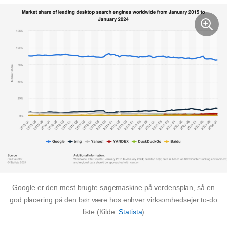
Google er den mest brugte søgemaskine på verdensplan, så en
god placering på den bør være hos enhver virksomhedsejer
to-do
liste (Kilde:
Statista
)