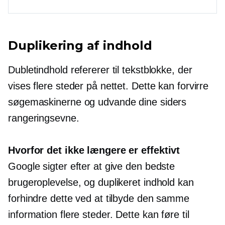
Duplikering af indhold
Dubletindhold refererer til tekstblokke, der
vises flere steder på nettet. Dette kan forvirre
søgemaskinerne og udvande dine siders
rangeringsevne.
Hvorfor det ikke længere er effektivt
Google sigter efter at give den bedste
brugeroplevelse, og duplikeret indhold kan
forhindre dette ved at tilbyde den samme
information flere steder. Dette kan føre til