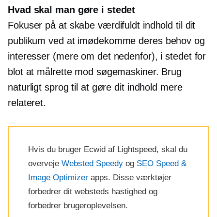
Hvad skal man gøre i stedet
Fokuser på at skabe værdifuldt indhold til dit
publikum ved at imødekomme deres behov og
interesser (mere om det nedenfor), i stedet for
blot at målrette mod søgemaskiner. Brug
naturligt sprog til at gøre dit indhold mere
relateret.
Hvis du bruger Ecwid af Lightspeed, skal du
overveje
Websted Speedy
og
SEO Speed ​​&
Image Optimizer
apps. Disse værktøjer
forbedrer dit websteds hastighed og
forbedrer brugeroplevelsen.