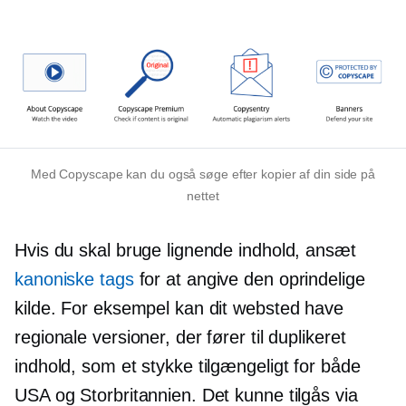
Med Copyscape kan du også søge efter kopier af din side på
nettet
Hvis du skal bruge lignende indhold, ansæt
kanoniske tags
for at angive den oprindelige
kilde. For eksempel kan dit websted have
regionale versioner, der fører til duplikeret
indhold, som et stykke tilgængeligt for både
USA og Storbritannien. Det kunne tilgås via