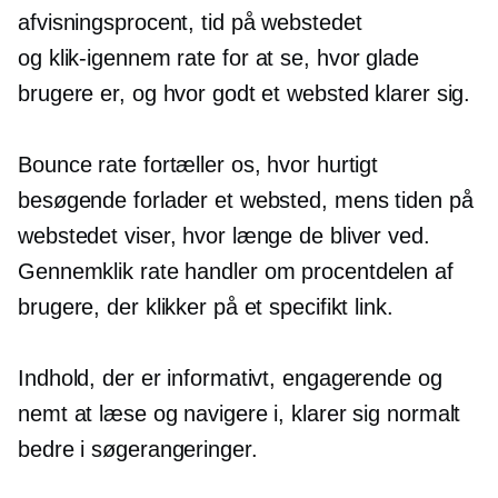
afvisningsprocent, tid på webstedet
og
klik-igennem
rate for at se, hvor glade
brugere er, og hvor godt et websted klarer sig.
Bounce rate fortæller os, hvor hurtigt
besøgende forlader et websted, mens tiden på
webstedet viser, hvor længe de bliver ved.
Gennemklik
rate handler om procentdelen af ​​
brugere, der klikker på et specifikt link.
Indhold, der er informativt, engagerende og
nemt at læse og navigere i, klarer sig normalt
bedre i søgerangeringer.