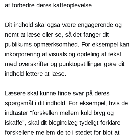
at forbedre deres kaffeoplevelse.
Dit indhold skal også være engagerende og
nemt at læse eller se, så det fanger dit
publikums opmærksomhed. For eksempel kan
inkorporering af visuals og opdeling af tekst
med overskrifter og punktopstillinger gøre dit
indhold lettere at læse.
Læsere skal kunne finde svar på deres
spørgsmål i dit indhold. For eksempel, hvis de
indtaster "forskellen mellem kold bryg og
iskaffe", skal dit blogindlæg tydeligt forklare
forskellene mellem de to i stedet for blot at