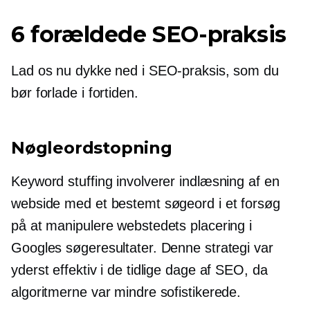
6 forældede SEO-praksis
Lad os nu dykke ned i SEO-praksis, som du
bør forlade i fortiden.
Nøgleordstopning
Keyword stuffing involverer indlæsning af en
webside med et bestemt søgeord i et forsøg
på at manipulere webstedets placering i
Googles søgeresultater. Denne strategi var
yderst effektiv i de tidlige dage af SEO, da
algoritmerne var mindre sofistikerede.