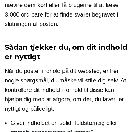
nævne dem kort eller få brugerne til at læse
3,000 ord bare for at finde svaret begravet i
slutningen af posten.
Sådan tjekker du, om dit indhold
er nyttigt
Når du poster indhold på dit websted, er her
nogle spørgsmål, du måske vil stille dig selv. At
kontrollere dit indhold i forhold til disse kan
hjælpe dig med at afgøre, om det, du laver, er
nyttigt og pålideligt.
Giver indholdet en solid, fuldstændig eller