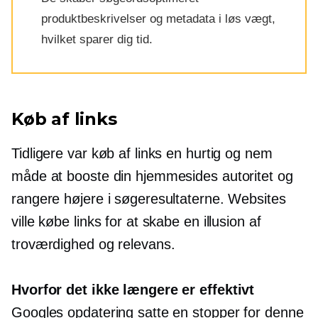
produktbeskrivelser og metadata i løs vægt,
hvilket sparer dig tid.
Køb af links
Tidligere var køb af links en hurtig og nem
måde at booste din hjemmesides autoritet og
rangere højere i søgeresultaterne. Websites
ville købe links for at skabe en illusion af
troværdighed og relevans.
Hvorfor det ikke længere er effektivt
Googles opdatering satte en stopper for denne