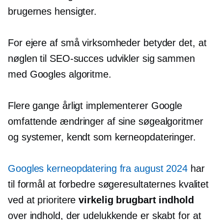
brugernes hensigter.
For ejere af små virksomheder betyder det, at
nøglen til SEO-succes udvikler sig sammen
med Googles algoritme.
Flere gange årligt implementerer Google
omfattende ændringer af sine søgealgoritmer
og systemer, kendt som kerneopdateringer.
Googles kerneopdatering fra august 2024
har
til formål at forbedre søgeresultaternes kvalitet
ved at prioritere
virkelig brugbart indhold
over indhold, der udelukkende er skabt for at