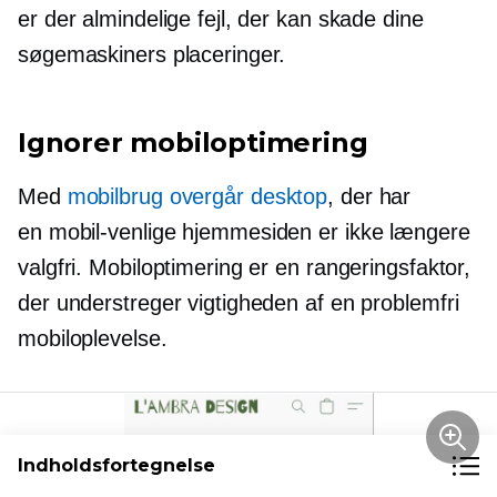
er der almindelige fejl, der kan skade dine
søgemaskiners placeringer.
Ignorer mobiloptimering
Med
mobilbrug overgår desktop
, der har
en
mobil-venlige
hjemmesiden er ikke længere
valgfri. Mobiloptimering er en rangeringsfaktor,
der understreger vigtigheden af ​​en problemfri
mobiloplevelse.
Indholdsfortegnelse