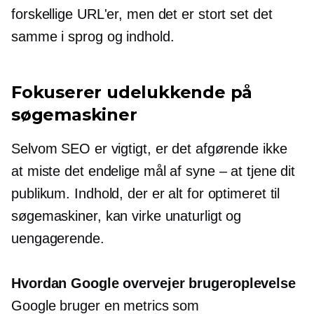
forskellige URL'er, men det er stort set det
samme i sprog og indhold.
Fokuserer udelukkende på
søgemaskiner
Selvom SEO er vigtigt, er det afgørende ikke
at miste det endelige mål af syne – at tjene dit
publikum. Indhold, der er alt for optimeret til
søgemaskiner, kan virke unaturligt og
uengagerende.
Hvordan Google overvejer brugeroplevelse
Google bruger en metrics som