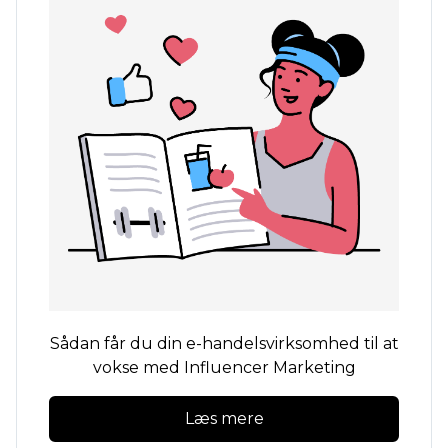
Sådan får du din e-handelsvirksomhed til at
vokse med Influencer Marketing
Læs mere