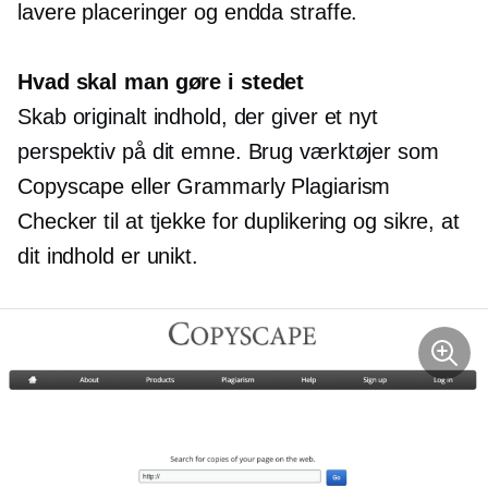
lavere placeringer og endda straffe.
Hvad skal man gøre i stedet
Skab originalt indhold, der giver et nyt
perspektiv på dit emne. Brug værktøjer som
Copyscape eller Grammarly Plagiarism
Checker til at tjekke for duplikering og sikre, at
dit indhold er unikt.