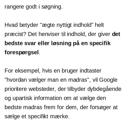
rangere godt i søgning.
Hvad betyder "ægte nyttigt indhold" helt
præcist? Det henviser til indhold, der giver
det
bedste svar eller løsning på en specifik
forespørgsel
.
For eksempel, hvis en bruger indtaster
"hvordan vælger man en madras", vil Google
prioritere websteder, der tilbyder
dybdegående
og upartisk information om at vælge den
bedste madras frem for dem, der forsøger at
sælge et specifikt mærke.