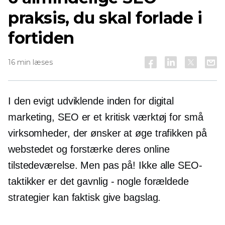
praksis, du skal forlade i
fortiden
16 min læses
I den
evigt udviklende
inden for digital
marketing, SEO er et kritisk værktøj for små
virksomheder, der ønsker at øge trafikken på
webstedet og forstærke deres online
tilstedeværelse. Men pas på! Ikke alle SEO-
taktikker er det
gavnlig - nogle
forældede
strategier kan faktisk give bagslag.