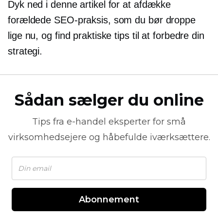
Dyk ned i denne artikel for at afdække
forældede SEO-praksis, som du bør droppe
lige nu, og find praktiske tips til at forbedre din
strategi.
Sådan sælger du online
Tips fra
e-handel
eksperter for små
virksomhedsejere og håbefulde iværksættere.
Abonnement