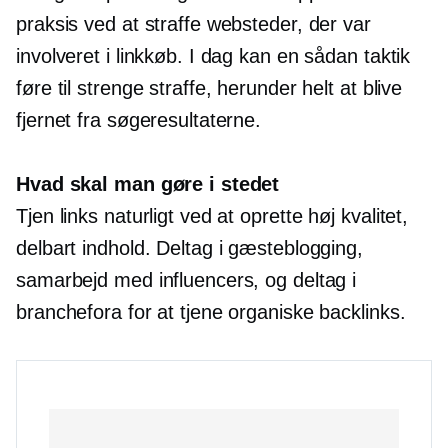
praksis ved at straffe websteder, der var
involveret i linkkøb. I dag kan en sådan taktik
føre til strenge straffe, herunder helt at blive
fjernet fra søgeresultaterne.
Hvad skal man gøre i stedet
Tjen links naturligt ved at oprette
høj kvalitet,
delbart indhold. Deltag i gæsteblogging,
samarbejd med influencers, og deltag i
branchefora for at tjene organiske backlinks.