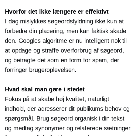
Hvorfor det ikke længere er effektivt
I dag mislykkes søgeordsfyldning ikke kun at
forbedre din placering, men kan faktisk skade
den. Googles algoritme er nu intelligent nok til
at opdage og straffe overforbrug af søgeord,
og betragte det som en form for spam, der
forringer brugeroplevelsen.
Hvad skal man gøre i stedet
Fokus på at skabe
høj kvalitet,
naturligt
indhold, der adresserer dit publikums behov og
spørgsmål. Brug søgeord organisk i din tekst
og medtag synonymer og relaterede sætninger