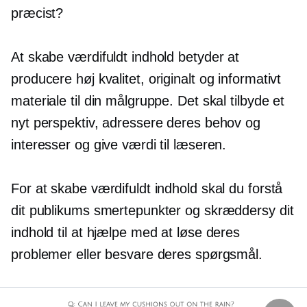
præcist?
At skabe værdifuldt indhold betyder at
producere
høj kvalitet,
originalt og informativt
materiale til din målgruppe. Det skal tilbyde et
nyt perspektiv, adressere deres behov og
interesser og give værdi til læseren.
For at skabe værdifuldt indhold skal du forstå
dit publikums smertepunkter og skræddersy dit
indhold til at hjælpe med at løse deres
problemer eller besvare deres spørgsmål.