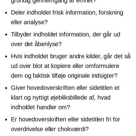
grundig gennemgang af emnet?
Deler indholdet frisk information, forskning
eller analyse?
Tilbyder indholdet information, der går ud
over det åbenlyse?
Hvis indholdet bruger andre kilder, går det så
ud over blot at kopiere eller omformulere
dem og faktisk tilføje originale indsigter?
Giver hovedoverskriften eller sidetitlen et
klart og nyttigt øjebliksbillede af, hvad
indholdet handler om?
Er hovedoverskriften eller sidetitlen fri for
overdrivelse eller chokværdi?