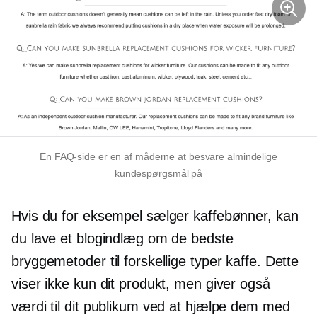
En FAQ-side er en af ​​måderne at besvare almindelige
kundespørgsmål på
Hvis du for eksempel sælger kaffebønner, kan
du lave et blogindlæg om de bedste
bryggemetoder til forskellige typer kaffe. Dette
viser ikke kun dit produkt, men giver også
værdi til dit publikum ved at hjælpe dem med