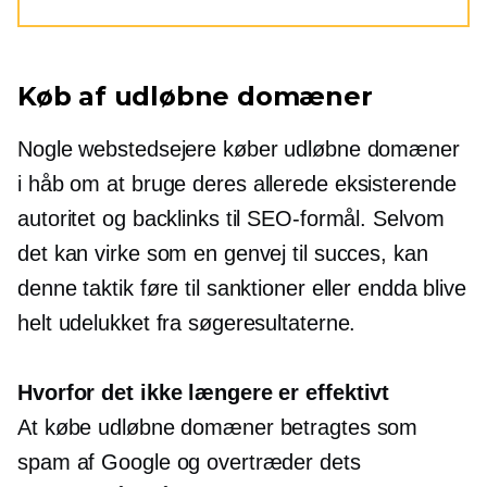
Køb af udløbne domæner
Nogle webstedsejere køber udløbne domæner
i håb om at bruge deres
allerede eksisterende
autoritet og backlinks til SEO-formål. Selvom
det kan virke som en genvej til succes, kan
denne taktik føre til sanktioner eller endda blive
helt udelukket fra søgeresultaterne.
Hvorfor det ikke længere er effektivt
At købe udløbne domæner betragtes som
spam af Google og overtræder dets