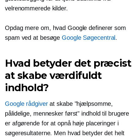
velrenommerede kilder.
Opdag mere om, hvad Google definerer som
spam ved at besøge
Google Søgecentral
.
Hvad betyder det præcist
at skabe værdifuldt
indhold?
Google rådgiver
at skabe "hjælpsomme,
pålidelige,
mennesker først"
indhold til brugere
er afgørende for at opnå høje placeringer i
søgeresultaterne. Men hvad betyder det helt