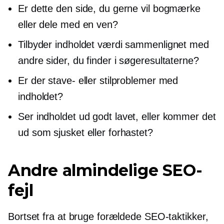
Er dette den side, du gerne vil bogmærke
eller dele med en ven?
Tilbyder indholdet værdi sammenlignet med
andre sider, du finder i søgeresultaterne?
Er der stave- eller stilproblemer med
indholdet?
Ser indholdet ud
godt lavet,
eller kommer det
ud som sjusket eller forhastet?
Andre almindelige SEO-
fejl
Bortset fra at bruge forældede SEO-taktikker,