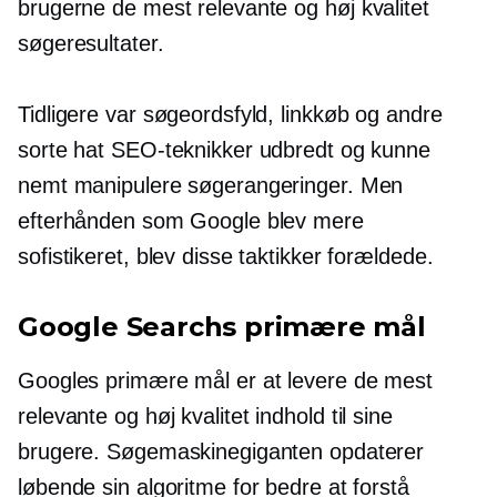
brugerne de mest relevante og
høj kvalitet
søgeresultater.
Tidligere var søgeordsfyld, linkkøb og andre
sorte hat SEO-teknikker udbredt og kunne
nemt manipulere søgerangeringer. Men
efterhånden som Google blev mere
sofistikeret, blev disse taktikker forældede.
Google Searchs primære mål
Googles primære mål er at levere de mest
relevante og
høj kvalitet
indhold til sine
brugere. Søgemaskinegiganten opdaterer
løbende sin algoritme for bedre at forstå