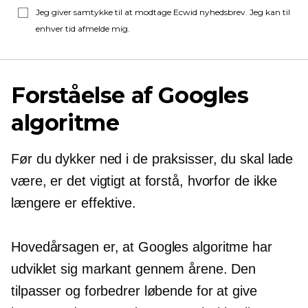
Jeg giver samtykke til at modtage Ecwid nyhedsbrev. Jeg kan til
enhver tid afmelde mig.
Forståelse af Googles
algoritme
Før du dykker ned i de praksisser, du skal lade
være, er det vigtigt at forstå, hvorfor de ikke
længere er effektive.
Hovedårsagen er, at Googles algoritme har
udviklet sig markant gennem årene. Den
tilpasser og forbedrer løbende for at give