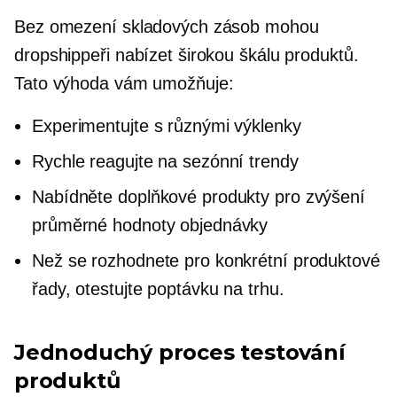
Bez omezení skladových zásob mohou
dropshippeři nabízet širokou škálu produktů.
Tato výhoda vám umožňuje:
Experimentujte s různými výklenky
Rychle reagujte na sezónní trendy
Nabídněte doplňkové produkty pro zvýšení
průměrné hodnoty objednávky
Než se rozhodnete pro konkrétní produktové
řady, otestujte poptávku na trhu.
Jednoduchý proces testování
produktů