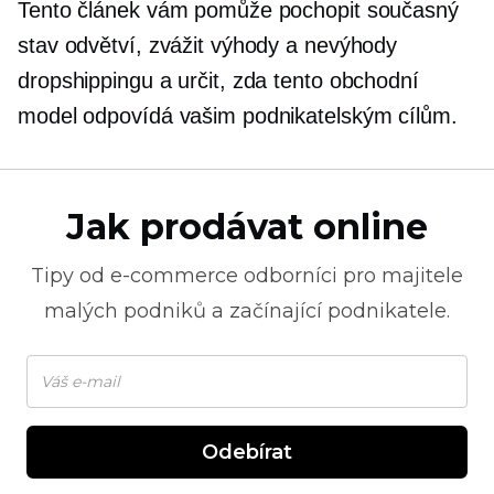
Tento článek vám pomůže pochopit současný
stav odvětví, zvážit výhody a nevýhody
dropshippingu a určit, zda tento obchodní
model odpovídá vašim podnikatelským cílům.
Jak prodávat online
Tipy od
e-commerce
odborníci pro majitele
malých podniků a začínající podnikatele.
Odebírat