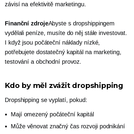
závisí na efektivitě marketingu.
Finanční zdroje
Abyste s dropshippingem
vydělali peníze, musíte do něj stále investovat.
I když jsou počáteční náklady nízké,
potřebujete dostatečný kapitál na marketing,
testování a obchodní provoz.
Kdo by měl zvážit dropshipping
Dropshipping se vyplatí, pokud:
Mají omezený počáteční kapitál
Může věnovat značný čas rozvoji podnikání