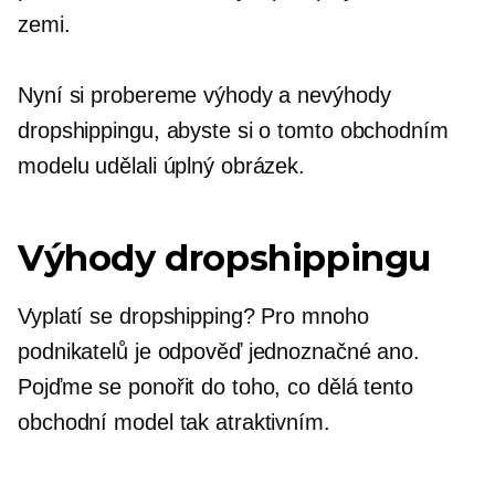
zemi.
Nyní si probereme výhody a nevýhody
dropshippingu, abyste si o tomto obchodním
modelu udělali úplný obrázek.
Výhody dropshippingu
Vyplatí se dropshipping? Pro mnoho
podnikatelů je odpověď jednoznačné ano.
Pojďme se ponořit do toho, co dělá tento
obchodní model tak atraktivním.