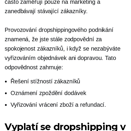
často zaměřují pouze na marketing a
zanedbávají stávající zákazníky.
Provozování dropshippingového podnikání
znamená, že jste stále zodpovědní za
spokojenost zákazníků, i když se nezabýváte
vyřizováním objednávek ani dopravou. Tato
odpovědnost zahrnuje:
Řešení stížností zákazníků
Oznámení zpoždění dodávek
Vyřizování vrácení zboží a refundací.
Vyplatí se dropshipping v