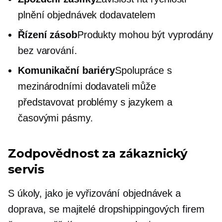
plnění objednávek dodavatelem
Řízení zásob
Produkty mohou být vyprodány
bez varování.
Komunikační bariéry
Spolupráce s
mezinárodními dodavateli může
představovat problémy s jazykem a
časovými pásmy.
Zodpovědnost za zákaznický
servis
S úkoly, jako je vyřizování objednávek a
doprava, se majitelé dropshippingových firem