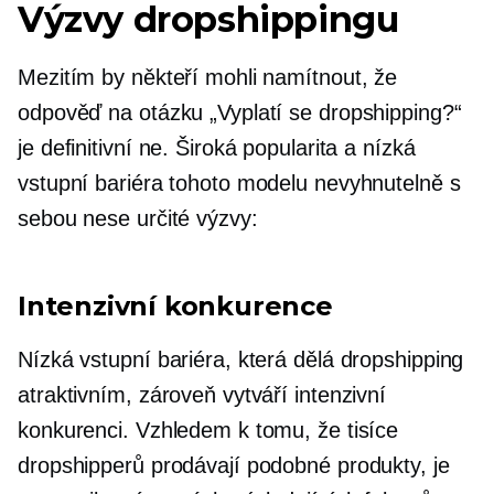
Výzvy dropshippingu
Mezitím by někteří mohli namítnout, že
odpověď na otázku „Vyplatí se dropshipping?“
je definitivní ne. Široká popularita a nízká
vstupní bariéra tohoto modelu nevyhnutelně s
sebou nese určité výzvy:
Intenzivní konkurence
Nízká vstupní bariéra, která dělá dropshipping
atraktivním, zároveň vytváří intenzivní
konkurenci. Vzhledem k tomu, že tisíce
dropshipperů prodávají podobné produkty, je