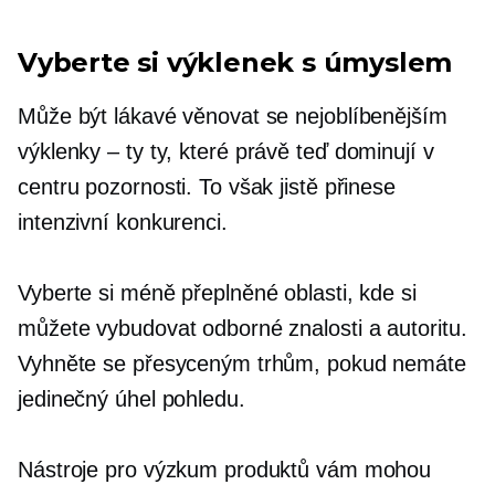
Vyberte si výklenek s úmyslem
Může být lákavé věnovat se nejoblíbenějším
výklenky – ty
ty, které právě teď dominují v
centru pozornosti. To však jistě přinese
intenzivní konkurenci.
Vyberte si méně přeplněné oblasti, kde si
můžete vybudovat odborné znalosti a autoritu.
Vyhněte se přesyceným trhům, pokud nemáte
jedinečný úhel pohledu.
Nástroje pro výzkum produktů vám mohou