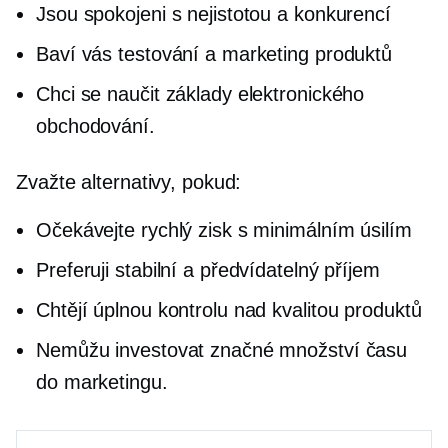
Jsou spokojeni s nejistotou a konkurencí
Baví vás testování a marketing produktů
Chci se naučit základy elektronického
obchodování.
Zvažte alternativy, pokud:
Očekávejte rychlý zisk s minimálním úsilím
Preferuji stabilní a předvídatelný příjem
Chtějí úplnou kontrolu nad kvalitou produktů
Nemůžu investovat značné množství času
do marketingu.