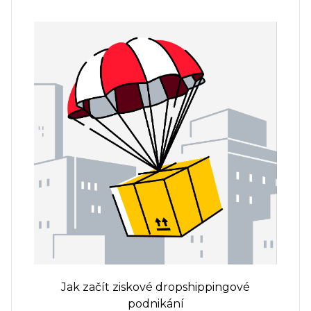
Jak začít ziskové dropshippingové
podnikání