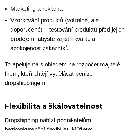
Marketing a reklama
Vzorkování produktů (volitelné, ale
doporučené) – testování produktů před jejich
prodejem, abyste zajistili kvalitu a
spokojenost zákazníků.
To apeluje na
s ohledem na rozpočet
majitelé
firem, kteří chtějí vydělávat peníze
dropshippingem.
Flexibilita a škálovatelnost
Dropshipping nabízí podnikatelům
bezkonkurenční flexibilitu. Můžete: