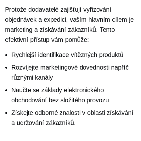
Protože dodavatelé zajišťují vyřizování
objednávek a expedici, vaším hlavním cílem je
marketing a získávání zákazníků. Tento
efektivní přístup vám pomůže:
Rychlejší identifikace vítězných produktů
Rozvíjejte marketingové dovednosti napříč
různými kanály
Naučte se základy elektronického
obchodování bez složitého provozu
Získejte odborné znalosti v oblasti získávání
a udržování zákazníků.