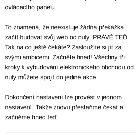
ovládacího panelu.
To znamená, že neexistuje žádná překážka
začít budovat svůj web od nuly, PRÁVĚ TEĎ.
Tak na co ještě čekáte? Zasloužíte si jít za
svými ambicemi. Začněte hned! Všechny tři
kroky k vybudování elektronického obchodu od
nuly můžete spojit do jediné akce.
Dokončení nastavení lze provést v jednom
nastavení. Takže znovu přestaňme čekat a
začněme hned teď.