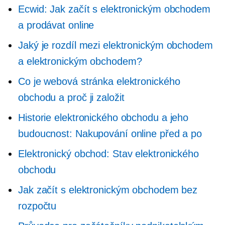
Ecwid: Jak začít s elektronickým obchodem
a prodávat online
Jaký je rozdíl mezi elektronickým obchodem
a elektronickým obchodem?
Co je webová stránka elektronického
obchodu a proč ji založit
Historie elektronického obchodu a jeho
budoucnost: Nakupování online před a po
Elektronický obchod: Stav elektronického
obchodu
Jak začít s elektronickým obchodem bez
rozpočtu