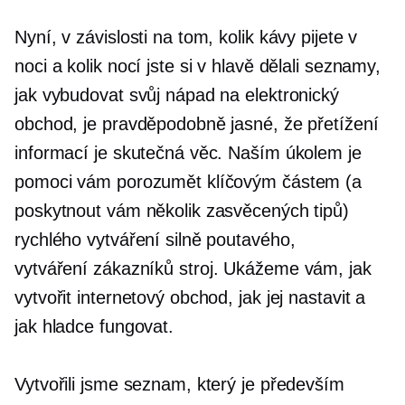
Nyní, v závislosti na tom, kolik kávy pijete v
noci a kolik nocí jste si v hlavě dělali seznamy,
jak vybudovat svůj nápad na elektronický
obchod, je pravděpodobně jasné, že přetížení
informací je skutečná věc. Naším úkolem je
pomoci vám porozumět klíčovým částem (a
poskytnout vám několik zasvěcených tipů)
rychlého vytváření silně poutavého,
vytváření zákazníků
stroj. Ukážeme vám, jak
vytvořit internetový obchod, jak jej nastavit a
jak hladce fungovat.
Vytvořili jsme seznam, který je především