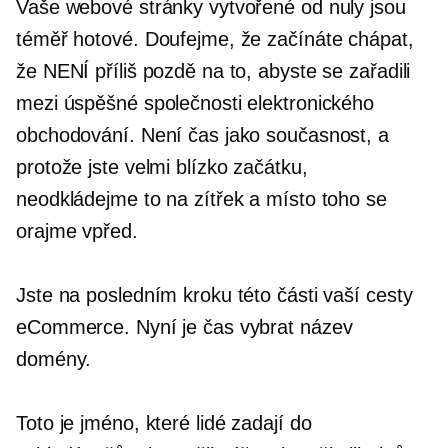
Vaše webové stránky vytvořené od nuly jsou
téměř hotové. Doufejme, že začínáte chápat,
že NENÍ příliš pozdě na to, abyste se zařadili
mezi úspěšné společnosti elektronického
obchodování. Není čas jako současnost, a
protože jste velmi blízko začátku,
neodkládejme to na zítřek a místo toho se
orajme vpřed.
Jste na posledním kroku této části vaší cesty
eCommerce. Nyní je čas vybrat název
domény.
Toto je jméno, které lidé zadají do