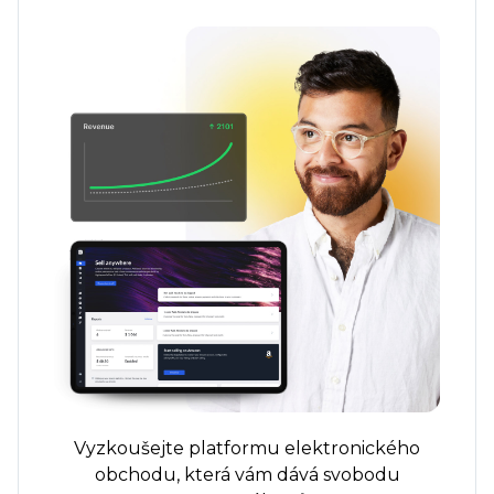
Vyzkoušejte platformu elektronického
obchodu, která vám dává svobodu