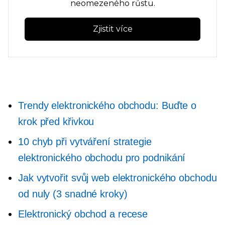
neomezeného růstu.
Zjistit více
Trendy elektronického obchodu: Buďte o
krok před křivkou
10 chyb při vytváření strategie
elektronického obchodu pro podnikání
Jak vytvořit svůj web elektronického obchodu
od nuly (3 snadné kroky)
Elektronický obchod a recese