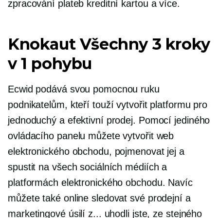
zpracování plateb kreditní kartou a více.
Knokaut
Všechny 3 kroky
v 1 pohybu
Ecwid podává svou pomocnou ruku
podnikatelům, kteří touží vytvořit platformu pro
jednoduchý a efektivní prodej. Pomocí jediného
ovládacího panelu můžete vytvořit web
elektronického obchodu, pojmenovat jej a
spustit na všech sociálních médiích a
platformách elektronického obchodu. Navíc
můžete také online sledovat své prodejní a
marketingové úsilí z... uhodli jste, ze stejného