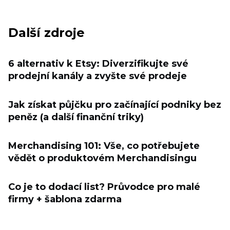
Další zdroje
6 alternativ k Etsy: Diverzifikujte své
prodejní kanály a zvyšte své prodeje
Jak získat půjčku pro začínající podniky bez
peněz (a další finanční triky)
Merchandising 101: Vše, co potřebujete
vědět o produktovém Merchandisingu
Co je to dodací list? Průvodce pro malé
firmy + šablona zdarma