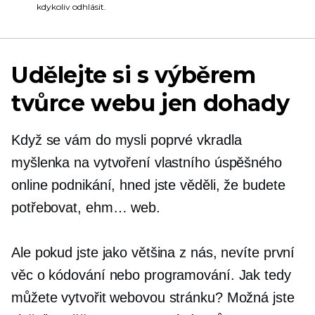
kdykoliv odhlásit.
Udělejte si s výběrem
tvůrce webu jen dohady
Když se vám do mysli poprvé vkradla
myšlenka na vytvoření vlastního úspěšného
online podnikání, hned jste věděli, že budete
potřebovat, ehm… web.
Ale pokud jste jako většina z nás, nevíte první
věc o kódování nebo programování. Jak tedy
můžete vytvořit webovou stránku? Možná jste