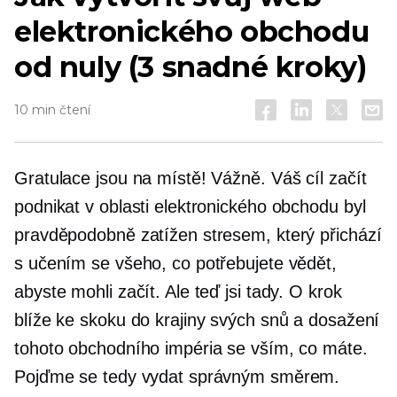
elektronického obchodu
od nuly (3 snadné kroky)
10 min čtení
Gratulace jsou na místě! Vážně. Váš cíl začít
podnikat v oblasti elektronického obchodu byl
pravděpodobně zatížen stresem, který přichází
s učením se všeho, co potřebujete vědět,
abyste mohli začít. Ale teď jsi tady. O krok
blíže ke skoku do krajiny svých snů a dosažení
tohoto obchodního impéria se vším, co máte.
Pojďme se tedy vydat správným směrem.