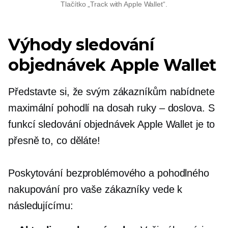
Tlačítko „Track with Apple Wallet“.
Výhody sledování
objednávek Apple Wallet
Představte si, že svým zákazníkům nabídnete
maximální pohodlí na dosah ruky – doslova. S
funkcí sledování objednávek Apple Wallet je to
přesně to, co děláte!
Poskytování bezproblémového a pohodlného
nakupování pro vaše zákazníky vede k
následujícímu: