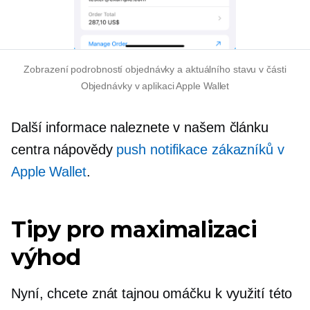
Zobrazení podrobností objednávky a aktuálního stavu v části
Objednávky v aplikaci Apple Wallet
Další informace naleznete v našem článku
centra nápovědy
push notifikace zákazníků v
Apple Wallet
.
Tipy pro maximalizaci
výhod
Nyní, chcete znát tajnou omáčku k využití této