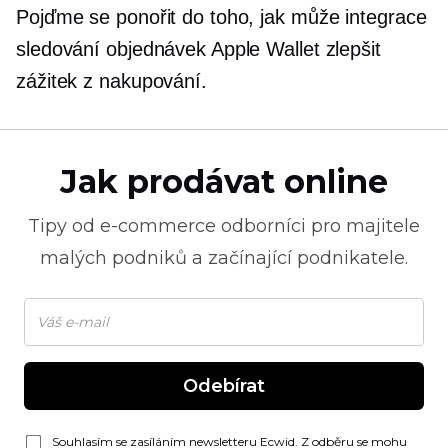
Pojďme se ponořit do toho, jak může integrace
sledování objednávek Apple Wallet zlepšit
zážitek z nakupování.
Jak prodávat online
Tipy od
e-commerce
odborníci pro majitele
malých podniků a začínající podnikatele.
Odebírat
Souhlasím se zasíláním newsletteru Ecwid. Z odběru se mohu