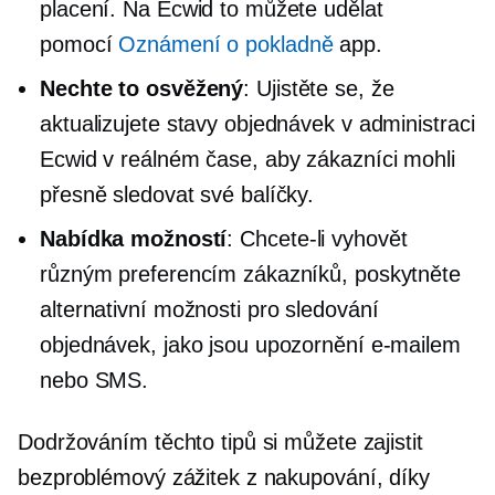
placení. Na Ecwid to můžete udělat
pomocí
Oznámení o pokladně
app.
Nechte to
osvěžený
: Ujistěte se, že
aktualizujete stavy objednávek v administraci
Ecwid v reálném čase, aby zákazníci mohli
přesně sledovat své balíčky.
Nabídka možností
: Chcete-li vyhovět
různým preferencím zákazníků, poskytněte
alternativní možnosti pro sledování
objednávek, jako jsou upozornění e-mailem
nebo SMS.
Dodržováním těchto tipů si můžete zajistit
bezproblémový zážitek z nakupování, díky