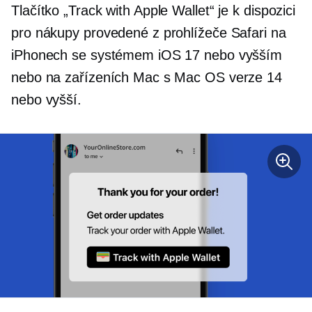
Tlačítko „Track with Apple Wallet“ je k dispozici
pro nákupy provedené z prohlížeče Safari na
iPhonech se systémem iOS 17 nebo vyšším
nebo na zařízeních Mac s Mac OS verze 14
nebo vyšší.