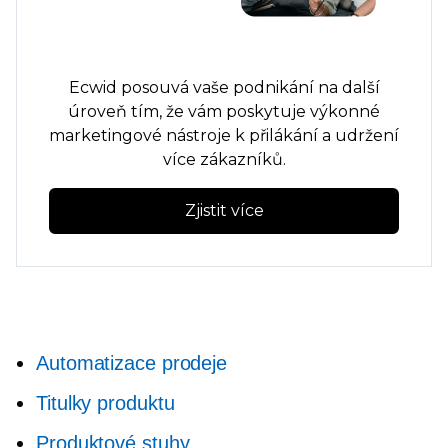
Ecwid posouvá vaše podnikání na další
úroveň tím, že vám poskytuje výkonné
marketingové nástroje k přilákání a udržení
více zákazníků.
Zjistit více
Automatizace prodeje
Titulky produktu
Produktové stuhy