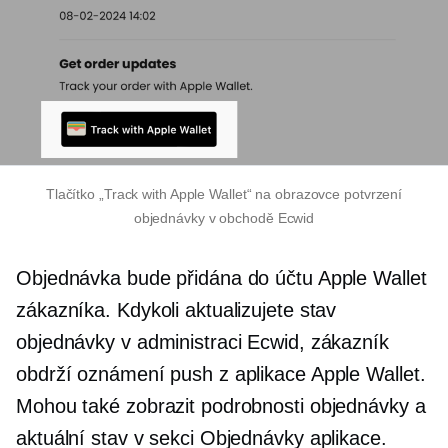
Tlačítko „Track with Apple Wallet“ na obrazovce potvrzení
objednávky v obchodě Ecwid
Objednávka bude přidána do účtu Apple Wallet
zákazníka. Kdykoli aktualizujete stav
objednávky v administraci Ecwid, zákazník
obdrží oznámení push z aplikace Apple Wallet.
Mohou také zobrazit podrobnosti objednávky a
aktuální stav v sekci Objednávky aplikace.