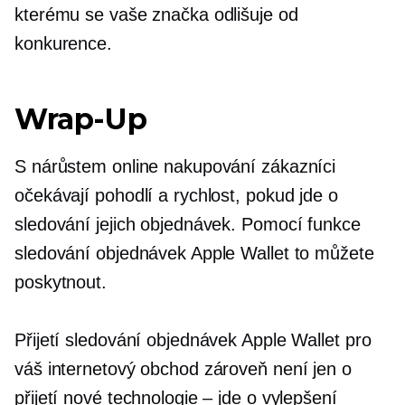
kterému se vaše značka odlišuje od
konkurence.
Wrap-Up
S nárůstem online nakupování zákazníci
očekávají pohodlí a rychlost, pokud jde o
sledování jejich objednávek. Pomocí funkce
sledování objednávek Apple Wallet to můžete
poskytnout.
Přijetí sledování objednávek Apple Wallet pro
váš internetový obchod zároveň není jen o
přijetí nové technologie – jde o vylepšení