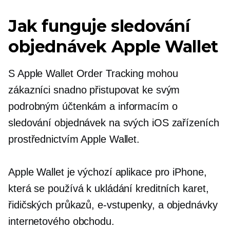
Jak funguje sledování
objednávek Apple Wallet
S Apple Wallet Order Tracking mohou
zákazníci snadno přistupovat ke svým
podrobným účtenkám a informacím o
sledování objednávek na svých iOS zařízeních
prostřednictvím Apple Wallet.
Apple Wallet je výchozí aplikace pro iPhone,
která se používá k ukládání kreditních karet,
řidičských průkazů,
e-vstupenky,
a objednávky
internetového obchodu.