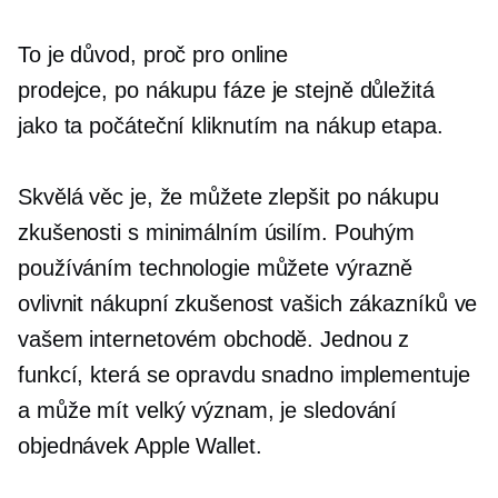
To je důvod, proč pro online
prodejce,
po nákupu
fáze je stejně důležitá
jako ta počáteční
kliknutím na nákup
etapa.
Skvělá věc je, že můžete zlepšit
po nákupu
zkušenosti s minimálním úsilím. Pouhým
používáním technologie můžete výrazně
ovlivnit nákupní zkušenost vašich zákazníků ve
vašem internetovém obchodě. Jednou z
funkcí, která se opravdu snadno implementuje
a může mít velký význam, je sledování
objednávek Apple Wallet.