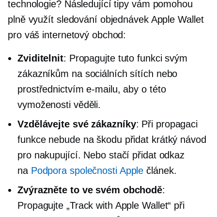
technologie? Následující tipy vám pomohou
plně využít sledování objednávek Apple Wallet
pro váš internetový obchod:
Zviditelnit
: Propagujte tuto funkci svým
zákazníkům na sociálních sítích nebo
prostřednictvím e-mailu, aby o této
vymoženosti věděli.
Vzdělávejte své zákazníky
: Při propagaci
funkce nebude na škodu přidat krátký návod
pro nakupující. Nebo stačí přidat odkaz
na
Podpora společnosti Apple
článek.
Zvýrazněte to ve svém obchodě
:
Propagujte „Track with Apple Wallet“ při