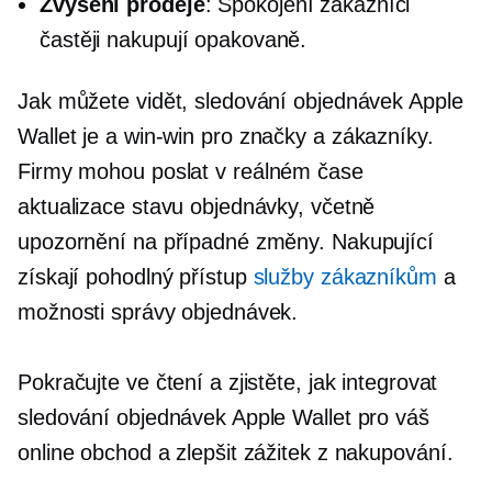
Zvýšení prodeje
: Spokojení zákazníci
častěji nakupují opakovaně.
Jak můžete vidět, sledování objednávek Apple
Wallet je a
win-win
pro značky a zákazníky.
Firmy mohou poslat
v reálném čase
aktualizace stavu objednávky, včetně
upozornění na případné změny. Nakupující
získají pohodlný přístup
služby zákazníkům
a
možnosti správy objednávek.
Pokračujte ve čtení a zjistěte, jak integrovat
sledování objednávek Apple Wallet pro váš
online obchod a zlepšit zážitek z nakupování.