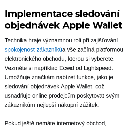
Implementace sledování
objednávek Apple Wallet
Technika hraje významnou roli při zajišťování
spokojenost zákazníků
a vše začíná platformou
elektronického obchodu, kterou si vyberete.
Vezměte si například Ecwid od Lightspeed.
Umožňuje značkám nabízet funkce, jako je
sledování objednávek Apple Wallet, což
usnadňuje online prodejcům poskytovat svým
zákazníkům nejlepší nákupní zážitek.
Pokud ještě nemáte internetový obchod,