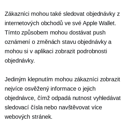
Zákazníci mohou také sledovat objednávky z
internetových obchodů ve své Apple Wallet.
Tímto způsobem mohou dostávat push
oznámení o změnách stavu objednávky a
mohou si v aplikaci zobrazit podrobnosti
objednávky.
Jediným klepnutím mohou zákazníci zobrazit
nejvíce
osvěžený
informace o jejich
objednávce, čímž odpadá nutnost vyhledávat
sledovací čísla nebo navštěvovat více
webových stránek.