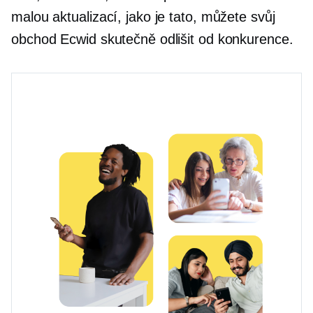
malou aktualizací, jako je tato, můžete svůj
obchod Ecwid skutečně odlišit od konkurence.