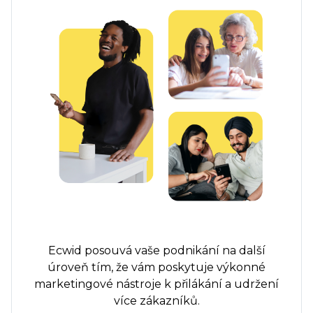
Ecwid posouvá vaše podnikání na další
úroveň tím, že vám poskytuje výkonné
marketingové nástroje k přilákání a udržení
více zákazníků.