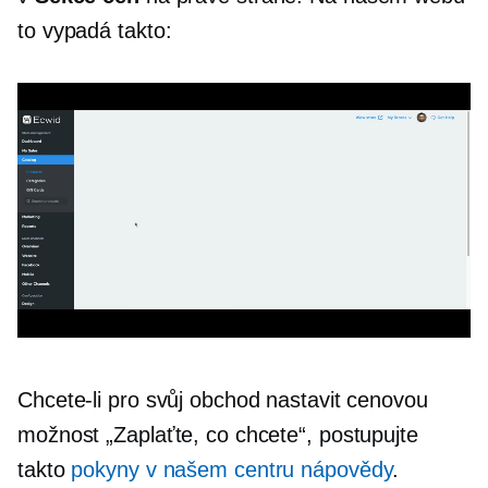
to vypadá takto:
Chcete-li pro svůj obchod nastavit cenovou
možnost „Zaplaťte, co chcete“, postupujte
takto
pokyny v našem centru nápovědy
.