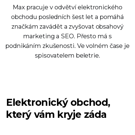
Max pracuje v odvětví elektronického
obchodu posledních šest let a pomáhá
značkám zavádět a zvyšovat obsahový
marketing a SEO. Přesto má s
podnikáním zkušenosti. Ve volném čase je
spisovatelem beletrie.
Elektronický obchod,
který vám kryje záda