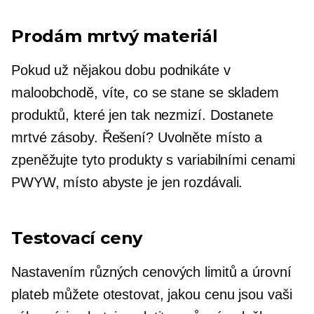
Prodám mrtvý materiál
Pokud už nějakou dobu podnikáte v
maloobchodě, víte, co se stane se skladem
produktů, které jen tak nezmizí. Dostanete
mrtvé zásoby. Řešení? Uvolněte místo a
zpeněžujte tyto produkty s variabilními cenami
PWYW, místo abyste je jen rozdávali.
Testovací ceny
Nastavením různých cenových limitů a úrovní
plateb můžete otestovat, jakou cenu jsou vaši