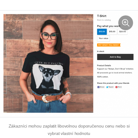
Zákazníci mohou zaplatit libovolnou doporučenou cenu nebo si
vybrat vlastní hodnotu