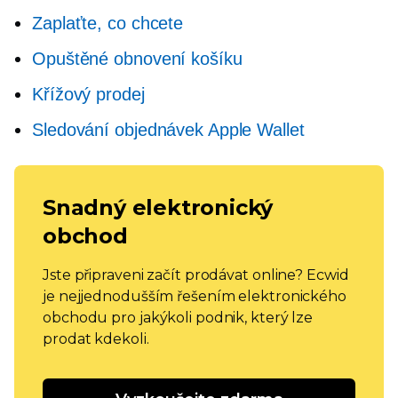
Zaplaťte, co chcete
Opuštěné obnovení košíku
Křížový prodej
Sledování objednávek Apple Wallet
Snadný elektronický
obchod
Jste připraveni začít prodávat online? Ecwid
je nejjednodušším řešením elektronického
obchodu pro jakýkoli podnik, který lze
prodat kdekoli.