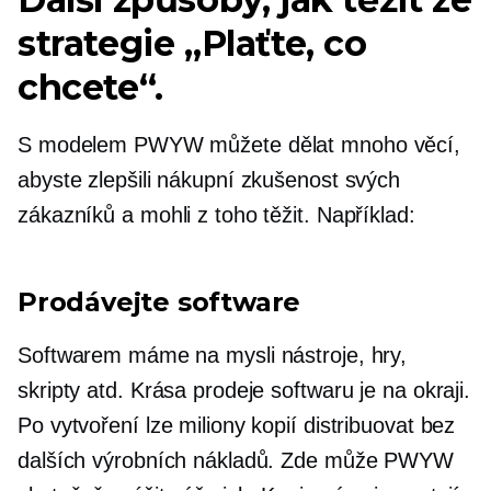
strategie „Plaťte, co
chcete“.
S modelem PWYW můžete dělat mnoho věcí,
abyste zlepšili nákupní zkušenost svých
zákazníků a mohli z toho těžit. Například:
Prodávejte software
Softwarem máme na mysli nástroje, hry,
skripty atd. Krása prodeje softwaru je na okraji.
Po vytvoření lze miliony kopií distribuovat bez
dalších výrobních nákladů. Zde může PWYW