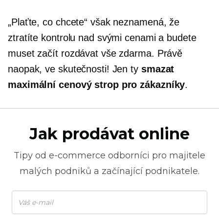
„Plaťte, co chcete“ však neznamená, že
ztratíte kontrolu nad svými cenami a budete
muset začít rozdávat vše zdarma. Právě
naopak, ve skutečnosti! Jen ty
smazat
maximální cenový strop pro zákazníky
.
Jak prodávat online
Tipy od
e-commerce
odborníci pro majitele
malých podniků a začínající podnikatele.