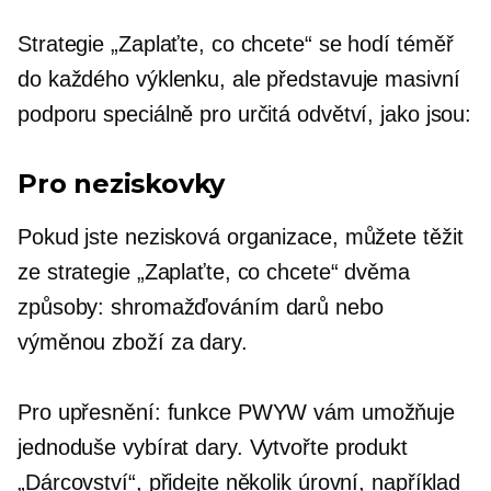
Strategie „Zaplaťte, co chcete“ se hodí téměř
do každého výklenku, ale představuje masivní
podporu speciálně pro určitá odvětví, jako jsou:
Pro neziskovky
Pokud jste nezisková organizace, můžete těžit
ze strategie „Zaplaťte, co chcete“ dvěma
způsoby: shromažďováním darů nebo
výměnou zboží za dary.
Pro upřesnění: funkce PWYW vám umožňuje
jednoduše vybírat dary. Vytvořte produkt
„Dárcovství“, přidejte několik úrovní, například