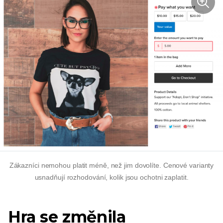
Zákazníci nemohou platit méně, než jim dovolíte. Cenové varianty
usnadňují rozhodování, kolik jsou ochotni zaplatit.
Hra se změnila