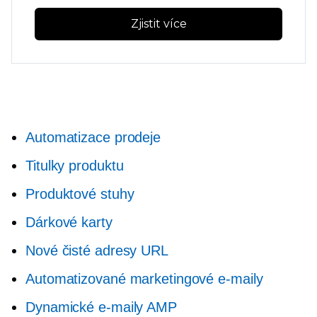
Zjistit více
Automatizace prodeje
Titulky produktu
Produktové stuhy
Dárkové karty
Nové čisté adresy URL
Automatizované marketingové e-maily
Dynamické e-maily AMP