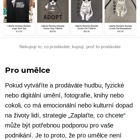
Nekupují to, co prodáváte; kupují, proč to prodáváte
Pro umělce
Pokud vytváříte a prodáváte hudbu, fyzické
nebo digitální umění, fotografie, knihy nebo
cokoli, co má emocionální nebo kulturní dopad
na životy lidí, strategie „Zaplaťte, co chcete“
může být potřebnou podporou pro vaše
podnikání. Je to proto, že pro umělce není