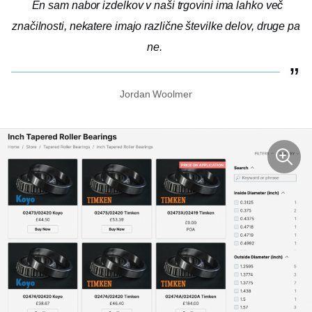
En sam nabor izdelkov v naši trgovini ima lahko več
značilnosti, nekatere imajo različne številke delov, druge pa
ne.
Jordan Woolmer