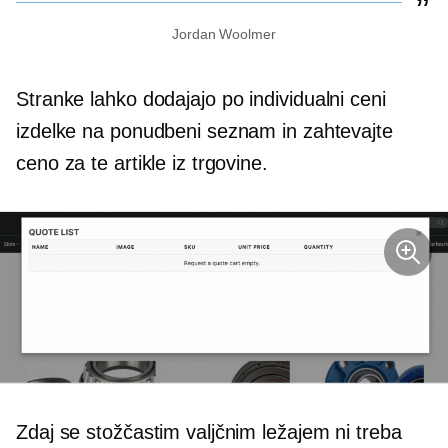
Jordan Woolmer
Stranke lahko dodajajo
po individualni ceni
izdelke na ponudbeni seznam in zahtevajte
ceno za te artikle iz trgovine.
Zdaj se stožčastim valjčnim ležajem ni treba