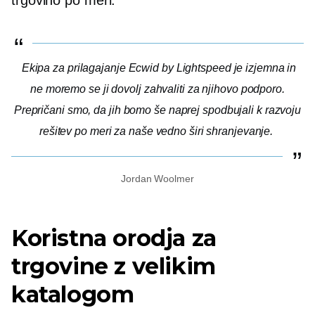
Ekipa za prilagajanje Ecwid by Lightspeed je izjemna in
ne moremo se ji dovolj zahvaliti za njihovo podporo.
Prepričani smo, da jih bomo še naprej spodbujali k razvoju
rešitev po meri za naše
vedno širi
shranjevanje.
Jordan Woolmer
Koristna orodja za
trgovine z velikim
katalogom