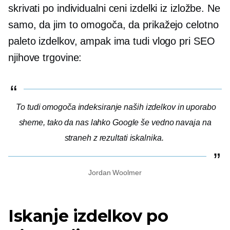
skrivati
po individualni ceni
izdelki iz izložbe. Ne
samo, da jim to omogoča, da prikažejo celotno
paleto izdelkov, ampak ima tudi vlogo pri SEO
njihove trgovine:
To tudi omogoča indeksiranje naših izdelkov in uporabo
sheme, tako da nas lahko Google še vedno navaja na
straneh z rezultati iskalnika.
Jordan Woolmer
Iskanje izdelkov po