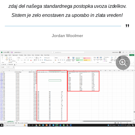
zdaj del našega standardnega postopka uvoza izdelkov.
Sistem je zelo enostaven za uporabo in zlata vreden!
Jordan Woolmer