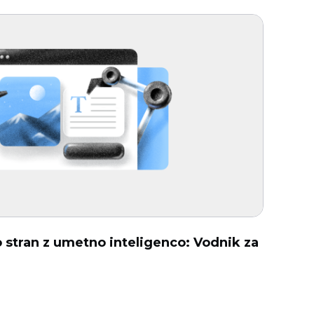
o stran z umetno inteligenco: Vodnik za