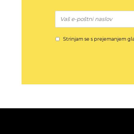
Strinjam se s prejemanjem gla