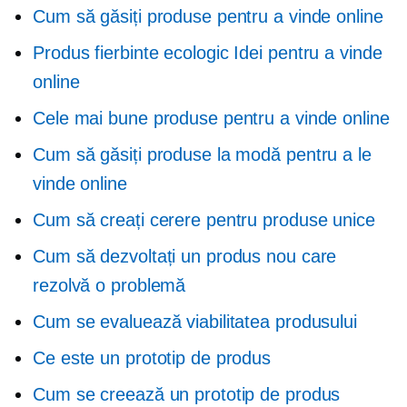
Cum să găsiți produse pentru a vinde online
Produs fierbinte ecologic
Idei pentru a vinde
online
Cele mai bune produse pentru a vinde online
Cum să găsiți produse la modă pentru a le
vinde online
Cum să creați cerere pentru produse unice
Cum să dezvoltați un produs nou care
rezolvă o problemă
Cum se evaluează viabilitatea produsului
Ce este un prototip de produs
Cum se creează un prototip de produs