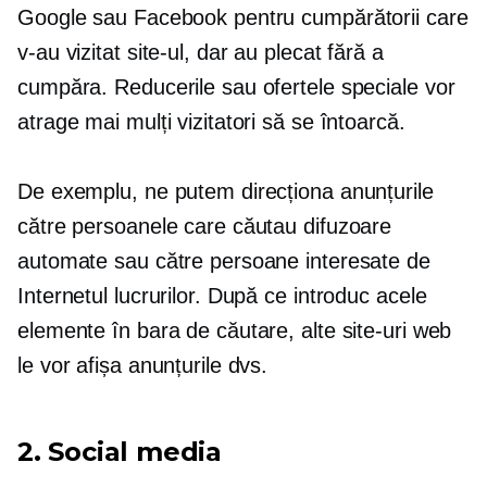
Google sau Facebook pentru cumpărătorii care
v-au vizitat site-ul, dar au plecat fără a
cumpăra. Reducerile sau ofertele speciale vor
atrage mai mulți vizitatori să se întoarcă.
De exemplu, ne putem direcționa anunțurile
către persoanele care căutau difuzoare
automate sau către persoane interesate de
Internetul lucrurilor. După ce introduc acele
elemente în bara de căutare, alte site-uri web
le vor afișa anunțurile dvs.
2. Social media