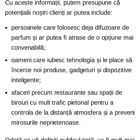
Cu aceste informații, putem presupune că
potențialii noștri clienți ar putea include:
persoanele care folosesc deja difuzoare de
parfum și ar putea fi atrase de o opțiune mai
convenabilă;
oameni care iubesc tehnologia și le place să
încerce noi produse, gadgeturi și dispozitive
inteligente;
afaceri precum restaurante sau spații de
birouri cu mult trafic pietonal pentru a
controla de la distanță atmosfera și a preveni
mirosurile neprietenoase.