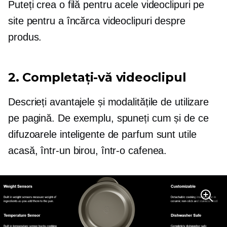
Puteți crea o filă pentru acele videoclipuri pe
site pentru a încărca videoclipuri despre
produs.
2. Completați-vă videoclipul
Descrieți avantajele și modalitățile de utilizare
pe pagină. De exemplu, spuneți cum și de ce
difuzoarele inteligente de parfum sunt utile
acasă, într-un birou, într-o cafenea.