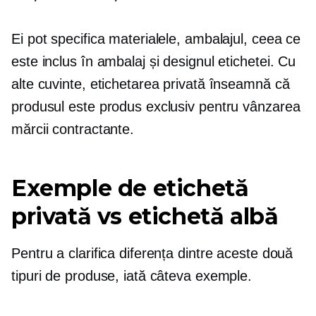
Ei pot specifica materialele, ambalajul, ceea ce
este inclus în ambalaj și designul etichetei. Cu
alte cuvinte, etichetarea privată înseamnă că
produsul este produs exclusiv pentru vânzarea
mărcii contractante.
Exemple de etichetă
privată vs etichetă albă
Pentru a clarifica diferența dintre aceste două
tipuri de produse, iată câteva exemple.