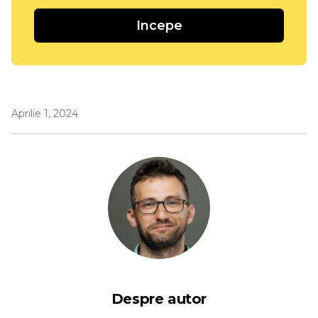
Incepe
Aprilie 1, 2024
Despre autor