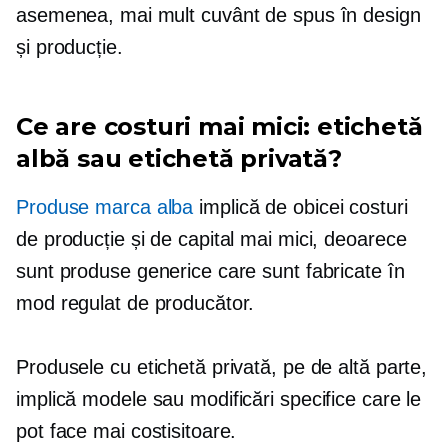
asemenea, mai mult cuvânt de spus în design
și producție.
Ce are costuri mai mici: etichetă
albă sau etichetă privată?
Produse marca alba
implică de obicei costuri
de producție și de capital mai mici, deoarece
sunt produse generice care sunt fabricate în
mod regulat de producător.
Produsele cu etichetă privată, pe de altă parte,
implică modele sau modificări specifice care le
pot face mai costisitoare.