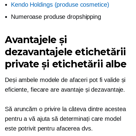
Kendo Holdings (produse cosmetice)
Numeroase produse dropshipping
Avantajele și
dezavantajele etichetării
private și etichetării albe
Deși ambele modele de afaceri pot fi valide și
eficiente, fiecare are avantaje și dezavantaje.
Să aruncăm o privire la câteva dintre acestea
pentru a vă ajuta să determinați care model
este potrivit pentru afacerea dvs.