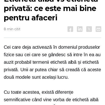
privată: ce este mai bine
pentru afaceri
8 min citit
Cei care deja activează în domeniul produselor
fizice sau cei care se gândesc să intre în ea au
auzit probabil termenii etichetă albă și etichetă
privată. Unii ar putea chiar să creadă că aceste
două modele sunt același lucru.
Cu toate acestea, există diferențe
semnificative când vine vorba de etichetă albă