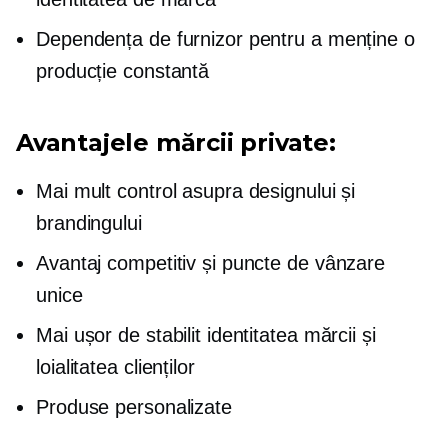
Dependența de furnizor pentru a menține o
producție constantă
Avantajele mărcii private:
Mai mult control asupra designului și
brandingului
Avantaj competitiv și puncte de vânzare
unice
Mai ușor de stabilit identitatea mărcii și
loialitatea clienților
Produse personalizate