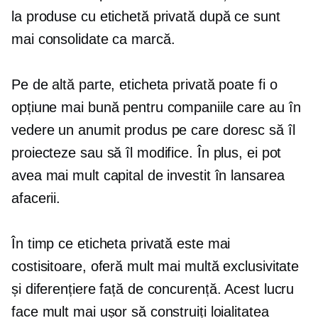
la produse cu etichetă privată după ce sunt
mai consolidate ca marcă.
Pe de altă parte, eticheta privată poate fi o
opțiune mai bună pentru companiile care au în
vedere un anumit produs pe care doresc să îl
proiecteze sau să îl modifice. În plus, ei pot
avea mai mult capital de investit în lansarea
afacerii.
În timp ce eticheta privată este mai
costisitoare, oferă mult mai multă exclusivitate
și diferențiere față de concurență. Acest lucru
face mult mai ușor să construiți loialitatea