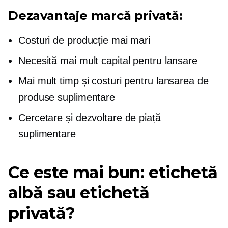
Dezavantaje marcă privată:
Costuri de producție mai mari
Necesită mai mult capital pentru lansare
Mai mult timp și costuri pentru lansarea de
produse suplimentare
Cercetare și dezvoltare de piață
suplimentare
Ce este mai bun: etichetă
albă sau etichetă
privată?