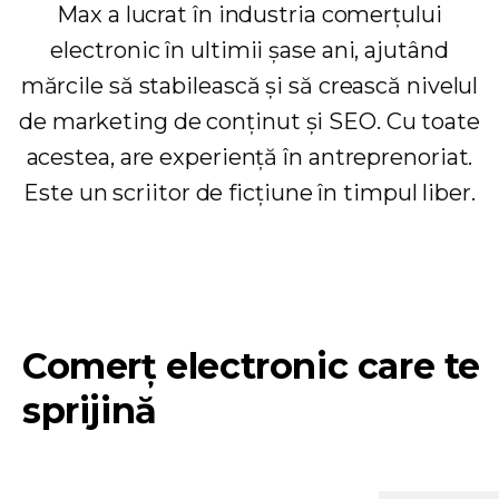
Max a lucrat în industria comerțului
electronic în ultimii șase ani, ajutând
mărcile să stabilească și să crească nivelul
de marketing de conținut și SEO. Cu toate
acestea, are experiență în antreprenoriat.
Este un scriitor de ficțiune în timpul liber.
Comerț electronic care te
sprijină