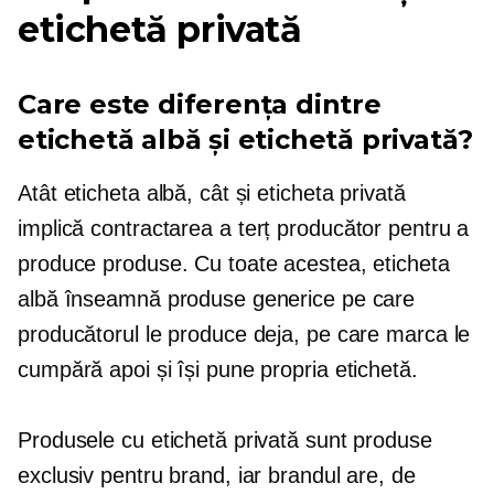
etichetă privată
Care este diferența dintre
etichetă albă și etichetă privată?
Atât eticheta albă, cât și eticheta privată
implică contractarea a
terț
producător pentru a
produce produse. Cu toate acestea, eticheta
albă înseamnă produse generice pe care
producătorul le produce deja, pe care marca le
cumpără apoi și își pune propria etichetă.
Produsele cu etichetă privată sunt produse
exclusiv pentru brand, iar brandul are, de