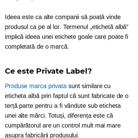
Ideea este ca alte companii să poată vinde
produsul ca pe al lor. Termenul „etichetă albă”
implică ideea unei etichete goale care poate fi
completată de o marcă.
Ce este Private Label?
Produse marca privata
sunt similare cu
eticheta albă prin faptul că sunt fabricate de o
terță parte pentru a fi vândute sub eticheta
unei alte mărci. Totuși, diferența este că
cumpărătorul are un control mult mai mare
asupra fabricării produsului.