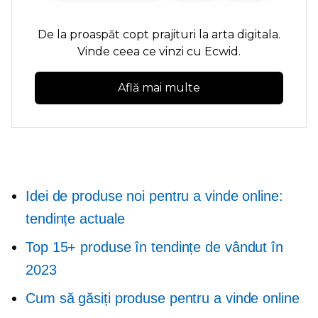
De la
proaspăt copt
prajituri la arta digitala.
Vinde ceea ce vinzi cu Ecwid.
Află mai multe
Idei de produse noi pentru a vinde online:
tendințe actuale
Top 15+ produse în tendințe de vândut în
2023
Cum să găsiți produse pentru a vinde online