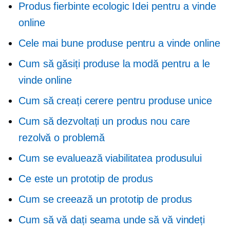
Produs fierbinte ecologic
Idei pentru a vinde
online
Cele mai bune produse pentru a vinde online
Cum să găsiți produse la modă pentru a le
vinde online
Cum să creați cerere pentru produse unice
Cum să dezvoltați un produs nou care
rezolvă o problemă
Cum se evaluează viabilitatea produsului
Ce este un prototip de produs
Cum se creează un prototip de produs
Cum să vă dați seama unde să vă vindeți