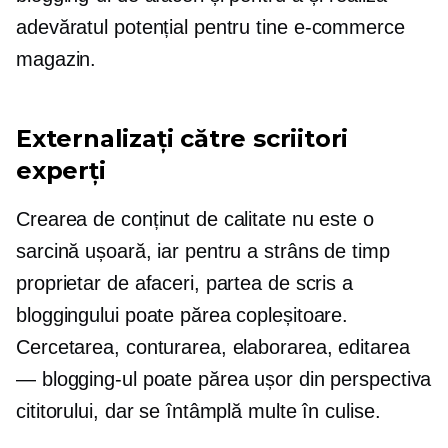
adevăratul potențial pentru tine
e-commerce
magazin.
Externalizați către scriitori
experți
Crearea de conținut de calitate nu este o
sarcină ușoară, iar pentru a
strâns de timp
proprietar de afaceri, partea de scris a
bloggingului poate părea copleșitoare.
Cercetarea, conturarea, elaborarea, editarea
— blogging-ul poate părea ușor din perspectiva
cititorului, dar se întâmplă multe în culise.