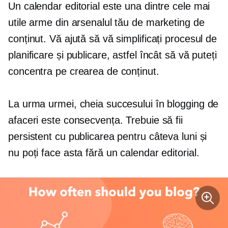
Un calendar editorial este una dintre cele mai
utile arme din arsenalul tău de marketing de
conținut. Vă ajută să vă simplificați procesul de
planificare și publicare, astfel încât să vă puteți
concentra pe crearea de conținut.
La urma urmei, cheia succesului în blogging de
afaceri este consecvența. Trebuie să fii
persistent cu publicarea pentru câteva luni și
nu poți face asta fără un calendar editorial.