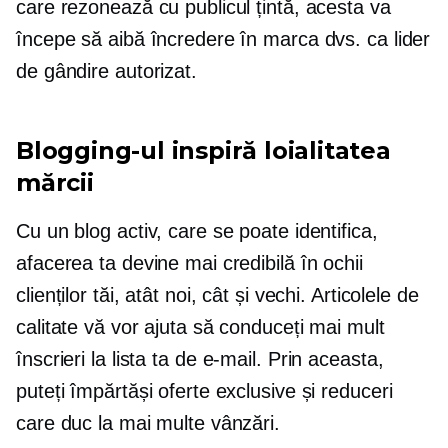
care rezonează cu publicul țintă, acesta va
începe să aibă încredere în marca dvs. ca lider
de gândire autorizat.
Blogging-ul inspiră loialitatea
mărcii
Cu un blog activ, care se poate identifica,
afacerea ta devine mai credibilă în ochii
clienților tăi, atât noi, cât și vechi. Articolele de
calitate vă vor ajuta să conduceți mai mult
înscrieri
la lista ta de e-mail. Prin aceasta,
puteți împărtăși oferte exclusive și reduceri
care duc la mai multe vânzări.