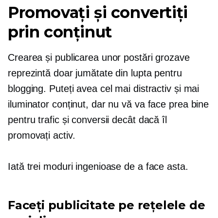
Promovați și convertiți
prin conținut
Crearea și publicarea unor postări grozave
reprezintă doar jumătate din lupta pentru
blogging. Puteți avea cel mai distractiv și mai
iluminator conținut, dar nu vă va face prea bine
pentru trafic și conversii decât dacă îl
promovați activ.
Iată trei moduri ingenioase de a face asta.
Faceți publicitate pe rețelele de