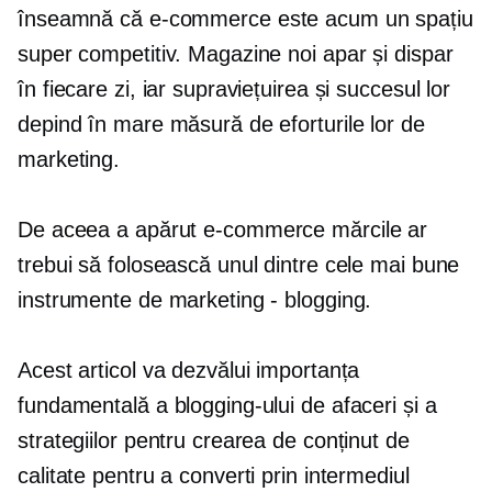
înseamnă că
e-commerce
este acum un spațiu
super competitiv. Magazine noi apar și dispar
în fiecare zi, iar supraviețuirea și succesul lor
depind în mare măsură de eforturile lor de
marketing.
De aceea a apărut
e-commerce
mărcile ar
trebui să folosească unul dintre cele mai bune
instrumente de marketing - blogging.
Acest articol va dezvălui importanța
fundamentală a blogging-ului de afaceri și a
strategiilor pentru crearea de conținut de
calitate pentru a converti prin intermediul