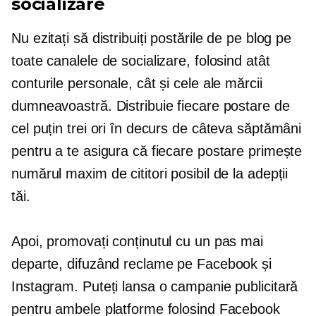
socializare
Nu ezitați să distribuiți postările de pe blog pe
toate canalele de socializare, folosind atât
conturile personale, cât și cele ale mărcii
dumneavoastră. Distribuie fiecare postare de
cel puțin trei ori în decurs de câteva săptămâni
pentru a te asigura că fiecare postare primește
numărul maxim de cititori posibil de la adepții
tăi.
Apoi, promovați conținutul cu un pas mai
departe, difuzând reclame pe Facebook și
Instagram. Puteți lansa o campanie publicitară
pentru ambele platforme folosind Facebook