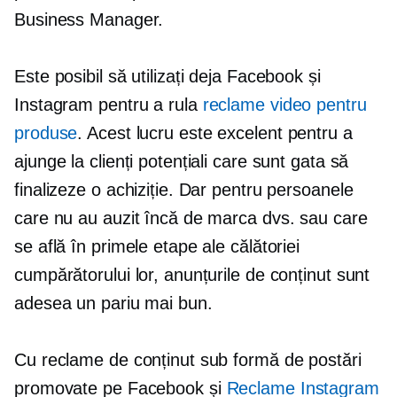
Business Manager.
Este posibil să utilizați deja Facebook și
Instagram pentru a rula
reclame video pentru
produse
. Acest lucru este excelent pentru a
ajunge la clienți potențiali care sunt gata să
finalizeze o achiziție. Dar pentru persoanele
care nu au auzit încă de marca dvs. sau care
se află în primele etape ale călătoriei
cumpărătorului lor, anunțurile de conținut sunt
adesea un pariu mai bun.
Cu reclame de conținut sub formă de postări
promovate pe Facebook și
Reclame Instagram