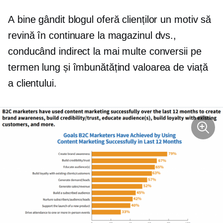
A
bine gândit
blogul oferă clienților un motiv să
revină în continuare la magazinul dvs.,
conducând indirect la mai multe conversii pe
termen lung și îmbunătățind valoarea de viață
a clientului.