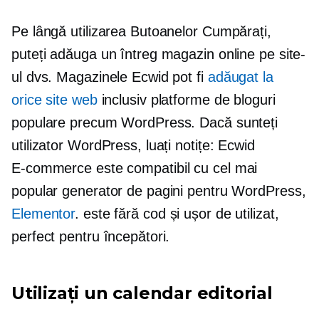
Pe lângă utilizarea Butoanelor Cumpărați,
puteți adăuga un întreg magazin online pe site-
ul dvs. Magazinele Ecwid pot fi
adăugat la
orice site web
inclusiv platforme de bloguri
populare precum WordPress. Dacă sunteți
utilizator WordPress, luați notițe: Ecwid
E-commerce
este compatibil cu cel mai
popular generator de pagini pentru WordPress,
Elementor
. este
fără cod
și ușor de utilizat,
perfect pentru începători.
Utilizați un calendar editorial