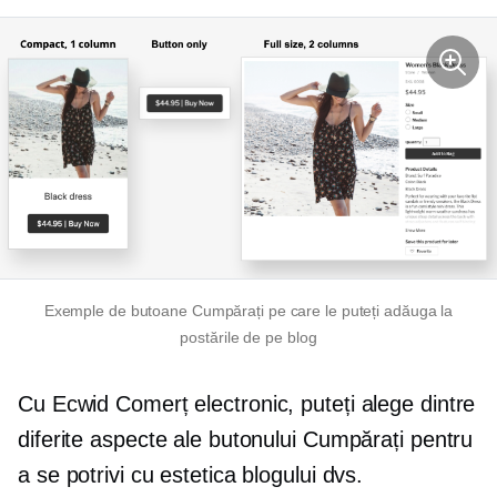
Exemple de butoane Cumpărați pe care le puteți adăuga la
postările de pe blog
Cu Ecwid
Comerț electronic,
puteți alege dintre
diferite aspecte ale butonului Cumpărați pentru
a se potrivi cu estetica blogului dvs.