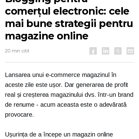
comerțul electronic: cele
mai bune strategii pentru
magazine online
20 min citit
Lansarea unui
e-commerce
magazinul în
aceste zile este ușor. Dar generarea de profit
real și creșterea magazinului dvs. într-un brand
de renume - acum aceasta este o adevărată
provocare.
Ușurința de a începe un magazin online