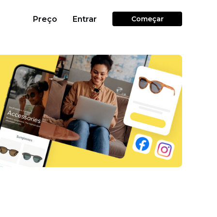
Preço
Entrar
Começar