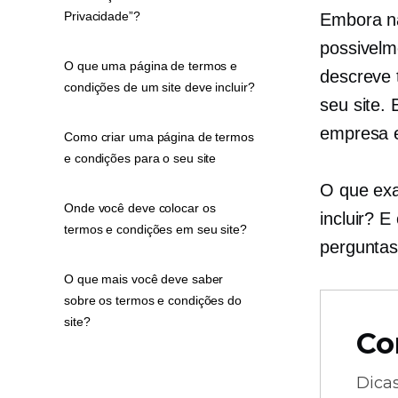
Privacidade”?
Embora nã
possivelm
O que uma página de termos e
descreve 
condições de um site deve incluir?
seu site.
empresa e
Como criar uma página de termos
e condições para o seu site
O que exa
Onde você deve colocar os
incluir? 
termos e condições em seu site?
perguntas
O que mais você deve saber
sobre os termos e condições do
site?
Co
Dica