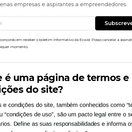
enas empresas e aspirantes a empreendedores.
Subscrev
concordo em receber o boletim informativo da Ecwid. Posso cancelar a assina
alquer momento.
 é uma página de termos e
ções do site?
 e condições do site, também conhecidos como “
u “condições de uso”, são um pacto legal entre o s
rios. Define as suas responsabilidades e informa o