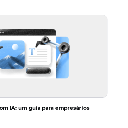
com IA: um guia para empresários