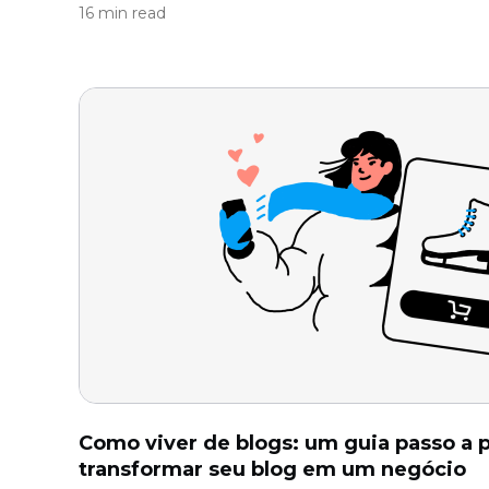
16 min read
Como viver de blogs: um guia passo a 
transformar seu blog em um negócio