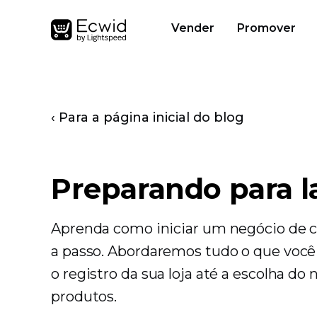
Vender
Promover
‹ Para a página inicial do blog
Preparando para l
Aprenda como iniciar um negócio de c
a passo. Abordaremos tudo o que você
o registro da sua loja até a escolha d
produtos.