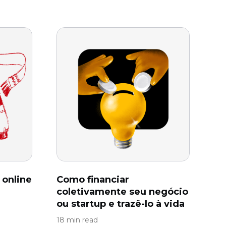
online
Como financiar
coletivamente seu negócio
ou startup e trazê-lo à vida
18 min read