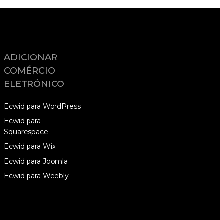
ADICIONAR
COMÉRCIO
ELETRÓNICO
Ecwid para WordPress
Ecwid para
Squarespace
Ecwid para Wix
Ecwid para Joomla
Ecwid para Weebly