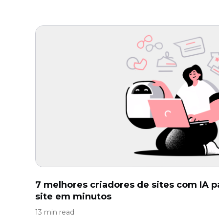
7 melhores criadores de sites com IA p
site em minutos
13 min read