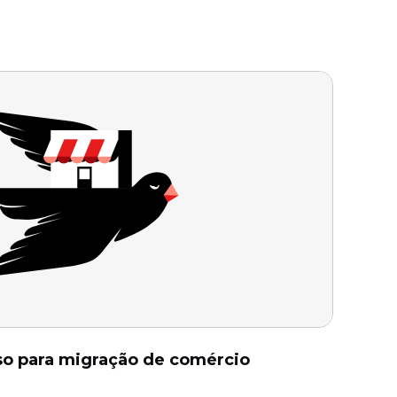
so para migração de comércio