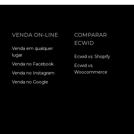
VENDA ON-LINE
COMPARAR
ECWID
Venda em qualquer
lugar
Ecwid vs. Shopify
Venda no Facebook
Ecwid vs.
Woocommerce
Venda no Instagram
Venda no Google