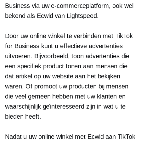
Business via uw e-commerceplatform, ook wel
bekend als Ecwid van Lightspeed.
Door uw online winkel te verbinden met TikTok
for Business kunt u effectieve advertenties
uitvoeren. Bijvoorbeeld, toon advertenties die
een specifiek product tonen aan mensen die
dat artikel op uw website aan het bekijken
waren. Of promoot uw producten bij mensen
die veel gemeen hebben met uw klanten en
waarschijnlijk geïnteresseerd zijn in wat u te
bieden heeft.
Nadat u uw online winkel met Ecwid aan TikTok