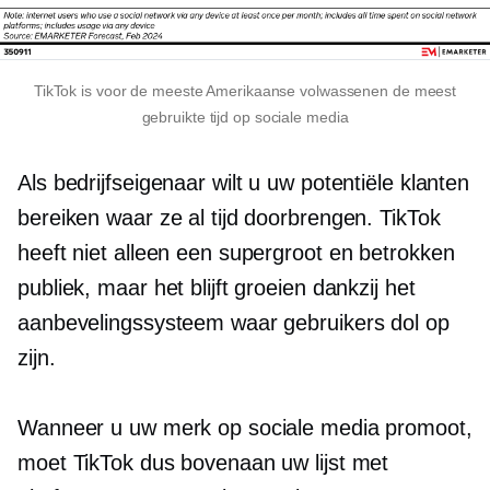
TikTok is voor de meeste Amerikaanse volwassenen de meest
gebruikte tijd op sociale media
Als bedrijfseigenaar wilt u uw potentiële klanten
bereiken waar ze al tijd doorbrengen. TikTok
heeft niet alleen een supergroot en betrokken
publiek, maar het blijft groeien dankzij het
aanbevelingssysteem waar gebruikers dol op
zijn.
Wanneer u uw merk op sociale media promoot,
moet TikTok dus bovenaan uw lijst met