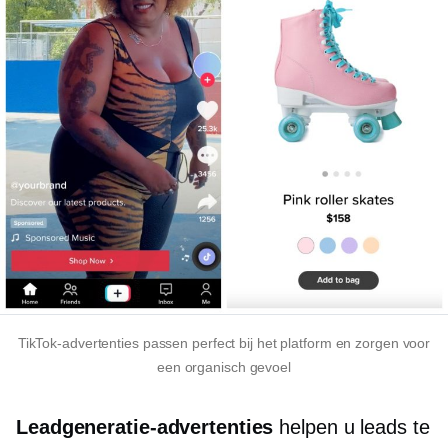
TikTok-advertenties passen perfect bij het platform en zorgen voor
een organisch gevoel
Leadgeneratie-advertenties
helpen u leads te