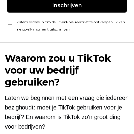
Inschrijven
Ik stem ermee in om de Ecwid-nieuwsbrief te ontvangen. Ik kan
me op elk moment uitschrijven.
Waarom zou u TikTok
voor uw bedrijf
gebruiken?
Laten we beginnen met een vraag die iedereen
bezighoudt: moet je TikTok gebruiken voor je
bedrijf? En waarom is TikTok zo'n groot ding
voor bedrijven?