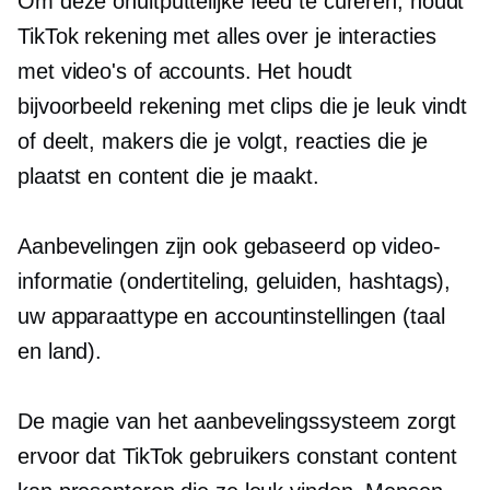
Om deze onuitputtelijke feed te cureren, houdt
TikTok rekening met alles over je interacties
met video's of accounts. Het houdt
bijvoorbeeld rekening met clips die je leuk vindt
of deelt, makers die je volgt, reacties die je
plaatst en content die je maakt.
Aanbevelingen zijn ook gebaseerd op video-
informatie (ondertiteling, geluiden, hashtags),
uw apparaattype en accountinstellingen (taal
en land).
De magie van het aanbevelingssysteem zorgt
ervoor dat TikTok gebruikers constant content