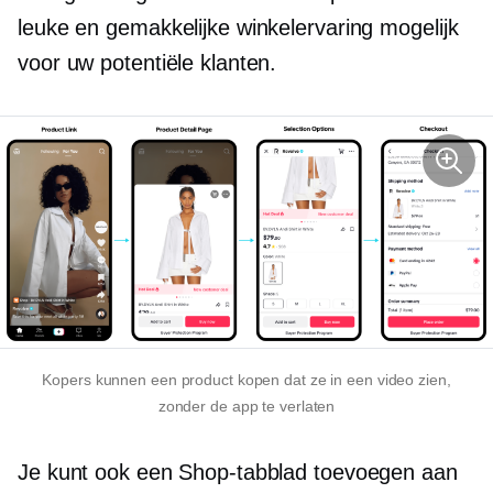
leuke en gemakkelijke winkelervaring mogelijk
voor uw potentiële klanten.
Kopers kunnen een product kopen dat ze in een video zien,
zonder de app te verlaten
Je kunt ook een Shop-tabblad toevoegen aan