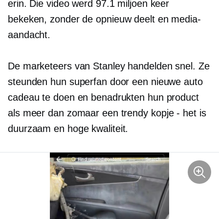
erin. Die video werd 97.1 miljoen keer
bekeken, zonder de
opnieuw deelt
en media-
aandacht.
De marketeers van Stanley handelden snel. Ze
steunden hun superfan door een nieuwe auto
cadeau te doen en benadrukten hun product
als meer dan zomaar een trendy
kopje - het is
duurzaam en
hoge kwaliteit.