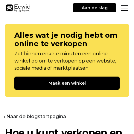
Aan de slag
Alles wat je nodig hebt om
online te verkopen
Zet binnen enkele minuten een online
winkel op om te verkopen op een website,
sociale media of marktplaatsen.
Maak een winkel
‹ Naar de blogstartpagina
Hoe u kunt verkopen en