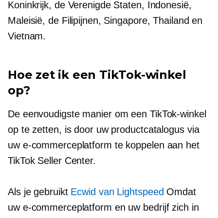
Koninkrijk, de Verenigde Staten, Indonesië,
Maleisië, de Filipijnen, Singapore, Thailand en
Vietnam.
Hoe zet ik een TikTok-winkel
op?
De eenvoudigste manier om een ​​TikTok-winkel
op te zetten, is door uw productcatalogus via
uw e-commerceplatform te koppelen aan het
TikTok Seller Center.
Als je gebruikt
Ecwid van Lightspeed
Omdat
uw e-commerceplatform en uw bedrijf zich in