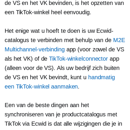
de VS en het VK bevinden, is het opzetten van
een TikTok-winkel heel eenvoudig.
Het enige wat u hoeft te doen is uw Ecwid-
catalogus te verbinden met behulp van de
M2E
Multichannel-verbinding
app (voor zowel de VS
als het VK) of de
TikTok-winkelconnector
app
(alleen voor de VS). Als uw bedrijf zich buiten
de VS en het VK bevindt, kunt u
handmatig
een TikTok-winkel aanmaken
.
Een van de beste dingen aan het
synchroniseren van je productcatalogus met
TikTok via Ecwid is dat alle wijzigingen die je in