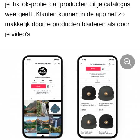
je TikTok-profiel dat producten uit je catalogus
weergeeft. Klanten kunnen in de app net zo
makkelijk door je producten bladeren als door
je video's.