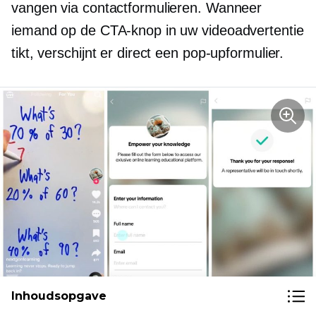
vangen via contactformulieren. Wanneer
iemand op de CTA-knop in uw videoadvertentie
tikt, verschijnt er direct een pop-upformulier.
Inhoudsopgave