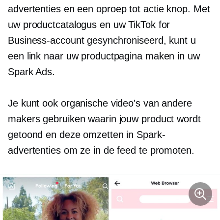
advertenties en een
oproep tot actie
knop. Met
uw productcatalogus en uw TikTok for
Business-account gesynchroniseerd, kunt u
een link naar uw productpagina maken in uw
Spark Ads.
Je kunt ook organische video's van andere
makers gebruiken waarin jouw product wordt
getoond en deze omzetten in Spark-
advertenties om ze in de feed te promoten.