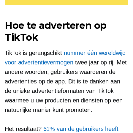
Hoe te adverteren op
TikTok
TikTok is gerangschikt
nummer één wereldwijd
voor advertentievermogen
twee jaar op rij. Met
andere woorden, gebruikers waarderen de
advertenties op de app. Dit is te danken aan
de unieke advertentieformaten van TikTok
waarmee u uw producten en diensten op een
natuurlijke manier kunt promoten.
Het resultaat?
61% van de gebruikers heeft