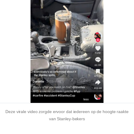
Deze virale video zorgde ervoor dat iedereen op de hoogte raakte
van Stanley-bekers