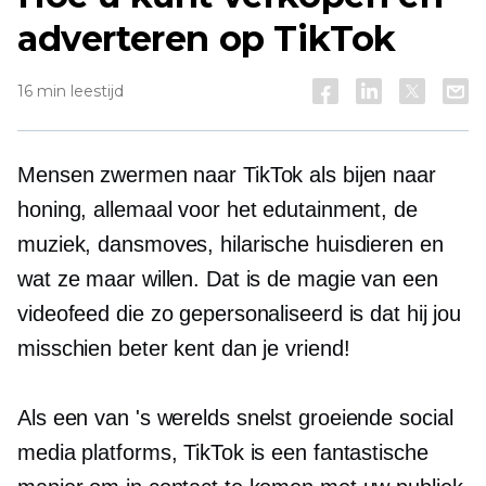
adverteren op TikTok
16 min leestijd
Mensen zwermen naar TikTok als bijen naar
honing, allemaal voor het edutainment, de
muziek, dansmoves, hilarische huisdieren en
wat ze maar willen. Dat is de magie van een
videofeed die zo gepersonaliseerd is dat hij jou
misschien beter kent dan je vriend!
Als een van 's werelds
snelst groeiende
social
media platforms, TikTok is een fantastische