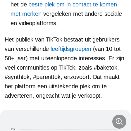
het de
beste plek om in contact te komen
met merken
vergeleken met andere sociale
en videoplatforms.
Het publiek van TikTok bestaat uit gebruikers
van verschillende
leeftijdsgroepen
(van 10 tot
50+ jaar) met uiteenlopende interesses. Er zijn
veel communities op TikTok, zoals #baketok,
#synthtok, #parenttok, enzovoort. Dat maakt
het platform een ​​uitstekende plek om te
adverteren, ongeacht wat je verkoopt.