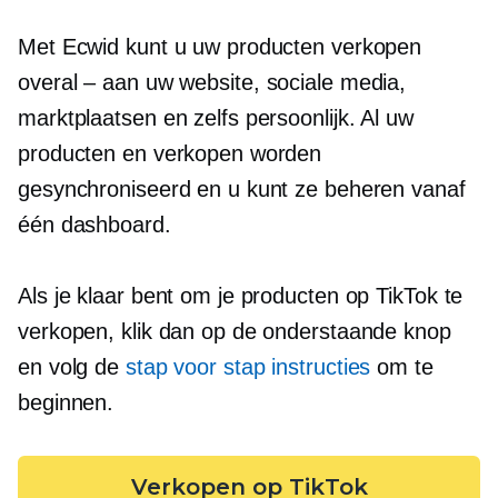
Met Ecwid kunt u uw producten verkopen
overal – aan
uw website, sociale media,
marktplaatsen en zelfs persoonlijk. Al uw
producten en verkopen worden
gesynchroniseerd en u kunt ze beheren vanaf
één dashboard.
Als je klaar bent om je producten op TikTok te
verkopen, klik dan op de onderstaande knop
en volg de
stap voor stap
instructies
om te
beginnen.
Verkopen op TikTok