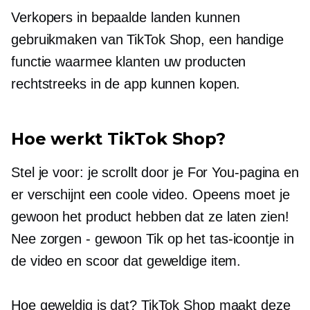
Verkopers in bepaalde landen kunnen
gebruikmaken van TikTok Shop, een handige
functie waarmee klanten uw producten
rechtstreeks in de app kunnen kopen.
Hoe werkt TikTok Shop?
Stel je voor: je scrollt door je For You-pagina en
er verschijnt een coole video. Opeens moet je
gewoon het product hebben dat ze laten zien!
Nee
zorgen - gewoon
Tik op het tas-icoontje in
de video en scoor dat geweldige item.
Hoe geweldig is dat? TikTok Shop maakt deze