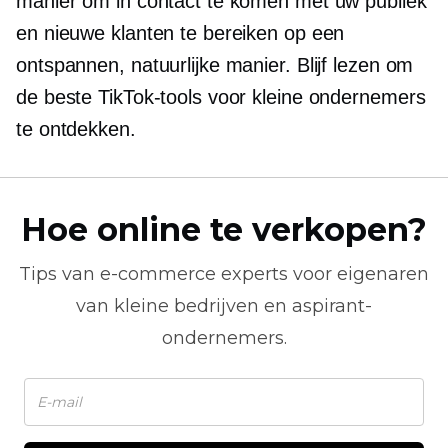
manier om in contact te komen met uw publiek
en nieuwe klanten te bereiken op een
ontspannen, natuurlijke manier. Blijf lezen om
de beste TikTok-tools voor kleine ondernemers
te ontdekken.
Hoe online te verkopen?
Tips van
e-commerce
experts voor eigenaren
van kleine bedrijven en aspirant-
ondernemers.