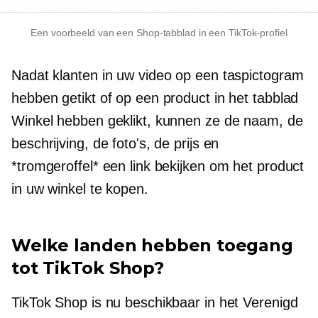
Een voorbeeld van een Shop-tabblad in een TikTok-profiel
Nadat klanten in uw video op een taspictogram
hebben getikt of op een product in het tabblad
Winkel hebben geklikt, kunnen ze de naam, de
beschrijving, de foto's, de prijs en
*tromgeroffel* een link bekijken om het product
in uw winkel te kopen.
Welke landen hebben toegang
tot TikTok Shop?
TikTok Shop is nu beschikbaar in het Verenigd