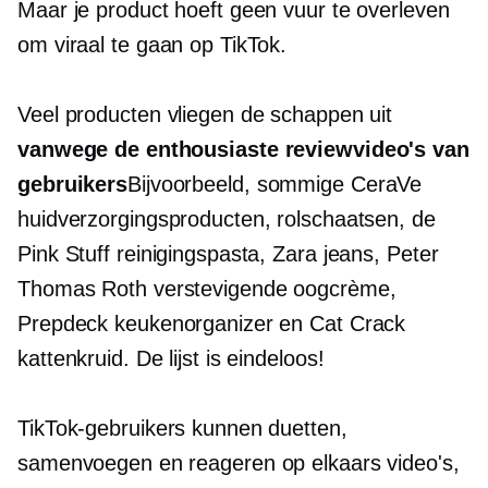
Maar je product hoeft geen vuur te overleven
om viraal te gaan op TikTok.
Veel producten vliegen de schappen uit
vanwege de enthousiaste reviewvideo's van
gebruikers
Bijvoorbeeld, sommige CeraVe
huidverzorgingsproducten, rolschaatsen, de
Pink Stuff reinigingspasta, Zara jeans, Peter
Thomas Roth verstevigende oogcrème,
Prepdeck keukenorganizer en Cat Crack
kattenkruid. De lijst is eindeloos!
TikTok-gebruikers kunnen duetten,
samenvoegen en reageren op elkaars video's,