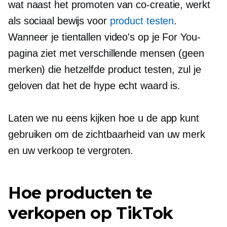
wat naast het promoten van
co-creatie,
werkt
als sociaal bewijs voor
product testen
.
Wanneer je tientallen video's op je For You-
pagina ziet met verschillende mensen (geen
merken) die hetzelfde product testen, zul je
geloven dat het de hype echt waard is.
Laten we nu eens kijken hoe u de app kunt
gebruiken om de zichtbaarheid van uw merk
en uw verkoop te vergroten.
Hoe producten te
verkopen op TikTok