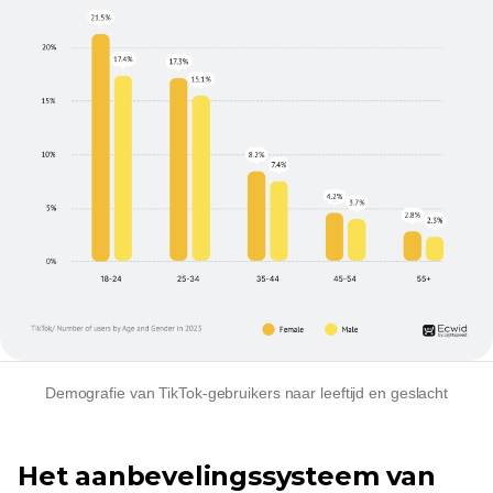
Demografie van TikTok-gebruikers naar leeftijd en geslacht
Het aanbevelingssysteem van