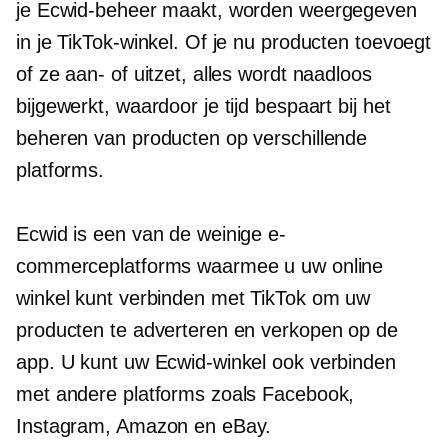
je Ecwid-beheer maakt, worden weergegeven
in je TikTok-winkel. Of je nu producten toevoegt
of ze aan- of uitzet, alles wordt naadloos
bijgewerkt, waardoor je tijd bespaart bij het
beheren van producten op verschillende
platforms.
Ecwid is een van de weinige e-
commerceplatforms waarmee u uw online
winkel kunt verbinden met TikTok om uw
producten te adverteren en verkopen op de
app. U kunt uw Ecwid-winkel ook verbinden
met andere platforms zoals Facebook,
Instagram, Amazon en eBay.