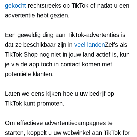
gekocht
rechtstreeks op TikTok of nadat u een
advertentie hebt gezien.
Een geweldig ding aan TikTok-advertenties is
dat ze beschikbaar zijn in
veel landen
Zelfs als
TikTok Shop nog niet in jouw land actief is, kun
je via de app toch in contact komen met
potentiële klanten.
Laten we eens kijken hoe u uw bedrijf op
TikTok kunt promoten.
Om effectieve advertentiecampagnes te
starten, koppelt u uw webwinkel aan TikTok for