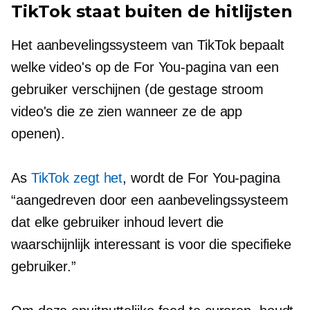
TikTok staat buiten de hitlijsten
Het aanbevelingssysteem van TikTok bepaalt
welke video's op de For You-pagina van een
gebruiker verschijnen (de gestage stroom
video's die ze zien wanneer ze de app
openen).
As
TikTok zegt het
, wordt de For You-pagina
“aangedreven door een aanbevelingssysteem
dat elke gebruiker inhoud levert die
waarschijnlijk interessant is voor die specifieke
gebruiker.”