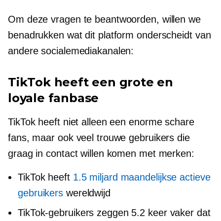
Om deze vragen te beantwoorden, willen we
benadrukken wat dit platform onderscheidt van
andere socialemediakanalen:
TikTok heeft een grote en
loyale fanbase
TikTok heeft niet alleen een enorme schare
fans, maar ook veel trouwe gebruikers die
graag in contact willen komen met merken:
TikTok heeft
1.5 miljard maandelijkse actieve
gebruikers
wereldwijd
TikTok-gebruikers zeggen 5.2 keer vaker dat