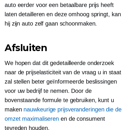
auto eerder voor een betaalbare prijs heeft
laten detailleren en deze omhoog springt, kan
hij zijn auto zelf gaan schoonmaken.
Afsluiten
We hopen dat dit gedetailleerde onderzoek
naar de prijselasticiteit van de vraag u in staat
zal stellen beter geïnformeerde beslissingen
voor uw bedrijf te nemen. Door de
bovenstaande formule te gebruiken, kunt u
maken
nauwkeurige prijsveranderingen die de
omzet maximaliseren
en de consument
tevreden houden.