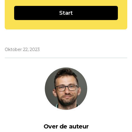
Start
Oktober 22, 2023
Over de auteur