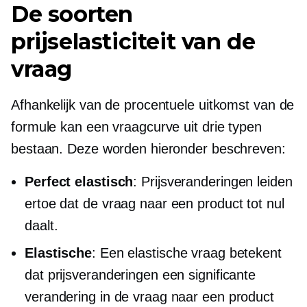
De soorten
prijselasticiteit van de
vraag
Afhankelijk van de procentuele uitkomst van de
formule kan een vraagcurve uit drie typen
bestaan. Deze worden hieronder beschreven:
Perfect elastisch
: Prijsveranderingen leiden
ertoe dat de vraag naar een product tot nul
daalt.
Elastische
: Een elastische vraag betekent
dat prijsveranderingen een significante
verandering in de vraag naar een product