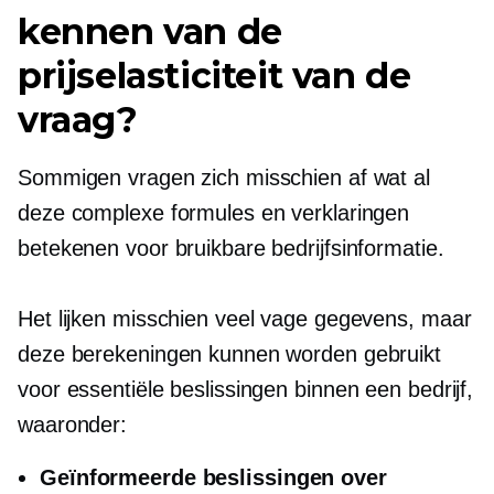
kennen van de
prijselasticiteit van de
vraag?
Sommigen vragen zich misschien af ​​wat al
deze complexe formules en verklaringen
betekenen voor bruikbare bedrijfsinformatie.
Het lijken misschien veel vage gegevens, maar
deze berekeningen kunnen worden gebruikt
voor essentiële beslissingen binnen een bedrijf,
waaronder:
Geïnformeerde beslissingen over