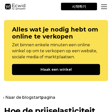
시작하기
Alles wat je nodig hebt om
online te verkopen
Zet binnen enkele minuten een online
winkel op om te verkopen op een website,
sociale media of marktplaatsen.
Maak een winkel
‹ Naar de blogstartpagina
Hoe de prijselasticiteit