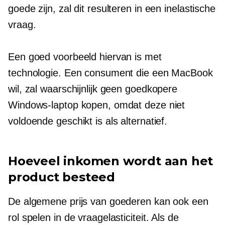
goede zijn, zal dit resulteren in een inelastische
vraag.
Een goed voorbeeld hiervan is met
technologie. Een consument die een MacBook
wil, zal waarschijnlijk geen goedkopere
Windows-laptop kopen, omdat deze niet
voldoende geschikt is als alternatief.
Hoeveel inkomen wordt aan het
product besteed
De algemene prijs van goederen kan ook een
rol spelen in de vraagelasticiteit. Als de