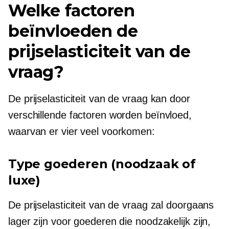
Welke factoren
beïnvloeden de
prijselasticiteit van de
vraag?
De prijselasticiteit van de vraag kan door
verschillende factoren worden beïnvloed,
waarvan er vier veel voorkomen:
Type goederen (noodzaak of
luxe)
De prijselasticiteit van de vraag zal doorgaans
lager zijn voor goederen die noodzakelijk zijn,