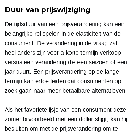
Duur van prijswijziging
De tijdsduur van een prijsverandering kan een
belangrijke rol spelen in de elasticiteit van de
consument. De verandering in de vraag zal
heel anders zijn voor a
korte termijn
verkoop
versus een verandering die een seizoen of een
jaar duurt. Een prijsverandering op de lange
termijn kan ertoe leiden dat consumenten op
zoek gaan naar meer betaalbare alternatieven.
Als het favoriete ijsje van een consument deze
zomer bijvoorbeeld met een dollar stijgt, kan hij
besluiten om met de prijsverandering om te