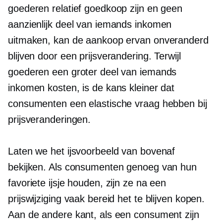
goederen relatief goedkoop zijn en geen
aanzienlijk deel van iemands inkomen
uitmaken, kan de aankoop ervan onveranderd
blijven door een prijsverandering. Terwijl
goederen een groter deel van iemands
inkomen kosten, is de kans kleiner dat
consumenten een elastische vraag hebben bij
prijsveranderingen.
Laten we het ijsvoorbeeld van bovenaf
bekijken. Als consumenten genoeg van hun
favoriete ijsje houden, zijn ze na een
prijswijziging vaak bereid het te blijven kopen.
Aan de andere kant, als een consument zijn