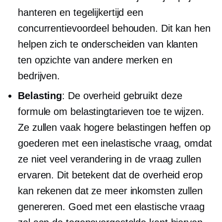
hanteren en tegelijkertijd een
concurrentievoordeel behouden. Dit kan hen
helpen zich te onderscheiden van klanten
ten opzichte van andere merken en
bedrijven.
Belasting
: De overheid gebruikt deze
formule om belastingtarieven toe te wijzen.
Ze zullen vaak hogere belastingen heffen op
goederen met een inelastische vraag, omdat
ze niet veel verandering in de vraag zullen
ervaren. Dit betekent dat de overheid erop
kan rekenen dat ze meer inkomsten zullen
genereren. Goed met een elastische vraag