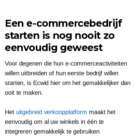
Een e-commercebedrijf
starten is nog nooit zo
eenvoudig geweest
Voor degenen die hun e-commerceactiviteiten
willen uitbreiden of hun eerste bedrijf willen
starten, is Ecwid hier om het gemakkelijker dan
ooit te maken.
Het
uitgebreid verkoopplatform
maakt het
eenvoudig om al uw winkels in één te
integreren
gemakkelijk te gebruiken