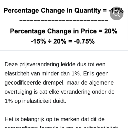
Deze prijsverandering leidde dus tot een
elasticiteit van minder dan 1%. Er is geen
gecodificeerde drempel, maar de algemene
overtuiging is dat elke verandering onder de
1% op inelasticiteit duidt.
Het is belangrijk op te merken dat dit de