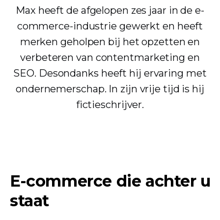
Max heeft de afgelopen zes jaar in de e-
commerce-industrie gewerkt en heeft
merken geholpen bij het opzetten en
verbeteren van contentmarketing en
SEO. Desondanks heeft hij ervaring met
ondernemerschap. In zijn vrije tijd is hij
fictieschrijver.
E-commerce die achter u
staat