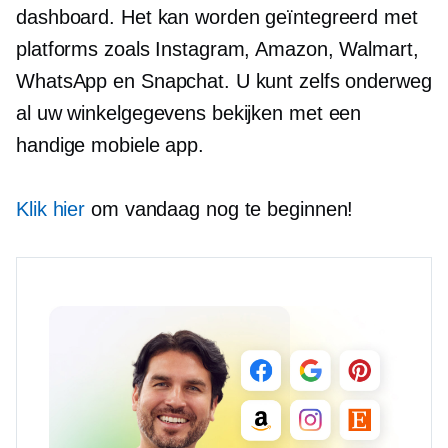
dashboard. Het kan worden geïntegreerd met
platforms zoals Instagram, Amazon, Walmart,
WhatsApp en Snapchat. U kunt zelfs onderweg
al uw winkelgegevens bekijken met een
handige mobiele app.
Klik hier
om vandaag nog te beginnen!