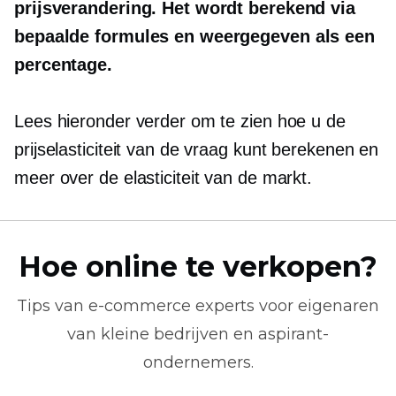
prijsverandering. Het wordt berekend via
bepaalde formules en weergegeven als een
percentage.
Lees hieronder verder om te zien hoe u de
prijselasticiteit van de vraag kunt berekenen en
meer over de elasticiteit van de markt.
Hoe online te verkopen?
Tips van
e-commerce
experts voor eigenaren
van kleine bedrijven en aspirant-
ondernemers.