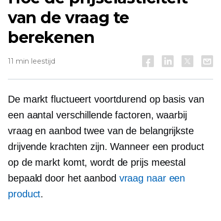
van de vraag te
berekenen
11 min leestijd
De markt fluctueert voortdurend op basis van
een aantal verschillende factoren, waarbij
vraag en aanbod twee van de belangrijkste
drijvende krachten zijn. Wanneer een product
op de markt komt, wordt de prijs meestal
bepaald door het aanbod
vraag naar een
product
.