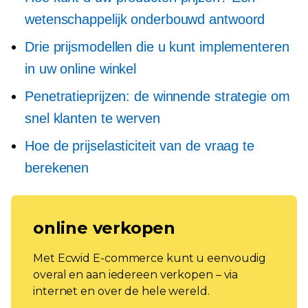
wetenschappelijk onderbouwd antwoord
Drie prijsmodellen die u kunt implementeren
in uw online winkel
Penetratieprijzen: de winnende strategie om
snel klanten te werven
Hoe de prijselasticiteit van de vraag te
berekenen
online verkopen
Met Ecwid E-commerce kunt u eenvoudig
overal en aan iedereen verkopen – via
internet en over de hele wereld.