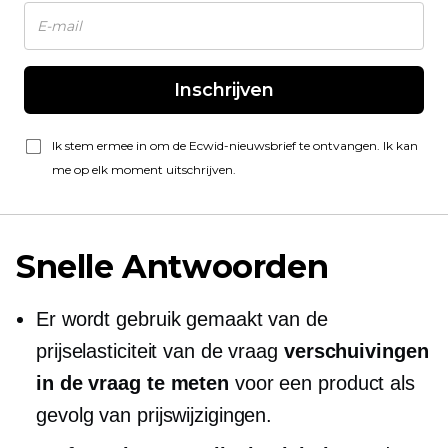
Inschrijven
Ik stem ermee in om de Ecwid-nieuwsbrief te ontvangen. Ik kan
me op elk moment uitschrijven.
Snelle Antwoorden
Er wordt gebruik gemaakt van de
prijselasticiteit van de vraag
verschuivingen
in de vraag te meten
voor een product als
gevolg van prijswijzigingen.