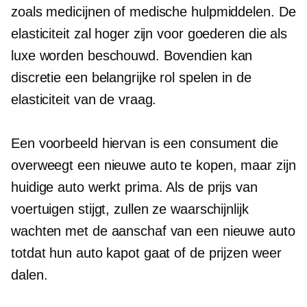
zoals medicijnen of medische hulpmiddelen. De
elasticiteit zal hoger zijn voor goederen die als
luxe worden beschouwd. Bovendien kan
discretie een belangrijke rol spelen in de
elasticiteit van de vraag.
Een voorbeeld hiervan is een consument die
overweegt een nieuwe auto te kopen, maar zijn
huidige auto werkt prima. Als de prijs van
voertuigen stijgt, zullen ze waarschijnlijk
wachten met de aanschaf van een nieuwe auto
totdat hun auto kapot gaat of de prijzen weer
dalen.