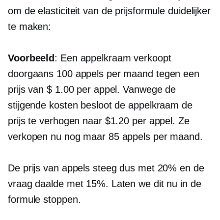
om de elasticiteit van de prijsformule duidelijker
te maken:
Voorbeeld
: Een appelkraam verkoopt
doorgaans 100 appels per maand tegen een
prijs van $ 1.00 per appel. Vanwege de
stijgende kosten besloot de appelkraam de
prijs te verhogen naar $1.20 per appel. Ze
verkopen nu nog maar 85 appels per maand.
De prijs van appels steeg dus met 20% en de
vraag daalde met 15%. Laten we dit nu in de
formule stoppen.