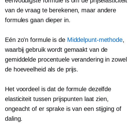
eenvoudigste formule is om de prijselasticiteit
van de vraag te berekenen, maar andere
formules gaan dieper in.
Eén zo'n formule is de
Middelpunt-methode
,
waarbij gebruik wordt gemaakt van de
gemiddelde procentuele verandering in zowel
de hoeveelheid als de prijs.
Het voordeel is dat de formule dezelfde
elasticiteit tussen prijspunten laat zien,
ongeacht of er sprake is van een stijging of
daling.