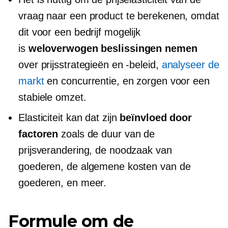
vraag naar een product te berekenen, omdat
dit voor een bedrijf mogelijk
is
weloverwogen beslissingen nemen
over prijsstrategieën en -beleid,
analyseer de
markt
en concurrentie, en zorgen voor een
stabiele omzet.
Elasticiteit kan dat zijn
beïnvloed door
factoren
zoals de duur van de
prijsverandering, de noodzaak van
goederen, de algemene kosten van de
goederen, en meer.
Formule om de