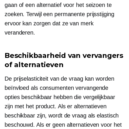
gaan of een alternatief voor het seizoen te
zoeken. Terwijl een permanente prijsstijging
ervoor kan zorgen dat ze van merk
veranderen.
Beschikbaarheid van vervangers
of alternatieven
De prijselasticiteit van de vraag kan worden
beïnvloed als consumenten vervangende
opties beschikbaar hebben die vergelijkbaar
zijn met het product. Als er alternatieven
beschikbaar zijn, wordt de vraag als elastisch
beschouwd. Als er geen alternatieven voor het