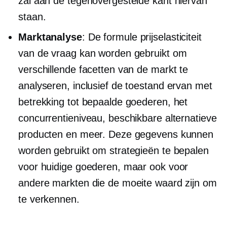
zal aan de tegenovergestelde kant hiervan
staan.
Marktanalyse
: De formule prijselasticiteit
van de vraag kan worden gebruikt om
verschillende facetten van de markt te
analyseren, inclusief de toestand ervan met
betrekking tot bepaalde goederen, het
concurrentieniveau, beschikbare alternatieve
producten en meer. Deze gegevens kunnen
worden gebruikt om strategieën te bepalen
voor huidige goederen, maar ook voor
andere markten die de moeite waard zijn om
te verkennen.