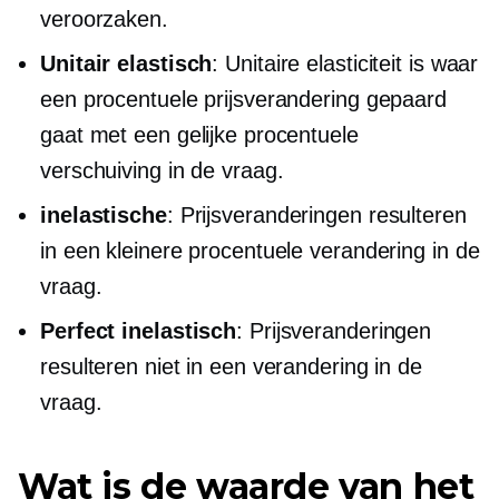
veroorzaken.
Unitair elastisch
: Unitaire elasticiteit is waar
een procentuele prijsverandering gepaard
gaat met een gelijke procentuele
verschuiving in de vraag.
inelastische
: Prijsveranderingen resulteren
in een kleinere procentuele verandering in de
vraag.
Perfect inelastisch
: Prijsveranderingen
resulteren niet in een verandering in de
vraag.
Wat is de waarde van het