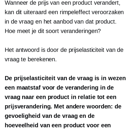
Wanneer de prijs van een product verandert,
kan dit uiteraard een rimpeleffect veroorzaken
in de vraag en het aanbod van dat product.
Hoe meet je dit soort veranderingen?
Het antwoord is door de prijselasticiteit van de
vraag te berekenen.
De prijselasticiteit van de vraag is in wezen
een maatstaf voor de verandering in de
vraag naar een product in relatie tot een
prijsverandering. Met andere woorden: de
gevoeligheid van de vraag en de
hoeveelheid van een product voor een