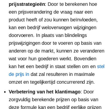
prijsstrategieën
: Door te berekenen hoe
een prijsverandering de vraag naar een
product heeft of zou kunnen beïnvloeden,
kan een bedrijf weloverwogen wijzigingen
doorvoeren. In plaats van blindelings
prijswijzigingen door te voeren op basis van
anderen op de markt, kunnen ze veranderen
wat voor hun goederen werkt. Bovendien
kan het een bedrijf in staat stellen om en
stel
de prijs in
dat zal resulteren in maximale
omzet en tegelijkertijd concurrerend zijn.
Verbetering van het klantimago
: Door
zorgvuldig berekende prijzen op basis van
deze formule kan een bedrijf eerlijke prijzen