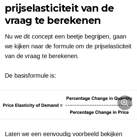
prijselasticiteit van de
vraag te berekenen
Nu we dit concept een beetje begrijpen, gaan
we kijken naar de formule om de prijselasticiteit
van de vraag te berekenen.
De basisformule is:
Laten we een eenvoudig voorbeeld bekijken