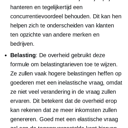
hanteren en tegelijkertijd een
concurrentievoordeel behouden. Dit kan hen
helpen zich te onderscheiden van klanten
ten opzichte van andere merken en
bedrijven.
Belasting
: De overheid gebruikt deze
formule om belastingtarieven toe te wijzen.
Ze zullen vaak hogere belastingen heffen op
goederen met een inelastische vraag, omdat
ze niet veel verandering in de vraag zullen
ervaren. Dit betekent dat de overheid erop
kan rekenen dat ze meer inkomsten zullen
genereren. Goed met een elastische vraag