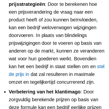
prijsstrategieën
: Door te berekenen hoe
een prijsverandering de vraag naar een
product heeft of zou kunnen beïnvloeden,
kan een bedrijf weloverwogen wijzigingen
doorvoeren. In plaats van blindelings
prijswijzigingen door te voeren op basis van
anderen op de markt, kunnen ze veranderen
wat voor hun goederen werkt. Bovendien
kan het een bedrijf in staat stellen om en
stel
de prijs in
dat zal resulteren in maximale
omzet en tegelijkertijd concurrerend zijn.
Verbetering van het klantimago
: Door
zorgvuldig berekende prijzen op basis van
deze formule kan een bedrijf eerlijke prijzen