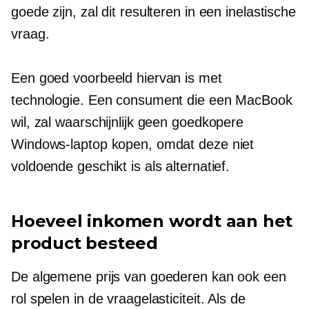
goede zijn, zal dit resulteren in een inelastische
vraag.
Een goed voorbeeld hiervan is met
technologie. Een consument die een MacBook
wil, zal waarschijnlijk geen goedkopere
Windows-laptop kopen, omdat deze niet
voldoende geschikt is als alternatief.
Hoeveel inkomen wordt aan het
product besteed
De algemene prijs van goederen kan ook een
rol spelen in de vraagelasticiteit. Als de