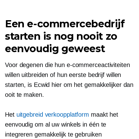
Een e-commercebedrijf
starten is nog nooit zo
eenvoudig geweest
Voor degenen die hun e-commerceactiviteiten
willen uitbreiden of hun eerste bedrijf willen
starten, is Ecwid hier om het gemakkelijker dan
ooit te maken.
Het
uitgebreid verkoopplatform
maakt het
eenvoudig om al uw winkels in één te
integreren
gemakkelijk te gebruiken