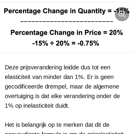
Deze prijsverandering leidde dus tot een
elasticiteit van minder dan 1%. Er is geen
gecodificeerde drempel, maar de algemene
overtuiging is dat elke verandering onder de
1% op inelasticiteit duidt.
Het is belangrijk op te merken dat dit de