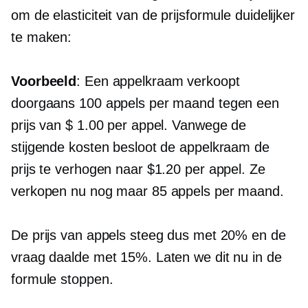
om de elasticiteit van de prijsformule duidelijker
te maken:
Voorbeeld
: Een appelkraam verkoopt
doorgaans 100 appels per maand tegen een
prijs van $ 1.00 per appel. Vanwege de
stijgende kosten besloot de appelkraam de
prijs te verhogen naar $1.20 per appel. Ze
verkopen nu nog maar 85 appels per maand.
De prijs van appels steeg dus met 20% en de
vraag daalde met 15%. Laten we dit nu in de
formule stoppen.