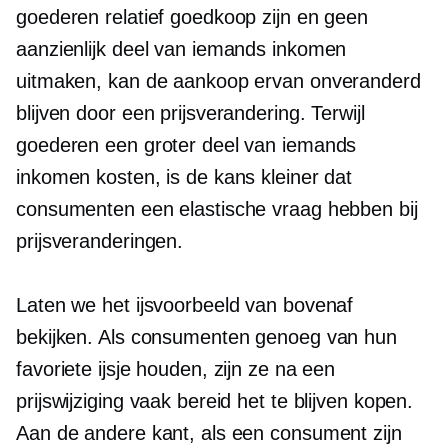
goederen relatief goedkoop zijn en geen
aanzienlijk deel van iemands inkomen
uitmaken, kan de aankoop ervan onveranderd
blijven door een prijsverandering. Terwijl
goederen een groter deel van iemands
inkomen kosten, is de kans kleiner dat
consumenten een elastische vraag hebben bij
prijsveranderingen.
Laten we het ijsvoorbeeld van bovenaf
bekijken. Als consumenten genoeg van hun
favoriete ijsje houden, zijn ze na een
prijswijziging vaak bereid het te blijven kopen.
Aan de andere kant, als een consument zijn