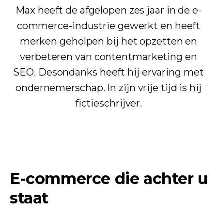
Max heeft de afgelopen zes jaar in de e-
commerce-industrie gewerkt en heeft
merken geholpen bij het opzetten en
verbeteren van contentmarketing en
SEO. Desondanks heeft hij ervaring met
ondernemerschap. In zijn vrije tijd is hij
fictieschrijver.
E-commerce die achter u
staat