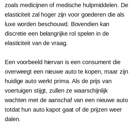
zoals medicijnen of medische hulpmiddelen. De
elasticiteit zal hoger zijn voor goederen die als
luxe worden beschouwd. Bovendien kan
discretie een belangrijke rol spelen in de
elasticiteit van de vraag.
Een voorbeeld hiervan is een consument die
overweegt een nieuwe auto te kopen, maar zijn
huidige auto werkt prima. Als de prijs van
voertuigen stijgt, zullen ze waarschijnlijk
wachten met de aanschaf van een nieuwe auto
totdat hun auto kapot gaat of de prijzen weer
dalen.