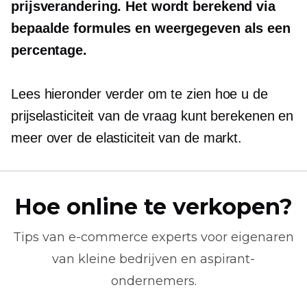
prijsverandering. Het wordt berekend via
bepaalde formules en weergegeven als een
percentage.
Lees hieronder verder om te zien hoe u de
prijselasticiteit van de vraag kunt berekenen en
meer over de elasticiteit van de markt.
Hoe online te verkopen?
Tips van
e-commerce
experts voor eigenaren
van kleine bedrijven en aspirant-
ondernemers.