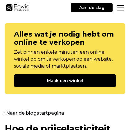
Aan de slag
Alles wat je nodig hebt om
online te verkopen
Zet binnen enkele minuten een online
winkel op om te verkopen op een website,
sociale media of marktplaatsen.
Maak een winkel
‹ Naar de blogstartpagina
Hoe de prijselasticiteit