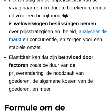
vraag naar een product te berekenen, omdat
dit voor een bedrijf mogelijk
is
weloverwogen beslissingen nemen
over prijsstrategieën en -beleid,
analyseer de
markt
en concurrentie, en zorgen voor een
stabiele omzet.
Elasticiteit kan dat zijn
beïnvloed door
factoren
zoals de duur van de
prijsverandering, de noodzaak van
goederen, de algemene kosten van de
goederen, en meer.
Formule om de