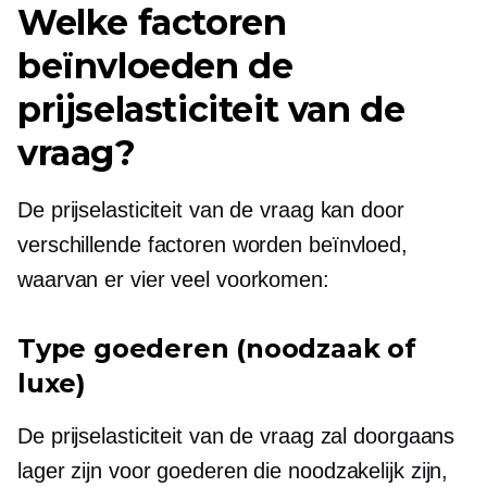
Welke factoren
beïnvloeden de
prijselasticiteit van de
vraag?
De prijselasticiteit van de vraag kan door
verschillende factoren worden beïnvloed,
waarvan er vier veel voorkomen:
Type goederen (noodzaak of
luxe)
De prijselasticiteit van de vraag zal doorgaans
lager zijn voor goederen die noodzakelijk zijn,