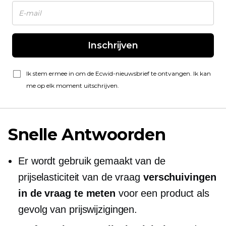
Inschrijven
Ik stem ermee in om de Ecwid-nieuwsbrief te ontvangen. Ik kan
me op elk moment uitschrijven.
Snelle Antwoorden
Er wordt gebruik gemaakt van de
prijselasticiteit van de vraag
verschuivingen
in de vraag te meten
voor een product als
gevolg van prijswijzigingen.