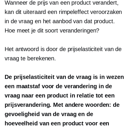
Wanneer de prijs van een product verandert,
kan dit uiteraard een rimpeleffect veroorzaken
in de vraag en het aanbod van dat product.
Hoe meet je dit soort veranderingen?
Het antwoord is door de prijselasticiteit van de
vraag te berekenen.
De prijselasticiteit van de vraag is in wezen
een maatstaf voor de verandering in de
vraag naar een product in relatie tot een
prijsverandering. Met andere woorden: de
gevoeligheid van de vraag en de
hoeveelheid van een product voor een