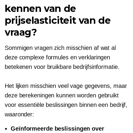
kennen van de
prijselasticiteit van de
vraag?
Sommigen vragen zich misschien af ​​wat al
deze complexe formules en verklaringen
betekenen voor bruikbare bedrijfsinformatie.
Het lijken misschien veel vage gegevens, maar
deze berekeningen kunnen worden gebruikt
voor essentiële beslissingen binnen een bedrijf,
waaronder:
Geïnformeerde beslissingen over