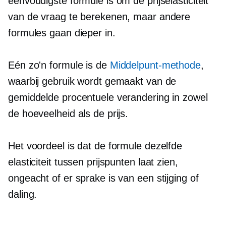
eenvoudigste formule is om de prijselasticiteit
van de vraag te berekenen, maar andere
formules gaan dieper in.
Eén zo'n formule is de
Middelpunt-methode
,
waarbij gebruik wordt gemaakt van de
gemiddelde procentuele verandering in zowel
de hoeveelheid als de prijs.
Het voordeel is dat de formule dezelfde
elasticiteit tussen prijspunten laat zien,
ongeacht of er sprake is van een stijging of
daling.