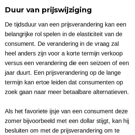
Duur van prijswijziging
De tijdsduur van een prijsverandering kan een
belangrijke rol spelen in de elasticiteit van de
consument. De verandering in de vraag zal
heel anders zijn voor a
korte termijn
verkoop
versus een verandering die een seizoen of een
jaar duurt. Een prijsverandering op de lange
termijn kan ertoe leiden dat consumenten op
zoek gaan naar meer betaalbare alternatieven.
Als het favoriete ijsje van een consument deze
zomer bijvoorbeeld met een dollar stijgt, kan hij
besluiten om met de prijsverandering om te