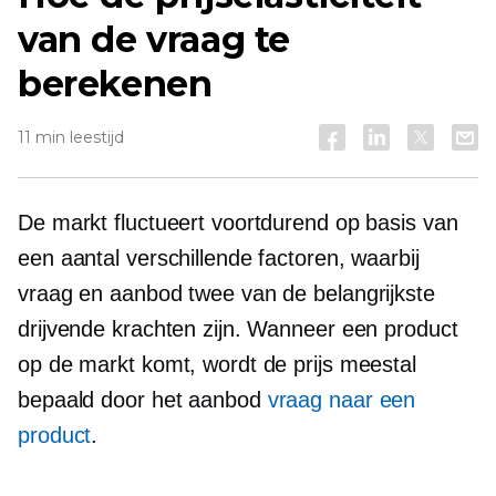
van de vraag te
berekenen
11 min leestijd
De markt fluctueert voortdurend op basis van
een aantal verschillende factoren, waarbij
vraag en aanbod twee van de belangrijkste
drijvende krachten zijn. Wanneer een product
op de markt komt, wordt de prijs meestal
bepaald door het aanbod
vraag naar een
product
.