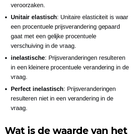
veroorzaken.
Unitair elastisch
: Unitaire elasticiteit is waar
een procentuele prijsverandering gepaard
gaat met een gelijke procentuele
verschuiving in de vraag.
inelastische
: Prijsveranderingen resulteren
in een kleinere procentuele verandering in de
vraag.
Perfect inelastisch
: Prijsveranderingen
resulteren niet in een verandering in de
vraag.
Wat is de waarde van het