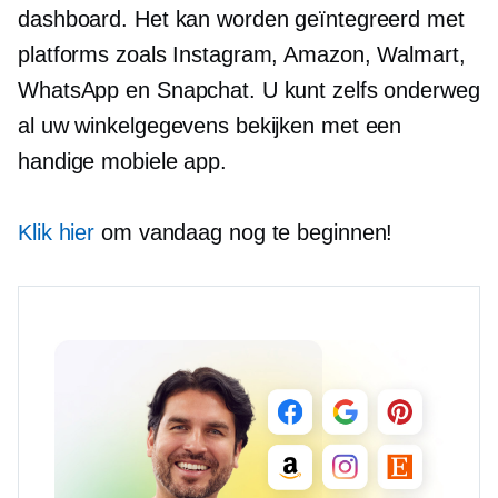
dashboard. Het kan worden geïntegreerd met
platforms zoals Instagram, Amazon, Walmart,
WhatsApp en Snapchat. U kunt zelfs onderweg
al uw winkelgegevens bekijken met een
handige mobiele app.
Klik hier
om vandaag nog te beginnen!