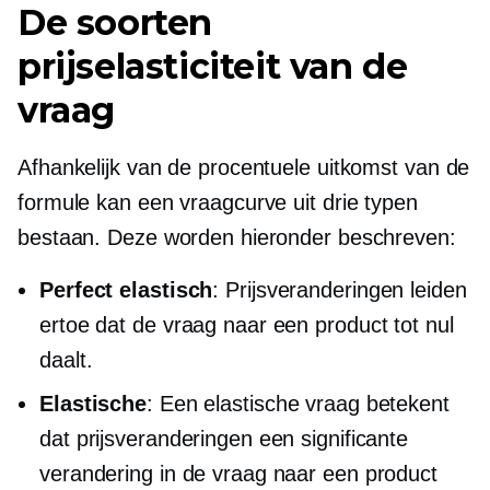
De soorten
prijselasticiteit van de
vraag
Afhankelijk van de procentuele uitkomst van de
formule kan een vraagcurve uit drie typen
bestaan. Deze worden hieronder beschreven:
Perfect elastisch
: Prijsveranderingen leiden
ertoe dat de vraag naar een product tot nul
daalt.
Elastische
: Een elastische vraag betekent
dat prijsveranderingen een significante
verandering in de vraag naar een product