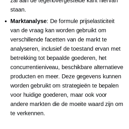
zal aan de tegenovergestelde kant hiervan
staan.
Marktanalyse
: De formule prijselasticiteit
van de vraag kan worden gebruikt om
verschillende facetten van de markt te
analyseren, inclusief de toestand ervan met
betrekking tot bepaalde goederen, het
concurrentieniveau, beschikbare alternatieve
producten en meer. Deze gegevens kunnen
worden gebruikt om strategieën te bepalen
voor huidige goederen, maar ook voor
andere markten die de moeite waard zijn om
te verkennen.