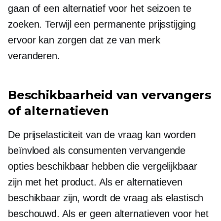
gaan of een alternatief voor het seizoen te
zoeken. Terwijl een permanente prijsstijging
ervoor kan zorgen dat ze van merk
veranderen.
Beschikbaarheid van vervangers
of alternatieven
De prijselasticiteit van de vraag kan worden
beïnvloed als consumenten vervangende
opties beschikbaar hebben die vergelijkbaar
zijn met het product. Als er alternatieven
beschikbaar zijn, wordt de vraag als elastisch
beschouwd. Als er geen alternatieven voor het