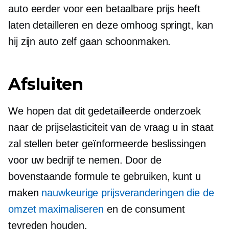
auto eerder voor een betaalbare prijs heeft
laten detailleren en deze omhoog springt, kan
hij zijn auto zelf gaan schoonmaken.
Afsluiten
We hopen dat dit gedetailleerde onderzoek
naar de prijselasticiteit van de vraag u in staat
zal stellen beter geïnformeerde beslissingen
voor uw bedrijf te nemen. Door de
bovenstaande formule te gebruiken, kunt u
maken
nauwkeurige prijsveranderingen die de
omzet maximaliseren
en de consument
tevreden houden.