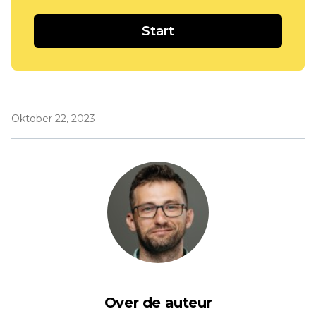
Start
Oktober 22, 2023
Over de auteur