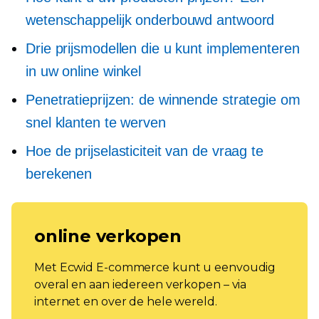
wetenschappelijk onderbouwd antwoord
Drie prijsmodellen die u kunt implementeren
in uw online winkel
Penetratieprijzen: de winnende strategie om
snel klanten te werven
Hoe de prijselasticiteit van de vraag te
berekenen
online verkopen
Met Ecwid E-commerce kunt u eenvoudig
overal en aan iedereen verkopen – via
internet en over de hele wereld.