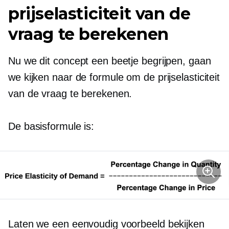
prijselasticiteit van de
vraag te berekenen
Nu we dit concept een beetje begrijpen, gaan
we kijken naar de formule om de prijselasticiteit
van de vraag te berekenen.
De basisformule is:
Laten we een eenvoudig voorbeeld bekijken