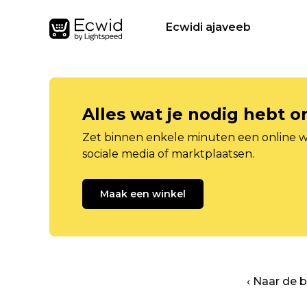
Ecwidi ajaveeb
Alles wat je nodig hebt 
Zet binnen enkele minuten een online w
sociale media of marktplaatsen.
Maak een winkel
‹ Naar de 