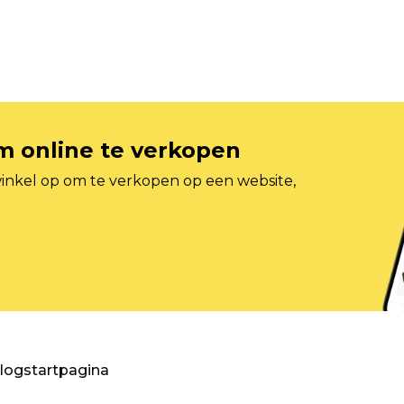
om online te verkopen
inkel op om te verkopen op een website,
blogstartpagina