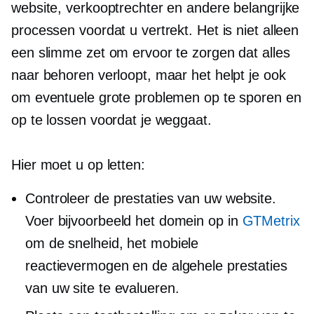
website, verkooptrechter en andere belangrijke
processen voordat u vertrekt. Het is niet alleen
een slimme zet om ervoor te zorgen dat alles
naar behoren verloopt, maar het helpt je ook
om eventuele grote problemen op te sporen en
op te lossen voordat je weggaat.
Hier moet u op letten:
Controleer de prestaties van uw website.
Voer bijvoorbeeld het domein op in
GTMetrix
om de snelheid, het mobiele
reactievermogen en de algehele prestaties
van uw site te evalueren.