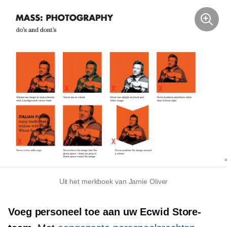
Uit het merkboek van Jamie Oliver
Voeg personeel toe aan uw Ecwid Store-