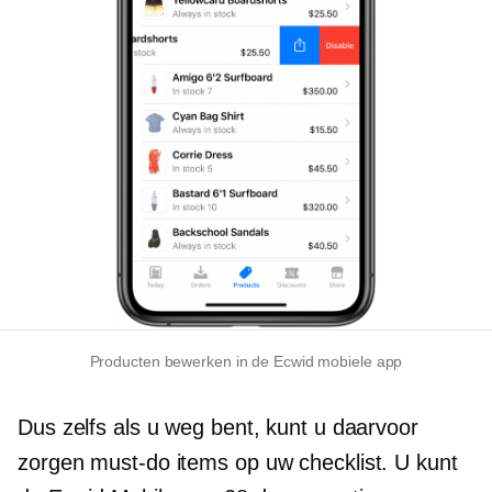
Producten bewerken in de Ecwid mobiele app
Dus zelfs als u weg bent, kunt u daarvoor
zorgen
must-do
items op uw checklist. U kunt