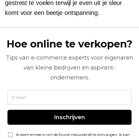
gestrest te voelen terwijl je even uit je sleur
komt voor een beetje ontspanning.
Hoe online te verkopen?
Tips van
e-commerce
experts voor eigenaren
van kleine bedrijven en aspirant-
ondernemers.
Inschrijven
Ik stem ermee in om de Ecwid-nieuwsbrief te ontvangen. Ik kan