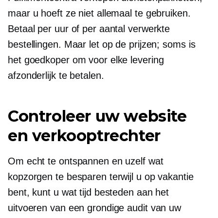
maar u hoeft ze niet allemaal te gebruiken.
Betaal per uur of per aantal verwerkte
bestellingen. Maar let op de prijzen; soms is
het goedkoper om voor elke levering
afzonderlijk te betalen.
Controleer uw website
en verkooptrechter
Om echt te ontspannen en uzelf wat
kopzorgen te besparen terwijl u op vakantie
bent, kunt u wat tijd besteden aan het
uitvoeren van een grondige audit van uw