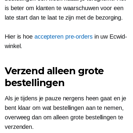
is beter om klanten te waarschuwen voor een
late start dan te laat te zijn met de bezorging.
Hier is hoe
accepteren
pre-orders
in uw Ecwid-
winkel.
Verzend alleen grote
bestellingen
Als je tijdens je pauze nergens heen gaat en je
bent klaar om wat bestellingen aan te nemen,
overweeg dan om alleen grote bestellingen te
verzenden.