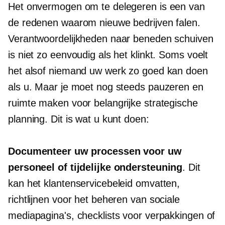
Het onvermogen om te delegeren is een van
de redenen waarom nieuwe bedrijven falen.
Verantwoordelijkheden naar beneden schuiven
is niet zo eenvoudig als het klinkt. Soms voelt
het alsof niemand uw werk zo goed kan doen
als u. Maar je moet nog steeds pauzeren en
ruimte maken voor belangrijke strategische
planning. Dit is wat u kunt doen:
Documenteer uw processen voor uw
personeel of tijdelijke ondersteuning
. Dit
kan het klantenservicebeleid omvatten,
richtlijnen voor het beheren van sociale
mediapagina's, checklists voor verpakkingen of