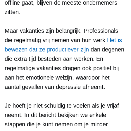
offline gaat, blijven de meeste ondernemers
zitten.
Maar vakanties zijn belangrijk. Professionals
die regelmatig vrij nemen van hun werk
Het is
bewezen dat ze productiever zijn
dan degenen
die extra tijd besteden aan werken. En
regelmatige vakanties dragen ook positief bij
aan het emotionele welzijn, waardoor het
aantal gevallen van depressie afneemt.
Je hoeft je niet schuldig te voelen als je vrijaf
neemt. In dit bericht bekijken we enkele
stappen die je kunt nemen om je minder