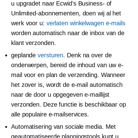
u upgradet naar Ecwid's Business- of
Unlimited-abonnementen, doen wij al het
werk voor u:
verlaten winkelwagen e-mails
worden automatisch naar de inbox van de
klant verzonden.
geplande
versturen
. Denk na over de
onderwerpen, bereid de inhoud van uw e-
mail voor en plan de verzending. Wanneer
het zover is, wordt de e-mail automatisch
naar de door u opgegeven e-maillijst
verzonden. Deze functie is beschikbaar op
alle populaire e-mailservices.
Automatisering van sociale media. Met
geautomatiseerde planningstools kunt u