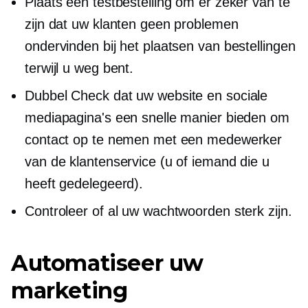
Plaats een testbestelling om er zeker van te
zijn dat uw klanten geen problemen
ondervinden bij het plaatsen van bestellingen
terwijl u weg bent.
Dubbel Check
dat uw website en sociale
mediapagina's een snelle manier bieden om
contact op te nemen met een medewerker
van de klantenservice (u of iemand die u
heeft gedelegeerd).
Controleer of al uw wachtwoorden sterk zijn.
Automatiseer uw
marketing