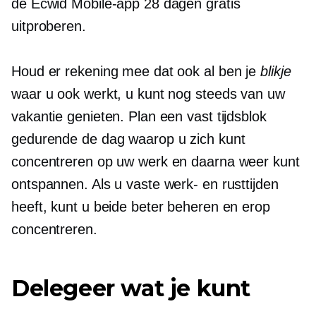
de Ecwid Mobile-app 28 dagen gratis
uitproberen.
Houd er rekening mee dat ook al ben je
blikje
waar u ook werkt, u kunt nog steeds van uw
vakantie genieten. Plan een vast tijdsblok
gedurende de dag waarop u zich kunt
concentreren op uw werk en daarna weer kunt
ontspannen. Als u vaste werk- en rusttijden
heeft, kunt u beide beter beheren en erop
concentreren.
Delegeer wat je kunt