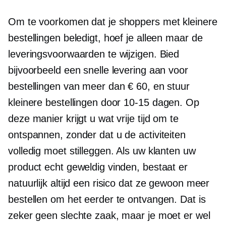
Om te voorkomen dat je shoppers met kleinere
bestellingen beledigt, hoef je alleen maar de
leveringsvoorwaarden te wijzigen. Bied
bijvoorbeeld een snelle levering aan voor
bestellingen van meer dan € 60, en stuur
kleinere bestellingen door
10-15
dagen. Op
deze manier krijgt u wat vrije tijd om te
ontspannen, zonder dat u de activiteiten
volledig moet stilleggen. Als uw klanten uw
product echt geweldig vinden, bestaat er
natuurlijk altijd een risico dat ze gewoon meer
bestellen om het eerder te ontvangen. Dat is
zeker geen slechte zaak, maar je moet er wel