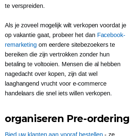
te verspreiden.
Als je zoveel mogelijk wilt verkopen voordat je
op vakantie gaat, probeer het dan
Facebook-
remarketing
om eerdere sitebezoekers te
bereiken die zijn vertrokken zonder hun
betaling te voltooien. Mensen die al hebben
nagedacht over kopen, zijn dat wel
laaghangend
vrucht voor
e-commerce
handelaars die snel iets willen verkopen.
organiseren
Pre-ordering
Bied uw klanten aan
vooraf bestellen
- ze