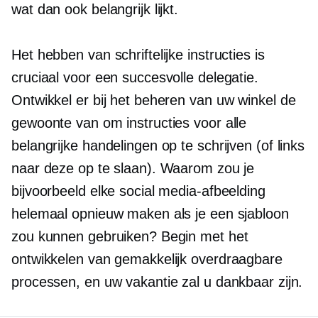
wat dan ook belangrijk lijkt.
Het hebben van schriftelijke instructies is
cruciaal voor een succesvolle delegatie.
Ontwikkel er bij het beheren van uw winkel de
gewoonte van om instructies voor alle
belangrijke handelingen op te schrijven (of links
naar deze op te slaan). Waarom zou je
bijvoorbeeld elke social media-afbeelding
helemaal opnieuw maken als je een sjabloon
zou kunnen gebruiken? Begin met het
ontwikkelen van gemakkelijk overdraagbare
processen, en uw vakantie zal u dankbaar zijn.