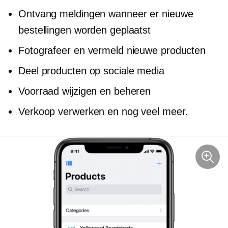
Ontvang meldingen wanneer er nieuwe
bestellingen worden geplaatst
Fotografeer en vermeld nieuwe producten
Deel producten op sociale media
Voorraad wijzigen en beheren
Verkoop verwerken en nog veel meer.