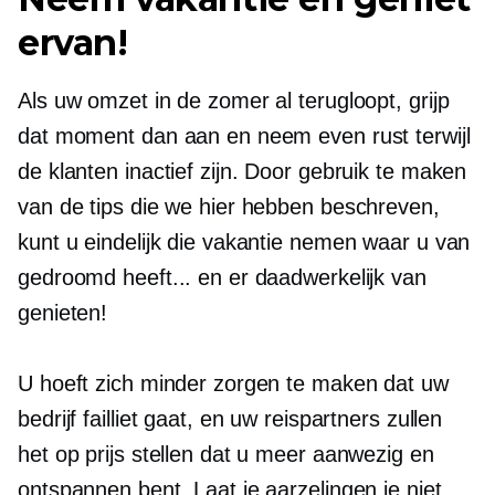
ervan!
Als uw omzet in de zomer al terugloopt, grijp
dat moment dan aan en neem even rust terwijl
de klanten inactief zijn. Door gebruik te maken
van de tips die we hier hebben beschreven,
kunt u eindelijk die vakantie nemen waar u van
gedroomd heeft... en er daadwerkelijk van
genieten!
U hoeft zich minder zorgen te maken dat uw
bedrijf failliet gaat, en uw reispartners zullen
het op prijs stellen dat u meer aanwezig en
ontspannen bent. Laat je aarzelingen je niet