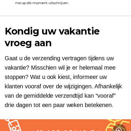
me op elk moment uitschrijven.
Kondig uw vakantie
vroeg aan
Gaat u de verzending vertragen tijdens uw
vakantie? Misschien wil je er helemaal mee
stoppen? Wat u ook kiest, informeer uw
klanten vooraf over de wijzigingen. Afhankelijk
van de gemiddelde verzendtijd kan “vooraf”
drie dagen tot een paar weken betekenen.