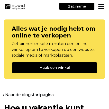
Začíname
Alles wat je nodig hebt om
online te verkopen
Zet binnen enkele minuten een online
winkel op om te verkopen op een website,
sociale media of marktplaatsen.
Maak een winkel
‹ Naar de blogstartpagina
Hoe u vakantie kunt