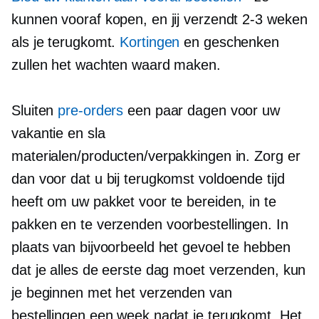
kunnen vooraf kopen, en jij verzendt
2-3
weken
als je terugkomt.
Kortingen
en geschenken
zullen het wachten waard maken.
Sluiten
pre-orders
een paar dagen voor uw
vakantie en sla
materialen/producten/verpakkingen in. Zorg er
dan voor dat u bij terugkomst voldoende tijd
heeft om uw pakket voor te bereiden, in te
pakken en te verzenden
voorbestellingen.
In
plaats van bijvoorbeeld het gevoel te hebben
dat je alles de eerste dag moet verzenden, kun
je beginnen met het verzenden van
bestellingen een week nadat je terugkomt. Het