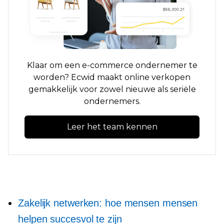
Klaar om een ​​e-commerce ondernemer te
worden? Ecwid maakt online verkopen
gemakkelijk voor zowel nieuwe als seriële
ondernemers.
Leer het team kennen
Zakelijk netwerken: hoe mensen mensen
helpen succesvol te zijn