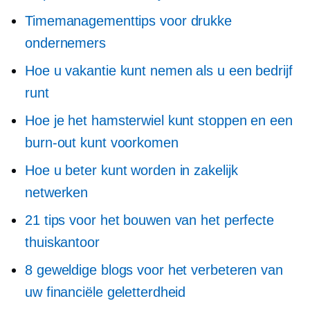
Timemanagementtips voor drukke
ondernemers
Hoe u vakantie kunt nemen als u een bedrijf
runt
Hoe je het hamsterwiel kunt stoppen en een
burn-out kunt voorkomen
Hoe u beter kunt worden in zakelijk
netwerken
21 tips voor het bouwen van het perfecte
thuiskantoor
8 geweldige blogs voor het verbeteren van
uw financiële geletterdheid