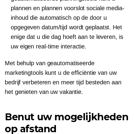
plannen en plannen
voorslot
sociale media-
inhoud die automatisch op de door u
opgegeven datum/tijd wordt geplaatst. Het
enige dat u die dag hoeft aan te leveren, is
uw eigen
real-time
interactie.
Met behulp van geautomatiseerde
marketingtools kunt u de efficiëntie van uw
bedrijf verbeteren en meer tijd besteden aan
het genieten van uw vakantie.
Benut uw mogelijkheden
op afstand