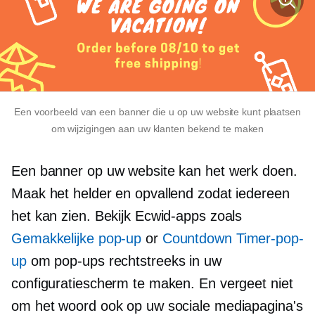
Een voorbeeld van een banner die u op uw website kunt plaatsen
om wijzigingen aan uw klanten bekend te maken
Een banner op uw website kan het werk doen.
Maak het helder en opvallend zodat iedereen
het kan zien. Bekijk Ecwid-apps zoals
Gemakkelijke pop-up
or
Countdown Timer-pop-
up
om pop-ups rechtstreeks in uw
configuratiescherm te maken. En vergeet niet
om het woord ook op uw sociale mediapagina's