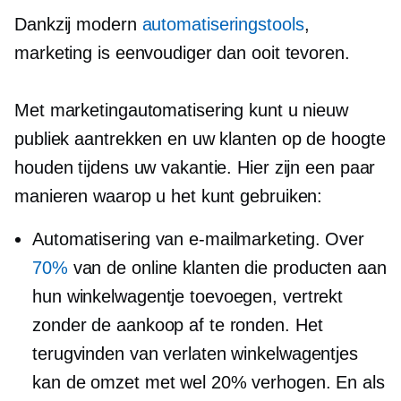
Dankzij modern
automatiseringstools
,
marketing is eenvoudiger dan ooit tevoren.
Met marketingautomatisering kunt u nieuw
publiek aantrekken en uw klanten op de hoogte
houden tijdens uw vakantie. Hier zijn een paar
manieren waarop u het kunt gebruiken:
Automatisering van e-mailmarketing. Over
70%
van de online klanten die producten aan
hun winkelwagentje toevoegen, vertrekt
zonder de aankoop af te ronden. Het
terugvinden van verlaten winkelwagentjes
kan de omzet met wel 20% verhogen. En als