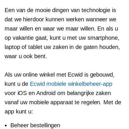
Een van de mooie dingen van technologie is
dat we hierdoor kunnen werken wanneer we
maar willen en waar we maar willen. En als u
op vakantie gaat, kunt u met uw smartphone,
laptop of tablet uw zaken in de gaten houden,
waar u ook bent.
Als uw online winkel met Ecwid is gebouwd,
kunt u de
Ecwid mobiele winkelbeheer-app
voor iOS en Android om belangrijke zaken
vanaf uw mobiele apparaat te regelen. Met de
app kunt u:
Beheer bestellingen