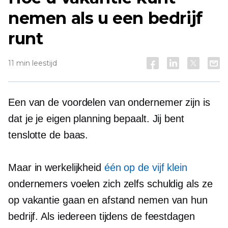
nemen als u een bedrijf
runt
11 min leestijd
Een van de voordelen van ondernemer zijn is
dat je je eigen planning bepaalt. Jij bent
tenslotte de baas.
Maar in werkelijkheid
één op de vijf klein
ondernemers voelen zich zelfs schuldig als ze
op vakantie gaan en afstand nemen van hun
bedrijf. Als iedereen tijdens de feestdagen