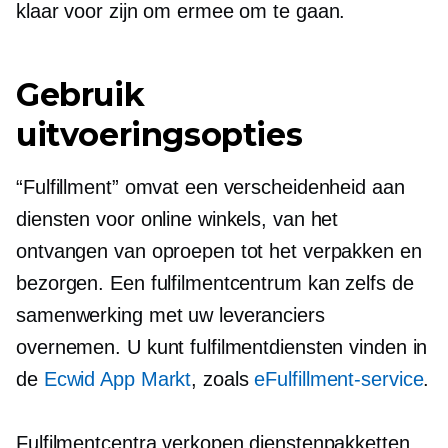
klaar voor zijn om ermee om te gaan.
Gebruik
uitvoeringsopties
“Fulfillment” omvat een verscheidenheid aan
diensten voor online winkels, van het
ontvangen van oproepen tot het verpakken en
bezorgen. Een fulfilmentcentrum kan zelfs de
samenwerking met uw leveranciers
overnemen. U kunt fulfilmentdiensten vinden in
de
Ecwid App Markt
, zoals
eFulfillment-service
.
Fulfilmentcentra verkopen dienstenpakketten,