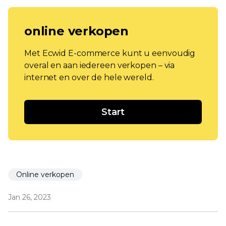
online verkopen
Met Ecwid E-commerce kunt u eenvoudig
overal en aan iedereen verkopen – via
internet en over de hele wereld.
Start
Online verkopen
Jan 26, 2023