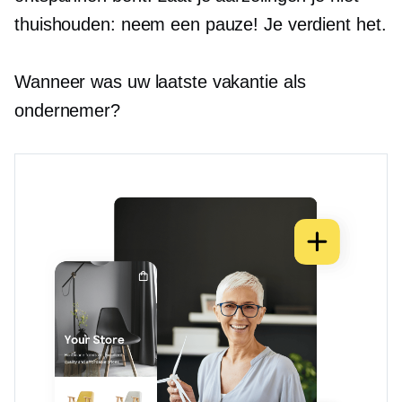
thuishouden: neem een ​​pauze! Je verdient het.
Wanneer was uw laatste vakantie als
ondernemer?