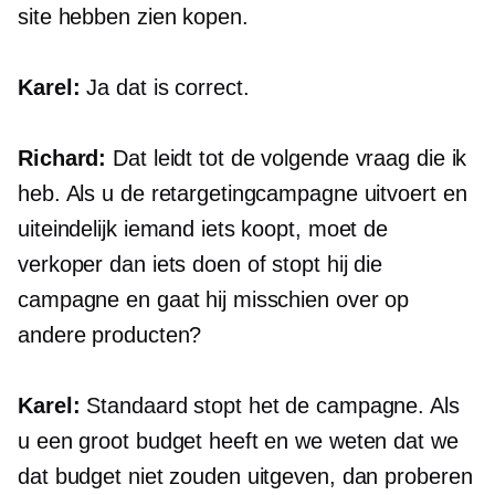
site hebben zien kopen.
Karel:
Ja dat is correct.
Richard:
Dat leidt tot de volgende vraag die ik
heb. Als u de retargetingcampagne uitvoert en
uiteindelijk iemand iets koopt, moet de
verkoper dan iets doen of stopt hij die
campagne en gaat hij misschien over op
andere producten?
Karel:
Standaard stopt het de campagne. Als
u een groot budget heeft en we weten dat we
dat budget niet zouden uitgeven, dan proberen