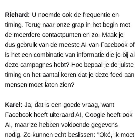
Richard:
U noemde ook de frequentie en
timing. Terug naar onze grap in het begin met
de meerdere contactpunten en zo. Maak je
dus gebruik van de meeste AI van Facebook of
is het een combinatie van informatie die je bij al
deze campagnes hebt? Hoe bepaal je de juiste
timing en het aantal keren dat je deze feed aan
mensen moet laten zien?
Karel:
Ja, dat is een goede vraag, want
Facebook heeft uiteraard AI, Google heeft ook
AI, maar ze hebben voldoende gegevens
nodig. Ze kunnen echt beslissen: "Oké, ik moet