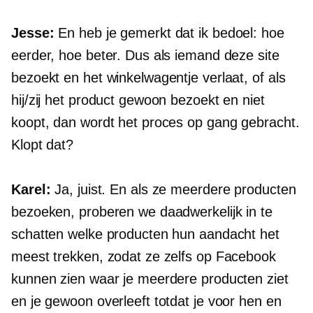
Jesse:
En heb je gemerkt dat ik bedoel: hoe
eerder, hoe beter. Dus als iemand deze site
bezoekt en het winkelwagentje verlaat, of als
hij/zij het product gewoon bezoekt en niet
koopt, dan wordt het proces op gang gebracht.
Klopt dat?
Karel:
Ja, juist. En als ze meerdere producten
bezoeken, proberen we daadwerkelijk in te
schatten welke producten hun aandacht het
meest trekken, zodat ze zelfs op Facebook
kunnen zien waar je meerdere producten ziet
en je gewoon overleeft totdat je voor hen en