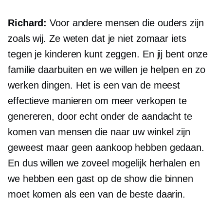
Richard:
Voor andere mensen die ouders zijn
zoals wij. Ze weten dat je niet zomaar iets
tegen je kinderen kunt zeggen. En jij bent onze
familie daarbuiten en we willen je helpen en zo
werken dingen. Het is een van de meest
effectieve manieren om meer verkopen te
genereren, door echt onder de aandacht te
komen van mensen die naar uw winkel zijn
geweest maar geen aankoop hebben gedaan.
En dus willen we zoveel mogelijk herhalen en
we hebben een gast op de show die binnen
moet komen als een van de beste daarin.