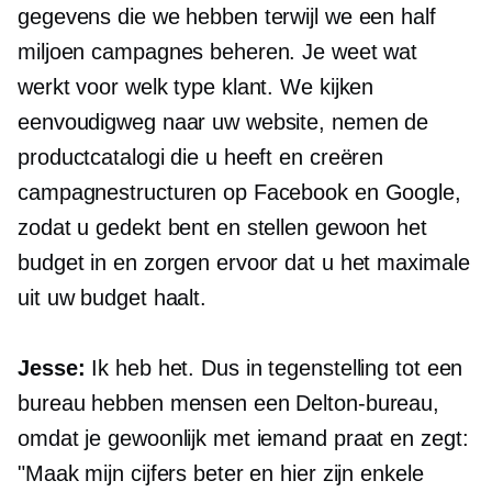
gegevens die we hebben terwijl we een half
miljoen campagnes beheren. Je weet wat
werkt voor welk type klant. We kijken
eenvoudigweg naar uw website, nemen de
productcatalogi die u heeft en creëren
campagnestructuren op Facebook en Google,
zodat u gedekt bent en stellen gewoon het
budget in en zorgen ervoor dat u het maximale
uit uw budget haalt.
Jesse:
Ik heb het. Dus in tegenstelling tot een
bureau hebben mensen een Delton-bureau,
omdat je gewoonlijk met iemand praat en zegt:
"Maak mijn cijfers beter en hier zijn enkele