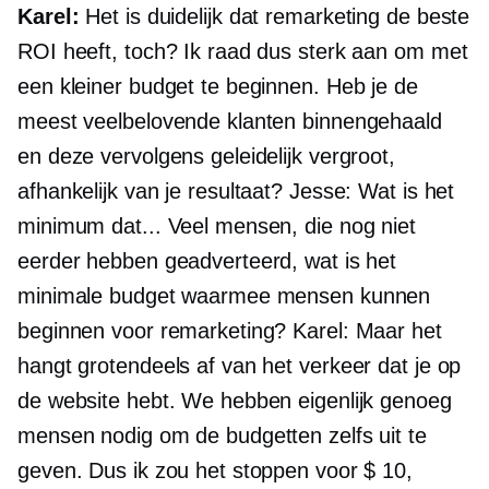
Karel:
Het is duidelijk dat remarketing de beste
ROI heeft, toch? Ik raad dus sterk aan om met
een kleiner budget te beginnen. Heb je de
meest veelbelovende klanten binnengehaald
en deze vervolgens geleidelijk vergroot,
afhankelijk van je resultaat? Jesse: Wat is het
minimum dat... Veel mensen, die nog niet
eerder hebben geadverteerd, wat is het
minimale budget waarmee mensen kunnen
beginnen voor remarketing? Karel: Maar het
hangt grotendeels af van het verkeer dat je op
de website hebt. We hebben eigenlijk genoeg
mensen nodig om de budgetten zelfs uit te
geven. Dus ik zou het stoppen voor $ 10,