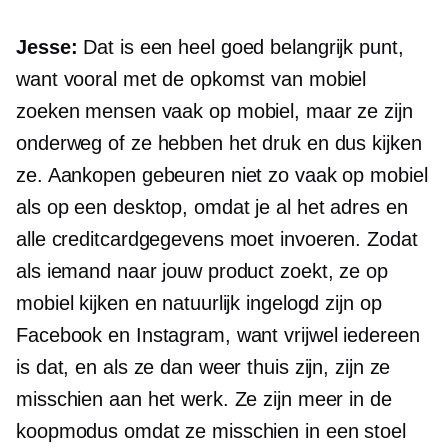
Jesse:
Dat is een heel goed belangrijk punt,
want vooral met de opkomst van mobiel
zoeken mensen vaak op mobiel, maar ze zijn
onderweg of ze hebben het druk en dus kijken
ze. Aankopen gebeuren niet zo vaak op mobiel
als op een desktop, omdat je al het adres en
alle creditcardgegevens moet invoeren. Zodat
als iemand naar jouw product zoekt, ze op
mobiel kijken en natuurlijk ingelogd zijn op
Facebook en Instagram, want vrijwel iedereen
is dat, en als ze dan weer thuis zijn, zijn ze
misschien aan het werk. Ze zijn meer in de
koopmodus omdat ze misschien in een stoel