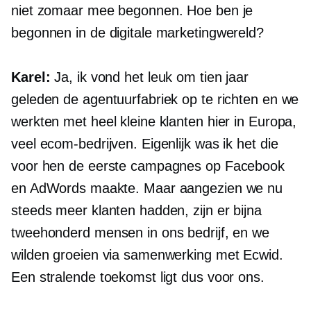
niet zomaar mee begonnen. Hoe ben je
begonnen in de digitale marketingwereld?
Karel:
Ja, ik vond het leuk om tien jaar
geleden de agentuurfabriek op te richten en we
werkten met heel kleine klanten hier in Europa,
veel ecom-bedrijven. Eigenlijk was ik het die
voor hen de eerste campagnes op Facebook
en AdWords maakte. Maar aangezien we nu
steeds meer klanten hadden, zijn er bijna
tweehonderd mensen in ons bedrijf, en we
wilden groeien via samenwerking met Ecwid.
Een stralende toekomst ligt dus voor ons.