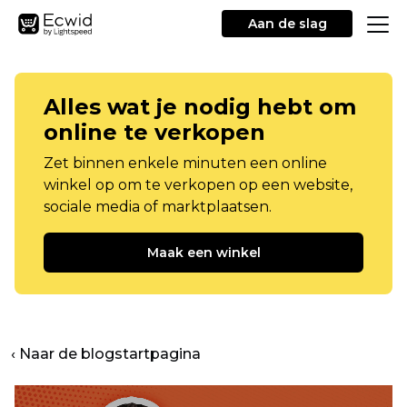
Aan de slag
Alles wat je nodig hebt om
online te verkopen
Zet binnen enkele minuten een online
winkel op om te verkopen op een website,
sociale media of marktplaatsen.
Maak een winkel
‹ Naar de blogstartpagina