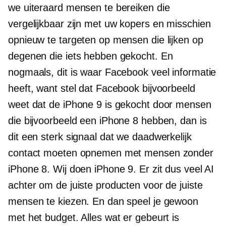
we uiteraard mensen te bereiken die
vergelijkbaar zijn met uw kopers en misschien
opnieuw te targeten op mensen die lijken op
degenen die iets hebben gekocht. En
nogmaals, dit is waar Facebook veel informatie
heeft, want stel dat Facebook bijvoorbeeld
weet dat de iPhone 9 is gekocht door mensen
die bijvoorbeeld een iPhone 8 hebben, dan is
dit een sterk signaal dat we daadwerkelijk
contact moeten opnemen met mensen zonder
iPhone 8. Wij doen iPhone 9. Er zit dus veel AI
achter om de juiste producten voor de juiste
mensen te kiezen. En dan speel je gewoon
met het budget. Alles wat er gebeurt is