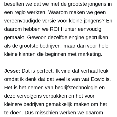
beseften we dat we met de grootste jongens in
een regio werkten. Waarom maken we geen
vereenvoudigde versie voor kleine jongens? En
daarom hebben we ROI Hunter eenvoudig
gemaakt. Gewoon dezelfde engine gebruiken
als de grootste bedrijven, maar dan voor hele
kleine klanten die beginnen met marketing.
Jesse:
Dat is perfect. Ik vind dat verhaal leuk
omdat ik denk dat dat veel is van wat Ecwid is.
Het is het nemen van bedrijfstechnologie en
deze vervolgens verpakken en het voor
kleinere bedrijven gemakkelijk maken om het
te doen. Dus misschien werken we daarom