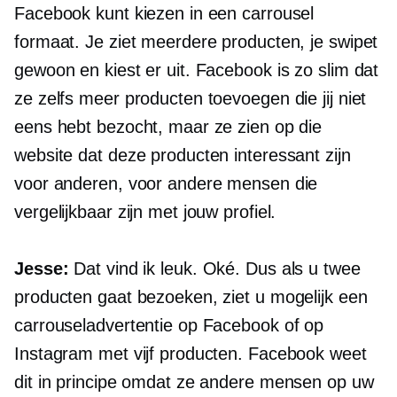
Facebook kunt kiezen in een carrousel
formaat. Je ziet meerdere producten, je swipet
gewoon en kiest er uit. Facebook is zo slim dat
ze zelfs meer producten toevoegen die jij niet
eens hebt bezocht, maar ze zien op die
website dat deze producten interessant zijn
voor anderen, voor andere mensen die
vergelijkbaar zijn met jouw profiel.
Jesse:
Dat vind ik leuk. Oké. Dus als u twee
producten gaat bezoeken, ziet u mogelijk een
carrouseladvertentie op Facebook of op
Instagram met vijf producten. Facebook weet
dit in principe omdat ze andere mensen op uw