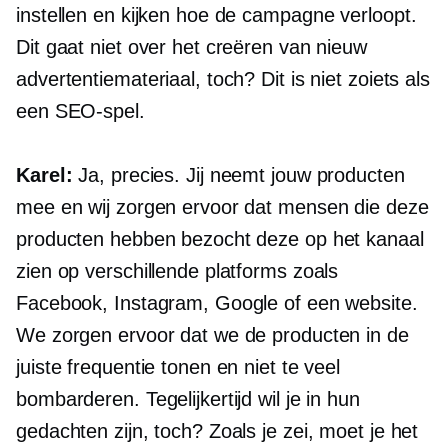
instellen en kijken hoe de campagne verloopt.
Dit gaat niet over het creëren van nieuw
advertentiemateriaal, toch? Dit is niet zoiets als
een SEO-spel.
Karel:
Ja, precies. Jij neemt jouw producten
mee en wij zorgen ervoor dat mensen die deze
producten hebben bezocht deze op het kanaal
zien op verschillende platforms zoals
Facebook, Instagram, Google of een website.
We zorgen ervoor dat we de producten in de
juiste frequentie tonen en niet te veel
bombarderen. Tegelijkertijd wil je in hun
gedachten zijn, toch? Zoals je zei, moet je het