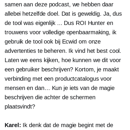
samen aan deze podcast, we hebben daar
allebei hetzelfde doel. Dat is geweldig. Ja, dus
de tool was eigenlijk ... Dus ROI Hunter en
trouwens voor volledige openbaarmaking, ik
gebruik de tool ook bij Ecwid om onze
advertenties te beheren. Ik vind het best cool.
Laten we eens kijken, hoe kunnen we dit voor
een gebruiker beschrijven? Kortom, je maakt
verbinding met een productcatalogus voor
mensen en dan… Kun je iets van de magie
beschrijven die achter de schermen
plaatsvindt?
Karel:
Ik denk dat de magie begint met de