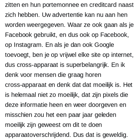
zitten en hun portemonnee en creditcard naast
zich hebben. Uw advertentie kan nu aan hen
worden weergegeven. Waar ze ook gaan als je
Facebook gebruikt, en dus ook op Facebook,
op Instagram. En als je dan ook Google
toevoegt, ben je op vrijwel elke site op internet,
dus
cross-apparaat
is superbelangrijk. En ik
denk voor mensen die graag horen
cross-apparaat
en denk dat dat moeilijk is. Het
is helemaal niet zo moeilijk, dat zijn pixels die
deze informatie heen en weer doorgeven en
misschien zou het een paar jaar geleden
moeilijk zijn geweest om dit te doen
apparaatoverschrijdend.
Dus dat is geweldig.