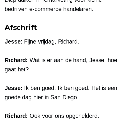
bedrijven
e-commerce
handelaren.
Afschrift
Jesse:
Fijne vrijdag, Richard.
Richard:
Wat is er aan de hand, Jesse, hoe
gaat het?
Jesse:
Ik ben goed. Ik ben goed. Het is een
goede dag hier in San Diego.
Richard:
Ook voor ons opgehelderd.