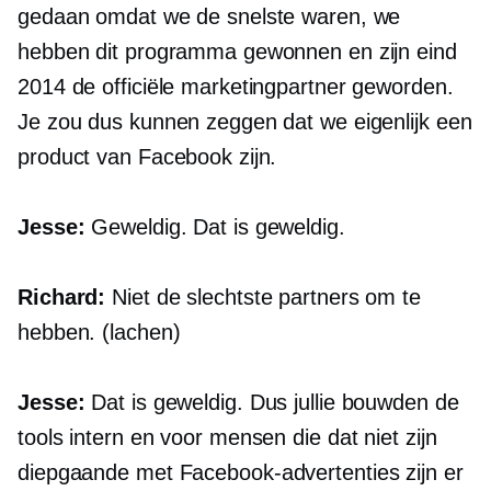
gedaan omdat we de snelste waren, we
hebben dit programma gewonnen en zijn eind
2014 de officiële marketingpartner geworden.
Je zou dus kunnen zeggen dat we eigenlijk een
product van Facebook zijn.
Jesse:
Geweldig. Dat is geweldig.
Richard:
Niet de slechtste partners om te
hebben. (lachen)
Jesse:
Dat is geweldig. Dus jullie bouwden de
tools intern en voor mensen die dat niet zijn
diepgaande
met Facebook-advertenties zijn er