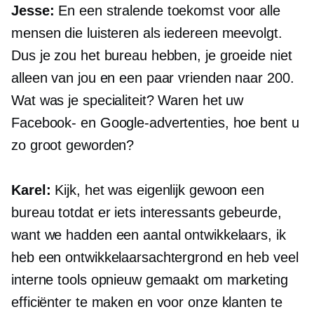
Jesse:
En een stralende toekomst voor alle
mensen die luisteren als iedereen meevolgt.
Dus je zou het bureau hebben, je groeide niet
alleen van jou en een paar vrienden naar 200.
Wat was je specialiteit? Waren het uw
Facebook- en Google-advertenties, hoe bent u
zo groot geworden?
Karel:
Kijk, het was eigenlijk gewoon een
bureau totdat er iets interessants gebeurde,
want we hadden een aantal ontwikkelaars, ik
heb een ontwikkelaarsachtergrond en heb veel
interne tools opnieuw gemaakt om marketing
efficiënter te maken en voor onze klanten te