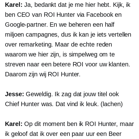
Karel:
Ja, bedankt dat je me hier hebt. Kijk, ik
ben CEO van ROI Hunter via Facebook en
Google-partner. En we beheren een half
miljoen campagnes, dus ik kan je iets vertellen
over remarketing. Maar de echte reden
waarom we hier zijn, is simpelweg om te
streven naar een betere ROI voor uw klanten.
Daarom zijn wij ROI Hunter.
Jesse:
Geweldig. Ik zag dat jouw titel ook
Chief Hunter was. Dat vind ik leuk. (lachen)
Karel:
Op dit moment ben ik ROI Hunter, maar
ik geloof dat ik over een paar uur een Beer