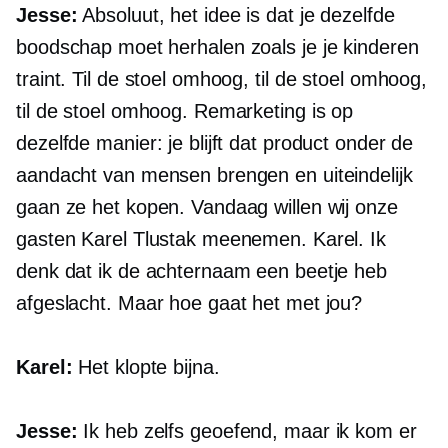
Jesse:
Absoluut, het idee is dat je dezelfde
boodschap moet herhalen zoals je je kinderen
traint. Til de stoel omhoog, til de stoel omhoog,
til de stoel omhoog. Remarketing is op
dezelfde manier: je blijft dat product onder de
aandacht van mensen brengen en uiteindelijk
gaan ze het kopen. Vandaag willen wij onze
gasten Karel Tlustak meenemen. Karel. Ik
denk dat ik de achternaam een ​​beetje heb
afgeslacht. Maar hoe gaat het met jou?
Karel:
Het klopte bijna.
Jesse:
Ik heb zelfs geoefend, maar ik kom er