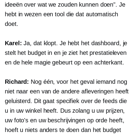
ideeën over wat we zouden kunnen doen". Je
hebt in wezen een tool die dat automatisch
doet.
Karel:
Ja, dat klopt. Je hebt het dashboard, je
stelt het budget in en je ziet het prestatieleven
en de hele magie gebeurt op een
achterkant.
Richard:
Nog één, voor het geval iemand nog
niet naar een van de andere afleveringen heeft
geluisterd. Dit gaat specifiek over de feeds die
u in uw winkel heeft. Dus zolang u uw prijzen,
uw foto's en uw beschrijvingen op orde heeft,
hoeft u niets anders te doen dan het budget