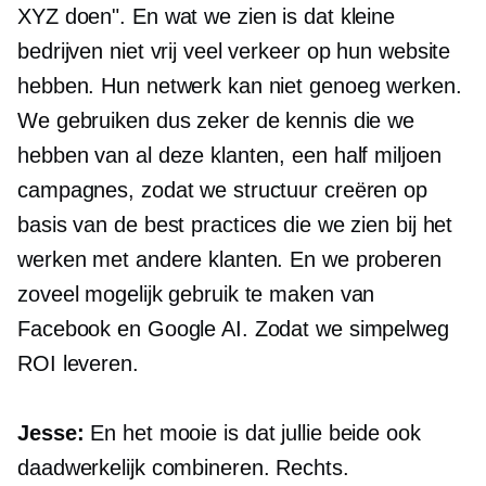
XYZ doen". En wat we zien is dat kleine
bedrijven niet vrij veel verkeer op hun website
hebben. Hun netwerk kan niet genoeg werken.
We gebruiken dus zeker de kennis die we
hebben van al deze klanten, een half miljoen
campagnes, zodat we structuur creëren op
basis van de best practices die we zien bij het
werken met andere klanten. En we proberen
zoveel mogelijk gebruik te maken van
Facebook en Google AI. Zodat we simpelweg
ROI leveren.
Jesse:
En het mooie is dat jullie beide ook
daadwerkelijk combineren. Rechts.