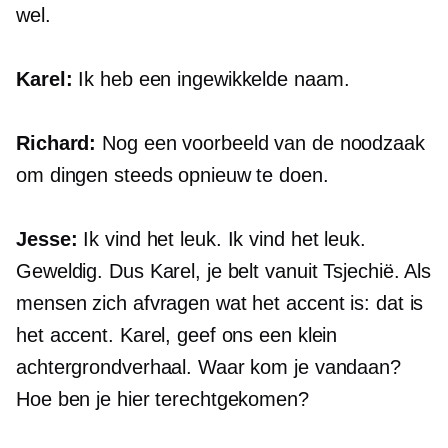
wel.
Karel:
Ik heb een ingewikkelde naam.
Richard:
Nog een voorbeeld van de noodzaak
om dingen steeds opnieuw te doen.
Jesse:
Ik vind het leuk. Ik vind het leuk.
Geweldig. Dus Karel, je belt vanuit Tsjechië. Als
mensen zich afvragen wat het accent is: dat is
het accent. Karel, geef ons een klein
achtergrondverhaal. Waar kom je vandaan?
Hoe ben je hier terechtgekomen?