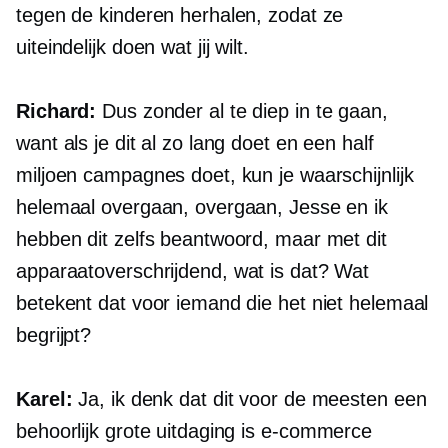
tegen de kinderen herhalen, zodat ze
uiteindelijk doen wat jij wilt.
Richard:
Dus zonder al te diep in te gaan,
want als je dit al zo lang doet en een half
miljoen campagnes doet, kun je waarschijnlijk
helemaal overgaan, overgaan, Jesse en ik
hebben dit zelfs beantwoord, maar met dit
apparaatoverschrijdend,
wat is dat? Wat
betekent dat voor iemand die het niet helemaal
begrijpt?
Karel:
Ja, ik denk dat dit voor de meesten een
behoorlijk grote uitdaging is
e-commerce