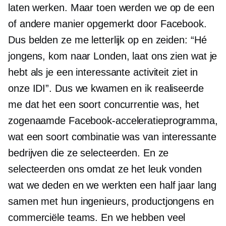
laten werken. Maar toen werden we op de een
of andere manier opgemerkt door Facebook.
Dus belden ze me letterlijk op en zeiden: “Hé
jongens, kom naar Londen, laat ons zien wat je
hebt als je een interessante activiteit ziet in
onze IDI”. Dus we kwamen en ik realiseerde
me dat het een soort concurrentie was, het
zogenaamde Facebook-acceleratieprogramma,
wat een soort combinatie was van interessante
bedrijven die ze selecteerden. En ze
selecteerden ons omdat ze het leuk vonden
wat we deden en we werkten een half jaar lang
samen met hun ingenieurs, productjongens en
commerciële teams. En we hebben veel