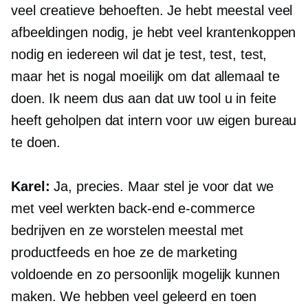
veel creatieve behoeften. Je hebt meestal veel
afbeeldingen nodig, je hebt veel krantenkoppen
nodig en iedereen wil dat je test, test, test,
maar het is nogal moeilijk om dat allemaal te
doen. Ik neem dus aan dat uw tool u in feite
heeft geholpen dat intern voor uw eigen bureau
te doen.
Karel:
Ja, precies. Maar stel je voor dat we
met veel werkten
back-end
e-commerce
bedrijven en ze worstelen meestal met
productfeeds en hoe ze de marketing
voldoende en zo persoonlijk mogelijk kunnen
maken. We hebben veel geleerd en toen