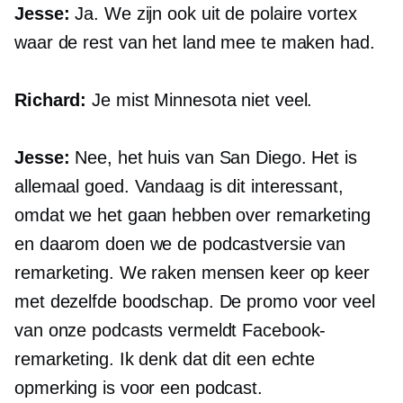
Jesse:
Ja. We zijn ook uit de polaire vortex
waar de rest van het land mee te maken had.
Richard:
Je mist Minnesota niet veel.
Jesse:
Nee, het huis van San Diego. Het is
allemaal goed. Vandaag is dit interessant,
omdat we het gaan hebben over remarketing
en daarom doen we de podcastversie van
remarketing. We raken mensen keer op keer
met dezelfde boodschap. De promo voor veel
van onze podcasts vermeldt Facebook-
remarketing. Ik denk dat dit een echte
opmerking is voor een podcast.