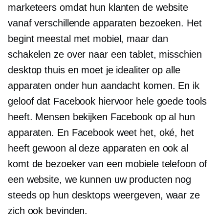
marketeers omdat hun klanten de website
vanaf verschillende apparaten bezoeken. Het
begint meestal met mobiel, maar dan
schakelen ze over naar een tablet, misschien
desktop thuis en moet je idealiter op alle
apparaten onder hun aandacht komen. En ik
geloof dat Facebook hiervoor hele goede tools
heeft. Mensen bekijken Facebook op al hun
apparaten. En Facebook weet het, oké, het
heeft gewoon al deze apparaten en ook al
komt de bezoeker van een mobiele telefoon of
een website, we kunnen uw producten nog
steeds op hun desktops weergeven, waar ze
zich ook bevinden.