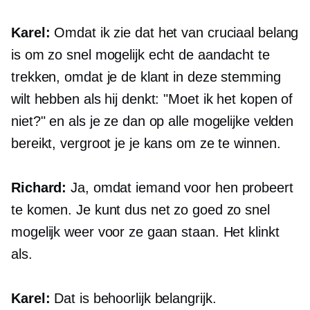
Karel:
Omdat ik zie dat het van cruciaal belang
is om zo snel mogelijk echt de aandacht te
trekken, omdat je de klant in deze stemming
wilt hebben als hij denkt: "Moet ik het kopen of
niet?" en als je ze dan op alle mogelijke velden
bereikt, vergroot je je kans om ze te winnen.
Richard:
Ja, omdat iemand voor hen probeert
te komen. Je kunt dus net zo goed zo snel
mogelijk weer voor ze gaan staan. Het klinkt
als.
Karel:
Dat is behoorlijk belangrijk.