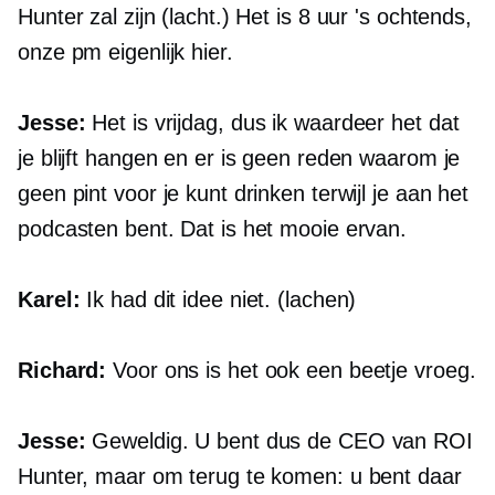
Hunter zal zijn (lacht.) Het is 8 uur 's ochtends,
onze pm eigenlijk hier.
Jesse:
Het is vrijdag, dus ik waardeer het dat
je blijft hangen en er is geen reden waarom je
geen pint voor je kunt drinken terwijl je aan het
podcasten bent. Dat is het mooie ervan.
Karel:
Ik had dit idee niet. (lachen)
Richard:
Voor ons is het ook een beetje vroeg.
Jesse:
Geweldig. U bent dus de CEO van ROI
Hunter, maar om terug te komen: u bent daar