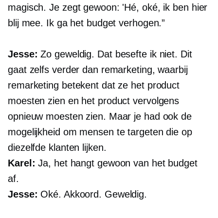
magisch. Je zegt gewoon: 'Hé, oké, ik ben hier
blij mee. Ik ga het budget verhogen.”
Jesse:
Zo geweldig. Dat besefte ik niet. Dit
gaat zelfs verder dan remarketing, waarbij
remarketing betekent dat ze het product
moesten zien en het product vervolgens
opnieuw moesten zien. Maar je had ook de
mogelijkheid om mensen te targeten die op
diezelfde klanten lijken.
Karel:
Ja, het hangt gewoon van het budget
af.
Jesse:
Oké. Akkoord. Geweldig.