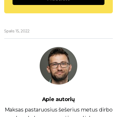
Spalis 15, 2022
Apie autorių
Maksas pastaruosius šešerius metus dirbo