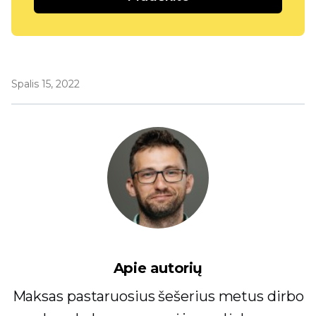
Spalis 15, 2022
Apie autorių
Maksas pastaruosius šešerius metus dirbo