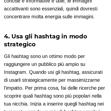
concise e informative è utile, le immagini
accattivanti sono essenziali, quindi dovresti
concentrare molta energia sulle immagini.
4. Usa gli hashtag in modo
strategico
Gli hashtag sono un ottimo modo per
raggiungere un pubblico più ampio su
Instagram. Quando usi gli hashtag, assicurati
di usarli strategicamente per massimizzarne
l'impatto. Per prima cosa, fai delle ricerche per
scoprire quali hashtag sono più popolari nella
tua nicchia. Inizia a inserire quegli hashtag nei