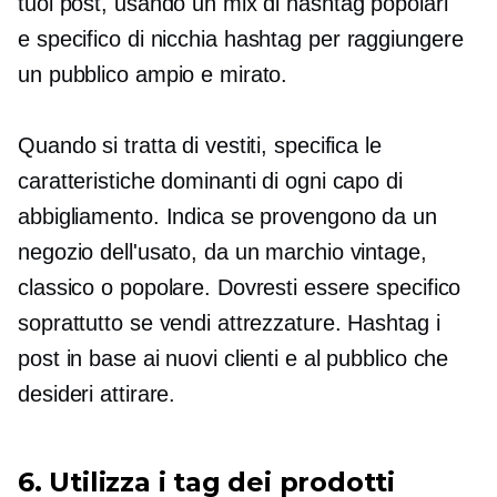
tuoi post, usando un mix di hashtag popolari
e
specifico di nicchia
hashtag per raggiungere
un pubblico ampio e mirato.
Quando si tratta di vestiti, specifica le
caratteristiche dominanti di ogni capo di
abbigliamento. Indica se provengono da un
negozio dell'usato, da un marchio vintage,
classico o popolare. Dovresti essere specifico
soprattutto se vendi attrezzature. Hashtag i
post in base ai nuovi clienti e al pubblico che
desideri attirare.
6. Utilizza i tag dei prodotti