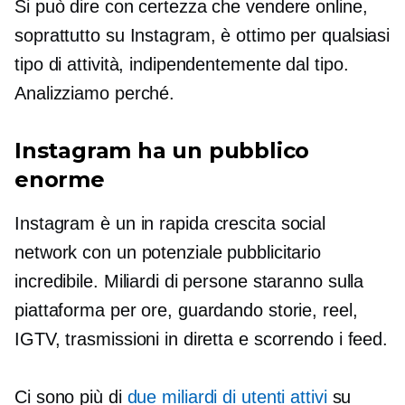
Si può dire con certezza che vendere online,
soprattutto su Instagram, è ottimo per qualsiasi
tipo di attività, indipendentemente dal tipo.
Analizziamo perché.
Instagram ha un pubblico
enorme
Instagram è un
in rapida crescita
social
network con un potenziale pubblicitario
incredibile. Miliardi di persone staranno sulla
piattaforma per ore, guardando storie, reel,
IGTV, trasmissioni in diretta e scorrendo i feed.
Ci sono più di
due miliardi di utenti attivi
su