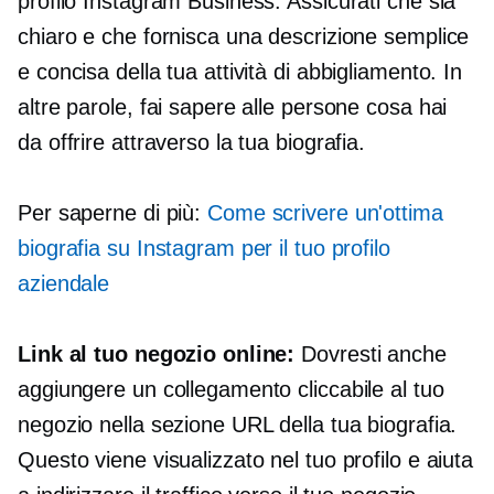
profilo Instagram Business. Assicurati che sia
chiaro e che fornisca una descrizione semplice
e concisa della tua attività di abbigliamento. In
altre parole, fai sapere alle persone cosa hai
da offrire attraverso la tua biografia.
Per saperne di più:
Come scrivere un'ottima
biografia su Instagram per il tuo profilo
aziendale
Link al tuo negozio online:
Dovresti anche
aggiungere un collegamento cliccabile al tuo
negozio nella sezione URL della tua biografia.
Questo viene visualizzato nel tuo profilo e aiuta