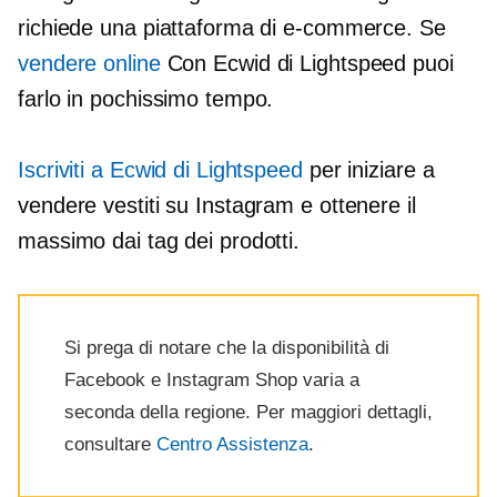
richiede una piattaforma di e-commerce. Se
vendere online
Con Ecwid di Lightspeed puoi
farlo in pochissimo tempo.
Iscriviti a Ecwid di Lightspeed
per iniziare a
vendere vestiti su Instagram e ottenere il
massimo dai tag dei prodotti.
Si prega di notare che la disponibilità di
Facebook e Instagram Shop varia a
seconda della regione. Per maggiori dettagli,
consultare
Centro Assistenza
.