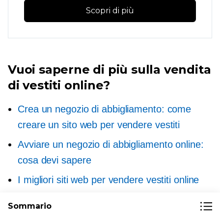
Scopri di più
Vuoi saperne di più sulla vendita
di vestiti online?
Crea un negozio di abbigliamento: come
creare un sito web per vendere vestiti
Avviare un negozio di abbigliamento online:
cosa devi sapere
I migliori siti web per vendere vestiti online
Modi comprovati per vendere vestiti su
Sommario
Instagram e fare soldi