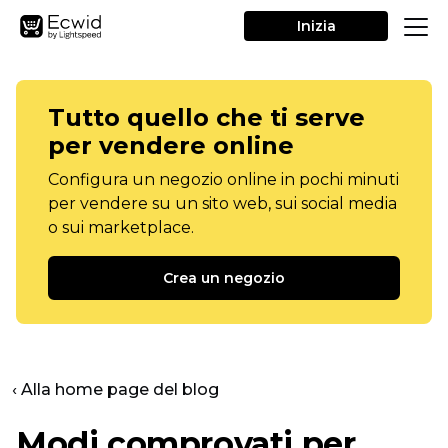
Inizia
Tutto quello che ti serve
per vendere online
Configura un negozio online in pochi minuti
per vendere su un sito web, sui social media
o sui marketplace.
Crea un negozio
‹ Alla home page del blog
Modi comprovati per