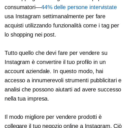
consumatori—
44% delle persone intervistate
usa Instagram settimanalmente per fare
acquisti utilizzando funzionalità come i tag per
lo shopping nei post.
Tutto quello che devi fare per vendere su
Instagram è convertire il tuo profilo in un
account aziendale. In questo modo, hai
accesso a innumerevoli strumenti pubblicitari e
analisi che possono aiutarti ad avere successo
nella tua impresa.
Il modo migliore per vendere prodotti è
collegare il tuo negozio online a Instagram. Ciò