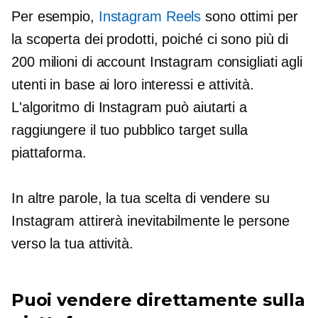
Per esempio,
Instagram Reels
sono ottimi per
la scoperta dei prodotti, poiché ci sono più di
200 milioni di account Instagram consigliati agli
utenti in base ai loro interessi e attività.
L'algoritmo di Instagram può aiutarti a
raggiungere il tuo pubblico target sulla
piattaforma.
In altre parole, la tua scelta di vendere su
Instagram attirerà inevitabilmente le persone
verso la tua attività.
Puoi vendere direttamente sulla