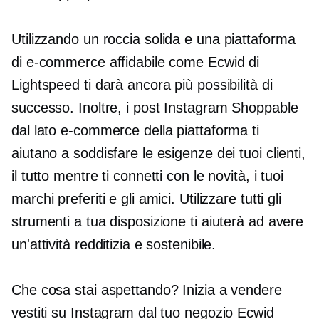
Utilizzando un
roccia solida
e una piattaforma
di e-commerce affidabile come Ecwid di
Lightspeed ti darà ancora più possibilità di
successo. Inoltre, i post Instagram Shoppable
dal lato e-commerce della piattaforma ti
aiutano a soddisfare le esigenze dei tuoi clienti,
il tutto mentre ti connetti con le novità, i tuoi
marchi preferiti e gli amici. Utilizzare tutti gli
strumenti a tua disposizione ti aiuterà ad avere
un'attività redditizia e sostenibile.
Che cosa stai aspettando? Inizia a vendere
vestiti su Instagram dal tuo negozio Ecwid