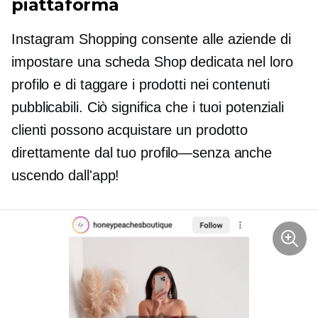
piattaforma
Instagram Shopping consente alle aziende di
impostare una scheda Shop dedicata nel loro
profilo e di taggare i prodotti nei contenuti
pubblicabili. Ciò significa che i tuoi potenziali
clienti possono acquistare un prodotto
direttamente dal tuo
profilo—senza
anche
uscendo dall'app!