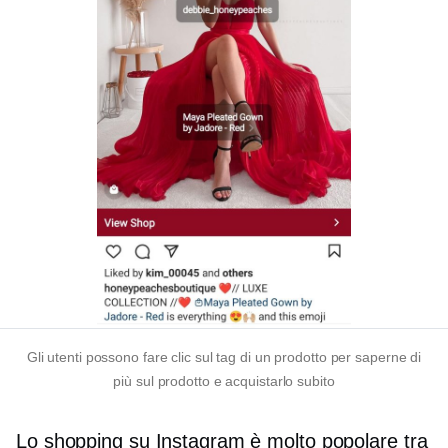
Gli utenti possono fare clic sul tag di un prodotto per saperne di
più sul prodotto e acquistarlo subito
Lo shopping su Instagram è molto popolare tra