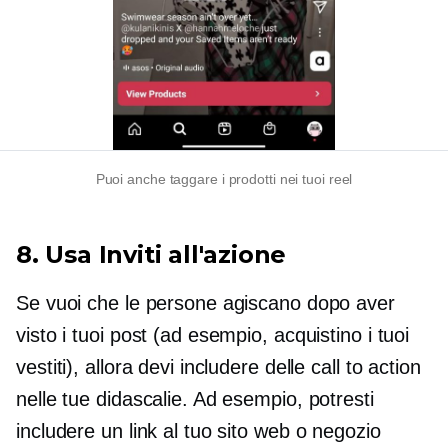
Puoi anche taggare i prodotti nei tuoi reel
8. Usa
Inviti all'azione
Se vuoi che le persone agiscano dopo aver
visto i tuoi post (ad esempio, acquistino i tuoi
vestiti), allora devi includere delle call to action
nelle tue didascalie. Ad esempio, potresti
includere un link al tuo sito web o negozio