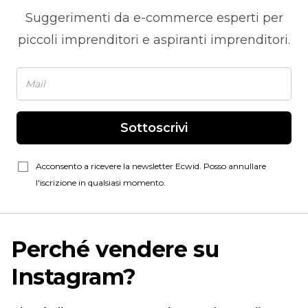
Suggerimenti da
e-commerce
esperti per
piccoli imprenditori e aspiranti imprenditori.
Sottoscrivi
Acconsento a ricevere la newsletter Ecwid. Posso annullare
l'iscrizione in qualsiasi momento.
Perché vendere su
Instagram?