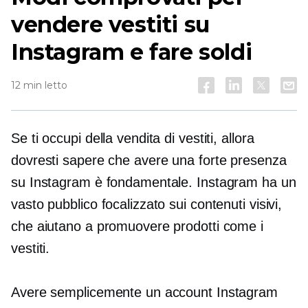
vendere vestiti su
Instagram e fare soldi
12 min letto
Se ti occupi della vendita di vestiti, allora
dovresti sapere che avere una forte presenza
su Instagram è fondamentale. Instagram ha un
vasto pubblico focalizzato sui contenuti visivi,
che aiutano a promuovere prodotti come i
vestiti.
Avere semplicemente un account Instagram