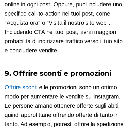
online in ogni post. Oppure, puoi includere uno
specifico
call-to-action
nei tuoi post, come
"Acquista ora" o "Visita il nostro sito web".
Includendo CTA nei tuoi post, avrai maggiori
probabilità di indirizzare traffico verso il tuo sito
e concludere vendite.
9. Offrire sconti e promozioni
Offrire sconti
e le promozioni sono un ottimo
modo per aumentare le vendite su Instagram.
Le persone amano ottenere offerte sugli abiti,
quindi approfittane offrendo offerte di tanto in
tanto. Ad esempio, potresti offrire la spedizione