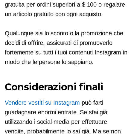
gratuita per ordini superiori a $ 100 o regalare
un articolo gratuito con ogni acquisto.
Qualunque sia lo sconto o la promozione che
decidi di offrire, assicurati di promuoverlo
fortemente su tutti i tuoi contenuti Instagram in
modo che le persone lo sappiano.
Considerazioni finali
Vendere vestiti su Instagram
può farti
guadagnare enormi entrate. Se stai già
utilizzando i social media per effettuare
vendite, probabilmente lo sai già. Ma se non