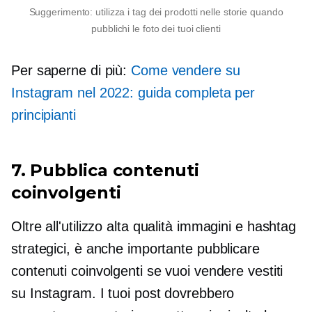
Suggerimento: utilizza i tag dei prodotti nelle storie quando
pubblichi le foto dei tuoi clienti
Per saperne di più:
Come vendere su
Instagram nel 2022: guida completa per
principianti
7. Pubblica contenuti
coinvolgenti
Oltre all'utilizzo
alta qualità
immagini e hashtag
strategici, è anche importante pubblicare
contenuti coinvolgenti se vuoi vendere vestiti
su Instagram. I tuoi post dovrebbero