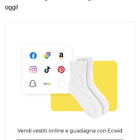
oggi!
Vendi vestiti online e guadagna con Ecwid