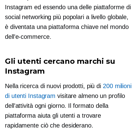
Instagram ed essendo una delle piattaforme di
social networking più popolari a livello globale,
è diventata una piattaforma chiave nel mondo
dell'e-commerce.
Gli utenti cercano marchi su
Instagram
Nella ricerca di nuovi prodotti, più di
200 milioni
di utenti Instagram
visitare almeno un profilo
dell'attività ogni giorno. Il formato della
piattaforma aiuta gli utenti a trovare
rapidamente ciò che desiderano.