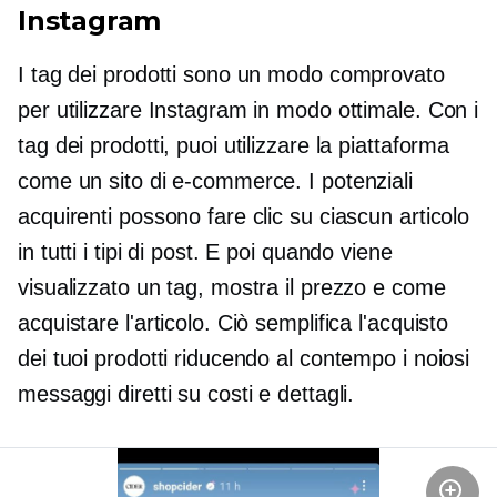
Instagram
I tag dei prodotti sono un modo comprovato
per utilizzare Instagram in modo ottimale. Con i
tag dei prodotti, puoi utilizzare la piattaforma
come un sito di e-commerce. I potenziali
acquirenti possono fare clic su ciascun articolo
in tutti i tipi di post. E poi quando viene
visualizzato un tag, mostra il prezzo e come
acquistare l'articolo. Ciò semplifica l'acquisto
dei tuoi prodotti riducendo al contempo i noiosi
messaggi diretti su costi e dettagli.