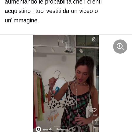
aumentando le probabilità che i clienti
acquistino i tuoi vestiti da un video o
un'immagine.