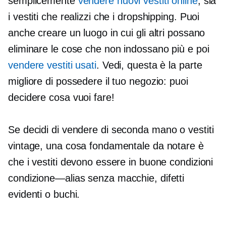
semplicemente
vendere nuovi vestiti online
, sia
i vestiti che realizzi che i dropshipping. Puoi
anche creare un luogo in cui gli altri possano
eliminare le cose che non indossano più e poi
vendere vestiti usati
. Vedi, questa è la parte
migliore di possedere il tuo negozio: puoi
decidere cosa vuoi fare!
Se decidi di vendere
di seconda mano
o vestiti
vintage, una cosa fondamentale da notare è
che i vestiti devono essere in buone condizioni
condizione—alias
senza macchie, difetti
evidenti o buchi.