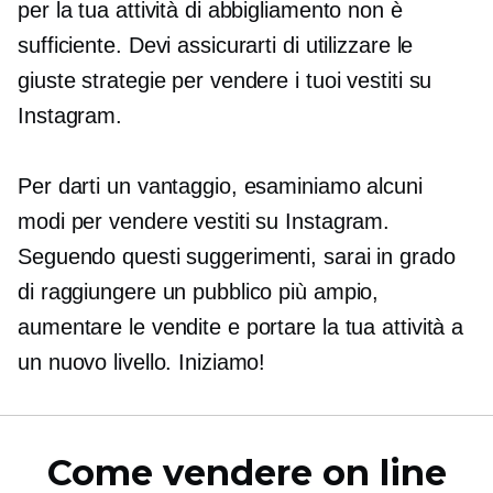
per la tua attività di abbigliamento non è
sufficiente. Devi assicurarti di utilizzare le
giuste strategie per vendere i tuoi vestiti su
Instagram.
Per darti un vantaggio, esaminiamo alcuni
modi per vendere vestiti su Instagram.
Seguendo questi suggerimenti, sarai in grado
di raggiungere un pubblico più ampio,
aumentare le vendite e portare la tua attività a
un nuovo livello. Iniziamo!
Come vendere on line