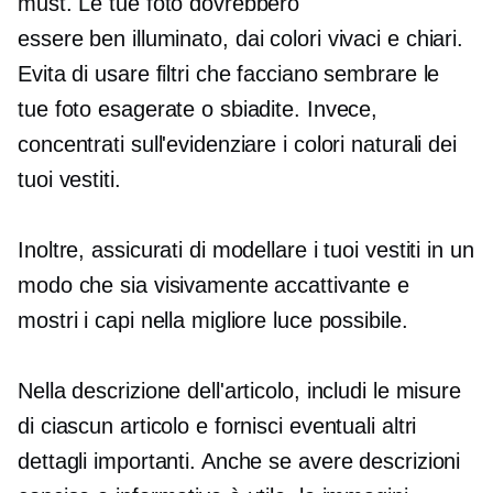
must. Le tue foto dovrebbero
essere
ben illuminato,
dai colori vivaci e chiari.
Evita di usare filtri che facciano sembrare le
tue foto esagerate o sbiadite. Invece,
concentrati sull'evidenziare i colori naturali dei
tuoi vestiti.
Inoltre, assicurati di modellare i tuoi vestiti in un
modo che sia visivamente accattivante e
mostri i capi nella migliore luce possibile.
Nella descrizione dell'articolo, includi le misure
di ciascun articolo e fornisci eventuali altri
dettagli importanti. Anche se avere descrizioni