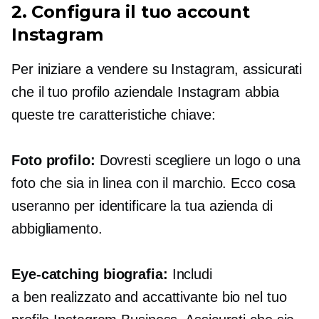
2. Configura il tuo account
Instagram
Per iniziare a vendere su Instagram, assicurati
che il tuo profilo aziendale Instagram abbia
queste tre caratteristiche chiave:
Foto profilo:
Dovresti scegliere un logo o una
foto che sia
in linea con il marchio.
Ecco cosa
useranno per identificare la tua azienda di
abbigliamento.
Eye-catching
biografia:
Includi
a
ben realizzato
and
accattivante
bio nel tuo