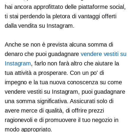
hai ancora approfittato delle piattaforme social,
ti stai perdendo la pletora di vantaggi offerti
dalla vendita su Instagram.
Anche se non è prevista alcuna somma di
denaro che puoi guadagnare
vendere vestiti su
Instagram
, farlo non farà altro che aiutare la
tua attività a prosperare. Con un po' di
impegno e la tua nuova conoscenza su come
vendere vestiti su Instagram, puoi guadagnare
una somma significativa. Assicurati solo di
avere merce di qualità, di offrire prezzi
ragionevoli e di promuovere il tuo negozio in
modo appropriato.