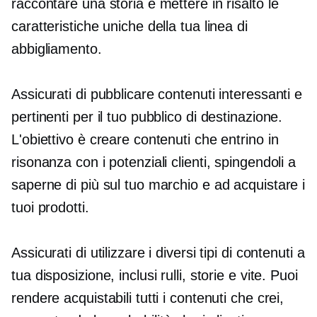
raccontare una storia e mettere in risalto le
caratteristiche uniche della tua linea di
abbigliamento.
Assicurati di pubblicare contenuti interessanti e
pertinenti per il tuo pubblico di destinazione.
L'obiettivo è creare contenuti che entrino in
risonanza con i potenziali clienti, spingendoli a
saperne di più sul tuo marchio e ad acquistare i
tuoi prodotti.
Assicurati di utilizzare i diversi tipi di contenuti a
tua disposizione, inclusi rulli, storie e vite. Puoi
rendere acquistabili tutti i contenuti che crei,