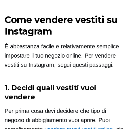
Come vendere vestiti su
Instagram
È abbastanza facile e relativamente semplice
impostare il tuo negozio online. Per vendere
vestiti su Instagram, segui questi passaggi:
1. Decidi quali vestiti vuoi
vendere
Per prima cosa devi decidere che tipo di
negozio di abbigliamento vuoi aprire. Puoi