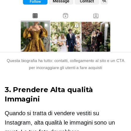
Questa biografia ha tutto: contatti, collegamento al sito e un CTA
per incoraggiare gli utenti a fare acquisti
3. Prendere
Alta qualità
Immagini
Quando si tratta di vendere vestiti su
Instagram,
alta qualità
le immagini sono un