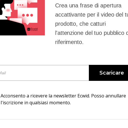
Crea una frase di apertura
accattivante per il video del 
prodotto, che catturi
l'attenzione del tuo pubblico d
riferimento.
Scaricare
Acconsento a ricevere la newsletter Ecwid. Posso annullare
l'iscrizione in qualsiasi momento.