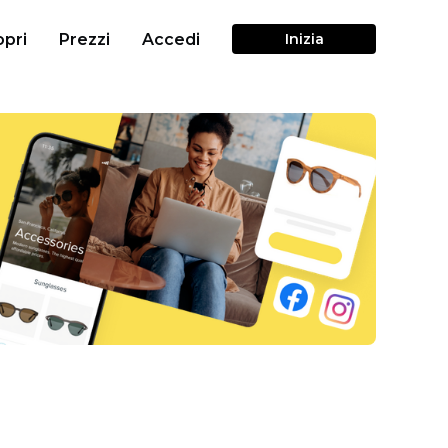
pri
Prezzi
Accedi
Inizia