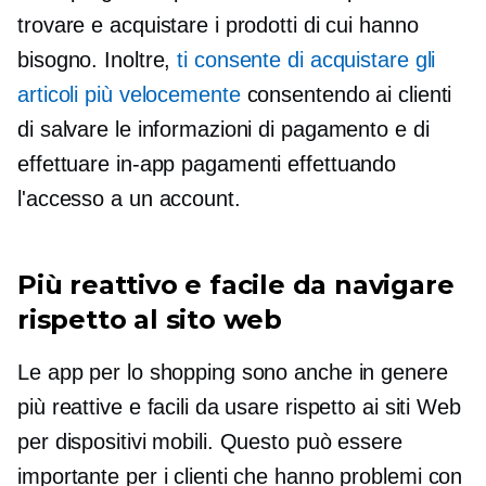
trovare e acquistare i prodotti di cui hanno
bisogno. Inoltre,
ti consente di acquistare gli
articoli più velocemente
consentendo ai clienti
di salvare le informazioni di pagamento e di
effettuare
in-app
pagamenti effettuando
l'accesso a un account.
Più reattivo e facile da navigare
rispetto al sito web
Le app per lo shopping sono anche in genere
più reattive e facili da usare rispetto ai siti Web
per dispositivi mobili. Questo può essere
importante per i clienti che hanno problemi con