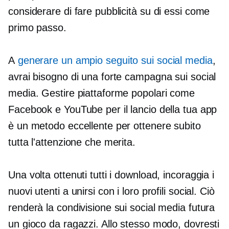
considerare di fare pubblicità su di essi come
primo passo.
A
generare un ampio seguito sui social media
,
avrai bisogno di una forte campagna sui social
media. Gestire piattaforme popolari come
Facebook e YouTube per il lancio della tua app
è un metodo eccellente per ottenere subito
tutta l'attenzione che merita.
Una volta ottenuti tutti i download, incoraggia i
nuovi utenti a unirsi con i loro profili social. Ciò
renderà la condivisione sui social media futura
un gioco da ragazzi. Allo stesso modo, dovresti