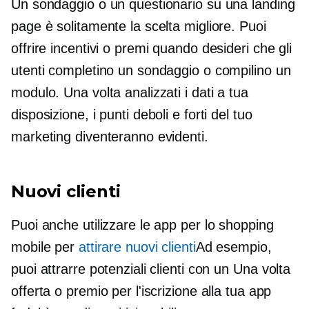
Un sondaggio o un questionario su una landing
page è solitamente la scelta migliore. Puoi
offrire incentivi o premi quando desideri che gli
utenti completino un sondaggio o compilino un
modulo. Una volta analizzati i dati a tua
disposizione, i punti deboli e forti del tuo
marketing diventeranno evidenti.
Nuovi clienti
Puoi anche utilizzare le app per lo shopping
mobile per
attirare nuovi clienti
Ad esempio,
puoi attrarre potenziali clienti con un
Una volta
offerta o premio per l'iscrizione alla tua app