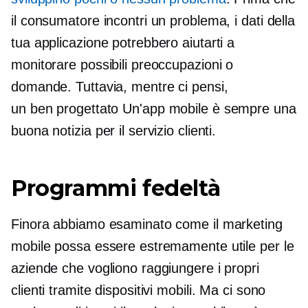
il consumatore incontri un problema, i dati della
tua applicazione potrebbero aiutarti a
monitorare possibili preoccupazioni o
domande. Tuttavia, mentre ci pensi,
un
ben progettato
Un'app mobile è sempre una
buona notizia per il servizio clienti.
Programmi fedeltà
Finora abbiamo esaminato come il marketing
mobile possa essere estremamente utile per le
aziende che vogliono raggiungere i propri
clienti tramite dispositivi mobili. Ma ci sono