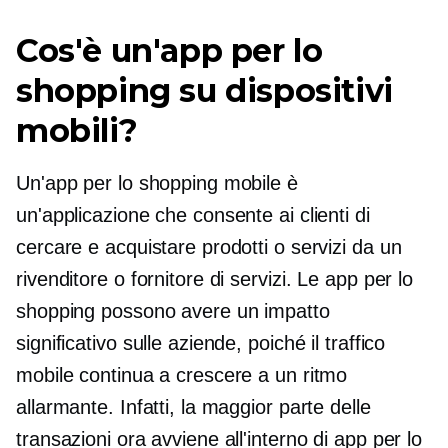
Cos'è un'app per lo
shopping su dispositivi
mobili?
Un'app per lo shopping mobile è
un'applicazione che consente ai clienti di
cercare e acquistare prodotti o servizi da un
rivenditore o fornitore di servizi. Le app per lo
shopping possono avere un impatto
significativo sulle aziende, poiché il traffico
mobile continua a crescere a un ritmo
allarmante. Infatti, la maggior parte delle
transazioni ora avviene all'interno di app per lo