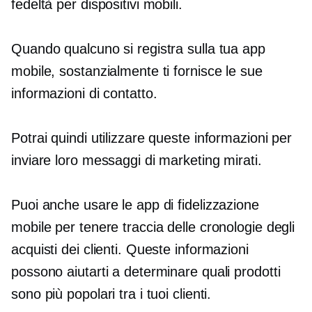
fedeltà per dispositivi mobili.
Quando qualcuno si registra sulla tua app
mobile, sostanzialmente ti fornisce le sue
informazioni di contatto.
Potrai quindi utilizzare queste informazioni per
inviare loro messaggi di marketing mirati.
Puoi anche usare le app di fidelizzazione
mobile per tenere traccia delle cronologie degli
acquisti dei clienti. Queste informazioni
possono aiutarti a determinare quali prodotti
sono più popolari tra i tuoi clienti.