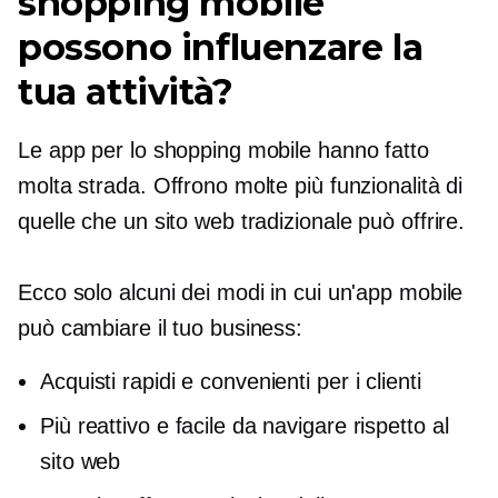
shopping mobile
possono influenzare la
tua attività?
Le app per lo shopping mobile hanno fatto
molta strada. Offrono molte più funzionalità di
quelle che un sito web tradizionale può offrire.
Ecco solo alcuni dei modi in cui un'app mobile
può cambiare il tuo business:
Acquisti rapidi e convenienti per i clienti
Più reattivo e facile da navigare rispetto al
sito web