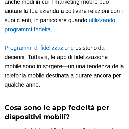
anche modi in cui il marketing mobile può
aiutare la tua azienda a coltivare relazioni con i
suoi
clienti, in particolare
quando
utilizzando
programmi fedeltà
.
Programmi di fidelizzazione
esistono da
decenni. Tuttavia, le app di fidelizzazione
mobile sono in
sorgere—un
una tendenza della
telefonia mobile destinata a durare ancora per
qualche anno.
Cosa sono le app fedeltà per
dispositivi mobili?