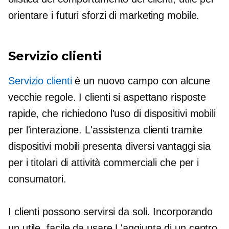
orientare i futuri sforzi di marketing mobile.
Servizio clienti
Servizio clienti
è un nuovo campo con alcune
vecchie regole. I clienti si aspettano risposte
rapide, che richiedono l'uso di dispositivi mobili
per l'interazione. L'assistenza clienti tramite
dispositivi mobili presenta diversi vantaggi sia
per i titolari di attività commerciali che per i
consumatori.
I clienti possono servirsi da soli. Incorporando
un utile,
facile da usare
L'aggiunta di un centro