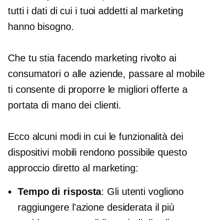
tutti i dati di cui i tuoi addetti al marketing
hanno bisogno.
Che tu stia facendo marketing rivolto ai
consumatori o alle aziende, passare al mobile
ti consente di proporre le migliori offerte a
portata di mano dei clienti.
Ecco alcuni modi in cui le funzionalità dei
dispositivi mobili rendono possibile questo
approccio diretto al marketing:
Tempo di risposta
: Gli utenti vogliono
raggiungere l'azione desiderata il più