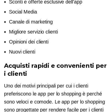
Sconti e offerte esclusive dell'app
Social Media
Canale di marketing
Migliore servizio clienti
Opinioni dei clienti
Nuovi clienti
Acquisti rapidi e convenienti per
i clienti
Uno dei motivi principali per cui i clienti
preferiscono le app per lo shopping è perché
sono veloci e comode. Le app per lo shopping
sono progettate per rendere facile per i clienti