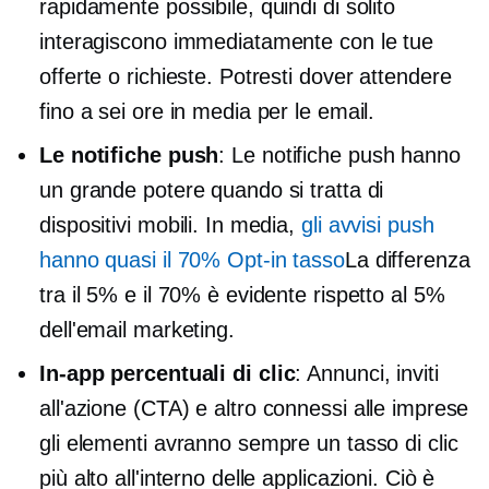
rapidamente possibile, quindi di solito
interagiscono immediatamente con le tue
offerte o richieste. Potresti dover attendere
fino a sei ore in media per le email.
Le notifiche push
: Le notifiche push hanno
un grande potere quando si tratta di
dispositivi mobili. In media,
gli avvisi push
hanno quasi il 70%
Opt-in
tasso
La differenza
tra il 5% e il 70% è evidente rispetto al 5%
dell'email marketing.
In-app
percentuali di clic
: Annunci, inviti
all'azione (CTA) e altro
connessi alle imprese
gli elementi avranno sempre un tasso di clic
più alto all'interno delle applicazioni. Ciò è