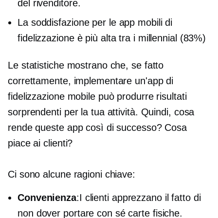
del rivenditore.
La soddisfazione per le app mobili di
fidelizzazione è più alta tra i millennial (83%)
Le statistiche mostrano che, se fatto
correttamente, implementare un'app di
fidelizzazione mobile può produrre risultati
sorprendenti per la tua attività. Quindi, cosa
rende queste app così di successo? Cosa
piace ai clienti?
Ci sono alcune ragioni chiave:
Convenienza
:I clienti apprezzano il fatto di
non dover portare con sé carte fisiche.