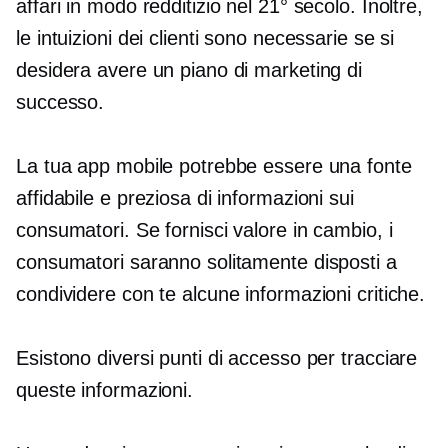
affari in modo redditizio nel 21° secolo. Inoltre,
le intuizioni dei clienti sono necessarie se si
desidera avere un piano di marketing di
successo.
La tua app mobile potrebbe essere una fonte
affidabile e preziosa di informazioni sui
consumatori. Se fornisci valore in cambio, i
consumatori saranno solitamente disposti a
condividere con te alcune informazioni critiche.
Esistono diversi punti di accesso per tracciare
queste informazioni.