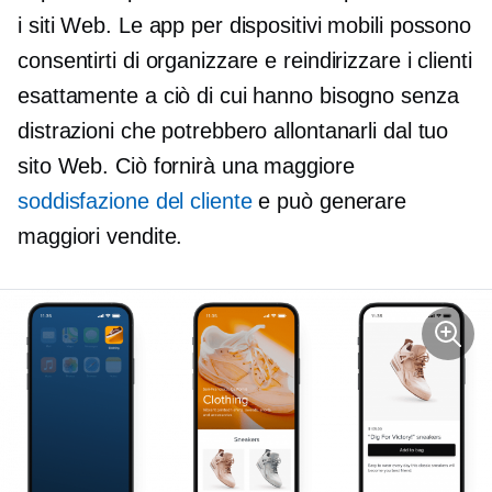
i siti Web. Le app per dispositivi mobili possono
consentirti di organizzare e reindirizzare i clienti
esattamente a ciò di cui hanno bisogno senza
distrazioni che potrebbero allontanarli dal tuo
sito Web. Ciò fornirà una maggiore
soddisfazione del cliente
e può generare
maggiori vendite.