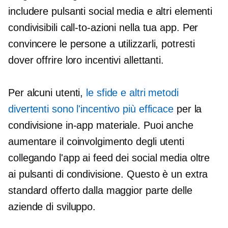
includere pulsanti social media e altri elementi
condivisibili
call-to-azioni
nella tua app. Per
convincere le persone a utilizzarli, potresti
dover offrire loro incentivi allettanti.
Per alcuni utenti,
le sfide e altri metodi
divertenti sono l'incentivo più efficace
per la
condivisione
in-app
materiale. Puoi anche
aumentare il coinvolgimento degli utenti
collegando l'app ai feed dei social media oltre
ai pulsanti di condivisione. Questo è un extra
standard offerto dalla maggior parte delle
aziende di sviluppo.