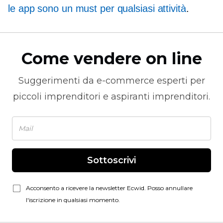
le app sono un must per qualsiasi attività
.
Come vendere on line
Suggerimenti da
e-commerce
esperti per
piccoli imprenditori e aspiranti imprenditori.
Sottoscrivi
Acconsento a ricevere la newsletter Ecwid. Posso annullare
l'iscrizione in qualsiasi momento.