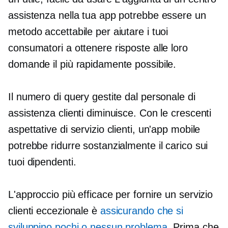
assistenza nella tua app potrebbe essere un
metodo accettabile per aiutare i tuoi
consumatori a ottenere risposte alle loro
domande il più rapidamente possibile.
Il numero di query gestite dal personale di
assistenza clienti diminuisce. Con le crescenti
aspettative di servizio clienti, un'app mobile
potrebbe ridurre sostanzialmente il carico sui
tuoi dipendenti.
L'approccio più efficace per fornire un servizio
clienti eccezionale è
assicurando che si
sviluppino pochi o nessun problema
. Prima che