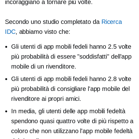
incoraggiano a tornare più volte.
Secondo uno studio completato da
Ricerca
IDC
, abbiamo visto che:
Gli utenti di app mobili fedeli hanno 2.5 volte
più probabilità di essere "soddisfatti" dell'app
mobile di un rivenditore.
Gli utenti di app mobili fedeli hanno 2.8 volte
più probabilità di consigliare l'app mobile del
rivenditore ai propri amici.
In media, gli utenti delle app mobili fedeltà
spendono quasi quattro volte di più rispetto a
coloro che non utilizzano l'app mobile fedeltà