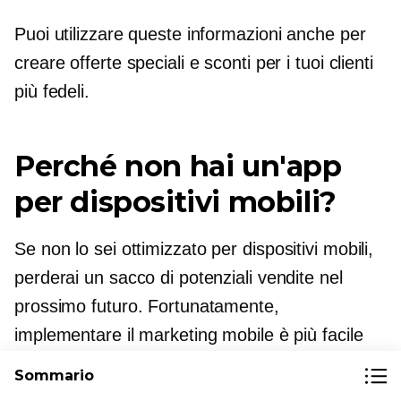
Puoi utilizzare queste informazioni anche per
creare offerte speciali e sconti per i tuoi clienti
più fedeli.
Perché non hai un'app
per dispositivi mobili?
Se non lo sei
ottimizzato per dispositivi mobili,
perderai un sacco di potenziali vendite nel
prossimo futuro. Fortunatamente,
implementare il marketing mobile è più facile
che mai, e ci sono un sacco di ottime agenzie
Sommario
di marketing mobile che possono aiutarti a