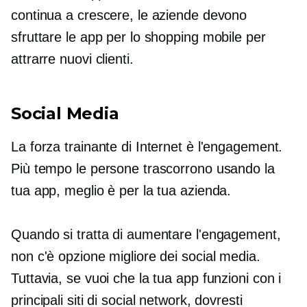
continua a crescere, le aziende devono
sfruttare le app per lo shopping mobile per
attrarre nuovi clienti.
Social Media
La forza trainante di Internet è l'engagement.
Più tempo le persone trascorrono usando la
tua app, meglio è per la tua azienda.
Quando si tratta di aumentare l'engagement,
non c'è opzione migliore dei social media.
Tuttavia, se vuoi che la tua app funzioni con i
principali siti di social network, dovresti