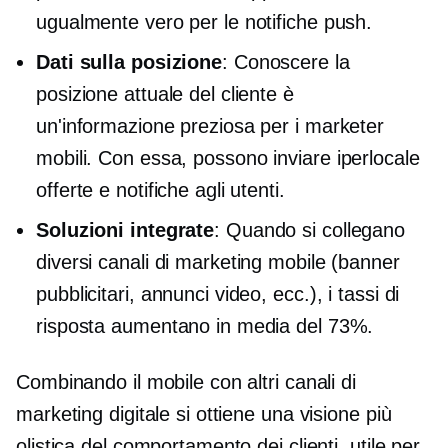
ugualmente vero per le notifiche push.
Dati sulla posizione
: Conoscere la
posizione attuale del cliente è
un'informazione preziosa per i marketer
mobili. Con essa, possono inviare
iperlocale
offerte e notifiche agli utenti.
Soluzioni integrate
: Quando si collegano
diversi canali di marketing mobile (banner
pubblicitari, annunci video, ecc.), i tassi di
risposta aumentano in media del 73%.
Combinando il mobile con altri canali di
marketing digitale si ottiene una visione più
olistica del comportamento dei clienti, utile per