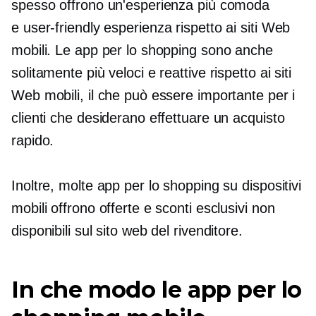
spesso offrono un'esperienza più comoda
e
user-friendly
esperienza rispetto ai siti Web
mobili. Le app per lo shopping sono anche
solitamente più veloci e reattive rispetto ai siti
Web mobili, il che può essere importante per i
clienti che desiderano effettuare un acquisto
rapido.
Inoltre, molte app per lo shopping su dispositivi
mobili offrono offerte e sconti esclusivi non
disponibili sul sito web del rivenditore.
In che modo le app per lo