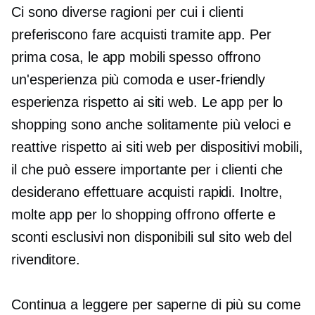
Ci sono diverse ragioni per cui i clienti
preferiscono fare acquisti tramite app. Per
prima cosa, le app mobili spesso offrono
un'esperienza più comoda e
user-friendly
esperienza rispetto ai siti web. Le app per lo
shopping sono anche solitamente più veloci e
reattive rispetto ai siti web per dispositivi mobili,
il che può essere importante per i clienti che
desiderano effettuare acquisti rapidi. Inoltre,
molte app per lo shopping offrono offerte e
sconti esclusivi non disponibili sul sito web del
rivenditore.
Continua a leggere per saperne di più su come