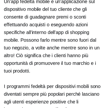
Un'app fedeltà mobile è un'applicazione sul
dispositivo mobile del tuo cliente che gli
consente di guadagnare premi o sconti
effettuando acquisti o eseguendo azioni
specifiche all'interno dell'app di shopping
mobile. Possono farlo mentre sono fuori dal
tuo negozio, a volte anche mentre sono in un
altro! Ciò significa che i clienti hanno più
opportunità di promuovere il tuo marchio e i
tuoi prodotti.
I programmi fedeltà per dispositivi mobili sono
diventati sempre più popolari perché lasciano
agli utenti esperienze positive che li