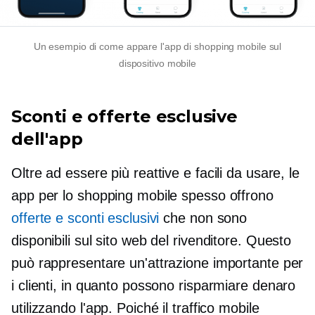
Un esempio di come appare l'app di shopping mobile sul
dispositivo mobile
Sconti e offerte esclusive
dell'app
Oltre ad essere più reattive e facili da usare, le
app per lo shopping mobile spesso offrono
offerte e sconti esclusivi
che non sono
disponibili sul sito web del rivenditore. Questo
può rappresentare un'attrazione importante per
i clienti, in quanto possono risparmiare denaro
utilizzando l'app. Poiché il traffico mobile