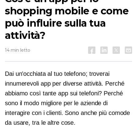
shopping mobile e come
può influire sulla tua
attività?
14 min letto
Dai un'occhiata al tuo telefono; troverai
innumerevoli app per diverse attività. Perché
abbiamo così tante app sui telefoni? Perché
sono il modo migliore per le aziende di
interagire con i clienti. Sono anche più comode
da usare, tra le altre cose.