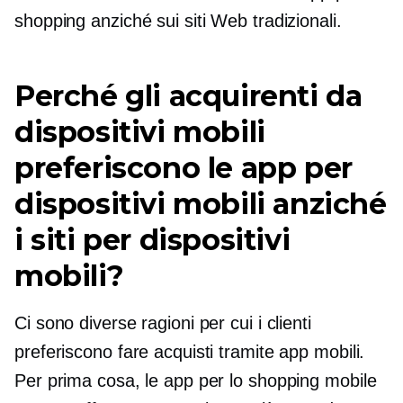
shopping anziché sui siti Web tradizionali.
Perché gli acquirenti da
dispositivi mobili
preferiscono le app per
dispositivi mobili anziché
i siti per dispositivi
mobili?
Ci sono diverse ragioni per cui i clienti
preferiscono fare acquisti tramite app mobili.
Per prima cosa, le app per lo shopping mobile