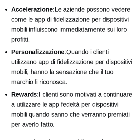
Accelerazione
:Le aziende possono vedere
come le app di fidelizzazione per dispositivi
mobili influiscono immediatamente sui loro
profitti.
Personalizzazione
:Quando i clienti
utilizzano app di fidelizzazione per dispositivi
mobili, hanno la sensazione che il tuo
marchio li riconosca.
Rewards
:I clienti sono motivati ​​a continuare
a utilizzare le app fedeltà per dispositivi
mobili quando sanno che verranno premiati
per averlo fatto.