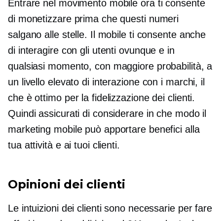
Entrare nel movimento mobile ora ti consente
di monetizzare prima che questi numeri
salgano alle stelle. Il mobile ti consente anche
di interagire con gli utenti ovunque e in
qualsiasi momento, con maggiore probabilità, a
un livello elevato di interazione con i marchi, il
che è ottimo per la fidelizzazione dei clienti.
Quindi assicurati di considerare in che modo il
marketing mobile può apportare benefici alla
tua attività e ai tuoi clienti.
Opinioni dei clienti
Le intuizioni dei clienti sono necessarie per fare