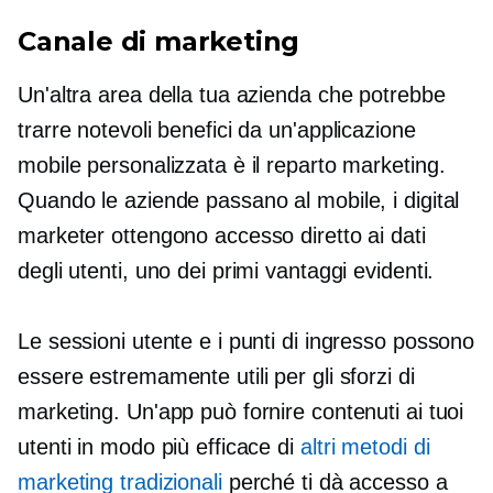
Canale di marketing
Un'altra area della tua azienda che potrebbe
trarre notevoli benefici da un'applicazione
mobile personalizzata è il reparto marketing.
Quando le aziende passano al mobile, i digital
marketer ottengono accesso diretto ai dati
degli utenti, uno dei primi vantaggi evidenti.
Le sessioni utente e i punti di ingresso possono
essere estremamente utili per gli sforzi di
marketing. Un'app può fornire contenuti ai tuoi
utenti in modo più efficace di
altri metodi di
marketing tradizionali
perché ti dà accesso a