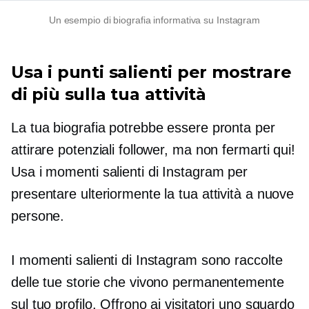
Un esempio di biografia informativa su Instagram
Usa i punti salienti per mostrare
di più sulla tua attività
La tua biografia potrebbe essere pronta per
attirare potenziali follower, ma non fermarti qui!
Usa i momenti salienti di Instagram per
presentare ulteriormente la tua attività a nuove
persone.
I momenti salienti di Instagram sono raccolte
delle tue storie che vivono permanentemente
sul tuo profilo. Offrono ai visitatori uno sguardo