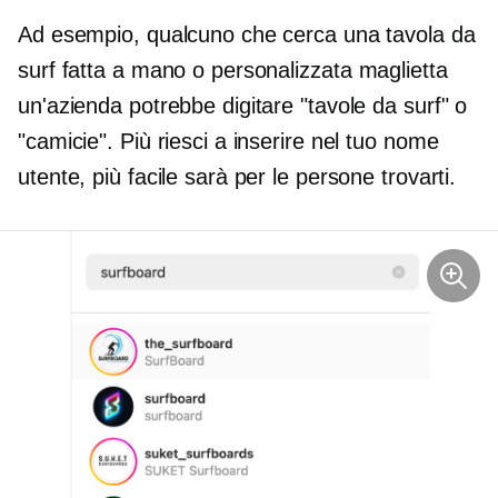
Ad esempio, qualcuno che cerca una tavola da
surf fatta a mano o personalizzata
maglietta
un'azienda potrebbe digitare "tavole da surf" o
"camicie". Più riesci a inserire nel tuo nome
utente, più facile sarà per le persone trovarti.