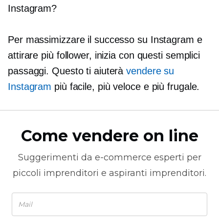
Instagram?
Per massimizzare il successo su Instagram e
attirare più follower, inizia con questi semplici
passaggi. Questo ti aiuterà
vendere su
Instagram
più facile, più veloce e più frugale.
Come vendere on line
Suggerimenti da
e-commerce
esperti per
piccoli imprenditori e aspiranti imprenditori.