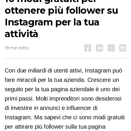
ottenere più follower su
Instagram per la tua
attività
19 min letto
Con due miliardi di utenti attivi, Instagram può
fare miracoli per la tua azienda. Crescere un
seguito per la tua pagina aziendale è uno dei
primi passi. Molti imprenditori sono desiderosi
di investire in annunci e influencer di
Instagram. Ma sapevi che ci sono modi gratuiti
per attirare più follower sulla tua pagina