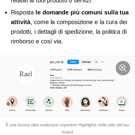
relativi ai tuoi prodotti o servizi.
Risposta
le domande più comuni sulla tua
attività
, come la composizione e la cura dei
prodotti, i dettagli di spedizione, la politica di
rimborso e così via.
È una buona idea realizzare copertine Highlights nello stile del tuo
brand