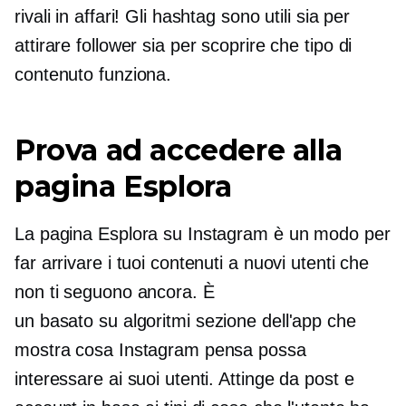
rivali in affari! Gli hashtag sono utili sia per
attirare follower sia per scoprire che tipo di
contenuto funziona.
Prova ad accedere alla
pagina Esplora
La pagina Esplora su Instagram è un modo per
far arrivare i tuoi contenuti a nuovi utenti che
non ti seguono ancora. È
un
basato su algoritmi
sezione dell'app che
mostra cosa Instagram pensa possa
interessare ai suoi utenti. Attinge da post e