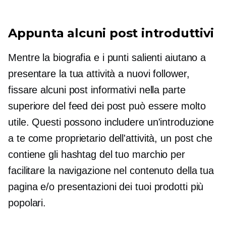
Appunta alcuni post introduttivi
Mentre la biografia e i punti salienti aiutano a
presentare la tua attività a nuovi follower,
fissare alcuni post informativi nella parte
superiore del feed dei post può essere molto
utile. Questi possono includere un'introduzione
a te come proprietario dell'attività, un post che
contiene gli hashtag del tuo marchio per
facilitare la navigazione nel contenuto della tua
pagina e/o presentazioni dei tuoi prodotti più
popolari.