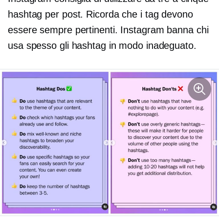
hashtag per post. Ricorda che i tag devono
essere sempre pertinenti. Instagram banna chi
usa spesso gli hashtag in modo inadeguato.