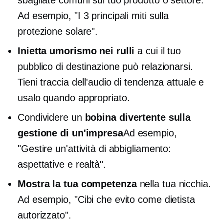
Ad esempio, "I 3 principali miti sulla
protezione solare".
Inietta umorismo nei rulli
a cui il tuo
pubblico di destinazione può relazionarsi.
Tieni traccia dell'audio di tendenza attuale e
usalo quando appropriato.
Condividere un
bobina divertente sulla
gestione di un'impresa
Ad esempio,
"Gestire un'attività di abbigliamento:
aspettative e realtà".
Mostra la tua competenza
nella tua nicchia.
Ad esempio, "Cibi che evito come dietista
autorizzato".