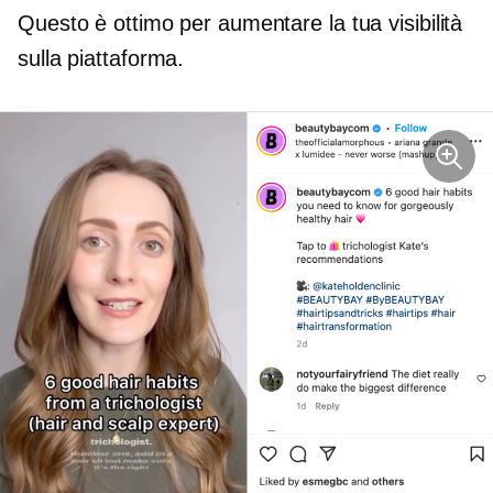
Questo è ottimo per aumentare la tua visibilità
sulla piattaforma.