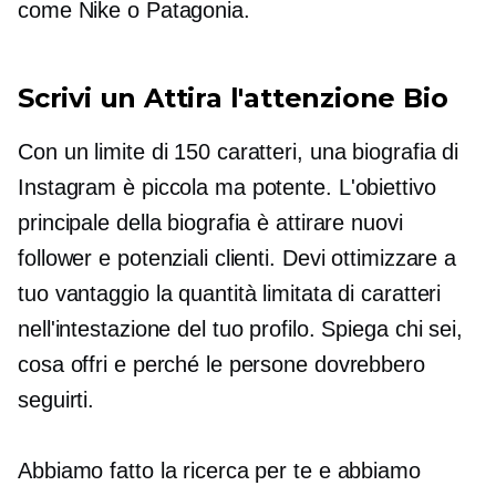
come Nike o Patagonia.
Scrivi un
Attira l'attenzione
Bio
Con un limite di 150 caratteri, una biografia di
Instagram è piccola ma potente. L'obiettivo
principale della biografia è attirare nuovi
follower e potenziali clienti. Devi ottimizzare a
tuo vantaggio la quantità limitata di caratteri
nell'intestazione del tuo profilo. Spiega chi sei,
cosa offri e perché le persone dovrebbero
seguirti.
Abbiamo fatto la ricerca per te e abbiamo