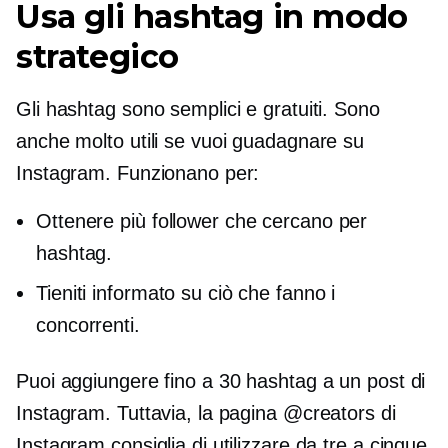
Usa gli hashtag in modo
strategico
Gli hashtag sono semplici e gratuiti. Sono
anche molto utili se vuoi guadagnare su
Instagram. Funzionano per:
Ottenere più follower che cercano per
hashtag.
Tieniti informato su ciò che fanno i
concorrenti.
Puoi aggiungere fino a 30 hashtag a un post di
Instagram. Tuttavia, la pagina @creators di
Instagram consiglia di utilizzare da tre a cinque