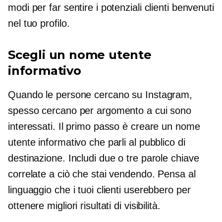
modi per far sentire i potenziali clienti benvenuti
nel tuo profilo.
Scegli un nome utente
informativo
Quando le persone cercano su Instagram,
spesso cercano per argomento a cui sono
interessati. Il primo passo è creare un nome
utente informativo che parli al pubblico di
destinazione. Includi due o tre parole chiave
correlate a ciò che stai vendendo. Pensa al
linguaggio che i tuoi clienti userebbero per
ottenere migliori risultati di visibilità.