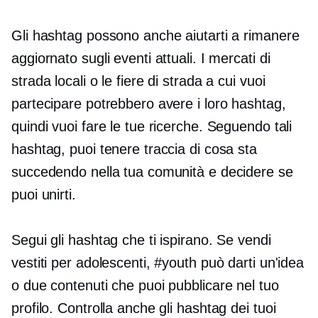
Gli hashtag possono anche aiutarti a rimanere
aggiornato sugli eventi attuali. I mercati di
strada locali o le fiere di strada a cui vuoi
partecipare potrebbero avere i loro hashtag,
quindi vuoi fare le tue ricerche. Seguendo tali
hashtag, puoi tenere traccia di cosa sta
succedendo nella tua comunità e decidere se
puoi unirti.
Segui gli hashtag che ti ispirano. Se vendi
vestiti per adolescenti, #youth può darti un'idea
o due contenuti che puoi pubblicare nel tuo
profilo. Controlla anche gli hashtag dei tuoi