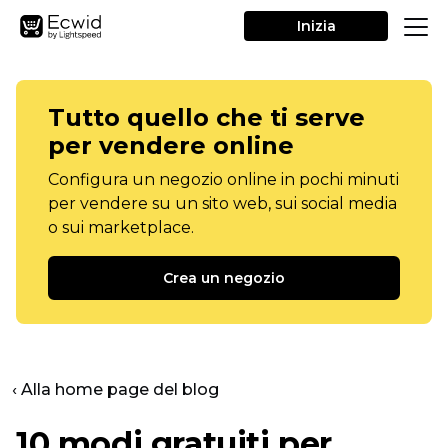
Inizia
Tutto quello che ti serve
per vendere online
Configura un negozio online in pochi minuti
per vendere su un sito web, sui social media
o sui marketplace.
Crea un negozio
‹ Alla home page del blog
10 modi gratuiti per