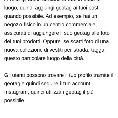
luogo, quindi aggiungi geotag ai tuoi post
quando possibile. Ad esempio, se hai un
negozio fisico in un centro commerciale,
assicurati di aggiungere il suo geotag alle foto
dei tuoi prodotti. Oppure, se scatti foto di una
nuova collezione di vestiti per strada, tagga
questo particolare luogo della città.
Gli utenti possono trovare il tuo profilo tramite il
geotag e quindi seguire il tuo account
Instagram, quindi utilizza i geotag il più
possibile.