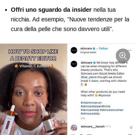
Offri uno sguardo da insider
nella tua
nicchia. Ad esempio, "Nuove tendenze per la
cura della pelle che sono davvero utili".