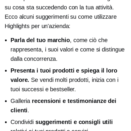
su cosa sta succedendo con la tua attività.
Ecco alcuni suggerimenti su come utilizzare
Highlights per un'azienda:
Parla del tuo marchio
, come ciò che
rappresenta, i suoi valori e come si distingue
dalla concorrenza.
Presenta i tuoi prodotti e spiega il loro
valore.
Se vendi molti prodotti, inizia con i
tuoi successi e bestseller.
Galleria
recensioni e testimonianze dei
clienti
.
Condividi
suggerimenti e consigli utili