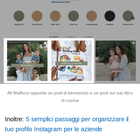
Ali Maffucci appunta un post di benvenuto e un post sul suo libro
di cucina
Inoltre:
5 semplici passaggi per organizzare il
tuo profilo Instagram per le aziende