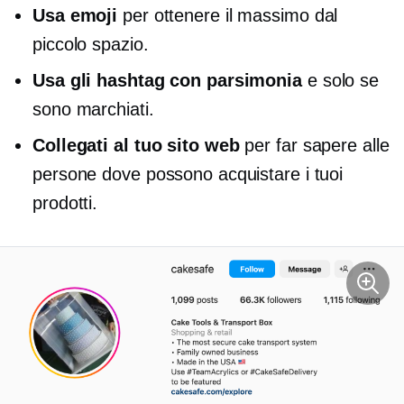
Usa emoji
per ottenere il massimo dal
piccolo spazio.
Usa gli hashtag con parsimonia
e solo se
sono marchiati.
Collegati al tuo sito web
per far sapere alle
persone dove possono acquistare i tuoi
prodotti.