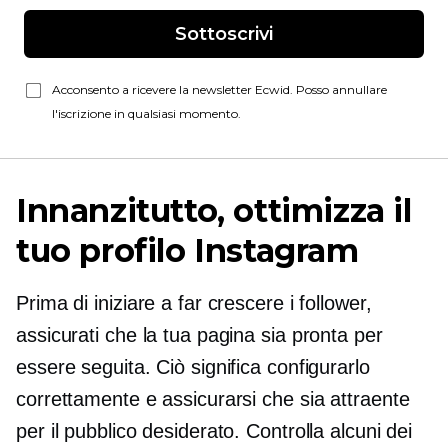
Sottoscrivi
Acconsento a ricevere la newsletter Ecwid. Posso annullare
l'iscrizione in qualsiasi momento.
Innanzitutto, ottimizza il
tuo profilo Instagram
Prima di iniziare a far crescere i follower,
assicurati che la tua pagina sia pronta per
essere seguita. Ciò significa configurarlo
correttamente e assicurarsi che sia attraente
per il pubblico desiderato. Controlla alcuni dei