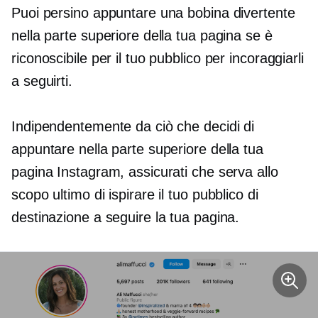
Puoi persino appuntare una bobina divertente
nella parte superiore della tua pagina se è
riconoscibile per il tuo pubblico per incoraggiarli
a seguirti.
Indipendentemente da ciò che decidi di
appuntare nella parte superiore della tua
pagina Instagram, assicurati che serva allo
scopo ultimo di ispirare il tuo pubblico di
destinazione a seguire la tua pagina.