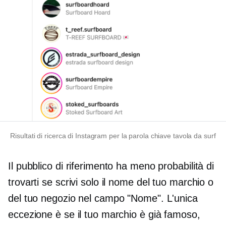
Risultati di ricerca di Instagram per la parola chiave tavola da surf
Il pubblico di riferimento ha meno probabilità di
trovarti se scrivi solo il nome del tuo marchio o
del tuo negozio nel campo "Nome". L'unica
eccezione è se il tuo marchio è già famoso,