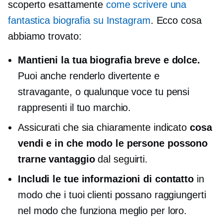
scoperto esattamente
come scrivere una
fantastica biografia su Instagram
. Ecco cosa
abbiamo trovato:
Mantieni la tua biografia breve e dolce.
Puoi anche renderlo divertente e
stravagante, o qualunque voce tu pensi
rappresenti il ​​tuo marchio.
Assicurati che sia chiaramente indicato
cosa
vendi e in che modo le persone possono
trarne vantaggio
dal seguirti.
Includi le tue informazioni di contatto
in
modo che i tuoi clienti possano raggiungerti
nel modo che funziona meglio per loro.