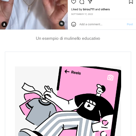
Un esempio di mulinello educativo