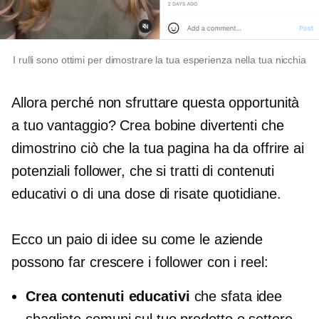
I rulli sono ottimi per dimostrare la tua esperienza nella tua nicchia
Allora perché non sfruttare questa opportunità
a tuo vantaggio? Crea bobine divertenti che
dimostrino ciò che la tua pagina ha da offrire ai
potenziali follower, che si tratti di contenuti
educativi o di una dose di risate quotidiane.
Ecco un paio di idee su come le aziende
possono far crescere i follower con i reel:
Crea contenuti educativi
che sfata idee
sbagliate comuni sul tuo prodotto o settore.