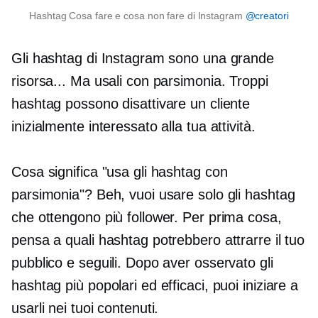
Hashtag Cosa fare e cosa non fare di Instagram
@creatori
Gli hashtag di Instagram sono una grande
risorsa... Ma usali con parsimonia. Troppi
hashtag possono disattivare un cliente
inizialmente interessato alla tua attività.
Cosa significa "usa gli hashtag con
parsimonia"? Beh, vuoi usare solo gli hashtag
che ottengono più follower. Per prima cosa,
pensa a quali hashtag potrebbero attrarre il tuo
pubblico e seguili. Dopo aver osservato gli
hashtag più popolari ed efficaci, puoi iniziare a
usarli nei tuoi contenuti.