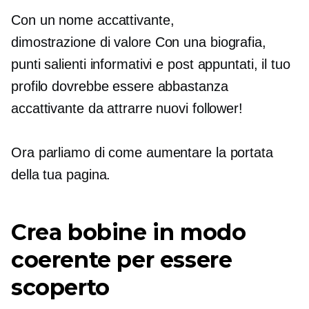
Con un nome accattivante,
dimostrazione di valore
Con una biografia,
punti salienti informativi e post appuntati, il tuo
profilo dovrebbe essere abbastanza
accattivante da attrarre nuovi follower!
Ora parliamo di come aumentare la portata
della tua pagina.
Crea bobine in modo
coerente per essere
scoperto