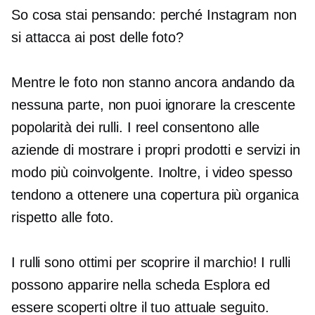
So cosa stai pensando: perché Instagram non
si attacca ai post delle foto?
Mentre le foto non stanno ancora andando da
nessuna parte, non puoi ignorare la crescente
popolarità dei rulli. I reel consentono alle
aziende di mostrare i propri prodotti e servizi in
modo più coinvolgente. Inoltre, i video spesso
tendono a ottenere una copertura più organica
rispetto alle foto.
I rulli sono ottimi per scoprire il marchio! I rulli
possono apparire nella scheda Esplora ed
essere scoperti oltre il tuo attuale seguito.