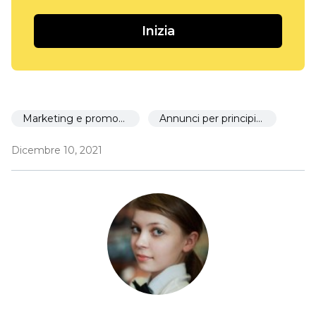
Inizia
Marketing e promozione
Annunci per principianti
Dicembre 10, 2021