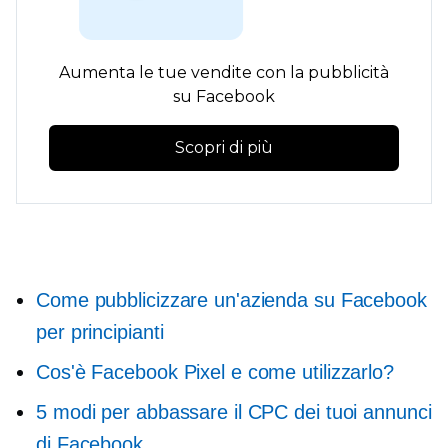
Aumenta le tue vendite con la pubblicità
su Facebook
Scopri di più
Come pubblicizzare un'azienda su Facebook
per principianti
Cos'è Facebook Pixel e come utilizzarlo?
5 modi per abbassare il CPC dei tuoi annunci
di Facebook