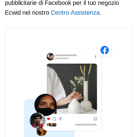
pubblicitarie di Facebook per il tuo negozio
Ecwid nel nostro
Centro Assistenza
.