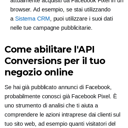
attualmente acquisiti da Facebook Pixel in un
browser. Ad esempio, se stai utilizzando
a
Sistema CRM
, puoi utilizzare i suoi dati
nelle tue campagne pubblicitarie.
Come abilitare l'API
Conversions per il tuo
negozio online
Se hai già pubblicato annunci di Facebook,
probabilmente conosci già Facebook Pixel. È
uno strumento di analisi che ti aiuta a
comprendere le azioni intraprese dai clienti sul
tuo sito web, ad esempio quanti visitatori del