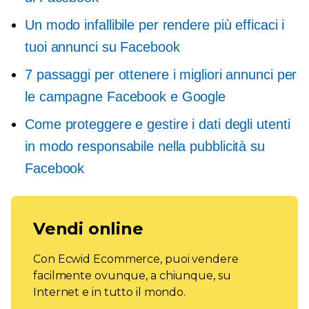
Un modo infallibile per rendere più efficaci i
tuoi annunci su Facebook
7 passaggi per ottenere i migliori annunci per
le campagne Facebook e Google
Come proteggere e gestire i dati degli utenti
in modo responsabile nella pubblicità su
Facebook
Vendi online
Con Ecwid Ecommerce, puoi vendere
facilmente ovunque, a chiunque, su
Internet e in tutto il mondo.