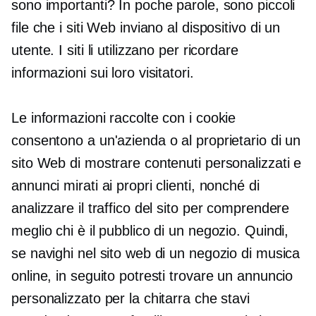
sono importanti? In poche parole, sono piccoli
file che i siti Web inviano al dispositivo di un
utente. I siti li utilizzano per ricordare
informazioni sui loro visitatori.
Le informazioni raccolte con i cookie
consentono a un'azienda o al proprietario di un
sito Web di mostrare contenuti personalizzati e
annunci mirati ai propri clienti, nonché di
analizzare il traffico del sito per comprendere
meglio chi è il pubblico di un negozio. Quindi,
se navighi nel sito web di un negozio di musica
online, in seguito potresti trovare un annuncio
personalizzato per la chitarra che stavi