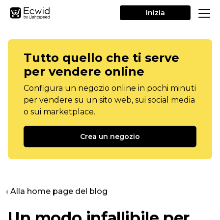
Inizia
Tutto quello che ti serve
per vendere online
Configura un negozio online in pochi minuti
per vendere su un sito web, sui social media
o sui marketplace.
Crea un negozio
‹ Alla home page del blog
Un modo infallibile per