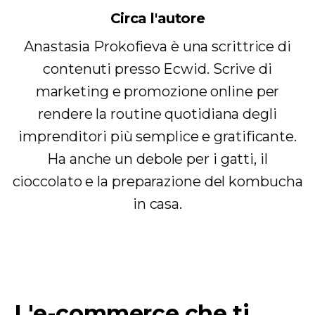
Circa l'autore
Anastasia Prokofieva è una scrittrice di
contenuti presso Ecwid. Scrive di
marketing e promozione online per
rendere la routine quotidiana degli
imprenditori più semplice e gratificante.
Ha anche un debole per i gatti, il
cioccolato e la preparazione del kombucha
in casa.
L'e-commerce che ti