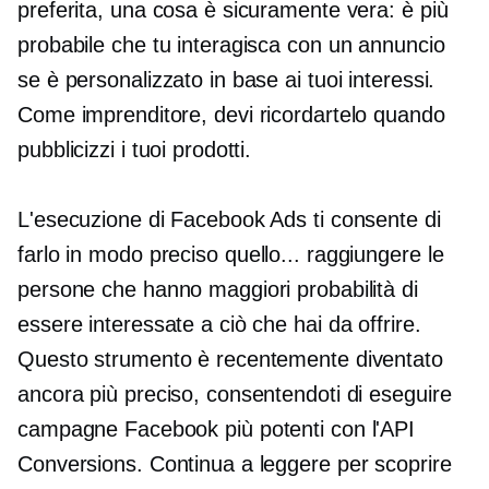
preferita, una cosa è sicuramente vera: è più
probabile che tu interagisca con un annuncio
se è personalizzato in base ai tuoi interessi.
Come imprenditore, devi ricordartelo quando
pubblicizzi i tuoi prodotti.
L'esecuzione di Facebook Ads ti consente di
farlo in modo preciso
quello... raggiungere
le
persone che hanno maggiori probabilità di
essere interessate a ciò che hai da offrire.
Questo strumento è recentemente diventato
ancora più preciso, consentendoti di eseguire
campagne Facebook più potenti con l'API
Conversions. Continua a leggere per scoprire