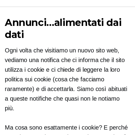
Annunci…alimentati dai
dati
Ogni volta che visitiamo un nuovo sito web,
vediamo una notifica che ci informa che il sito
utilizza i cookie e ci chiede di leggere la loro
politica sui cookie (cosa che facciamo
raramente) e di accettarla. Siamo così abituati
a queste notifiche che quasi non le notiamo
più.
Ma cosa sono esattamente i cookie? E perché