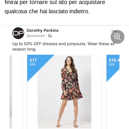
finirai per tornare sul sito per acquistare
qualcosa che hai lasciato indietro.