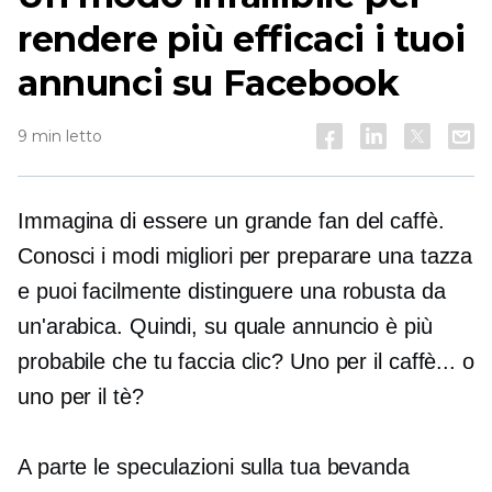
rendere più efficaci i tuoi
annunci su Facebook
9 min letto
Immagina di essere un grande fan del caffè.
Conosci i modi migliori per preparare una tazza
e puoi facilmente distinguere una robusta da
un'arabica. Quindi, su quale annuncio è più
probabile che tu faccia clic? Uno per il caffè... o
uno per il tè?
A parte le speculazioni sulla tua bevanda