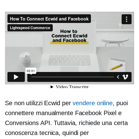
Se non utilizzi Ecwid per
vendere online
, puoi
connettere manualmente Facebook Pixel e
Conversions API. Tuttavia, richiede una certa
conoscenza tecnica, quindi per