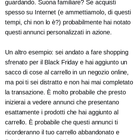
guardando. Suona familiare? Se acquisti
spesso su Internet (e ammettiamolo, di questi
tempi, chi non lo è?) probabilmente hai notato
questi annunci personalizzati in azione.
Un altro esempio: sei andato a fare shopping
sfrenato per il Black Friday e hai aggiunto un
sacco di cose al carrello in un negozio online,
ma poi ti sei distratto e non hai mai completato
la transazione. È molto probabile che presto
inizierai a vedere annunci che presentano
esattamente i prodotti che hai aggiunto al
carrello. È probabile che questi annunci ti
ricorderanno il tuo carrello abbandonato e