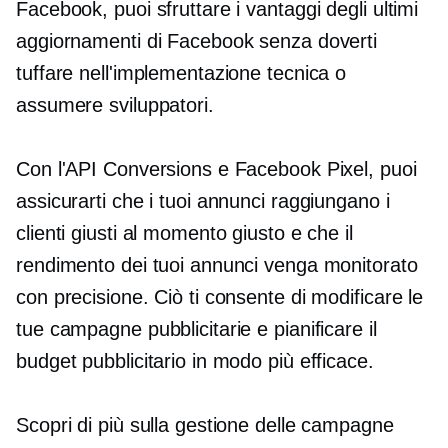
Facebook, puoi sfruttare i vantaggi degli ultimi
aggiornamenti di Facebook senza doverti
tuffare nell'implementazione tecnica o
assumere sviluppatori.
Con l'API Conversions e Facebook Pixel, puoi
assicurarti che i tuoi annunci raggiungano i
clienti giusti al momento giusto e che il
rendimento dei tuoi annunci venga monitorato
con precisione. Ciò ti consente di modificare le
tue campagne pubblicitarie e pianificare il
budget pubblicitario in modo più efficace.
Scopri di più sulla gestione delle campagne