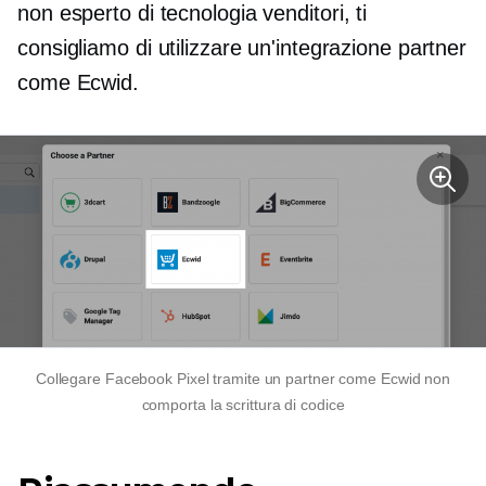
non
esperto di tecnologia
venditori, ti
consigliamo di utilizzare un'integrazione partner
come Ecwid.
Collegare Facebook Pixel tramite un partner come Ecwid non
comporta la scrittura di codice