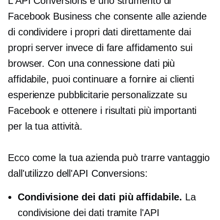
L'API Conversions è uno strumento di
Facebook Business che consente alle aziende
di condividere i propri dati direttamente dai
propri server invece di fare affidamento sui
browser. Con una connessione dati più
affidabile, puoi continuare a fornire ai clienti
esperienze pubblicitarie personalizzate su
Facebook e ottenere i risultati più importanti
per la tua attività.
Ecco come la tua azienda può trarre vantaggio
dall'utilizzo dell'API Conversions:
Condivisione dei dati più affidabile.
La
condivisione dei dati tramite l'API