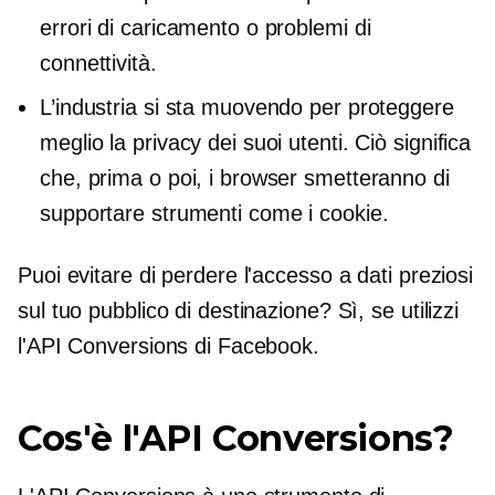
errori di caricamento o problemi di
connettività.
L’industria si sta muovendo per proteggere
meglio la privacy dei suoi utenti. Ciò significa
che, prima o poi, i browser smetteranno di
supportare strumenti come i cookie.
Puoi evitare di perdere l'accesso a dati preziosi
sul tuo pubblico di destinazione? Sì, se utilizzi
l'API Conversions di Facebook.
Cos'è l'API Conversions?