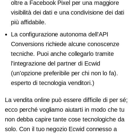
oltre a Facebook Pixel per una maggiore
visibilità dei dati e una condivisione dei dati
più affidabile.
La configurazione autonoma dell'API
Conversions richiede alcune conoscenze
tecniche. Puoi anche collegarlo tramite
l'integrazione del partner di Ecwid
(un'opzione preferibile per chi non lo fa).
esperto di tecnologia
venditori.)
La vendita online può essere difficile di per sé;
ecco perché vogliamo aiutarti in modo che tu
non debba capire tante cose tecnologiche da
solo. Con il tuo negozio Ecwid connesso a