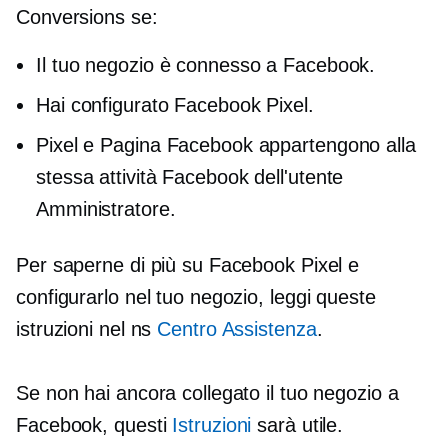
Conversions se:
Il tuo negozio è connesso a Facebook.
Hai configurato Facebook Pixel.
Pixel e Pagina Facebook appartengono alla
stessa attività Facebook dell'utente
Amministratore.
Per saperne di più su Facebook Pixel e
configurarlo nel tuo negozio, leggi queste
istruzioni nel ns
Centro Assistenza
.
Se non hai ancora collegato il tuo negozio a
Facebook, questi
Istruzioni
sarà utile.