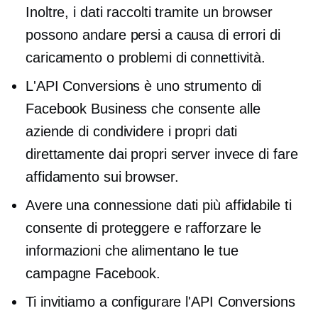
Inoltre, i dati raccolti tramite un browser
possono andare persi a causa di errori di
caricamento o problemi di connettività.
L'API Conversions è uno strumento di
Facebook Business che consente alle
aziende di condividere i propri dati
direttamente dai propri server invece di fare
affidamento sui browser.
Avere una connessione dati più affidabile ti
consente di proteggere e rafforzare le
informazioni che alimentano le tue
campagne Facebook.
Ti invitiamo a configurare l'API Conversions