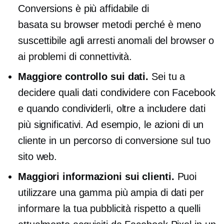
Conversions è più affidabile di
basata su browser
metodi perché è meno
suscettibile agli arresti anomali del browser o
ai problemi di connettività.
Maggiore controllo sui dati.
Sei tu a
decidere quali dati condividere con Facebook
e quando condividerli, oltre a includere dati
più significativi. Ad esempio, le azioni di un
cliente in un percorso di conversione sul tuo
sito web.
Maggiori informazioni sui clienti.
Puoi
utilizzare una gamma più ampia di dati per
informare la tua pubblicità rispetto a quelli