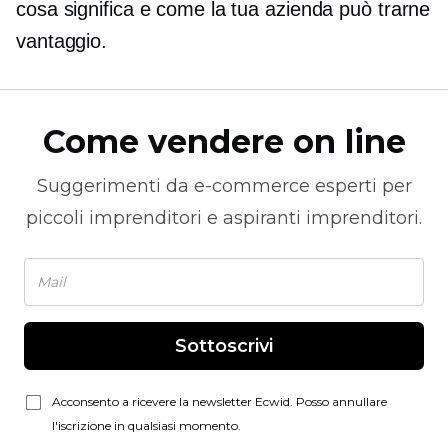
cosa significa e come la tua azienda può trarne
vantaggio.
Come vendere on line
Suggerimenti da
e-commerce
esperti per
piccoli imprenditori e aspiranti imprenditori.
Sottoscrivi
Acconsento a ricevere la newsletter Ecwid. Posso annullare
l'iscrizione in qualsiasi momento.