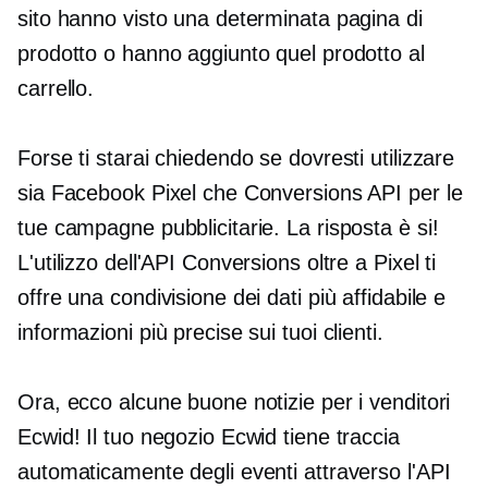
sito hanno visto una determinata pagina di
prodotto o hanno aggiunto quel prodotto al
carrello.
Forse ti starai chiedendo se dovresti utilizzare
sia Facebook Pixel che Conversions API per le
tue campagne pubblicitarie. La risposta è si!
L'utilizzo dell'API Conversions oltre a Pixel ti
offre una condivisione dei dati più affidabile e
informazioni più precise sui tuoi clienti.
Ora, ecco alcune buone notizie per i venditori
Ecwid! Il tuo negozio Ecwid tiene traccia
automaticamente degli eventi attraverso l'API