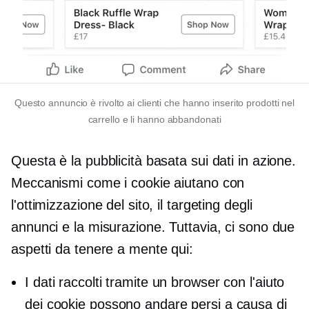
Questo annuncio è rivolto ai clienti che hanno inserito prodotti nel
carrello e li hanno abbandonati
Questa è la pubblicità basata sui dati in azione.
Meccanismi come i cookie aiutano con
l'ottimizzazione del sito, il targeting degli
annunci e la misurazione. Tuttavia, ci sono due
aspetti da tenere a mente qui:
I dati raccolti tramite un browser con l'aiuto
dei cookie possono andare persi a causa di