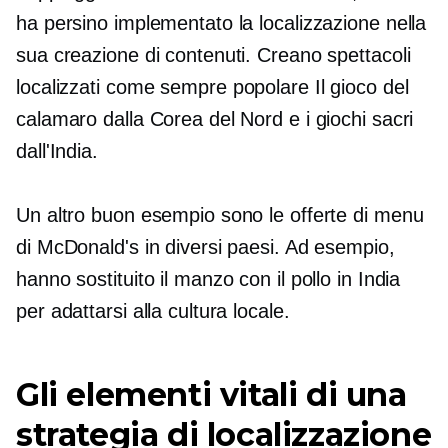
ha persino implementato la localizzazione nella
sua creazione di contenuti. Creano spettacoli
localizzati come
sempre popolare
Il gioco del
calamaro dalla Corea del Nord e i giochi sacri
dall'India.
Un altro buon esempio sono le offerte di menu
di McDonald's in diversi paesi. Ad esempio,
hanno sostituito il manzo con il pollo in India
per adattarsi alla cultura locale.
Gli elementi vitali di una
strategia di localizzazione