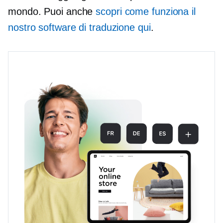
mondo. Puoi anche
scopri come funziona il
nostro software di traduzione qui
.