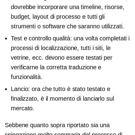
dovrebbe incorporare una timeline, risorse,
budget, layout di processo e tutti gli
strumenti o software che saranno utilizzati.
Test e controllo qualità: una volta completati i
processi di localizzazione, tutti i siti, le
vetrine, ecc. devono essere testati per
verificarne la corretta traduzione e
funzionalità.
Lancio: ora che tutto è stato testato e
finalizzato, è il momento di lanciarlo sul
mercato.
Sebbene quanto sopra riportato sia una
spiegazione molto sommaria del processo di