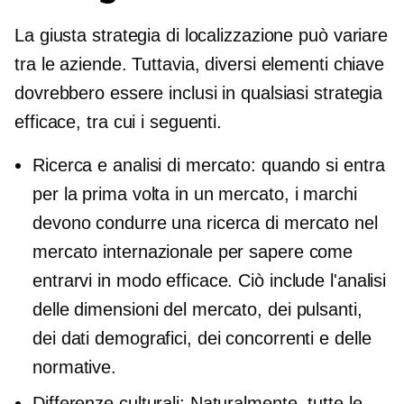
La giusta strategia di localizzazione può variare
tra le aziende. Tuttavia, diversi elementi chiave
dovrebbero essere inclusi in qualsiasi strategia
efficace, tra cui i seguenti.
Ricerca e analisi di mercato: quando si entra
per la prima volta in un mercato, i marchi
devono condurre una ricerca di mercato nel
mercato internazionale per sapere come
entrarvi in ​​modo efficace. Ciò include l'analisi
delle dimensioni del mercato, dei pulsanti,
dei dati demografici, dei concorrenti e delle
normative.
Differenze culturali: Naturalmente, tutte le