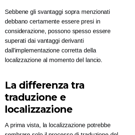
Sebbene gli svantaggi sopra menzionati
debbano certamente essere presi in
considerazione, possono spesso essere
superati dai vantaggi derivanti
dall'implementazione corretta della
localizzazione al momento del lancio.
La differenza tra
traduzione e
localizzazione
A prima vista, la localizzazione potrebbe
sembrare solo il processo di traduzione del