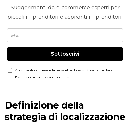
Suggerimenti da
e-commerce
esperti per
piccoli imprenditori e aspiranti imprenditori.
Sottoscrivi
Acconsento a ricevere la newsletter Ecwid. Posso annullare
l'iscrizione in qualsiasi momento.
Definizione della
strategia di localizzazione