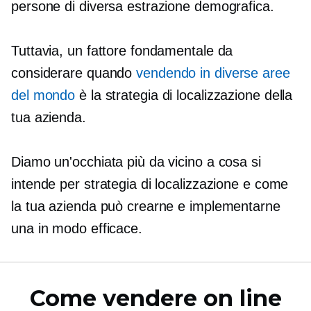
persone di diversa estrazione demografica.
Tuttavia, un fattore fondamentale da
considerare quando
vendendo in diverse aree
del mondo
è la strategia di localizzazione della
tua azienda.
Diamo un'occhiata più da vicino a cosa si
intende per strategia di localizzazione e come
la tua azienda può crearne e implementarne
una in modo efficace.
Come vendere on line