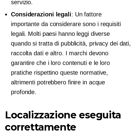
servizio.
Considerazioni legali
: Un fattore
importante da considerare sono i requisiti
legali. Molti paesi hanno leggi diverse
quando si tratta di pubblicità, privacy dei dati,
raccolta dati e altro. I marchi devono
garantire che i loro contenuti e le loro
pratiche rispettino queste normative,
altrimenti potrebbero finire in acque
profonde.
Localizzazione eseguita
correttamente