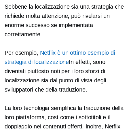
Sebbene la localizzazione sia una strategia che
richiede molta attenzione, può rivelarsi un
enorme successo se implementata
correttamente.
Per esempio,
Netflix è un ottimo esempio di
strategia di localizzazione
In effetti, sono
diventati piuttosto noti per i loro sforzi di
localizzazione sia dal punto di vista degli
sviluppatori che della traduzione.
La loro tecnologia semplifica la traduzione della
loro piattaforma, così come i sottotitoli e il
doppiaggio nei contenuti offerti. Inoltre, Netflix