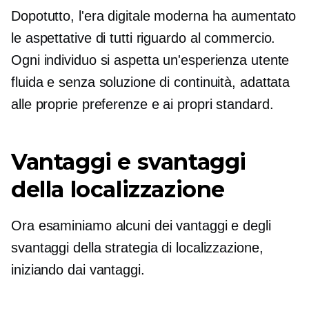
Dopotutto, l'era digitale moderna ha aumentato
le aspettative di tutti riguardo al commercio.
Ogni individuo si aspetta un'esperienza utente
fluida e senza soluzione di continuità, adattata
alle proprie preferenze e ai propri standard.
Vantaggi e svantaggi
della localizzazione
Ora esaminiamo alcuni dei vantaggi e degli
svantaggi della strategia di localizzazione,
iniziando dai vantaggi.