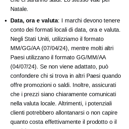
Natale.
Data, ora e valuta
: I marchi devono tenere
conto dei formati locali di data, ora e valuta.
Negli Stati Uniti, utilizziamo il formato
MM/GG/AA (07/04/24), mentre molti altri
Paesi utilizzano il formato GG/MM/AA
(04/07/24). Se non viene adattato, può
confondere chi si trova in altri Paesi quando
offre promozioni o saldi. Inoltre, assicurati
che i prezzi siano chiaramente comunicati
nella valuta locale. Altrimenti, i potenziali
clienti potrebbero allontanarsi o non capire
quanto costa effettivamente il prodotto o il