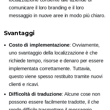
comunicare il loro branding e il loro
messaggio in nuove aree in modo più chiaro.
Svantaggi
Costo di implementazione
: Ovviamente,
uno svantaggio della localizzazione è che
richiede tempo, risorse e denaro per essere
implementata correttamente. Tuttavia,
questo viene spesso restituito tramite nuovi
clienti e ricavi.
Difficoltà di traduzione
: Alcune cose non
possono essere facilmente tradotte, il che
rende difficile trasmettere il messaggio