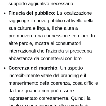
supporto aggiuntivo necessario.
Fiducia del pubblico
: La localizzazione
raggiunge il nuovo pubblico al livello della
sua cultura e lingua, il che aiuta a
promuovere una connessione con loro. In
altre parole, mostra ai consumatori
internazionali che l'azienda si preoccupa
abbastanza da connettersi con loro.
Coerenza del marchio
: Un aspetto
incredibilmente vitale del branding è il
mantenimento della coerenza, cosa difficile
da fare quando non può essere
rappresentato correttamente. Quindi, la
localizzazione consente alle aziende di