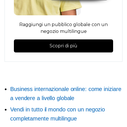
Raggiungi un pubblico globale con un
negozio multilingue
Scopri di più
Business internazionale online: come iniziare
a vendere a livello globale
Vendi in tutto il mondo con un negozio
completamente multilingue