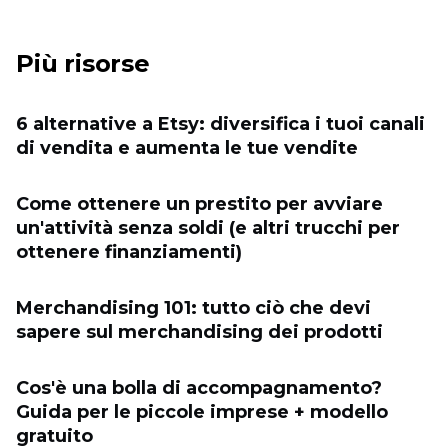
Più risorse
6 alternative a Etsy: diversifica i tuoi canali
di vendita e aumenta le tue vendite
Come ottenere un prestito per avviare
un'attività senza soldi (e altri trucchi per
ottenere finanziamenti)
Merchandising 101: tutto ciò che devi
sapere sul merchandising dei prodotti
Cos'è una bolla di accompagnamento?
Guida per le piccole imprese + modello
gratuito