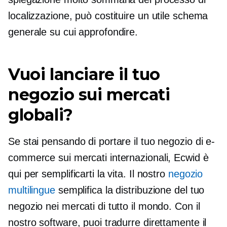
localizzazione, può costituire un utile schema
generale su cui approfondire.
Vuoi lanciare il tuo
negozio sui mercati
globali?
Se stai pensando di portare il tuo negozio di e-
commerce sui mercati internazionali, Ecwid è
qui per semplificarti la vita. Il nostro
negozio
multilingue
semplifica la distribuzione del tuo
negozio nei mercati di tutto il mondo. Con il
nostro software, puoi tradurre direttamente il