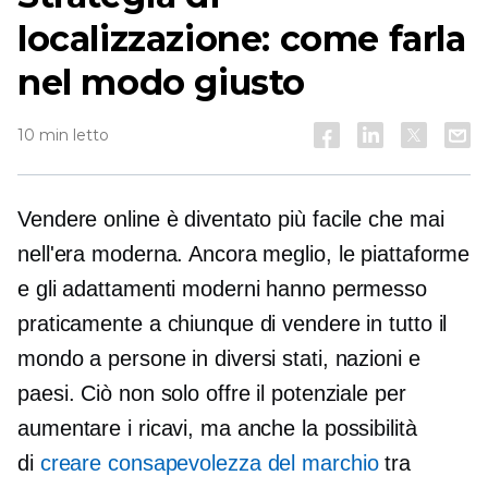
localizzazione: come farla
nel modo giusto
10 min letto
Vendere online è diventato più facile che mai
nell'era moderna. Ancora meglio, le piattaforme
e gli adattamenti moderni hanno permesso
praticamente a chiunque di vendere in tutto il
mondo a persone in diversi stati, nazioni e
paesi. Ciò non solo offre il potenziale per
aumentare i ricavi, ma anche la possibilità
di
creare consapevolezza del marchio
tra