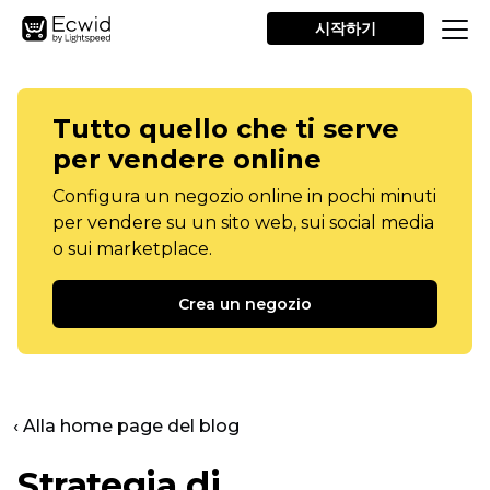
시작하기
Tutto quello che ti serve
per vendere online
Configura un negozio online in pochi minuti
per vendere su un sito web, sui social media
o sui marketplace.
Crea un negozio
‹ Alla home page del blog
Strategia di