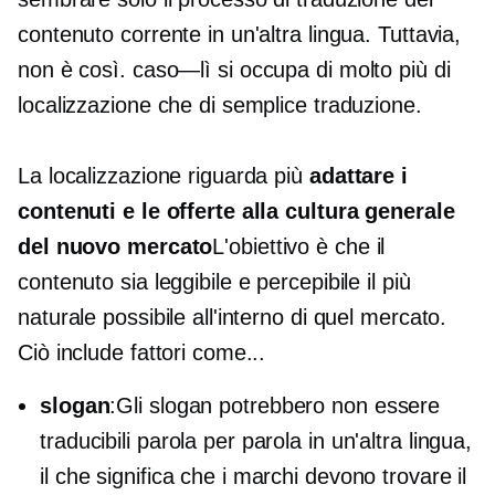
contenuto corrente in un'altra lingua. Tuttavia,
non è così.
caso—lì
si occupa di molto più di
localizzazione che di semplice traduzione.
La localizzazione riguarda più
adattare i
contenuti e le offerte alla cultura generale
del nuovo mercato
L'obiettivo è che il
contenuto sia leggibile e percepibile il più
naturale possibile all'interno di quel mercato.
Ciò include fattori come...
slogan
:Gli slogan potrebbero non essere
traducibili parola per parola in un'altra lingua,
il che significa che i marchi devono trovare il