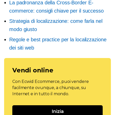
La padronanza della
Cross-Border
E-
commerce: consigli chiave per il successo
Strategia di localizzazione: come farla nel
modo giusto
Regole e best practice per la localizzazione
dei siti web
Vendi online
Con Ecwid Ecommerce, puoi vendere
facilmente ovunque, a chiunque, su
Internet e in tutto il mondo.
Inizia