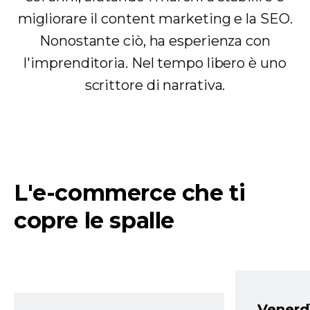
migliorare il content marketing e la SEO.
Nonostante ciò, ha esperienza con
l'imprenditoria. Nel tempo libero è uno
scrittore di narrativa.
L'e-commerce che ti
copre le spalle
Venerd