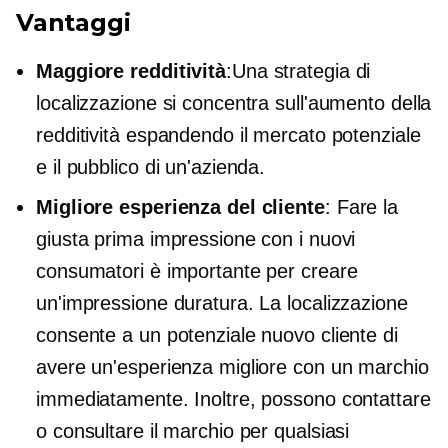
Vantaggi
Maggiore redditività
:Una strategia di
localizzazione si concentra sull'aumento della
redditività espandendo il mercato potenziale
e il pubblico di un'azienda.
Migliore esperienza del cliente
: Fare la
giusta prima impressione con i nuovi
consumatori è importante per creare
un'impressione duratura. La localizzazione
consente a un potenziale nuovo cliente di
avere un'esperienza migliore con un marchio
immediatamente. Inoltre, possono contattare
o consultare il marchio per qualsiasi