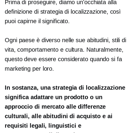
Prima di proseguire, diamo un'occhiata alla
definizione di strategia di localizzazione, così
puoi capirne il significato.
Ogni paese è diverso nelle sue abitudini, stili di
vita, comportamento e cultura. Naturalmente,
questo deve essere considerato quando si fa
marketing per loro.
In sostanza, una strategia di localizzazione
significa adattare un prodotto o un
approccio di mercato alle differenze
culturali, alle abitudini di acquisto e ai
requisiti legali, linguistici e