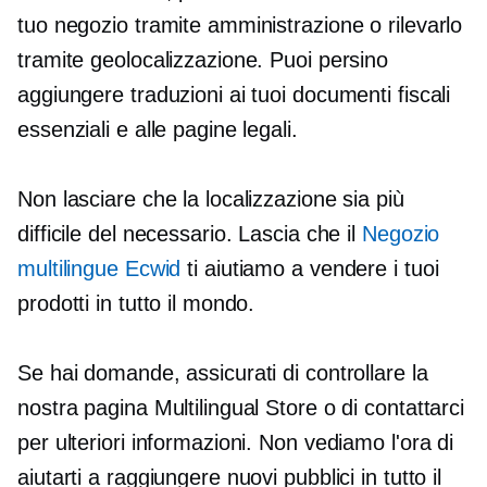
tuo negozio tramite amministrazione o rilevarlo
tramite geolocalizzazione. Puoi persino
aggiungere traduzioni ai tuoi documenti fiscali
essenziali e alle pagine legali.
Non lasciare che la localizzazione sia più
difficile del necessario. Lascia che il
Negozio
multilingue Ecwid
ti aiutiamo a vendere i tuoi
prodotti in tutto il mondo.
Se hai domande, assicurati di controllare la
nostra pagina Multilingual Store o di contattarci
per ulteriori informazioni. Non vediamo l'ora di
aiutarti a raggiungere nuovi pubblici in tutto il