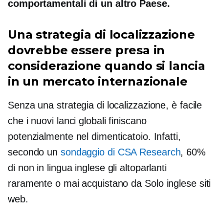
comportamentali di un altro Paese.
Una strategia di localizzazione
dovrebbe essere presa in
considerazione quando si lancia
in un mercato internazionale
Senza una strategia di localizzazione, è facile
che i nuovi lanci globali finiscano
potenzialmente nel dimenticatoio. Infatti,
secondo un
sondaggio di CSA Research
, 60%
di
non in lingua inglese
gli altoparlanti
raramente o mai acquistano da
Solo inglese
siti
web.