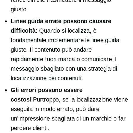
giusto.
Linee guida errate possono causare
difficoltà
: Quando si localizza, è
fondamentale implementare le linee guida
giuste. Il contenuto può andare
rapidamente
fuori marca
o comunicare il
messaggio sbagliato con una strategia di
localizzazione dei contenuti.
Gli errori possono essere
costosi
:Purtroppo, se la localizzazione viene
eseguita in modo errato, può dare
un'impressione sbagliata di un marchio o far
perdere clienti.