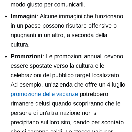
modo giusto per comunicarli.
Immagini
: Alcune immagini che funzionano
in un paese possono risultare offensive o
ripugnanti in un altro, a seconda della
cultura.
Promozioni
: Le promozioni annuali devono
essere spostate verso la cultura e le
celebrazioni del pubblico target localizzato.
Ad esempio, un'azienda che offre un 4 luglio
promozione delle vacanze
potrebbero
rimanere delusi quando scopriranno che le
persone di un'altra nazione non si
precipitano sul loro sito, dando per scontato
che ci saranno saldi. Lo stesso vale per