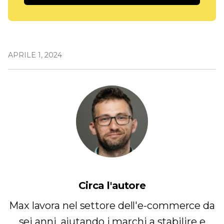
APRILE 1, 2024
Circa l'autore
Max lavora nel settore dell'e-commerce da
sei anni, aiutando i marchi a stabilire e