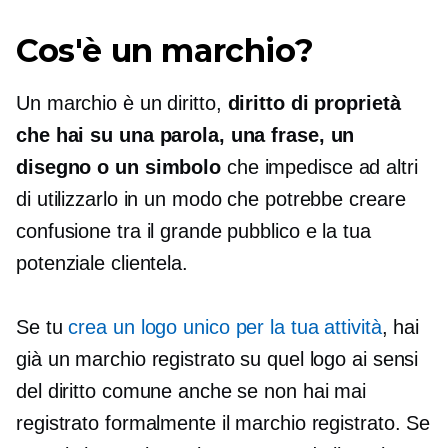
Cos'è un marchio?
Un marchio è un diritto,
diritto di proprietà
che hai su una parola, una frase, un
disegno o un simbolo
che impedisce ad altri
di utilizzarlo in un modo che potrebbe creare
confusione tra il grande pubblico e la tua
potenziale clientela.
Se tu
crea un logo unico per la tua attività
, hai
già un marchio registrato su quel logo ai sensi
del diritto comune anche se non hai mai
registrato formalmente il marchio registrato. Se