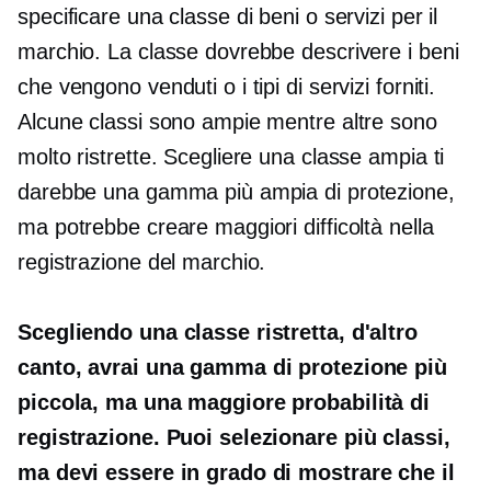
specificare una classe di beni o servizi per il
marchio. La classe dovrebbe descrivere i beni
che vengono venduti o i tipi di servizi forniti.
Alcune classi sono ampie mentre altre sono
molto ristrette. Scegliere una classe ampia ti
darebbe una gamma più ampia di protezione,
ma potrebbe creare maggiori difficoltà nella
registrazione del marchio.
Scegliendo una classe ristretta, d'altro
canto, avrai una gamma di protezione più
piccola, ma una maggiore probabilità di
registrazione. Puoi selezionare più classi,
ma devi essere in grado di mostrare che il