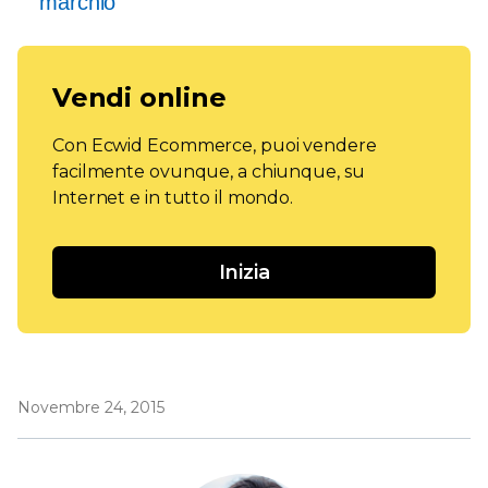
marchio
Vendi online
Con Ecwid Ecommerce, puoi vendere
facilmente ovunque, a chiunque, su
Internet e in tutto il mondo.
Inizia
Novembre 24, 2015