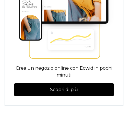
Crea un negozio online con Ecwid in pochi
minuti
Scopri di più