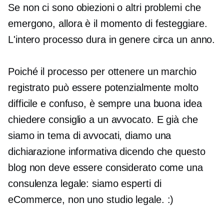
Se non ci sono obiezioni o altri problemi che
emergono, allora è il momento di festeggiare.
L'intero processo dura in genere circa un anno.
Poiché il processo per ottenere un marchio
registrato può essere potenzialmente molto
difficile e confuso, è sempre una buona idea
chiedere consiglio a un avvocato. E già che
siamo in tema di avvocati, diamo una
dichiarazione informativa dicendo che questo
blog non deve essere considerato come una
consulenza legale: siamo esperti di
eCommerce, non uno studio legale. :)