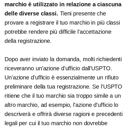
marchio è utilizzato in relazione a ciascuna
delle diverse classi.
Tieni presente che
provare a registrare il tuo marchio in più classi
potrebbe rendere più difficile l'accettazione
della registrazione.
Dopo aver inviato la domanda, molti richiedenti
riceveranno un'azione d'ufficio dall'USPTO.
Un'azione d'ufficio è essenzialmente un rifiuto
preliminare della tua registrazione. Se l'USPTO
ritiene che il tuo marchio sia troppo simile a un
altro marchio, ad esempio, l'azione d'ufficio lo
descriverà e offrirà diverse ragioni e precedenti
legali per cui il tuo marchio non dovrebbe