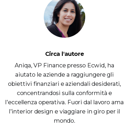
Circa l'autore
Aniqa, VP Finance presso Ecwid, ha
aiutato le aziende a raggiungere gli
obiettivi finanziari e aziendali desiderati,
concentrandosi sulla conformità e
l'eccellenza operativa. Fuori dal lavoro ama
l'interior design e viaggiare in giro per il
mondo.