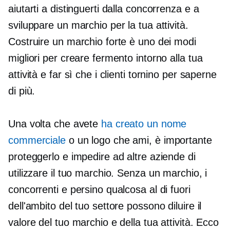
aiutarti a distinguerti dalla concorrenza e a
sviluppare un marchio per la tua attività.
Costruire un marchio forte è uno dei modi
migliori per creare fermento intorno alla tua
attività e far sì che i clienti tornino per saperne
di più.
Una volta che avete
ha creato un nome
commerciale
o un logo che ami, è importante
proteggerlo e impedire ad altre aziende di
utilizzare il tuo marchio. Senza un marchio, i
concorrenti e persino qualcosa al di fuori
dell'ambito del tuo settore possono diluire il
valore del tuo marchio e della tua attività. Ecco