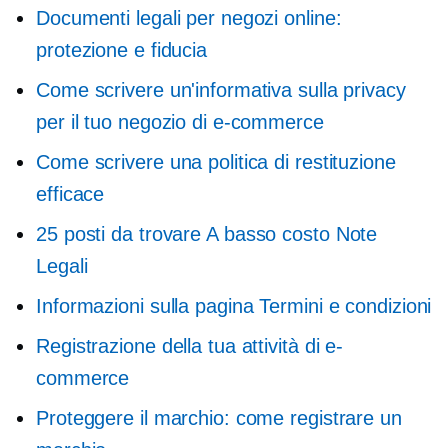
Documenti legali per negozi online:
protezione e fiducia
Come scrivere un'informativa sulla privacy
per il tuo negozio di e-commerce
Come scrivere una politica di restituzione
efficace
25 posti da trovare
A basso costo
Note
Legali
Informazioni sulla pagina Termini e condizioni
Registrazione della tua attività di e-
commerce
Proteggere il marchio: come registrare un