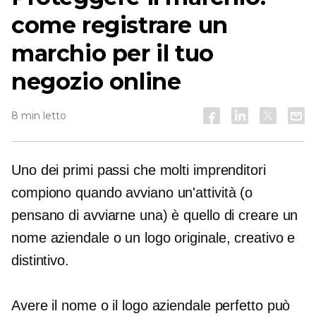
come registrare un
marchio per il tuo
negozio online
8 min letto
Uno dei primi passi che molti imprenditori
compiono quando avviano un'attività (o
pensano di avviarne una) è quello di creare un
nome aziendale o un logo originale, creativo e
distintivo.
Avere il nome o il logo aziendale perfetto può