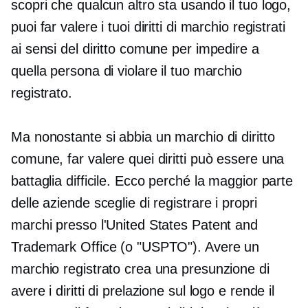
scopri che qualcun altro sta usando il tuo logo,
puoi far valere i tuoi diritti di marchio registrati
ai sensi del diritto comune per impedire a
quella persona di violare il tuo marchio
registrato.
Ma nonostante si abbia un marchio di diritto
comune, far valere quei diritti può essere una
battaglia difficile. Ecco perché la maggior parte
delle aziende sceglie di registrare i propri
marchi presso l'United States Patent and
Trademark Office (o "USPTO"). Avere un
marchio registrato crea una presunzione di
avere i diritti di prelazione sul logo e rende il