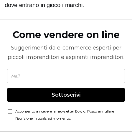
dove entrano in gioco i marchi.
Come vendere on line
Suggerimenti da
e-commerce
esperti per
piccoli imprenditori e aspiranti imprenditori.
Sottoscrivi
Acconsento a ricevere la newsletter Ecwid. Posso annullare
l'iscrizione in qualsiasi momento.