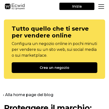
Inizia
Tutto quello che ti serve
per vendere online
Configura un negozio online in pochi minuti
per vendere su un sito web, sui social media
o sui marketplace.
Crea un negozio
‹ Alla home page del blog
Proteggere il marchio: