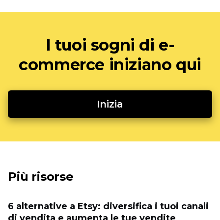
I tuoi sogni di e-
commerce iniziano qui
Inizia
Più risorse
6 alternative a Etsy: diversifica i tuoi canali
di vendita e aumenta le tue vendite