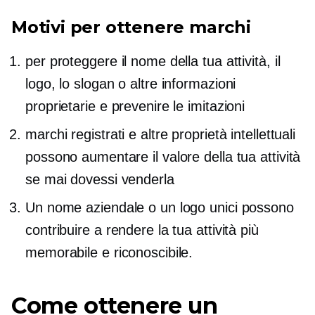
Motivi per ottenere marchi
per proteggere il nome della tua attività, il
logo, lo slogan o altre informazioni
proprietarie e prevenire le imitazioni
marchi registrati e altre proprietà intellettuali
possono aumentare il valore della tua attività
se mai dovessi venderla
Un nome aziendale o un logo unici possono
contribuire a rendere la tua attività più
memorabile e riconoscibile.
Come ottenere un