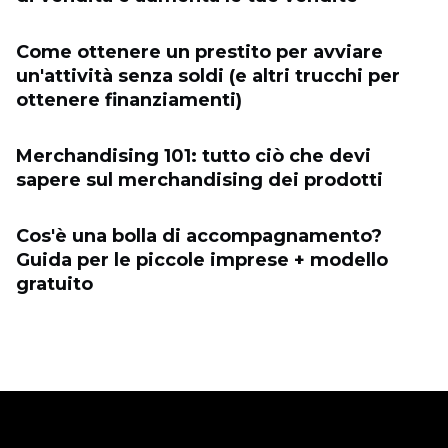
Come ottenere un prestito per avviare
un'attività senza soldi (e altri trucchi per
ottenere finanziamenti)
Merchandising 101: tutto ciò che devi
sapere sul merchandising dei prodotti
Cos'è una bolla di accompagnamento?
Guida per le piccole imprese + modello
gratuito
Vendi online