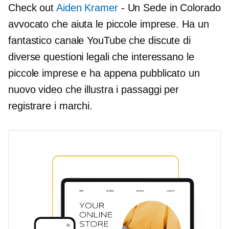
Check out
Aiden Kramer
- Un
Sede in Colorado
avvocato che aiuta le piccole imprese. Ha un
fantastico canale YouTube che discute di
diverse questioni legali che interessano le
piccole imprese e ha appena pubblicato un
nuovo video che illustra i passaggi per
registrare i marchi.