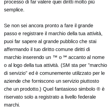
processo di far valere quei diritti molto più
semplice.
Se non sei ancora pronto a fare il grande
passo e registrare il marchio della tua attività,
puoi far sapere al grande pubblico che stai
affermando il tuo
diritto comune
diritti di
marchio inserendo un ™ o ℠ accanto al nome
o al logo della tua attività. (SM sta per "marchio
di servizio" ed è comunemente utilizzato per le
aziende che forniscono un servizio piuttosto
che un prodotto.) Quel fantasioso simbolo ® è
riservato solo a
registrato a livello federale
marchi.