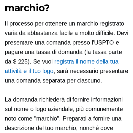
marchio?
Il processo per ottenere un marchio registrato
varia da abbastanza facile a molto difficile. Devi
presentare una domanda presso l'USPTO e
pagare una tassa di domanda (la tassa parte
da $ 225). Se vuoi
registra il nome della tua
attività e il tuo logo
, sarà necessario presentare
una domanda separata per ciascuno.
La domanda richiederà di fornire informazioni
sul nome o logo aziendale, più comunemente
noto come "marchio". Preparati a fornire una
descrizione del tuo marchio, nonché dove