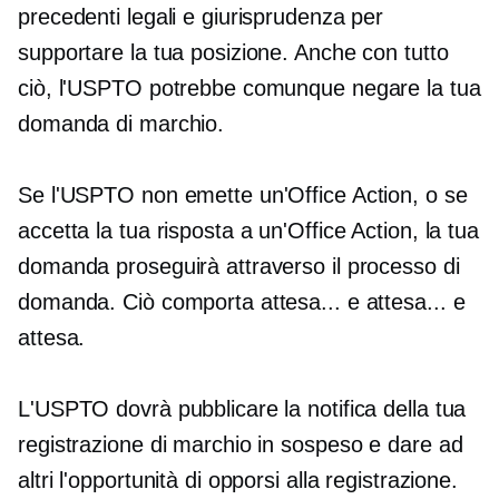
precedenti legali e giurisprudenza per
supportare la tua posizione. Anche con tutto
ciò, l'USPTO potrebbe comunque negare la tua
domanda di marchio.
Se l'USPTO non emette un'Office Action, o se
accetta la tua risposta a un'Office Action, la tua
domanda proseguirà attraverso il processo di
domanda. Ciò comporta attesa... e attesa... e
attesa.
L'USPTO dovrà pubblicare la notifica della tua
registrazione di marchio in sospeso e dare ad
altri l'opportunità di opporsi alla registrazione.