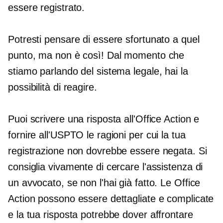
essere registrato.
Potresti pensare di essere sfortunato a quel
punto, ma non è così! Dal momento che
stiamo parlando del sistema legale, hai la
possibilità di reagire.
Puoi scrivere una risposta all'Office Action e
fornire all'USPTO le ragioni per cui la tua
registrazione non dovrebbe essere negata. Si
consiglia vivamente di cercare l'assistenza di
un avvocato, se non l'hai già fatto. Le Office
Action possono essere dettagliate e complicate
e la tua risposta potrebbe dover affrontare