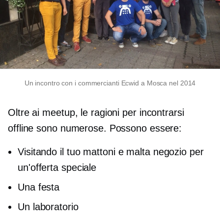
Un incontro con i commercianti Ecwid a Mosca nel 2014
Oltre ai meetup, le ragioni per incontrarsi
offline sono numerose. Possono essere:
Visitando il tuo
mattoni e malta
negozio per
un'offerta speciale
Una festa
Un laboratorio