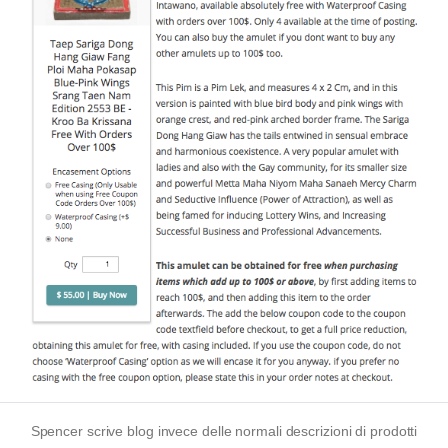
Spencer scrive blog invece delle normali descrizioni di prodotti