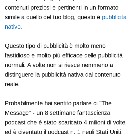
contenuti preziosi e pertinenti in un formato
simile a quello del tuo blog, questo è
pubblicità
nativo
.
Questo tipo di pubblicità è molto meno
fastidioso e molto più efficace delle pubblicità
normali. A volte non si riesce nemmeno a
distinguere la pubblicità nativa dal contenuto
reale.
Probabilmente hai sentito parlare di "The
Message" - un
8 settimane
fantascienza
podcast che è stato scaricato 4 milioni di volte
ed è diventato il podcast n. 1 negli Stati Uniti.