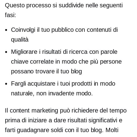
Questo processo si suddivide nelle seguenti
fasi:
Coinvolgi il tuo pubblico con contenuti di
qualità
Migliorare i risultati di ricerca con parole
chiave correlate in modo che più persone
possano trovare il tuo blog
Fargli acquistare i tuoi prodotti in modo
naturale,
non invadente
modo.
Il content marketing può richiedere del tempo
prima di iniziare a dare risultati significativi e
farti guadagnare soldi con il tuo blog. Molti