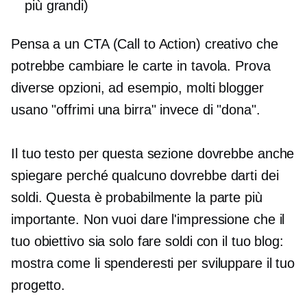
più grandi)
Pensa a un CTA (Call to Action) creativo che
potrebbe cambiare le carte in tavola. Prova
diverse opzioni, ad esempio, molti blogger
usano "offrimi una birra" invece di "dona".
Il tuo testo per questa sezione dovrebbe anche
spiegare perché qualcuno dovrebbe darti dei
soldi. Questa è probabilmente la parte più
importante. Non vuoi dare l'impressione che il
tuo obiettivo sia solo fare soldi con il tuo blog:
mostra come li spenderesti per sviluppare il tuo
progetto.