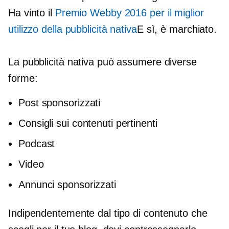
Ha vinto il
Premio Webby 2016 per il miglior
utilizzo della pubblicità nativa
E sì, è marchiato.
La pubblicità nativa può assumere diverse
forme:
Post sponsorizzati
Consigli sui contenuti pertinenti
Podcast
Video
Annunci sponsorizzati
Indipendentemente dal tipo di contenuto che