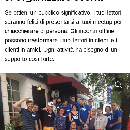
Se ottieni un pubblico significativo, i tuoi lettori
saranno felici di presentarsi ai tuoi meetup per
chiacchierare di persona. Gli incontri offline
possono trasformare i tuoi lettori in clienti e i
clienti in amici. Ogni attività ha bisogno di un
supporto così forte.