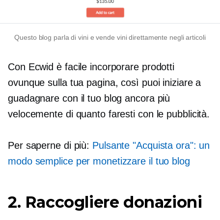
Questo blog parla di vini e vende vini direttamente negli articoli
Con Ecwid è facile incorporare prodotti
ovunque sulla tua pagina, così puoi iniziare a
guadagnare con il tuo blog ancora più
velocemente di quanto faresti con le pubblicità.
Per saperne di più:
Pulsante "Acquista ora": un
modo semplice per monetizzare il tuo blog
2. Raccogliere donazioni