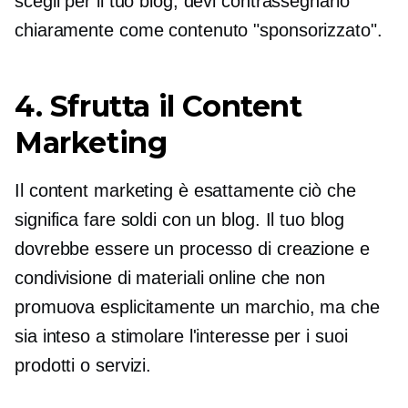
scegli per il tuo blog, devi contrassegnarlo
chiaramente come contenuto "sponsorizzato".
4. Sfrutta il Content
Marketing
Il content marketing è esattamente ciò che
significa fare soldi con un blog. Il tuo blog
dovrebbe essere un processo di creazione e
condivisione di materiali online che non
promuova esplicitamente un marchio, ma che
sia inteso a stimolare l'interesse per i suoi
prodotti o servizi.