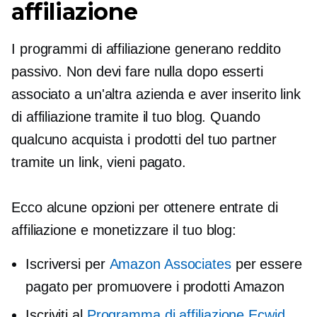
affiliazione
I programmi di affiliazione generano reddito
passivo. Non devi fare nulla dopo esserti
associato a un'altra azienda e aver inserito link
di affiliazione tramite il tuo blog. Quando
qualcuno acquista i prodotti del tuo partner
tramite un link, vieni pagato.
Ecco alcune opzioni per ottenere entrate di
affiliazione e monetizzare il tuo blog:
Iscriversi per
Amazon Associates
per essere
pagato per promuovere i prodotti Amazon
Iscriviti al
Programma di affiliazione Ecwid