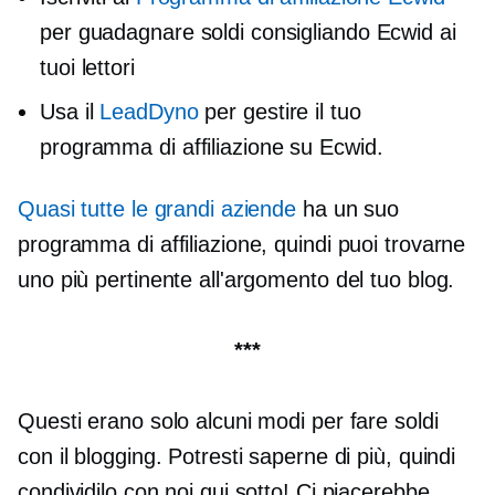
per guadagnare soldi consigliando Ecwid ai
tuoi lettori
Usa il
LeadDyno
per gestire il tuo
programma di affiliazione su Ecwid.
Quasi tutte le grandi aziende
ha un suo
programma di affiliazione, quindi puoi trovarne
uno più pertinente all'argomento del tuo blog.
***
Questi erano solo alcuni modi per fare soldi
con il blogging. Potresti saperne di più, quindi
condividilo con noi qui sotto! Ci piacerebbe