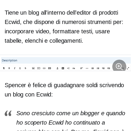
Tiene un blog all'interno dell'editor di prodotti
Ecwid, che dispone di numerosi strumenti per:
incorporare video, formattare testi, usare
tabelle, elenchi e collegamenti.
Spencer è felice di guadagnare soldi scrivendo
un blog con Ecwid:
Sono cresciuto come un blogger e quando
ho scoperto Ecwid ho continuato a