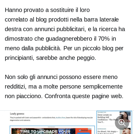
Hanno provato a sostituire il loro
correlato al blog
prodotti nella barra laterale
destra con annunci pubblicitari, e la ricerca ha
dimostrato che guadagnerebbero il 70% in
meno dalla pubblicità. Per un piccolo blog per
principianti, sarebbe anche peggio.
Non solo gli annunci possono essere meno
redditizi, ma a molte persone semplicemente
non piacciono. Confronta queste pagine web.