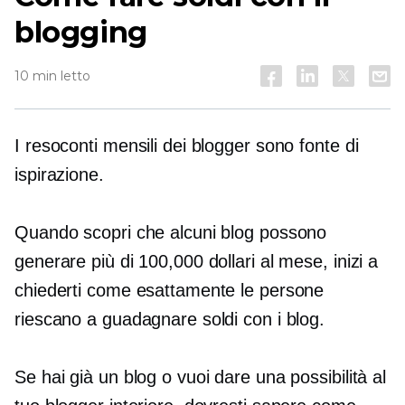
blogging
10 min letto
I resoconti mensili dei blogger sono fonte di
ispirazione.
Quando scopri che alcuni blog possono
generare più di 100,000 dollari al mese, inizi a
chiederti come esattamente le persone
riescano a guadagnare soldi con i blog.
Se hai già un blog o vuoi dare una possibilità al