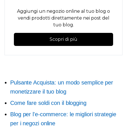
Aggiungi un negozio online al tuo blog o
vendi prodotti direttamente nei post del
tuo blog.
Scopri di più
Pulsante Acquista: un modo semplice per
monetizzare il tuo blog
Come fare soldi con il blogging
Blog per l'e-commerce: le migliori strategie
per i negozi online