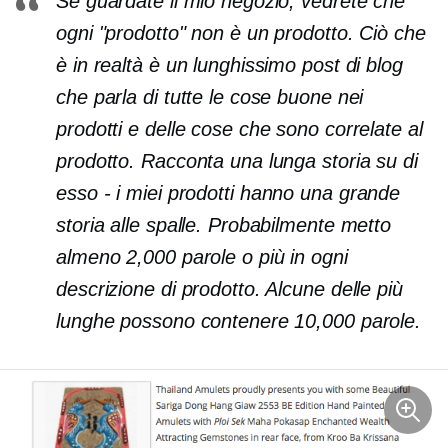
Se guardate il mio negozio, vedrete che
ogni "prodotto" non è un prodotto. Ciò che
è in realtà è un lunghissimo post di blog
che parla di tutte le cose buone nei
prodotti e delle cose che sono correlate al
prodotto. Racconta una lunga storia su di
esso
-
i miei prodotti hanno una grande
storia alle spalle. Probabilmente metto
almeno 2,000 parole o più in ogni
descrizione di prodotto. Alcune delle più
lunghe possono contenere 10,000 parole.