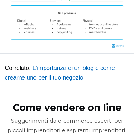
Correlato:
L'importanza di un blog e come
crearne uno per il tuo negozio
Come vendere on line
Suggerimenti da
e-commerce
esperti per
piccoli imprenditori e aspiranti imprenditori.