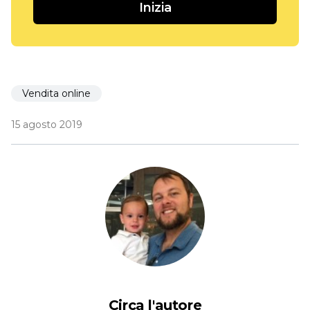
Inizia
Vendita online
15 agosto 2019
Circa l'autore