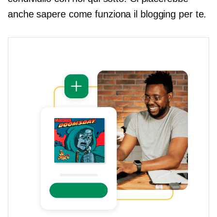
anche sapere come funziona il blogging per te.