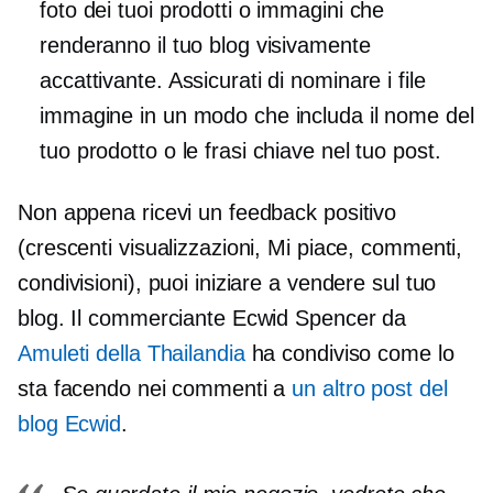
foto dei tuoi prodotti o immagini che
renderanno il tuo blog visivamente
accattivante. Assicurati di nominare i file
immagine in un modo che includa il nome del
tuo prodotto o le frasi chiave nel tuo post.
Non appena ricevi un feedback positivo
(crescenti visualizzazioni, Mi piace, commenti,
condivisioni), puoi iniziare a vendere sul tuo
blog. Il commerciante Ecwid Spencer da
Amuleti della Thailandia
ha condiviso come lo
sta facendo nei commenti a
un altro post del
blog Ecwid
.