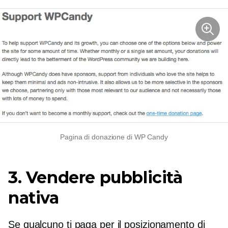
Pagina di donazione di WP Candy
3. Vendere pubblicità
nativa
Se qualcuno ti paga per il posizionamento di