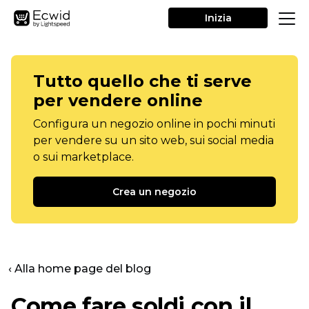
Inizia
Tutto quello che ti serve
per vendere online
Configura un negozio online in pochi minuti
per vendere su un sito web, sui social media
o sui marketplace.
Crea un negozio
‹ Alla home page del blog
Come fare soldi con il