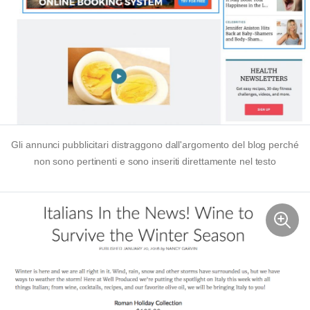
Gli annunci pubblicitari distraggono dall'argomento del blog perché
non sono pertinenti e sono inseriti direttamente nel testo