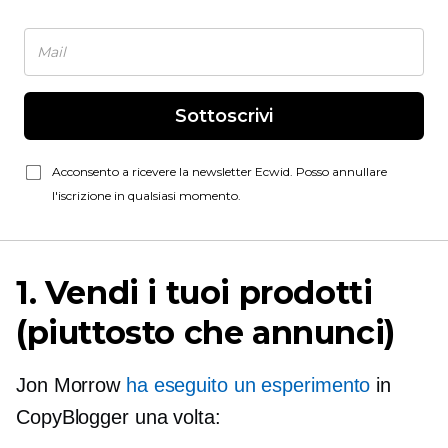
Sottoscrivi
Acconsento a ricevere la newsletter Ecwid. Posso annullare
l'iscrizione in qualsiasi momento.
1. Vendi i tuoi prodotti
(piuttosto che annunci)
Jon Morrow
ha eseguito un esperimento
in
CopyBlogger una volta: