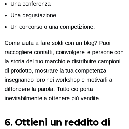
Una conferenza
Una degustazione
Un concorso o una competizione.
Come aiuta a fare soldi con un blog? Puoi
raccogliere contatti, coinvolgere le persone con
la storia del tuo marchio e distribuire campioni
di prodotto, mostrare la tua competenza
insegnando loro nei workshop e motivarli a
diffondere la parola. Tutto ciò porta
inevitabilmente a ottenere più vendite.
6. Ottieni un reddito di