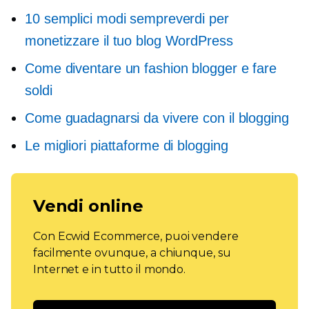
10 semplici modi sempreverdi per
monetizzare il tuo blog WordPress
Come diventare un fashion blogger e fare
soldi
Come guadagnarsi da vivere con il blogging
Le migliori piattaforme di blogging
Vendi online
Con Ecwid Ecommerce, puoi vendere
facilmente ovunque, a chiunque, su
Internet e in tutto il mondo.