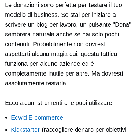
Le donazioni sono perfette per testare il tuo
modello di business. Se stai per iniziare a
scrivere un blog per lavoro, un pulsante "Dona"
sembrerà naturale anche se hai solo pochi
contenuti. Probabilmente non dovresti
aspettarti alcuna magia qui: questa tattica
funziona per alcune aziende ed è
completamente inutile per altre. Ma dovresti
assolutamente testarla.
Ecco alcuni strumenti che puoi utilizzare:
Ecwid E-commerce
Kickstarter
(raccogliere denaro per obiettivi