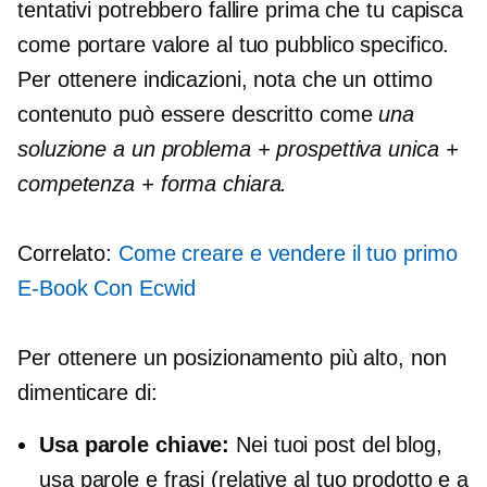
tentativi potrebbero fallire prima che tu capisca
come portare valore al tuo pubblico specifico.
Per ottenere indicazioni, nota che un ottimo
contenuto può essere descritto come
una
soluzione a un problema + prospettiva unica +
competenza + forma chiara.
Correlato:
Come creare e vendere il tuo primo
E-Book
Con Ecwid
Per ottenere un posizionamento più alto, non
dimenticare di:
Usa parole chiave:
Nei tuoi post del blog,
usa parole e frasi (relative al tuo prodotto e a