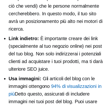
ciò che vendi) che le persone normalmente
cercherebbero. In questo modo, il tuo sito
avrà un posizionamento più alto nei motori di
ricerca.
Link indietro:
È importante creare dei link
(specialmente al tuo negozio online) nei post
del tuo blog. Non solo indirizzerai i potenziali
clienti ad acquistare i tuoi prodotti, ma ti darà
ulteriore SEO juice.
Usa immagini:
Gli articoli del blog con le
immagini ottengono
94% di visualizzazioni in
più
Detto questo, assicurati di includere
immagini nei tuoi post del blog. Puoi usare