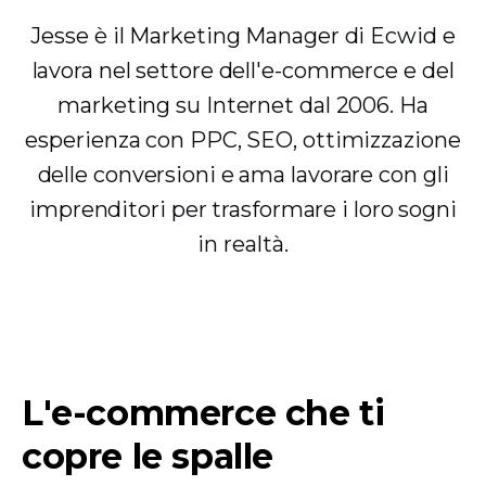
Jesse è il Marketing Manager di Ecwid e
lavora nel settore dell'e-commerce e del
marketing su Internet dal 2006. Ha
esperienza con PPC, SEO, ottimizzazione
delle conversioni e ama lavorare con gli
imprenditori per trasformare i loro sogni
in realtà.
L'e-commerce che ti
copre le spalle