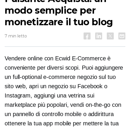
modo semplice per
monetizzare il tuo blog
7 min letto
Vendere online con Ecwid
E-Commerce
è
conveniente per diversi scopi. Puoi aggiungere
un
full-optional
e-commerce
negozio sul tuo
sito web, apri un negozio su Facebook o
Instagram, aggiungi una vetrina sui
marketplace più popolari, vendi
on-the-go
con
un pannello di controllo mobile o addirittura
ottenere la tua app mobile per mettere la tua