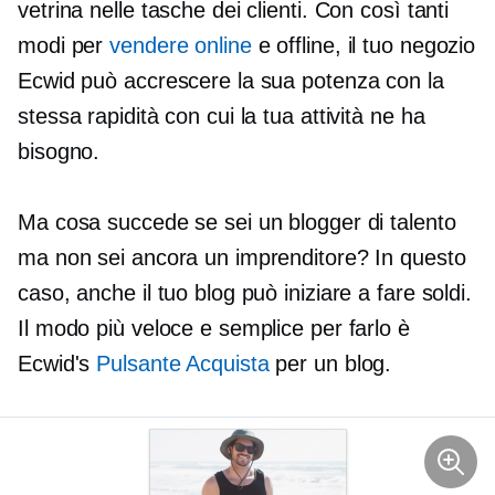
vetrina nelle tasche dei clienti. Con così tanti
modi per
vendere online
e offline, il tuo negozio
Ecwid può accrescere la sua potenza con la
stessa rapidità con cui la tua attività ne ha
bisogno.
Ma cosa succede se sei un blogger di talento
ma non sei ancora un imprenditore? In questo
caso, anche il tuo blog può iniziare a fare soldi.
Il modo più veloce e semplice per farlo è
Ecwid's
Pulsante Acquista
per un blog.