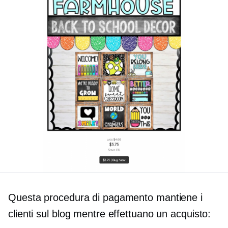
Questa procedura di pagamento mantiene i
clienti sul blog mentre effettuano un acquisto: