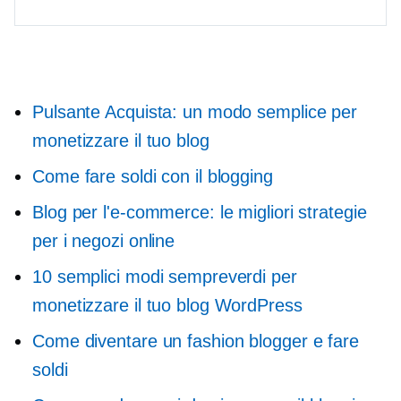
Pulsante Acquista: un modo semplice per
monetizzare il tuo blog
Come fare soldi con il blogging
Blog per l'e-commerce: le migliori strategie
per i negozi online
10 semplici modi sempreverdi per
monetizzare il tuo blog WordPress
Come diventare un fashion blogger e fare
soldi