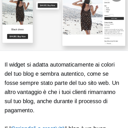
Il widget si adatta automaticamente ai colori
del tuo blog e sembra autentico, come se
fosse sempre stato parte del tuo sito web. Un
altro vantaggio è che i tuoi clienti rimarranno
sul tuo blog, anche durante il processo di
pagamento.