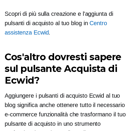
Scopri di più sulla creazione e l'aggiunta di
pulsanti di acquisto al tuo blog in
Centro
assistenza Ecwid
.
Cos'altro dovresti sapere
sul pulsante Acquista di
Ecwid?
Aggiungere i pulsanti di acquisto Ecwid al tuo
blog significa anche ottenere tutto il necessario
e-commerce
funzionalità che trasformano il tuo
pulsante di acquisto in uno strumento