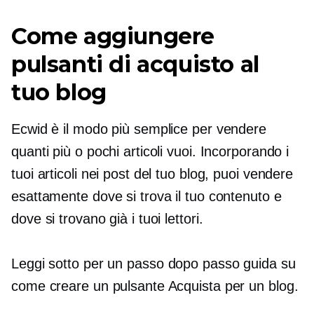
Come aggiungere
pulsanti di acquisto al
tuo blog
Ecwid è il modo più semplice per vendere
quanti più o pochi articoli vuoi. Incorporando i
tuoi articoli nei post del tuo blog, puoi vendere
esattamente dove si trova il tuo contenuto e
dove si trovano già i tuoi lettori.
Leggi sotto per un
passo dopo passo
guida su
come creare un pulsante Acquista per un blog.