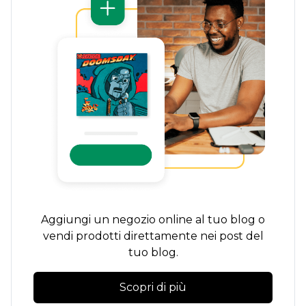
Aggiungi un negozio online al tuo blog o
vendi prodotti direttamente nei post del
tuo blog.
Scopri di più