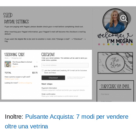
Inoltre:
Pulsante Acquista: 7 modi per vendere
oltre una vetrina