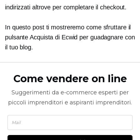
indirizzati altrove per completare il checkout.
In questo post ti mostreremo come sfruttare il
pulsante Acquista di Ecwid per guadagnare con
il tuo blog.
Come vendere on line
Suggerimenti da
e-commerce
esperti per
piccoli imprenditori e aspiranti imprenditori.