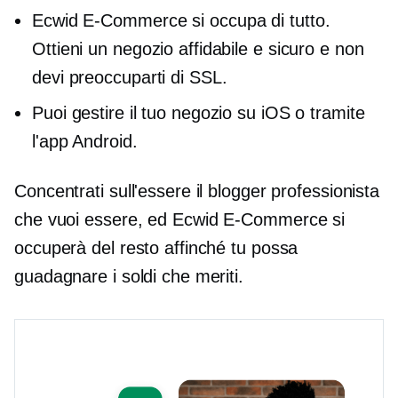
Ecwid
E-Commerce
si occupa di tutto.
Ottieni un negozio affidabile e sicuro e non
devi preoccuparti di SSL.
Puoi gestire il tuo negozio su iOS o tramite
l'app Android.
Concentrati sull'essere il blogger professionista
che vuoi essere, ed Ecwid
E-Commerce
si
occuperà del resto affinché tu possa
guadagnare i soldi che meriti.