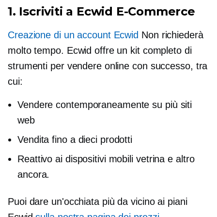
1. Iscriviti a Ecwid
E-Commerce
Creazione di un account Ecwid
Non richiederà
molto tempo. Ecwid offre un kit completo di
strumenti per vendere online con successo, tra
cui:
Vendere contemporaneamente su più siti
web
Vendita fino a dieci prodotti
Reattivo ai dispositivi mobili
vetrina e altro
ancora.
Puoi dare un'occhiata più da vicino ai piani