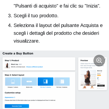
"Pulsanti di acquisto" e fai clic su "Inizia".
Scegli il tuo prodotto.
Seleziona il layout del pulsante Acquista e
scegli i dettagli del prodotto che desideri
visualizzare.