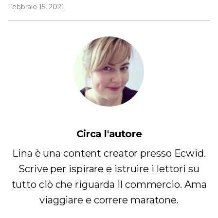
Febbraio 15, 2021
Circa l'autore
Lina è una content creator presso Ecwid.
Scrive per ispirare e istruire i lettori su
tutto ciò che riguarda il commercio. Ama
viaggiare e correre maratone.