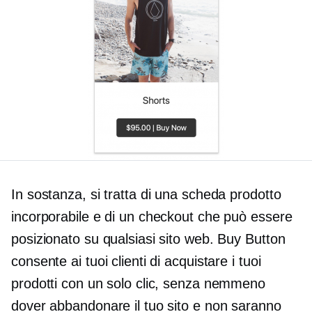
In sostanza, si tratta di una scheda prodotto
incorporabile e di un checkout che può essere
posizionato su qualsiasi sito web. Buy Button
consente ai tuoi clienti di acquistare i tuoi
prodotti con un solo clic, senza nemmeno
dover abbandonare il tuo sito e non saranno