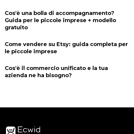
Cos'è una bolla di accompagnamento?
Guida per le piccole imprese + modello
gratuito
Come vendere su Etsy: guida completa per
le piccole imprese
Cos'è il commercio unificato e la tua
azienda ne ha bisogno?