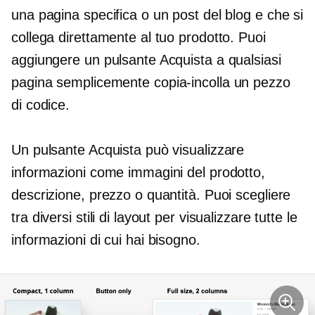
una pagina specifica o un post del blog e che si
collega direttamente al tuo prodotto. Puoi
aggiungere un pulsante Acquista a qualsiasi
pagina semplicemente
copia-incolla
un pezzo
di codice.
Un pulsante Acquista può visualizzare
informazioni come immagini del prodotto,
descrizione, prezzo o quantità. Puoi scegliere
tra diversi stili di layout per visualizzare tutte le
informazioni di cui hai bisogno.