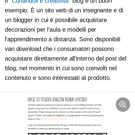
Il "
Coriandoli e creatività
” blog è un buon
esempio. È un sito web di un insegnante e di
un blogger in cui è possibile acquistare
decorazioni per l'aula e modelli per
l'apprendimento a distanza. Sono disponibili
vari download che i consumatori possono
acquistare direttamente all'interno del post del
blog, nel momento in cui sono coinvolti nel
contenuto e sono interessati al prodotto.