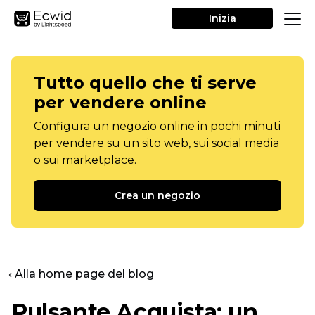
Inizia
Tutto quello che ti serve
per vendere online
Configura un negozio online in pochi minuti
per vendere su un sito web, sui social media
o sui marketplace.
Crea un negozio
‹ Alla home page del blog
Pulsante Acquista: un