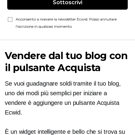
Sottoscrivi
Acconsento a ricevere la newsletter Ecwid. Posso annullare
l'iscrizione in qualsiasi momento.
Vendere dal tuo blog con
il pulsante Acquista
Se vuoi guadagnare soldi tramite il tuo blog,
uno dei modi più semplici per iniziare a
vendere è aggiungere un pulsante Acquista
Ecwid.
È un widget intelligente e bello che si trova su