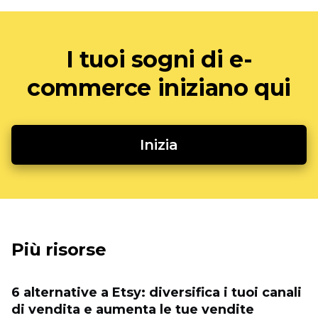
I tuoi sogni di e-
commerce iniziano qui
Inizia
Più risorse
6 alternative a Etsy: diversifica i tuoi canali
di vendita e aumenta le tue vendite