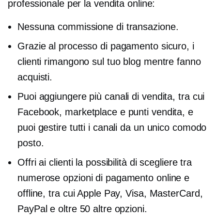
professionale per la vendita online:
Nessuna commissione di transazione.
Grazie al processo di pagamento sicuro, i
clienti rimangono sul tuo blog mentre fanno
acquisti.
Puoi aggiungere più canali di vendita, tra cui
Facebook, marketplace e punti vendita, e
puoi gestire tutti i canali da un unico comodo
posto.
Offri ai clienti la possibilità di scegliere tra
numerose opzioni di pagamento online e
offline, tra cui Apple Pay, Visa, MasterCard,
PayPal e oltre 50 altre opzioni.