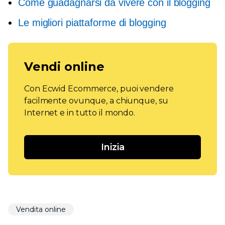
Come guadagnarsi da vivere con il blogging
Le migliori piattaforme di blogging
Vendi online
Con Ecwid Ecommerce, puoi vendere
facilmente ovunque, a chiunque, su
Internet e in tutto il mondo.
Inizia
Vendita online