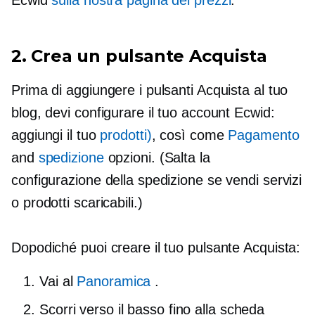
Ecwid
sulla nostra pagina dei prezzi
.
2. Crea un pulsante Acquista
Prima di aggiungere i pulsanti Acquista al tuo
blog, devi configurare il tuo account Ecwid:
aggiungi il tuo
prodotti)
, così come
Pagamento
and
spedizione
opzioni. (Salta la
configurazione della spedizione se vendi servizi
o prodotti scaricabili.)
Dopodiché puoi creare il tuo pulsante Acquista:
Vai al
Panoramica
.
Scorri verso il basso fino alla scheda