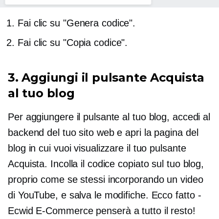
Fai clic su "Genera codice".
Fai clic su "Copia codice".
3. Aggiungi il pulsante Acquista
al tuo blog
Per aggiungere il pulsante al tuo blog, accedi al
backend del tuo sito web e apri la pagina del
blog in cui vuoi visualizzare il tuo pulsante
Acquista. Incolla il codice copiato sul tuo blog,
proprio come se stessi incorporando un video
di YouTube, e salva le modifiche. Ecco fatto
-
Ecwid
E-Commerce
penserà a tutto il resto!