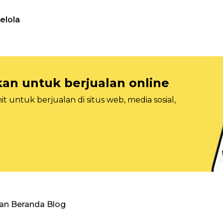
elola
n untuk berjualan online
 untuk berjualan di situs web, media sosial,
an Beranda Blog