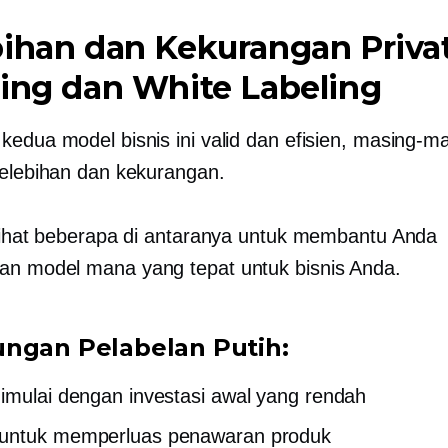
ihan dan Kekurangan Priva
ing dan White Labeling
kedua model bisnis ini valid dan efisien, masing-m
kelebihan dan kekurangan.
 lihat beberapa di antaranya untuk membantu Anda
n model mana yang tepat untuk bisnis Anda.
ngan Pelabelan Putih:
imulai dengan investasi awal yang rendah
untuk memperluas penawaran produk