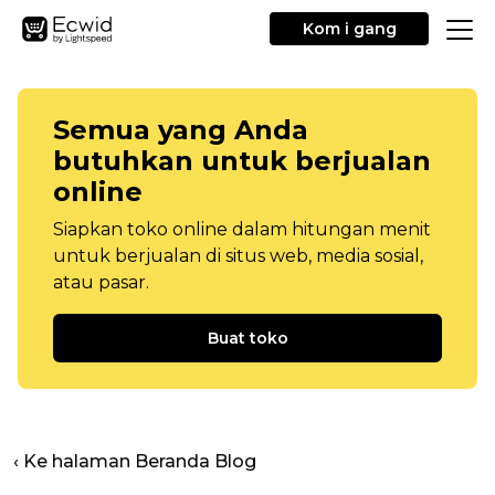
Kom i gang
Semua yang Anda
butuhkan untuk berjualan
online
Siapkan toko online dalam hitungan menit
untuk berjualan di situs web, media sosial,
atau pasar.
Buat toko
‹ Ke halaman Beranda Blog