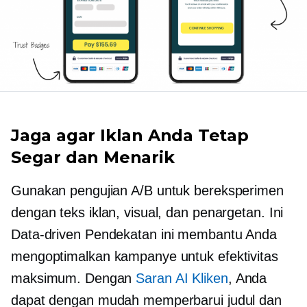
Jaga agar Iklan Anda Tetap
Segar dan Menarik
Gunakan pengujian A/B untuk bereksperimen
dengan teks iklan, visual, dan penargetan. Ini
Data-driven
Pendekatan ini membantu Anda
mengoptimalkan kampanye untuk efektivitas
maksimum. Dengan
Saran AI Kliken
, Anda
dapat dengan mudah memperbarui judul dan