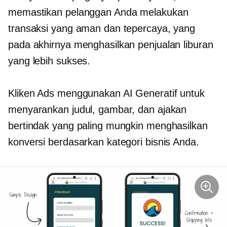
memastikan pelanggan Anda melakukan
transaksi yang aman dan tepercaya, yang
pada akhirnya menghasilkan penjualan liburan
yang lebih sukses.
Kliken Ads menggunakan AI Generatif untuk
menyarankan judul, gambar, dan ajakan
bertindak yang paling mungkin menghasilkan
konversi berdasarkan kategori bisnis Anda.