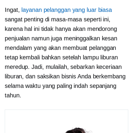
Ingat,
layanan pelanggan yang luar biasa
sangat penting di masa-masa seperti ini,
karena hal ini tidak hanya akan mendorong
penjualan namun juga meninggalkan kesan
mendalam yang akan membuat pelanggan
tetap kembali bahkan setelah lampu liburan
meredup. Jadi, mulailah, sebarkan keceriaan
liburan, dan saksikan bisnis Anda berkembang
selama waktu yang paling indah sepanjang
tahun.