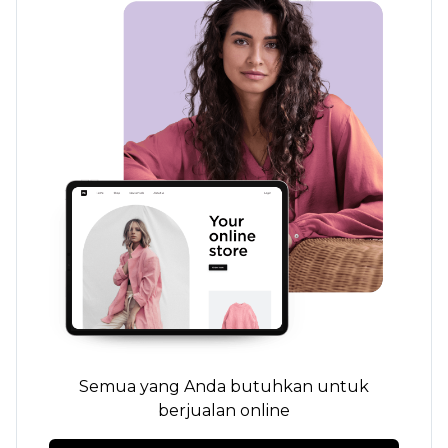
Semua yang Anda butuhkan untuk
berjualan online