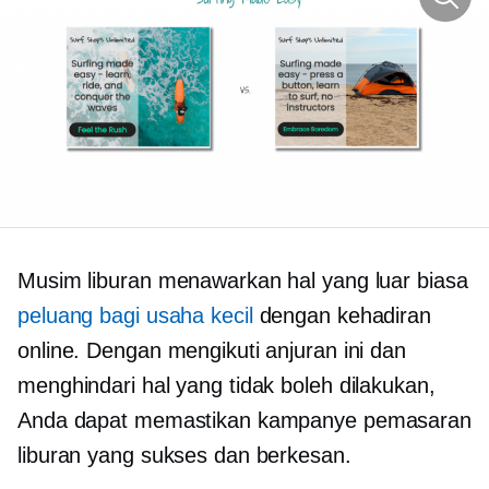
Musim liburan menawarkan hal yang luar biasa
peluang bagi usaha kecil
dengan kehadiran
online. Dengan mengikuti anjuran ini dan
menghindari hal yang tidak boleh dilakukan,
Anda dapat memastikan kampanye pemasaran
liburan yang sukses dan berkesan.