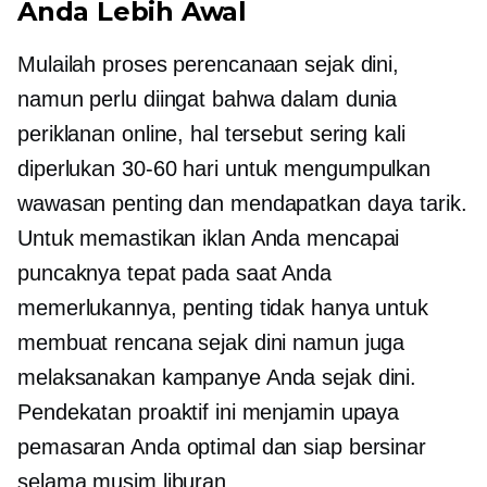
Anda Lebih Awal
Mulailah proses perencanaan sejak dini,
namun perlu diingat bahwa dalam dunia
periklanan online, hal tersebut sering kali
diperlukan
30-60
hari untuk mengumpulkan
wawasan penting dan mendapatkan daya tarik.
Untuk memastikan iklan Anda mencapai
puncaknya tepat pada saat Anda
memerlukannya, penting tidak hanya untuk
membuat rencana sejak dini namun juga
melaksanakan kampanye Anda sejak dini.
Pendekatan proaktif ini menjamin upaya
pemasaran Anda optimal dan siap bersinar
selama musim liburan.