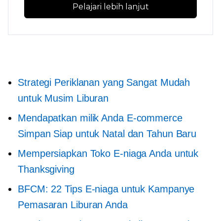
Pelajari lebih lanjut
Strategi Periklanan yang Sangat Mudah
untuk Musim Liburan
Mendapatkan milik Anda
E-commerce
Simpan Siap untuk Natal dan Tahun Baru
Mempersiapkan Toko E-niaga Anda untuk
Thanksgiving
BFCM: 22 Tips E-niaga untuk Kampanye
Pemasaran Liburan Anda