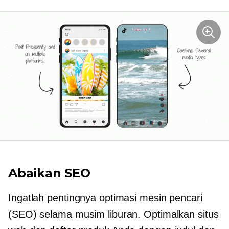
Abaikan SEO
Ingatlah pentingnya optimasi mesin pencari
(SEO) selama musim liburan. Optimalkan situs