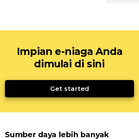
Impian e-niaga Anda
dimulai di sini
Get started
Sumber daya lebih banyak