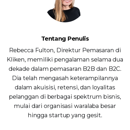
Tentang Penulis
Rebecca Fulton, Direktur Pemasaran di
Kliken, memiliki pengalaman selama dua
dekade dalam pemasaran B2B dan B2C.
Dia telah mengasah keterampilannya
dalam akuisisi, retensi, dan loyalitas
pelanggan di berbagai spektrum bisnis,
mulai dari organisasi waralaba besar
hingga startup yang gesit.