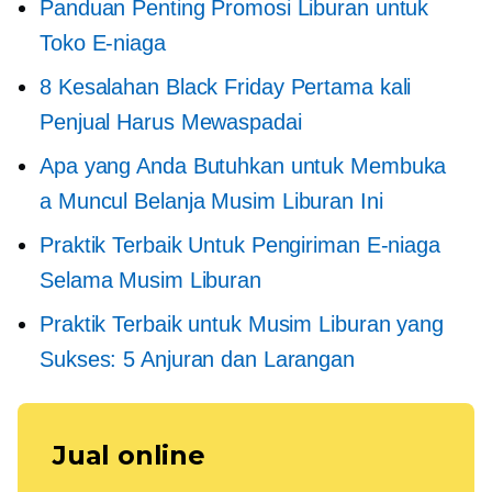
Panduan Penting Promosi Liburan untuk
Toko E-niaga
8 Kesalahan Black Friday
Pertama kali
Penjual Harus Mewaspadai
Apa yang Anda Butuhkan untuk Membuka
a
Muncul
Belanja Musim Liburan Ini
Praktik Terbaik Untuk Pengiriman E-niaga
Selama Musim Liburan
Praktik Terbaik untuk Musim Liburan yang
Sukses: 5 Anjuran dan Larangan
Jual online