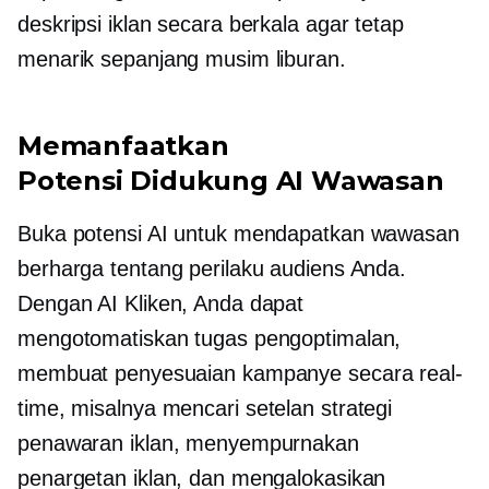
deskripsi iklan secara berkala agar tetap
menarik sepanjang musim liburan.
Memanfaatkan
Potensi
Didukung AI
Wawasan
Buka potensi AI untuk mendapatkan wawasan
berharga tentang perilaku audiens Anda.
Dengan AI Kliken, Anda dapat
mengotomatiskan tugas pengoptimalan,
membuat penyesuaian kampanye secara real-
time, misalnya
mencari setelan
strategi
penawaran iklan, menyempurnakan
penargetan iklan, dan mengalokasikan