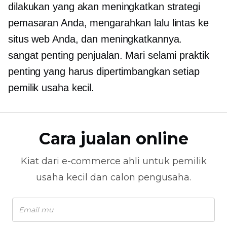
dilakukan yang akan meningkatkan strategi
pemasaran Anda, mengarahkan lalu lintas ke
situs web Anda, dan meningkatkannya.
sangat penting
penjualan. Mari selami praktik
penting yang harus dipertimbangkan setiap
pemilik usaha kecil.
Cara jualan online
Kiat dari
e-commerce
ahli untuk pemilik
usaha kecil dan calon pengusaha.