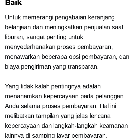
Baik
Untuk memerangi pengabaian keranjang
belanjaan dan meningkatkan penjualan saat
liburan, sangat penting untuk
menyederhanakan proses pembayaran,
menawarkan beberapa opsi pembayaran, dan
biaya pengiriman yang transparan.
Yang tidak kalah pentingnya adalah
menanamkan kepercayaan pada pelanggan
Anda selama proses pembayaran. Hal ini
melibatkan tampilan yang jelas lencana
kepercayaan dan langkah-langkah keamanan
lainnya di samping layar pembayaran,