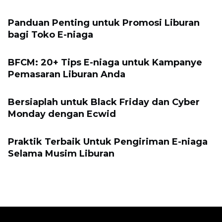
Panduan Penting untuk Promosi Liburan
bagi Toko E-niaga
BFCM: 20+ Tips E-niaga untuk Kampanye
Pemasaran Liburan Anda
Bersiaplah untuk Black Friday dan Cyber ​​
Monday dengan Ecwid
Praktik Terbaik Untuk Pengiriman E-niaga
Selama Musim Liburan