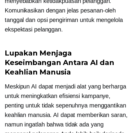
menyebabkan ketidakpuasan pelanggan.
Komunikasikan dengan jelas
pesanan-oleh
tanggal dan opsi pengiriman untuk mengelola
ekspektasi pelanggan.
Lupakan Menjaga
Keseimbangan Antara AI dan
Keahlian Manusia
Meskipun AI dapat menjadi alat yang berharga
untuk meningkatkan efisiensi kampanye,
penting untuk tidak sepenuhnya menggantikan
keahlian manusia. AI dapat memberikan saran,
namun ingatlah bahwa tidak ada yang