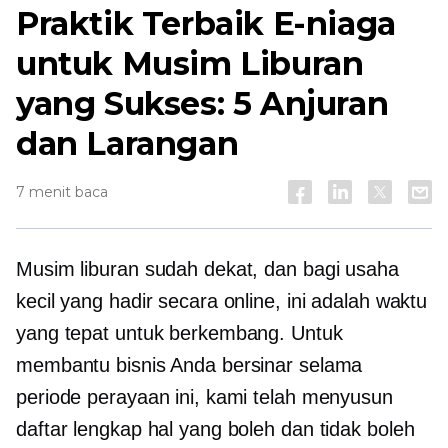
Praktik Terbaik E-niaga
untuk Musim Liburan
yang Sukses: 5 Anjuran
dan Larangan
7 menit baca
Musim liburan sudah dekat, dan bagi usaha
kecil yang hadir secara online, ini adalah waktu
yang tepat untuk berkembang. Untuk
membantu bisnis Anda bersinar selama
periode perayaan ini, kami telah menyusun
daftar lengkap hal yang boleh dan tidak boleh