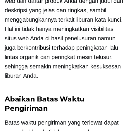
web dan daftar produk Anda dengan judul dan
deskripsi yang jelas dan ringkas, sambil
menggabungkannya
terkait liburan
kata kunci.
Hal ini tidak hanya meningkatkan visibilitas
situs web Anda di hasil penelusuran namun
juga berkontribusi terhadap peningkatan lalu
lintas organik dan peringkat mesin telusur,
sehingga semakin meningkatkan kesuksesan
liburan Anda.
Abaikan Batas Waktu
Pengiriman
Batas waktu pengiriman yang terlewat dapat