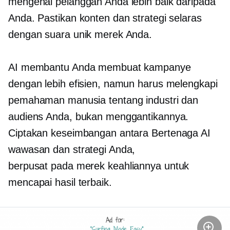
mengenal pelanggan Anda lebih baik daripada
Anda. Pastikan konten dan strategi selaras
dengan suara unik merek Anda.
AI membantu Anda membuat kampanye
dengan lebih efisien, namun harus melengkapi
pemahaman manusia tentang industri dan
audiens Anda, bukan menggantikannya.
Ciptakan keseimbangan antara
Bertenaga AI
wawasan dan strategi Anda,
berpusat pada merek
keahliannya untuk
mencapai hasil terbaik.