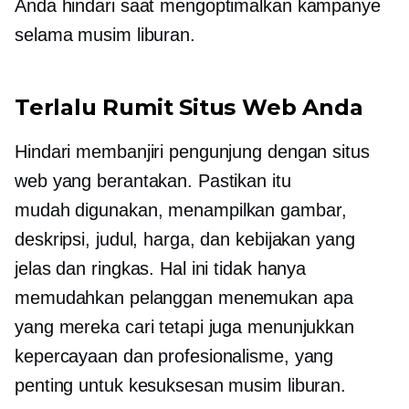
Anda hindari saat mengoptimalkan kampanye
selama musim liburan.
Terlalu Rumit Situs Web Anda
Hindari membanjiri pengunjung dengan situs
web yang berantakan. Pastikan itu
mudah digunakan,
menampilkan gambar,
deskripsi, judul, harga, dan kebijakan yang
jelas dan ringkas. Hal ini tidak hanya
memudahkan pelanggan menemukan apa
yang mereka cari tetapi juga menunjukkan
kepercayaan dan profesionalisme, yang
penting untuk kesuksesan musim liburan.