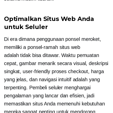
Optimalkan Situs Web Anda
untuk Seluler
Di era dimana penggunaan ponsel meroket,
memiliki a
ponsel-ramah
situs web
adalah
tidak bisa ditawar.
Waktu pemuatan
cepat, gambar menarik secara visual, deskripsi
singkat,
user-friendly
proses checkout, harga
yang jelas, dan navigasi intuitif adalah yang
terpenting. Pembeli seluler menghargai
pengalaman yang lancar dan efisien, jadi
memastikan situs Anda memenuhi kebutuhan
mereka sangat penting untuk mendorong