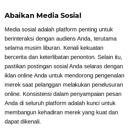
Abaikan Media Sosial
Media sosial adalah platform penting untuk
berinteraksi dengan audiens Anda, terutama
selama musim liburan. Kenali kekuatan
bercerita dan keterlibatan penonton. Selain itu,
pastikan postingan sosial Anda selaras dengan
iklan online Anda untuk mendorong pengenalan
merek saat pelanggan melakukan penelusuran
online. Konsistensi dalam penyampaian pesan
Anda di seluruh platform adalah kunci untuk
membangun kehadiran merek yang kuat dan
dapat dikenali.