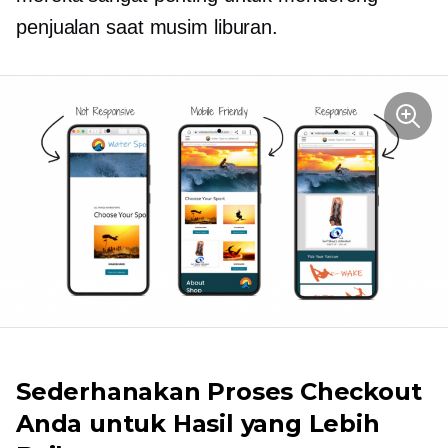
penjualan saat musim liburan.
Sederhanakan Proses Checkout
Anda untuk Hasil yang Lebih