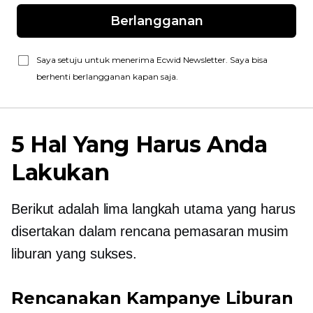
Berlangganan
Saya setuju untuk menerima Ecwid Newsletter. Saya bisa
berhenti berlangganan kapan saja.
5 Hal Yang Harus Anda
Lakukan
Berikut adalah lima langkah utama yang harus
disertakan dalam rencana pemasaran musim
liburan yang sukses.
Rencanakan Kampanye Liburan