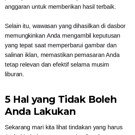
anggaran untuk memberikan hasil terbaik.
Selain itu, wawasan yang dihasilkan di dasbor
memungkinkan Anda mengambil keputusan
yang tepat saat memperbarui gambar dan
salinan iklan, memastikan pemasaran Anda
tetap relevan dan efektif selama musim
liburan.
5 Hal yang Tidak Boleh
Anda Lakukan
Sekarang mari kita lihat tindakan yang harus