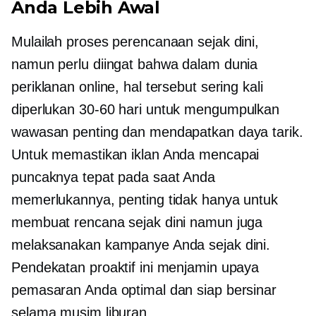
Anda Lebih Awal
Mulailah proses perencanaan sejak dini,
namun perlu diingat bahwa dalam dunia
periklanan online, hal tersebut sering kali
diperlukan
30-60
hari untuk mengumpulkan
wawasan penting dan mendapatkan daya tarik.
Untuk memastikan iklan Anda mencapai
puncaknya tepat pada saat Anda
memerlukannya, penting tidak hanya untuk
membuat rencana sejak dini namun juga
melaksanakan kampanye Anda sejak dini.
Pendekatan proaktif ini menjamin upaya
pemasaran Anda optimal dan siap bersinar
selama musim liburan.