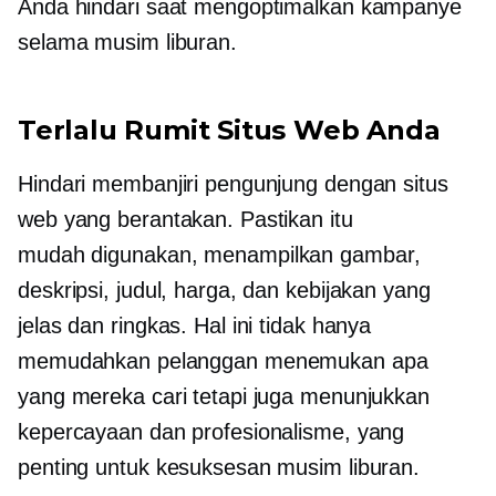
Anda hindari saat mengoptimalkan kampanye
selama musim liburan.
Terlalu Rumit Situs Web Anda
Hindari membanjiri pengunjung dengan situs
web yang berantakan. Pastikan itu
mudah digunakan,
menampilkan gambar,
deskripsi, judul, harga, dan kebijakan yang
jelas dan ringkas. Hal ini tidak hanya
memudahkan pelanggan menemukan apa
yang mereka cari tetapi juga menunjukkan
kepercayaan dan profesionalisme, yang
penting untuk kesuksesan musim liburan.