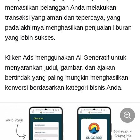
memastikan pelanggan Anda melakukan
transaksi yang aman dan tepercaya, yang
pada akhirnya menghasilkan penjualan liburan
yang lebih sukses.
Kliken Ads menggunakan AI Generatif untuk
menyarankan judul, gambar, dan ajakan
bertindak yang paling mungkin menghasilkan
konversi berdasarkan kategori bisnis Anda.