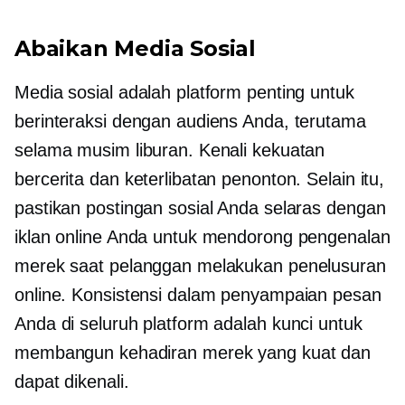
Abaikan Media Sosial
Media sosial adalah platform penting untuk
berinteraksi dengan audiens Anda, terutama
selama musim liburan. Kenali kekuatan
bercerita dan keterlibatan penonton. Selain itu,
pastikan postingan sosial Anda selaras dengan
iklan online Anda untuk mendorong pengenalan
merek saat pelanggan melakukan penelusuran
online. Konsistensi dalam penyampaian pesan
Anda di seluruh platform adalah kunci untuk
membangun kehadiran merek yang kuat dan
dapat dikenali.