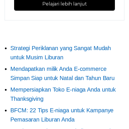
Pelajari lebih lanjut
Strategi Periklanan yang Sangat Mudah
untuk Musim Liburan
Mendapatkan milik Anda
E-commerce
Simpan Siap untuk Natal dan Tahun Baru
Mempersiapkan Toko E-niaga Anda untuk
Thanksgiving
BFCM: 22 Tips E-niaga untuk Kampanye
Pemasaran Liburan Anda