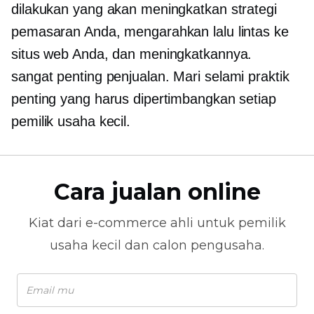
dilakukan yang akan meningkatkan strategi
pemasaran Anda, mengarahkan lalu lintas ke
situs web Anda, dan meningkatkannya.
sangat penting
penjualan. Mari selami praktik
penting yang harus dipertimbangkan setiap
pemilik usaha kecil.
Cara jualan online
Kiat dari
e-commerce
ahli untuk pemilik
usaha kecil dan calon pengusaha.