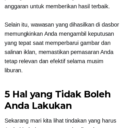
anggaran untuk memberikan hasil terbaik.
Selain itu, wawasan yang dihasilkan di dasbor
memungkinkan Anda mengambil keputusan
yang tepat saat memperbarui gambar dan
salinan iklan, memastikan pemasaran Anda
tetap relevan dan efektif selama musim
liburan.
5 Hal yang Tidak Boleh
Anda Lakukan
Sekarang mari kita lihat tindakan yang harus