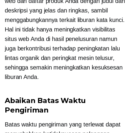
web dan daftar produk Anda dengan judul dan
deskripsi yang jelas dan ringkas, sambil
menggabungkannya
terkait liburan
kata kunci.
Hal ini tidak hanya meningkatkan visibilitas
situs web Anda di hasil penelusuran namun
juga berkontribusi terhadap peningkatan lalu
lintas organik dan peringkat mesin telusur,
sehingga semakin meningkatkan kesuksesan
liburan Anda.
Abaikan Batas Waktu
Pengiriman
Batas waktu pengiriman yang terlewat dapat