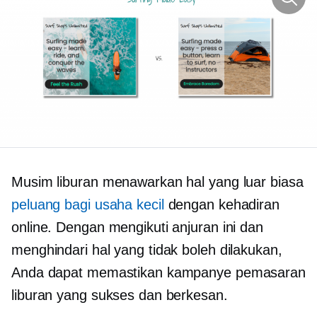
Musim liburan menawarkan hal yang luar biasa
peluang bagi usaha kecil
dengan kehadiran
online. Dengan mengikuti anjuran ini dan
menghindari hal yang tidak boleh dilakukan,
Anda dapat memastikan kampanye pemasaran
liburan yang sukses dan berkesan.