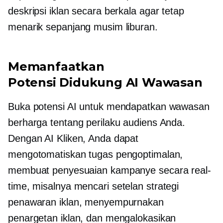
deskripsi iklan secara berkala agar tetap
menarik sepanjang musim liburan.
Memanfaatkan
Potensi
Didukung AI
Wawasan
Buka potensi AI untuk mendapatkan wawasan
berharga tentang perilaku audiens Anda.
Dengan AI Kliken, Anda dapat
mengotomatiskan tugas pengoptimalan,
membuat penyesuaian kampanye secara real-
time, misalnya
mencari setelan
strategi
penawaran iklan, menyempurnakan
penargetan iklan, dan mengalokasikan