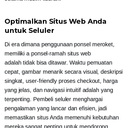
Optimalkan Situs Web Anda
untuk Seluler
Di era dimana penggunaan ponsel meroket,
memiliki a
ponsel-ramah
situs web
adalah
tidak bisa ditawar.
Waktu pemuatan
cepat, gambar menarik secara visual, deskripsi
singkat,
user-friendly
proses checkout, harga
yang jelas, dan navigasi intuitif adalah yang
terpenting. Pembeli seluler menghargai
pengalaman yang lancar dan efisien, jadi
memastikan situs Anda memenuhi kebutuhan
mereka sangat penting untuk mendorong