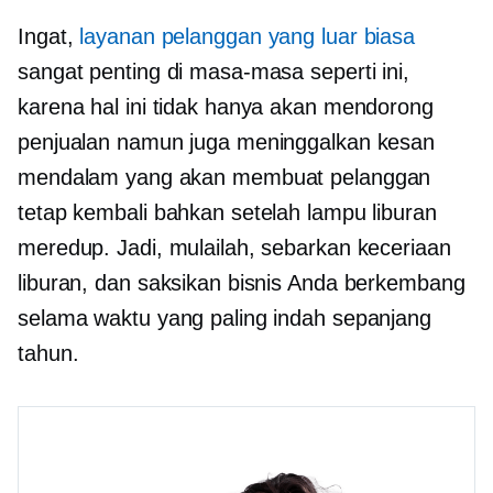
Ingat,
layanan pelanggan yang luar biasa
sangat penting di masa-masa seperti ini,
karena hal ini tidak hanya akan mendorong
penjualan namun juga meninggalkan kesan
mendalam yang akan membuat pelanggan
tetap kembali bahkan setelah lampu liburan
meredup. Jadi, mulailah, sebarkan keceriaan
liburan, dan saksikan bisnis Anda berkembang
selama waktu yang paling indah sepanjang
tahun.