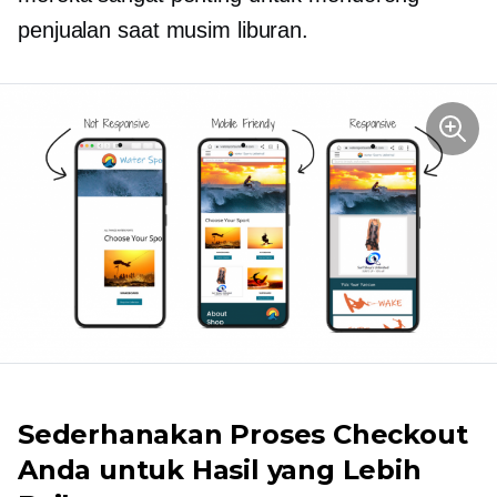
penjualan saat musim liburan.
Sederhanakan Proses Checkout
Anda untuk Hasil yang Lebih