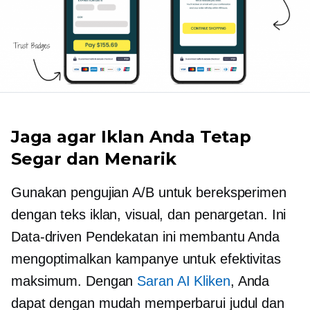
Jaga agar Iklan Anda Tetap
Segar dan Menarik
Gunakan pengujian A/B untuk bereksperimen
dengan teks iklan, visual, dan penargetan. Ini
Data-driven
Pendekatan ini membantu Anda
mengoptimalkan kampanye untuk efektivitas
maksimum. Dengan
Saran AI Kliken
, Anda
dapat dengan mudah memperbarui judul dan