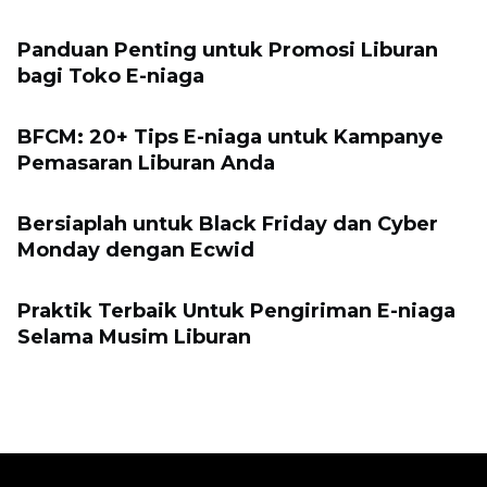
Panduan Penting untuk Promosi Liburan
bagi Toko E-niaga
BFCM: 20+ Tips E-niaga untuk Kampanye
Pemasaran Liburan Anda
Bersiaplah untuk Black Friday dan Cyber ​​
Monday dengan Ecwid
Praktik Terbaik Untuk Pengiriman E-niaga
Selama Musim Liburan