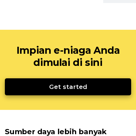
Impian e-niaga Anda
dimulai di sini
Get started
Sumber daya lebih banyak