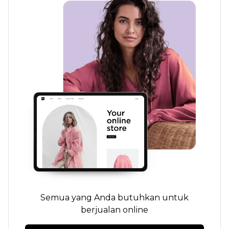
Semua yang Anda butuhkan untuk
berjualan online