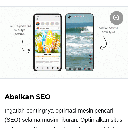
Abaikan SEO
Ingatlah pentingnya optimasi mesin pencari
(SEO) selama musim liburan. Optimalkan situs