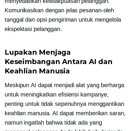
menyebabkan ketidakpuasan pelanggan.
Komunikasikan dengan jelas
pesanan-oleh
tanggal dan opsi pengiriman untuk mengelola
ekspektasi pelanggan.
Lupakan Menjaga
Keseimbangan Antara AI dan
Keahlian Manusia
Meskipun AI dapat menjadi alat yang berharga
untuk meningkatkan efisiensi kampanye,
penting untuk tidak sepenuhnya menggantikan
keahlian manusia. AI dapat memberikan saran,
namun ingatlah bahwa tidak ada yang