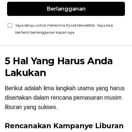
Berlangganan
Saya setuju untuk menerima Ecwid Newsletter. Saya bisa
berhenti berlangganan kapan saja.
5 Hal Yang Harus Anda
Lakukan
Berikut adalah lima langkah utama yang harus
disertakan dalam rencana pemasaran musim
liburan yang sukses.
Rencanakan Kampanye Liburan