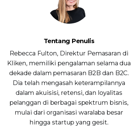
Tentang Penulis
Rebecca Fulton, Direktur Pemasaran di
Kliken, memiliki pengalaman selama dua
dekade dalam pemasaran B2B dan B2C.
Dia telah mengasah keterampilannya
dalam akuisisi, retensi, dan loyalitas
pelanggan di berbagai spektrum bisnis,
mulai dari organisasi waralaba besar
hingga startup yang gesit.