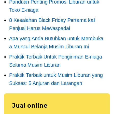
Panduan Penting Promosi Liburan untuk
Toko E-niaga
8 Kesalahan Black Friday
Pertama kali
Penjual Harus Mewaspadai
Apa yang Anda Butuhkan untuk Membuka
a
Muncul
Belanja Musim Liburan Ini
Praktik Terbaik Untuk Pengiriman E-niaga
Selama Musim Liburan
Praktik Terbaik untuk Musim Liburan yang
Sukses: 5 Anjuran dan Larangan
Jual online