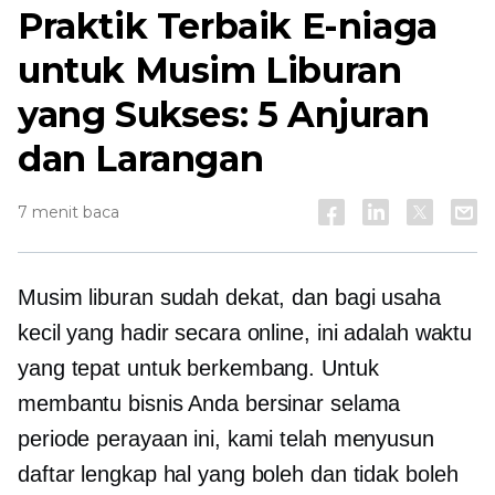
Praktik Terbaik E-niaga
untuk Musim Liburan
yang Sukses: 5 Anjuran
dan Larangan
7 menit baca
Musim liburan sudah dekat, dan bagi usaha
kecil yang hadir secara online, ini adalah waktu
yang tepat untuk berkembang. Untuk
membantu bisnis Anda bersinar selama
periode perayaan ini, kami telah menyusun
daftar lengkap hal yang boleh dan tidak boleh