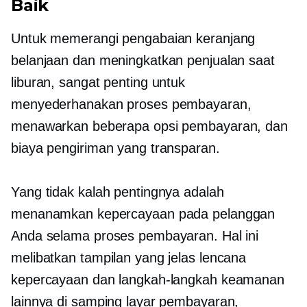
Baik
Untuk memerangi pengabaian keranjang
belanjaan dan meningkatkan penjualan saat
liburan, sangat penting untuk
menyederhanakan proses pembayaran,
menawarkan beberapa opsi pembayaran, dan
biaya pengiriman yang transparan.
Yang tidak kalah pentingnya adalah
menanamkan kepercayaan pada pelanggan
Anda selama proses pembayaran. Hal ini
melibatkan tampilan yang jelas lencana
kepercayaan dan langkah-langkah keamanan
lainnya di samping layar pembayaran,