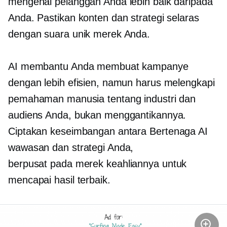
mengenal pelanggan Anda lebih baik daripada
Anda. Pastikan konten dan strategi selaras
dengan suara unik merek Anda.
AI membantu Anda membuat kampanye
dengan lebih efisien, namun harus melengkapi
pemahaman manusia tentang industri dan
audiens Anda, bukan menggantikannya.
Ciptakan keseimbangan antara
Bertenaga AI
wawasan dan strategi Anda,
berpusat pada merek
keahliannya untuk
mencapai hasil terbaik.