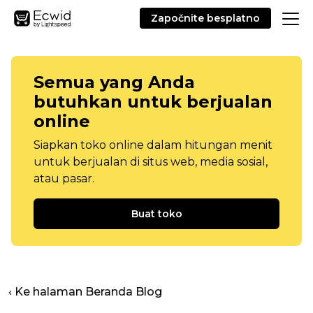
Započnite besplatno
Semua yang Anda
butuhkan untuk berjualan
online
Siapkan toko online dalam hitungan menit
untuk berjualan di situs web, media sosial,
atau pasar.
Buat toko
‹ Ke halaman Beranda Blog