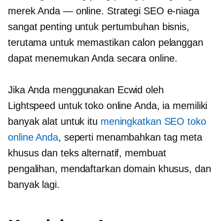
merek Anda — online. Strategi SEO e-niaga
sangat penting untuk pertumbuhan bisnis,
terutama untuk memastikan calon pelanggan
dapat menemukan Anda secara online.
Jika Anda menggunakan Ecwid oleh
Lightspeed untuk toko online Anda, ia memiliki
banyak alat untuk itu
meningkatkan SEO toko
online Anda
, seperti menambahkan tag meta
khusus dan teks alternatif, membuat
pengalihan, mendaftarkan domain khusus, dan
banyak lagi.