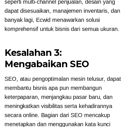
seperti
multi-channel
penjualan, desain yang
dapat disesuaikan, manajemen inventaris, dan
banyak lagi, Ecwid menawarkan solusi
komprehensif untuk bisnis dari semua ukuran.
Kesalahan 3:
Mengabaikan SEO
SEO, atau pengoptimalan mesin telusur, dapat
membantu bisnis apa pun membangun
keterpaparan, menjangkau pasar baru, dan
meningkatkan visibilitas serta kehadirannya
secara online. Bagian dari SEO mencakup
menetapkan dan menggunakan kata kunci