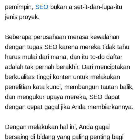
pemimpin,
SEO
bukan a
set-it-dan-lupa-itu
jenis proyek.
Beberapa perusahaan merasa kewalahan
dengan tugas SEO karena mereka tidak tahu
harus mulai dari mana, dan itu
to-do
daftar
adalah
tak pernah berakhir.
Dari menciptakan
berkualitas tinggi
konten untuk melakukan
penelitian kata kunci, membangun tautan balik,
dan mengukur upaya mereka, SEO dapat
dengan cepat gagal jika Anda membiarkannya.
Dengan melakukan hal ini, Anda gagal
bersaing di bidang yang paling penting bagi