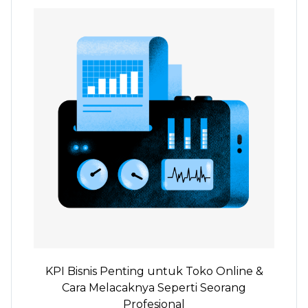
KPI Bisnis Penting untuk Toko Online &
Cara Melacaknya Seperti Seorang
Profesional