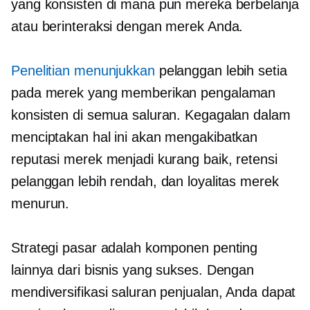
yang konsisten di mana pun mereka berbelanja
atau berinteraksi dengan merek Anda.
Penelitian menunjukkan
pelanggan lebih setia
pada merek yang memberikan pengalaman
konsisten di semua saluran. Kegagalan dalam
menciptakan hal ini akan mengakibatkan
reputasi merek menjadi kurang baik, retensi
pelanggan lebih rendah, dan loyalitas merek
menurun.
Strategi pasar adalah komponen penting
lainnya dari bisnis yang sukses. Dengan
mendiversifikasi saluran penjualan, Anda dapat