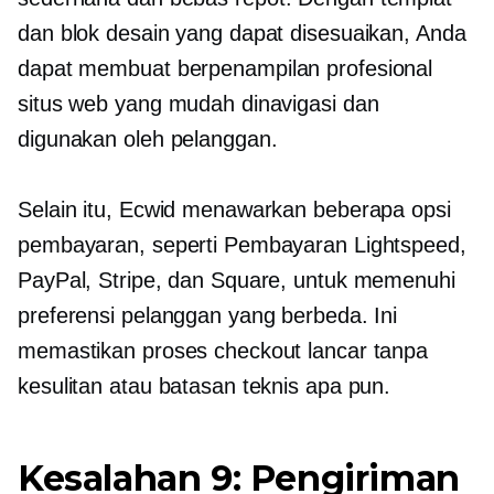
dan blok desain yang dapat disesuaikan, Anda
dapat membuat
berpenampilan profesional
situs web yang mudah dinavigasi dan
digunakan oleh pelanggan.
Selain itu, Ecwid menawarkan beberapa opsi
pembayaran, seperti Pembayaran Lightspeed,
PayPal, Stripe, dan Square, untuk memenuhi
preferensi pelanggan yang berbeda. Ini
memastikan proses checkout lancar tanpa
kesulitan atau batasan teknis apa pun.
Kesalahan 9: Pengiriman