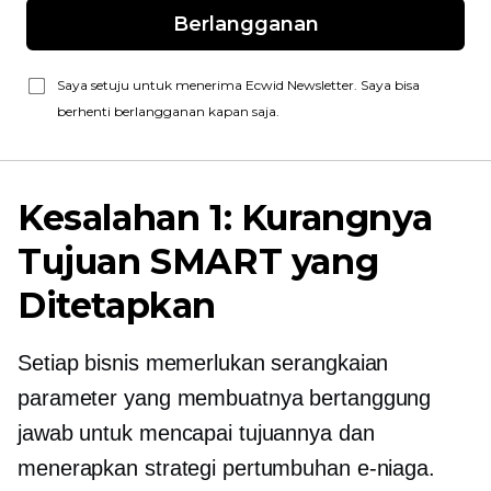
Berlangganan
Saya setuju untuk menerima Ecwid Newsletter. Saya bisa
berhenti berlangganan kapan saja.
Kesalahan 1: Kurangnya
Tujuan SMART yang
Ditetapkan
Setiap bisnis memerlukan serangkaian
parameter yang membuatnya bertanggung
jawab untuk mencapai tujuannya dan
menerapkan strategi pertumbuhan e-niaga.