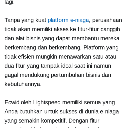
lagi.
Tanpa yang kuat
platform e-niaga
, perusahaan
tidak akan memiliki akses ke fitur-fitur canggih
dan alat bisnis yang dapat membantu mereka
berkembang dan berkembang. Platform yang
tidak efisien mungkin menawarkan satu atau
dua fitur yang tampak ideal saat ini namun
gagal mendukung pertumbuhan bisnis dan
kebutuhannya.
Ecwid oleh Lightspeed memiliki semua yang
Anda butuhkan untuk sukses di dunia e-niaga
yang semakin kompetitif. Dengan fitur