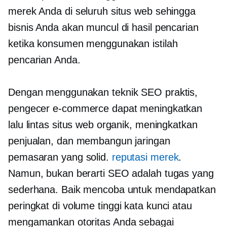
merek Anda di seluruh situs web sehingga
bisnis Anda akan muncul di hasil pencarian
ketika konsumen menggunakan istilah
pencarian Anda.
Dengan menggunakan teknik SEO praktis,
pengecer e-commerce dapat meningkatkan
lalu lintas situs web organik, meningkatkan
penjualan, dan membangun jaringan
pemasaran yang solid.
reputasi merek
.
Namun, bukan berarti SEO adalah tugas yang
sederhana. Baik mencoba untuk mendapatkan
peringkat di
volume tinggi
kata kunci atau
mengamankan otoritas Anda sebagai