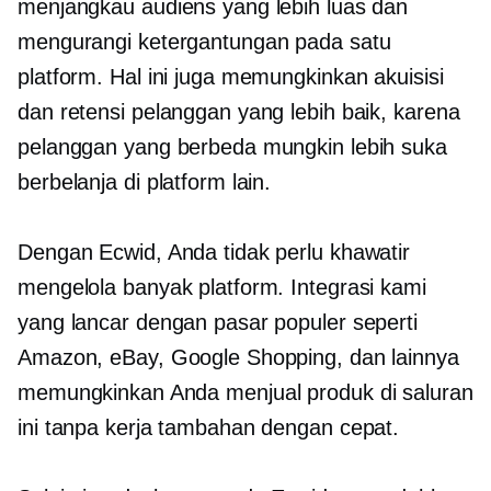
menjangkau audiens yang lebih luas dan
mengurangi ketergantungan pada satu
platform. Hal ini juga memungkinkan akuisisi
dan retensi pelanggan yang lebih baik, karena
pelanggan yang berbeda mungkin lebih suka
berbelanja di platform lain.
Dengan Ecwid, Anda tidak perlu khawatir
mengelola banyak platform. Integrasi kami
yang lancar dengan pasar populer seperti
Amazon, eBay, Google Shopping, dan lainnya
memungkinkan Anda menjual produk di saluran
ini tanpa kerja tambahan dengan cepat.