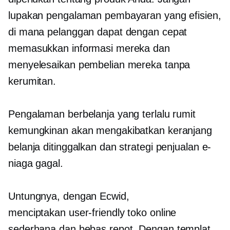
lupakan pengalaman pembayaran yang efisien,
di mana pelanggan dapat dengan cepat
memasukkan informasi mereka dan
menyelesaikan pembelian mereka tanpa
kerumitan.
Pengalaman berbelanja yang terlalu rumit
kemungkinan akan mengakibatkan keranjang
belanja ditinggalkan dan strategi penjualan e-
niaga gagal.
Untungnya, dengan Ecwid,
menciptakan
user-friendly
toko online
sederhana dan
bebas repot.
Dengan templat