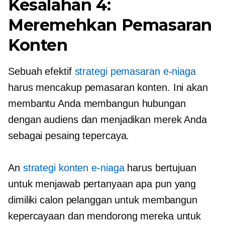
Kesalahan 4:
Meremehkan Pemasaran
Konten
Sebuah efektif
strategi pemasaran e-niaga
harus mencakup pemasaran konten. Ini akan
membantu Anda membangun hubungan
dengan audiens dan menjadikan merek Anda
sebagai pesaing tepercaya.
An
strategi konten e-niaga
harus bertujuan
untuk menjawab pertanyaan apa pun yang
dimiliki calon pelanggan untuk membangun
kepercayaan dan mendorong mereka untuk