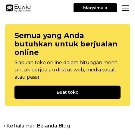
Magsimula
Semua yang Anda
butuhkan untuk berjualan
online
Siapkan toko online dalam hitungan menit
untuk berjualan di situs web, media sosial,
atau pasar.
Buat toko
‹ Ke halaman Beranda Blog