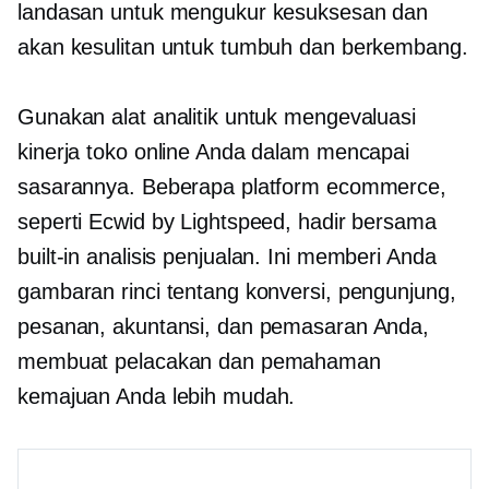
landasan untuk mengukur kesuksesan dan
akan kesulitan untuk tumbuh dan berkembang.
Gunakan alat analitik untuk mengevaluasi
kinerja toko online Anda dalam mencapai
sasarannya. Beberapa platform ecommerce,
seperti Ecwid by Lightspeed, hadir bersama
built-in
analisis penjualan. Ini memberi Anda
gambaran rinci tentang konversi, pengunjung,
pesanan, akuntansi, dan pemasaran Anda,
membuat pelacakan dan pemahaman
kemajuan Anda lebih mudah.