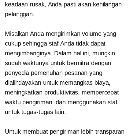
keadaan rusak, Anda pasti akan kehilangan
pelanggan.
Misalkan Anda mengirimkan volume yang
cukup sehingga staf Anda tidak dapat
mengimbanginya. Dalam hal ini, mungkin
sudah waktunya untuk bermitra dengan
penyedia pemenuhan pesanan yang
dialihdayakan untuk memangkas biaya,
meningkatkan produktivitas, mempercepat
waktu pengiriman, dan menggunakan staf
untuk tugas-tugas lain.
Untuk membuat pengiriman lebih transparan