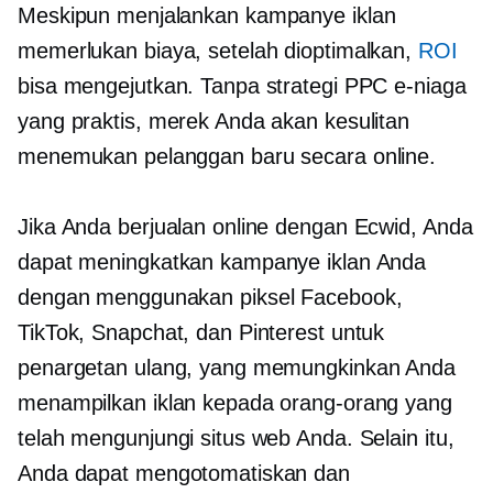
Meskipun menjalankan kampanye iklan
memerlukan biaya, setelah dioptimalkan,
ROI
bisa mengejutkan. Tanpa strategi PPC e-niaga
yang praktis, merek Anda akan kesulitan
menemukan pelanggan baru secara online.
Jika Anda berjualan online dengan Ecwid, Anda
dapat meningkatkan kampanye iklan Anda
dengan menggunakan piksel Facebook,
TikTok, Snapchat, dan Pinterest untuk
penargetan ulang, yang memungkinkan Anda
menampilkan iklan kepada orang-orang yang
telah mengunjungi situs web Anda. Selain itu,
Anda dapat mengotomatiskan dan