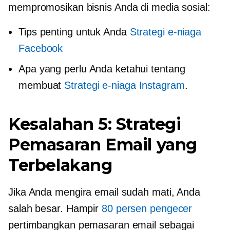
mempromosikan bisnis Anda di media sosial:
Tips penting untuk Anda
Strategi e-niaga
Facebook
Apa yang perlu Anda ketahui tentang
membuat
Strategi e-niaga Instagram
.
Kesalahan 5: Strategi
Pemasaran Email yang
Terbelakang
Jika Anda mengira email sudah mati, Anda
salah besar. Hampir
80 persen pengecer
pertimbangkan pemasaran email sebagai