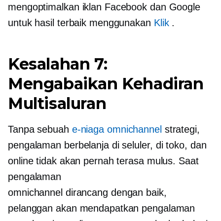
mengoptimalkan iklan Facebook dan Google
untuk hasil terbaik menggunakan
Klik
.
Kesalahan 7:
Mengabaikan Kehadiran
Multisaluran
Tanpa sebuah
e-niaga omnichannel
strategi,
pengalaman berbelanja di seluler,
di toko,
dan
online tidak akan pernah terasa mulus. Saat
pengalaman
omnichannel
dirancang dengan baik,
pelanggan akan mendapatkan pengalaman