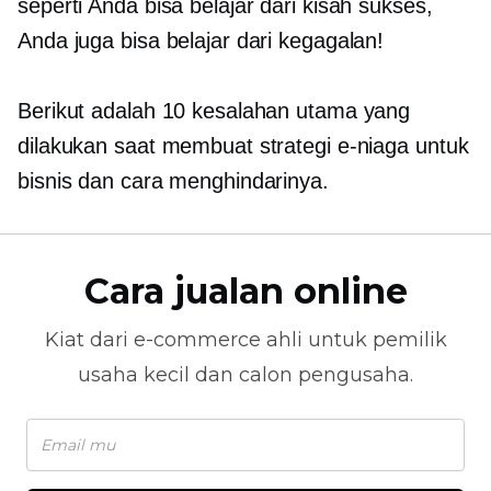
seperti Anda bisa belajar dari kisah sukses,
Anda juga bisa belajar dari kegagalan!
Berikut adalah 10 kesalahan utama yang
dilakukan saat membuat strategi e-niaga untuk
bisnis dan cara menghindarinya.
Cara jualan online
Kiat dari
e-commerce
ahli untuk pemilik
usaha kecil dan calon pengusaha.