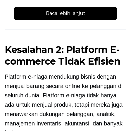
Baca lebih lanjut
Kesalahan 2: Platform E-
commerce Tidak Efisien
Platform e-niaga mendukung bisnis dengan
menjual barang secara online ke pelanggan di
seluruh dunia. Platform e-niaga tidak hanya
ada untuk menjual produk, tetapi mereka juga
menawarkan dukungan pelanggan, analitik,
manajemen inventaris, akuntansi, dan banyak