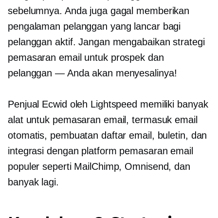
sebelumnya. Anda juga gagal memberikan
pengalaman pelanggan yang lancar bagi
pelanggan aktif. Jangan mengabaikan strategi
pemasaran email untuk prospek dan
pelanggan — Anda akan menyesalinya!
Penjual Ecwid oleh Lightspeed memiliki banyak
alat untuk pemasaran email, termasuk email
otomatis, pembuatan daftar email, buletin, dan
integrasi dengan platform pemasaran email
populer seperti MailChimp, Omnisend, dan
banyak lagi.