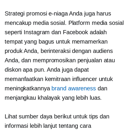
Strategi promosi e-niaga Anda juga harus
mencakup media sosial. Platform media sosial
seperti Instagram dan Facebook adalah
tempat yang bagus untuk memamerkan
produk Anda, berinteraksi dengan audiens
Anda, dan mempromosikan penjualan atau
diskon apa pun. Anda juga dapat
memanfaatkan kemitraan influencer untuk
meningkatkannya
brand awareness
dan
menjangkau khalayak yang lebih luas.
Lihat sumber daya berikut untuk tips dan
informasi lebih lanjut tentang cara