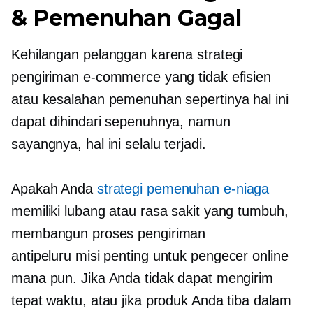
& Pemenuhan Gagal
Kehilangan pelanggan karena strategi
pengiriman e-commerce yang tidak efisien
atau kesalahan pemenuhan sepertinya hal ini
dapat dihindari sepenuhnya, namun
sayangnya, hal ini selalu terjadi.
Apakah Anda
strategi pemenuhan e-niaga
memiliki lubang atau rasa sakit yang tumbuh,
membangun proses pengiriman
antipeluru
misi penting
untuk pengecer online
mana pun. Jika Anda tidak dapat mengirim
tepat waktu, atau jika produk Anda tiba dalam