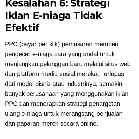
Kesalahan 6: Strategi
Iklan E-niaga Tidak
Efektif
PPC
(bayar per klik)
pemasaran memberi
pengecer e-niaga cara yang andal untuk
menjangkau pelanggan baru melalui situs web
dan platform media sosial mereka. Terlepas
dari model bisnis atau industrinya, semakin
banyak perusahaan yang menggunakan iklan
PPC dan menerapkan strategi penargetan
ulang e-niaga untuk merangsang penjualan
dan paparan merek secara online.