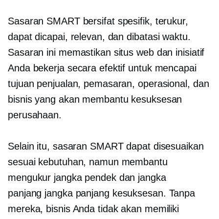
Sasaran SMART bersifat spesifik, terukur,
dapat dicapai, relevan, dan
dibatasi waktu.
Sasaran ini memastikan situs web dan inisiatif
Anda bekerja secara efektif untuk mencapai
tujuan penjualan, pemasaran, operasional, dan
bisnis yang akan membantu kesuksesan
perusahaan.
Selain itu, sasaran SMART dapat disesuaikan
sesuai kebutuhan, namun membantu
mengukur jangka pendek dan jangka
panjang
jangka panjang
kesuksesan. Tanpa
mereka, bisnis Anda tidak akan memiliki