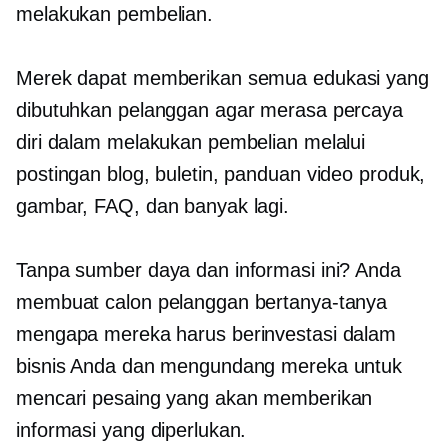
melakukan pembelian.
Merek dapat memberikan semua edukasi yang
dibutuhkan pelanggan agar merasa percaya
diri dalam melakukan pembelian melalui
postingan blog, buletin, panduan video produk,
gambar, FAQ, dan banyak lagi.
Tanpa sumber daya dan informasi ini? Anda
membuat calon pelanggan bertanya-tanya
mengapa mereka harus berinvestasi dalam
bisnis Anda dan mengundang mereka untuk
mencari pesaing yang akan memberikan
informasi yang diperlukan.