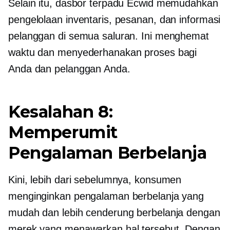
Selain itu, dasbor terpadu Ecwid memudahkan
pengelolaan inventaris, pesanan, dan informasi
pelanggan di semua saluran. Ini menghemat
waktu dan menyederhanakan proses bagi
Anda dan pelanggan Anda.
Kesalahan 8:
Memperumit
Pengalaman Berbelanja
Kini, lebih dari sebelumnya, konsumen
menginginkan pengalaman berbelanja yang
mudah dan lebih cenderung berbelanja dengan
merek yang menawarkan hal tersebut. Dengan