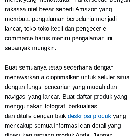
raksasa ritel besar seperti Amazon yang
membuat pengalaman berbelanja menjadi
lancar, toko-toko kecil dan pengecer e-
commerce harus meniru pengalaman ini
sebanyak mungkin.
Buat semuanya tetap sederhana dengan
menawarkan a
dioptimalkan untuk seluler
situs
dengan fungsi pencarian yang mudah dan
navigasi yang lancar. Buat daftar produk yang
menggunakan fotografi berkualitas
dan
ditulis dengan baik
deskripsi produk
yang
mencakup semua informasi dan detail yang
diperlukan tentang produk Anda. Jangan