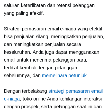
saluran keterlibatan dan retensi pelanggan
yang paling efektif.
Strategi pemasaran email e-niaga yang efektif
bisa
penjualan silang,
meningkatkan penjualan,
dan meningkatkan penjualan secara
keseluruhan. Anda juga dapat menggunakan
email untuk menerima pelanggan baru,
terlibat kembali
dengan pelanggan
sebelumnya, dan
memelihara petunjuk
.
Dengan terbelakang
strategi pemasaran email
e-niaga
, toko online Anda kehilangan interaksi
dengan prospek, serta pelanggan saat ini dan