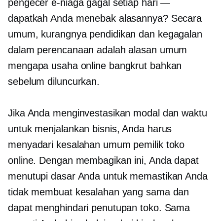
pengecer e-niaga gagal setiap hari —
dapatkah Anda menebak alasannya? Secara
umum, kurangnya pendidikan dan kegagalan
dalam perencanaan adalah alasan umum
mengapa usaha online bangkrut bahkan
sebelum diluncurkan.
Jika Anda menginvestasikan modal dan waktu
untuk menjalankan bisnis, Anda harus
menyadari kesalahan umum pemilik toko
online. Dengan membagikan ini, Anda dapat
menutupi dasar Anda untuk memastikan Anda
tidak membuat kesalahan yang sama dan
dapat menghindari penutupan toko. Sama