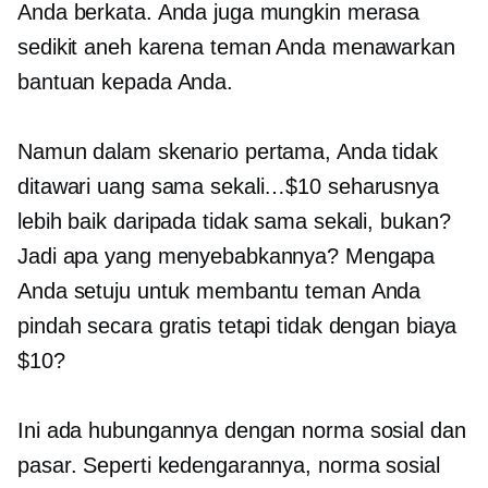
Anda berkata. Anda juga mungkin merasa
sedikit aneh karena teman Anda menawarkan
bantuan kepada Anda.
Namun dalam skenario pertama, Anda tidak
ditawari uang sama sekali…$10 seharusnya
lebih baik daripada tidak sama sekali, bukan?
Jadi apa yang menyebabkannya? Mengapa
Anda setuju untuk membantu teman Anda
pindah secara gratis tetapi tidak dengan biaya
$10?
Ini ada hubungannya dengan norma sosial dan
pasar. Seperti kedengarannya, norma sosial