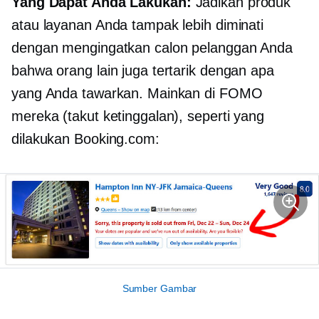
Yang Dapat Anda Lakukan:
Jadikan produk
atau layanan Anda tampak lebih diminati
dengan mengingatkan calon pelanggan Anda
bahwa orang lain juga tertarik dengan apa
yang Anda tawarkan. Mainkan di FOMO
mereka (takut ketinggalan), seperti yang
dilakukan Booking.com:
Sumber Gambar