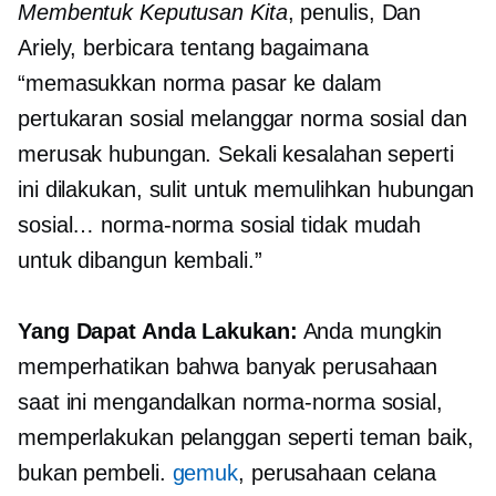
Membentuk Keputusan Kita
, penulis, Dan
Ariely, berbicara tentang bagaimana
“memasukkan norma pasar ke dalam
pertukaran sosial melanggar norma sosial dan
merusak hubungan. Sekali kesalahan seperti
ini dilakukan, sulit untuk memulihkan hubungan
sosial… norma-norma sosial tidak mudah
untuk dibangun kembali.”
Yang Dapat Anda Lakukan:
Anda mungkin
memperhatikan bahwa banyak perusahaan
saat ini mengandalkan norma-norma sosial,
memperlakukan pelanggan seperti teman baik,
bukan pembeli.
gemuk
, perusahaan celana