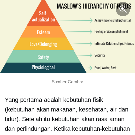
Sumber Gambar
Yang pertama adalah kebutuhan fisik
(kebutuhan akan makanan, kesehatan, air dan
tidur). Setelah itu kebutuhan akan rasa aman
dan perlindungan. Ketika kebutuhan-kebutuhan