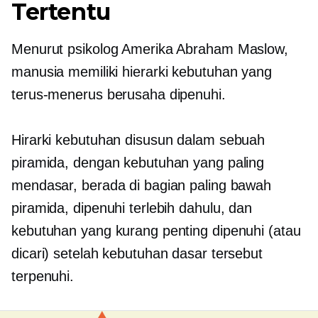
Tertentu
Menurut psikolog Amerika Abraham Maslow,
manusia memiliki hierarki kebutuhan yang
terus-menerus berusaha dipenuhi.
Hirarki kebutuhan disusun dalam sebuah
piramida, dengan kebutuhan yang paling
mendasar, berada di bagian paling bawah
piramida, dipenuhi terlebih dahulu, dan
kebutuhan yang kurang penting dipenuhi (atau
dicari) setelah kebutuhan dasar tersebut
terpenuhi.