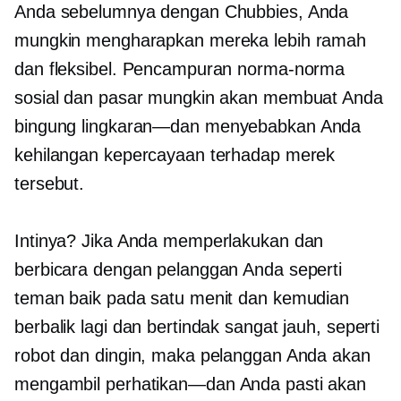
Anda sebelumnya dengan Chubbies, Anda
mungkin mengharapkan mereka lebih ramah
dan fleksibel. Pencampuran norma-norma
sosial dan pasar mungkin akan membuat Anda
bingung
lingkaran—dan
menyebabkan Anda
kehilangan kepercayaan terhadap merek
tersebut.
Intinya? Jika Anda memperlakukan dan
berbicara dengan pelanggan Anda seperti
teman baik pada satu menit dan kemudian
berbalik lagi dan bertindak sangat jauh, seperti
robot dan dingin, maka pelanggan Anda akan
mengambil
perhatikan—dan
Anda pasti akan