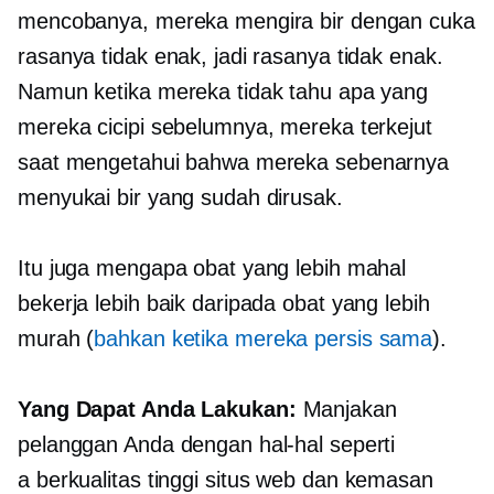
mencobanya, mereka mengira bir dengan cuka
rasanya tidak enak, jadi rasanya tidak enak.
Namun ketika mereka tidak tahu apa yang
mereka cicipi sebelumnya, mereka terkejut
saat mengetahui bahwa mereka sebenarnya
menyukai bir yang sudah dirusak.
Itu juga mengapa obat yang lebih mahal
bekerja lebih baik daripada obat yang lebih
murah (
bahkan ketika mereka persis sama
).
Yang Dapat Anda Lakukan:
Manjakan
pelanggan Anda dengan hal-hal seperti
a
berkualitas tinggi
situs web dan kemasan