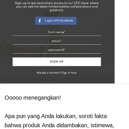
Ooooo menegangkan!
Apa pun yang Anda lakukan, soroti fakta
bahwa produk Anda didambakan, istimewa,