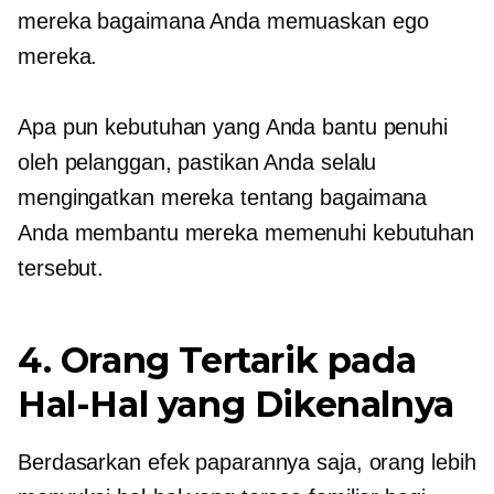
mereka bagaimana Anda memuaskan ego
mereka.
Apa pun kebutuhan yang Anda bantu penuhi
oleh pelanggan, pastikan Anda selalu
mengingatkan mereka tentang bagaimana
Anda membantu mereka memenuhi kebutuhan
tersebut.
4. Orang Tertarik pada
Hal-Hal yang Dikenalnya
Berdasarkan efek paparannya saja, orang lebih