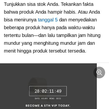
Tunjukkan sisa stok Anda. Tekankan fakta
bahwa produk Anda hampir habis. Atau Anda
bisa menirunya
tanggal 5
dan menyediakan
beberapa produk hanya pada waktu-waktu
tertentu
bulan—dan
lalu tampilkan jam hitung
mundur yang menghitung mundur jam dan
menit hingga produk tersebut tersedia.