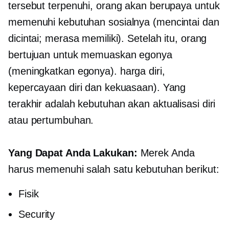
tersebut terpenuhi, orang akan berupaya untuk
memenuhi kebutuhan sosialnya (mencintai dan
dicintai; merasa memiliki). Setelah itu, orang
bertujuan untuk memuaskan egonya
(meningkatkan egonya).
harga diri,
kepercayaan diri dan kekuasaan). Yang
terakhir adalah kebutuhan akan
aktualisasi diri
atau pertumbuhan.
Yang Dapat Anda Lakukan:
Merek Anda
harus memenuhi salah satu kebutuhan berikut:
Fisik
Security