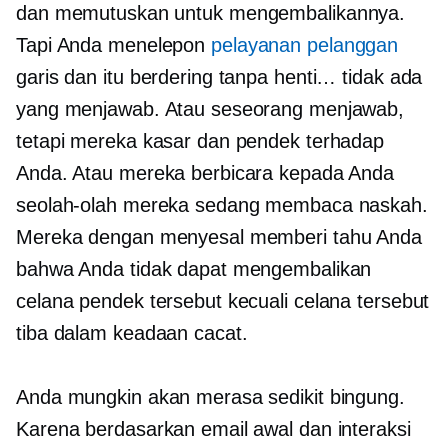
dan memutuskan untuk mengembalikannya.
Tapi Anda menelepon
pelayanan pelanggan
garis dan itu berdering tanpa henti… tidak ada
yang menjawab. Atau seseorang menjawab,
tetapi mereka kasar dan pendek terhadap
Anda. Atau mereka berbicara kepada Anda
seolah-olah mereka sedang membaca naskah.
Mereka dengan menyesal memberi tahu Anda
bahwa Anda tidak dapat mengembalikan
celana pendek tersebut kecuali celana tersebut
tiba dalam keadaan cacat.
Anda mungkin akan merasa sedikit bingung.
Karena berdasarkan email awal dan interaksi