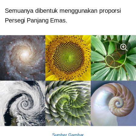
Semuanya dibentuk menggunakan proporsi
Persegi Panjang Emas.
Sumber Gambar