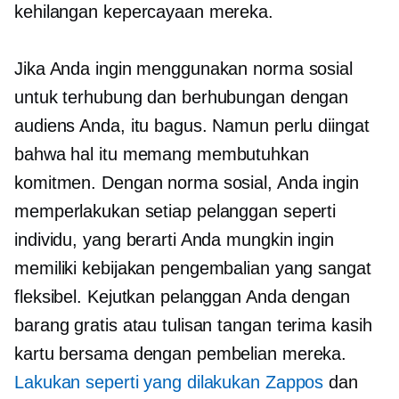
kehilangan kepercayaan mereka.
Jika Anda ingin menggunakan norma sosial
untuk terhubung dan berhubungan dengan
audiens Anda, itu bagus. Namun perlu diingat
bahwa hal itu memang membutuhkan
komitmen. Dengan norma sosial, Anda ingin
memperlakukan setiap pelanggan seperti
individu, yang berarti Anda mungkin ingin
memiliki kebijakan pengembalian yang sangat
fleksibel. Kejutkan pelanggan Anda dengan
barang gratis atau tulisan tangan
terima kasih
kartu bersama dengan pembelian mereka.
Lakukan seperti yang dilakukan Zappos
dan