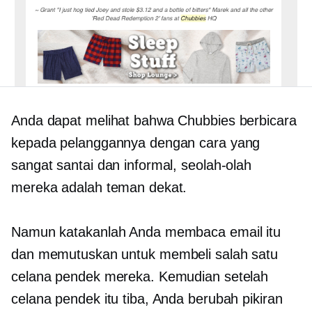
Anda dapat melihat bahwa Chubbies berbicara
kepada pelanggannya dengan cara yang
sangat santai dan informal, seolah-olah
mereka adalah teman dekat.
Namun katakanlah Anda membaca email itu
dan memutuskan untuk membeli salah satu
celana pendek mereka. Kemudian setelah
celana pendek itu tiba, Anda berubah pikiran