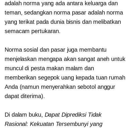
adalah norma yang ada antara keluarga dan
teman, sedangkan norma pasar adalah norma
yang terikat pada dunia bisnis dan melibatkan
semacam pertukaran.
Norma sosial dan pasar juga membantu
menjelaskan mengapa akan sangat aneh untuk
muncul di pesta makan malam dan
memberikan segepok uang kepada tuan rumah
Anda (namun menyerahkan sebotol anggur
dapat diterima).
Di dalam buku,
Dapat Diprediksi Tidak
Rasional: Kekuatan Tersembunyi yang