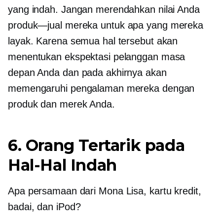
yang indah. Jangan merendahkan nilai Anda
produk—jual
mereka untuk apa yang mereka
layak. Karena semua hal tersebut akan
menentukan ekspektasi pelanggan masa
depan Anda dan pada akhirnya akan
memengaruhi pengalaman mereka dengan
produk dan merek Anda.
6. Orang Tertarik pada
Hal-Hal Indah
Apa persamaan dari Mona Lisa, kartu kredit,
badai, dan iPod?