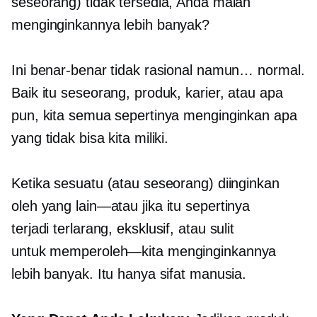
seseorang) tidak tersedia, Anda malah
menginginkannya lebih banyak?
Ini benar-benar tidak rasional namun… normal.
Baik itu seseorang, produk, karier, atau apa
pun, kita semua sepertinya menginginkan apa
yang tidak bisa kita miliki.
Ketika sesuatu (atau seseorang) diinginkan
oleh
yang lain—atau
jika itu sepertinya
terjadi
terlarang,
eksklusif, atau sulit
untuk
memperoleh—kita
menginginkannya
lebih banyak. Itu hanya sifat manusia.