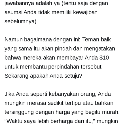
jawabannya adalah ya (tentu saja dengan
asumsi Anda tidak memiliki kewajiban
sebelumnya).
Namun bagaimana dengan ini: Teman baik
yang sama itu akan pindah dan mengatakan
bahwa mereka akan membayar Anda $10
untuk membantu perpindahan tersebut.
Sekarang apakah Anda setuju?
Jika Anda seperti kebanyakan orang, Anda
mungkin merasa sedikit tertipu atau bahkan
tersinggung dengan harga yang begitu murah.
“Waktu saya lebih berharga dari itu,” mungkin