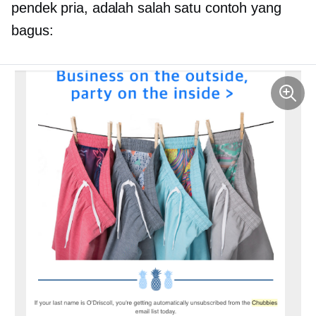
pendek pria, adalah salah satu contoh yang
bagus: