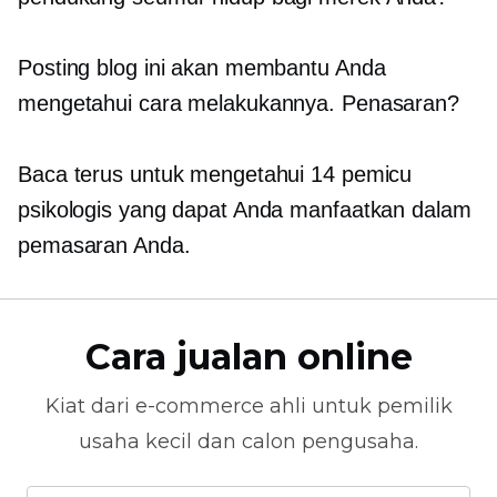
Posting blog ini akan membantu Anda
mengetahui cara melakukannya. Penasaran?
Baca terus untuk mengetahui 14 pemicu
psikologis yang dapat Anda manfaatkan dalam
pemasaran Anda.
Cara jualan online
Kiat dari
e-commerce
ahli untuk pemilik
usaha kecil dan calon pengusaha.