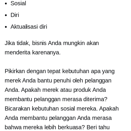
Sosial
Diri
Aktualisasi diri
Jika tidak, bisnis Anda mungkin akan
menderita karenanya.
Pikirkan dengan tepat kebutuhan apa yang
merek Anda bantu penuhi oleh pelanggan
Anda. Apakah merek atau produk Anda
membantu pelanggan merasa diterima?
Bicarakan kebutuhan sosial mereka. Apakah
Anda membantu pelanggan Anda merasa
bahwa mereka lebih berkuasa? Beri tahu