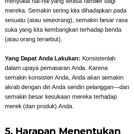
menyukai hal-hal yang terasa familier bagi
mereka. Semakin sering kita dihadapkan pada
sesuatu (atau seseorang), semakin besar rasa
suka yang kita kembangkan terhadap benda
(atau orang tersebut).
Yang Dapat Anda Lakukan:
Konsistenlah
dalam upaya pemasaran Anda. Karena
semakin konsisten Anda, Anda akan semakin
akrab dengan diri Anda sendiri
pelanggan—dan
semakin besar kesukaan mereka terhadap
merek (dan produk) Anda.
5. Harapan Menentukan