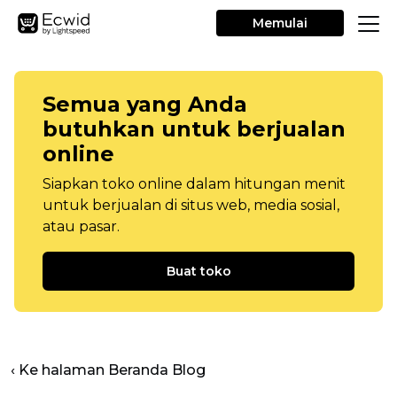
Memulai
Semua yang Anda
butuhkan untuk berjualan
online
Siapkan toko online dalam hitungan menit
untuk berjualan di situs web, media sosial,
atau pasar.
Buat toko
‹ Ke halaman Beranda Blog