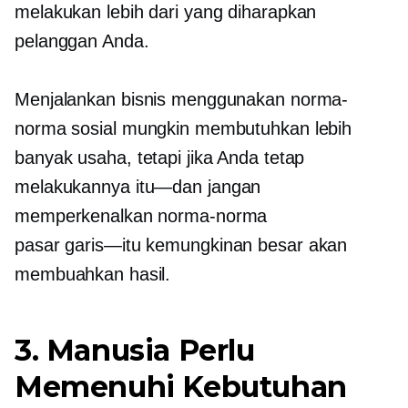
melakukan lebih dari yang diharapkan
pelanggan Anda.
Menjalankan bisnis menggunakan norma-
norma sosial mungkin membutuhkan lebih
banyak usaha, tetapi jika Anda tetap
melakukannya
itu—dan
jangan
memperkenalkan norma-norma
pasar
garis—itu
kemungkinan besar akan
membuahkan hasil.
3. Manusia Perlu
Memenuhi Kebutuhan