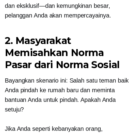
dan
eksklusif—dan
kemungkinan besar,
pelanggan Anda akan mempercayainya.
2. Masyarakat
Memisahkan Norma
Pasar dari Norma Sosial
Bayangkan skenario ini: Salah satu teman baik
Anda pindah ke rumah baru dan meminta
bantuan Anda untuk pindah. Apakah Anda
setuju?
Jika Anda seperti kebanyakan orang,