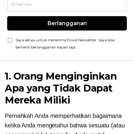
Berlangganan
Saya setuju untuk menerima Ecwid Newsletter. Saya bisa
berhenti berlangganan kapan saja.
1. Orang Menginginkan
Apa yang Tidak Dapat
Mereka Miliki
Pernahkah Anda memperhatikan bagaimana
ketika Anda mengetahui bahwa sesuatu (atau