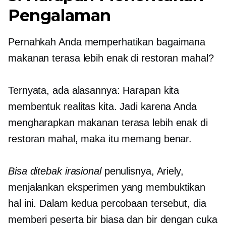
Pengalaman
Pernahkah Anda memperhatikan bagaimana
makanan terasa lebih enak di restoran mahal?
Ternyata, ada alasannya: Harapan kita
membentuk realitas kita. Jadi karena Anda
mengharapkan makanan terasa lebih enak di
restoran mahal, maka itu memang benar.
Bisa ditebak irasional
penulisnya, Ariely,
menjalankan eksperimen yang membuktikan
hal ini. Dalam kedua percobaan tersebut, dia
memberi peserta bir biasa dan bir dengan cuka