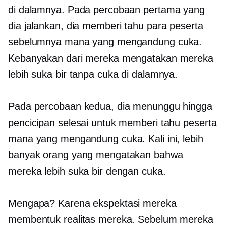
di dalamnya. Pada percobaan pertama yang
dia jalankan, dia memberi tahu para peserta
sebelumnya mana yang mengandung cuka.
Kebanyakan dari mereka mengatakan mereka
lebih suka bir tanpa cuka di dalamnya.
Pada percobaan kedua, dia menunggu hingga
pencicipan selesai untuk memberi tahu peserta
mana yang mengandung cuka. Kali ini, lebih
banyak orang yang mengatakan bahwa
mereka lebih suka bir dengan cuka.
Mengapa? Karena ekspektasi mereka
membentuk realitas mereka. Sebelum mereka