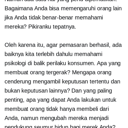
Bagaimana Anda bisa memengaruhi orang lain
jika Anda tidak benar-benar memahami
mereka? Pikiranku tepatnya.
Oleh karena itu, agar pemasaran berhasil, ada
baiknya kita terlebih dahulu memahami
psikologi di balik perilaku konsumen. Apa yang
membuat orang tergerak? Mengapa orang
cenderung mengambil keputusan tertentu dan
bukan keputusan lainnya? Dan yang paling
penting, apa yang dapat Anda lakukan untuk
membuat orang tidak hanya membeli dari
Anda, namun mengubah mereka menjadi
pendukung seumur hidup bagi merek Anda?