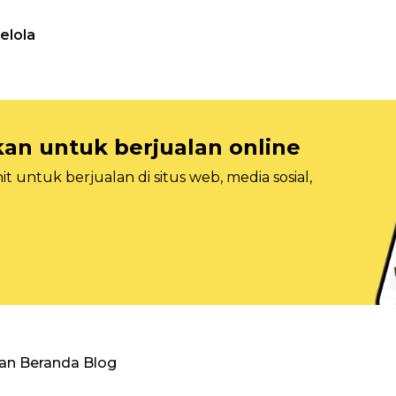
elola
n untuk berjualan online
 untuk berjualan di situs web, media sosial,
an Beranda Blog