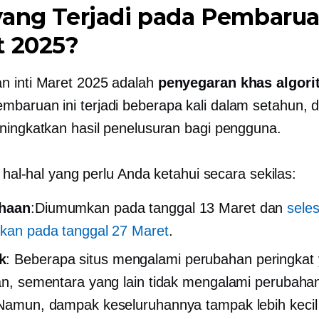
ang Terjadi pada Pembarua
t 2025?
 inti Maret 2025 adalah
penyegaran khas algorit
mbaruan ini terjadi beberapa kali dalam setahun, 
ningkatkan hasil penelusuran bagi pengguna.
i hal-hal yang perlu Anda ketahui secara sekilas:
haan
:Diumumkan pada tanggal 13 Maret dan
seles
rkan pada tanggal 27 Maret
.
k
: Beberapa situs mengalami perubahan peringkat
kan, sementara yang lain tidak mengalami perubah
 Namun, dampak keseluruhannya tampak lebih kecil