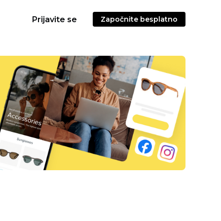
Prijavite se
Započnite besplatno