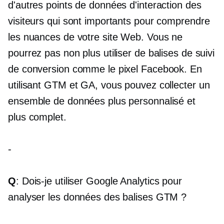
d'autres points de données d'interaction des
visiteurs qui sont importants pour comprendre
les nuances de votre site Web. Vous ne
pourrez pas non plus utiliser de balises de suivi
de conversion comme le pixel Facebook. En
utilisant GTM et GA, vous pouvez collecter un
ensemble de données plus personnalisé et
plus complet.
-
Q
: Dois-je utiliser Google Analytics pour
analyser les données des balises GTM ?