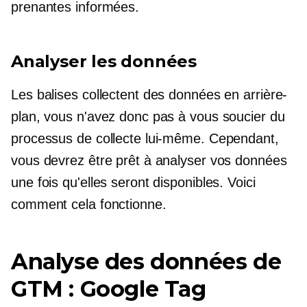
prenantes informées.
Analyser les données
Les balises collectent des données en arrière-
plan, vous n'avez donc pas à vous soucier du
processus de collecte lui-même. Cependant,
vous devrez être prêt à analyser vos données
une fois qu'elles seront disponibles. Voici
comment cela fonctionne.
Analyse des données de
GTM : Google Tag