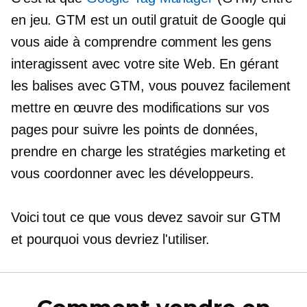
en jeu. GTM est un outil gratuit de Google qui
vous aide à comprendre comment les gens
interagissent avec votre site Web. En gérant
les balises avec GTM, vous pouvez facilement
mettre en œuvre des modifications sur vos
pages pour suivre les points de données,
prendre en charge les stratégies marketing et
vous coordonner avec les développeurs.
Voici tout ce que vous devez savoir sur GTM
et pourquoi vous devriez l'utiliser.