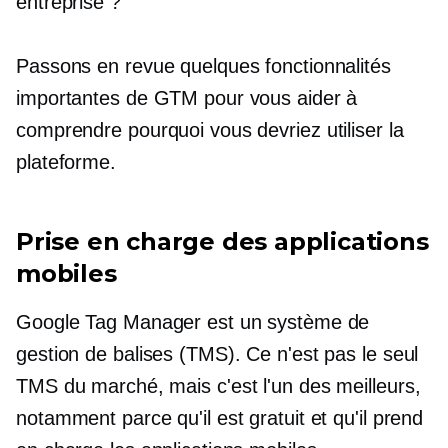
entreprise ?
Passons en revue quelques fonctionnalités
importantes de GTM pour vous aider à
comprendre pourquoi vous devriez utiliser la
plateforme.
Prise en charge des applications
mobiles
Google Tag Manager est un système de
gestion de balises (TMS). Ce n'est pas le seul
TMS du marché, mais c'est l'un des meilleurs,
notamment parce qu'il est gratuit et qu'il prend