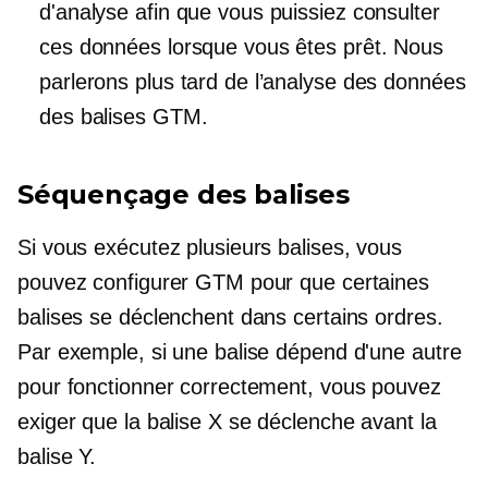
d'analyse afin que vous puissiez consulter
ces données lorsque vous êtes prêt. Nous
parlerons plus tard de l’analyse des données
des balises GTM.
Séquençage des balises
Si vous exécutez plusieurs balises, vous
pouvez configurer GTM pour que certaines
balises se déclenchent dans certains ordres.
Par exemple, si une balise dépend d'une autre
pour fonctionner correctement, vous pouvez
exiger que la balise X se déclenche avant la
balise Y.