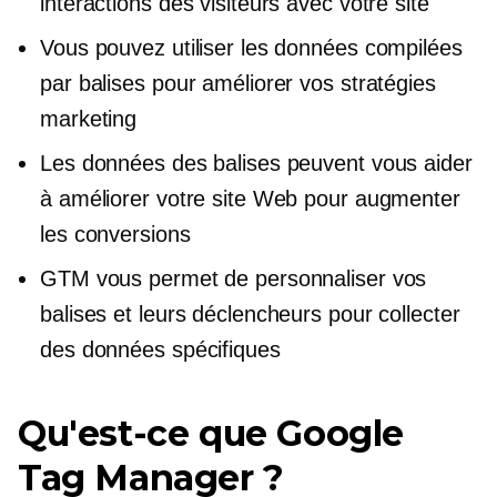
interactions des visiteurs avec votre site
Vous pouvez utiliser les données compilées
par balises pour améliorer vos stratégies
marketing
Les données des balises peuvent vous aider
à améliorer votre site Web pour augmenter
les conversions
GTM vous permet de personnaliser vos
balises et leurs déclencheurs pour collecter
des données spécifiques
Qu'est-ce que Google
Tag Manager ?