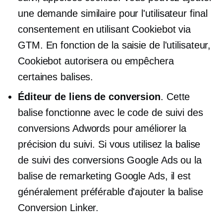
une demande similaire pour
l'utilisateur final
consentement en utilisant Cookiebot via
GTM. En fonction de la saisie de l'utilisateur,
Cookiebot autorisera ou empêchera
certaines balises.
Éditeur de liens de conversion
. Cette
balise fonctionne avec le code de suivi des
conversions Adwords pour améliorer la
précision du suivi. Si vous utilisez la balise
de suivi des conversions Google Ads ou la
balise de remarketing Google Ads, il est
généralement préférable d'ajouter la balise
Conversion Linker.