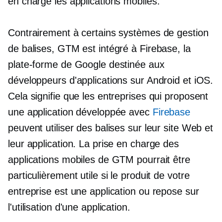
en charge les applications mobiles.
Contrairement à certains systèmes de gestion
de balises, GTM est intégré à Firebase, la
plate-forme de Google destinée aux
développeurs d'applications sur Android et iOS.
Cela signifie que les entreprises qui proposent
une application développée avec
Firebase
peuvent utiliser des balises sur leur site Web et
leur application. La prise en charge des
applications mobiles de GTM pourrait être
particulièrement utile si le produit de votre
entreprise est une application ou repose sur
l'utilisation d'une application.