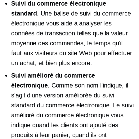
Suivi du commerce électronique
standard
. Une balise de suivi du commerce
électronique vous aide à analyser les
données de transaction telles que la valeur
moyenne des commandes, le temps qu'il
faut aux visiteurs du site Web pour effectuer
un achat, et bien plus encore.
Suivi amélioré du commerce
électronique
. Comme son nom l'indique, il
s'agit d'une version améliorée du suivi
standard du commerce électronique. Le suivi
amélioré du commerce électronique vous
indique quand les clients ont ajouté des
produits à leur panier, quand ils ont