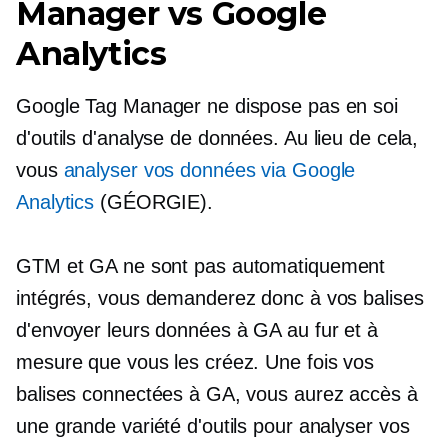
Manager vs Google
Analytics
Google Tag Manager ne dispose pas en soi
d'outils d'analyse de données. Au lieu de cela,
vous
analyser vos données via Google
Analytics
(GÉORGIE).
GTM et GA ne sont pas automatiquement
intégrés, vous demanderez donc à vos balises
d'envoyer leurs données à GA au fur et à
mesure que vous les créez. Une fois vos
balises connectées à GA, vous aurez accès à
une grande variété d'outils pour analyser vos