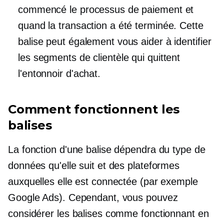
commencé le processus de paiement et
quand la transaction a été terminée. Cette
balise peut également vous aider à identifier
les segments de clientèle qui quittent
l'entonnoir d'achat.
Comment fonctionnent les
balises
La fonction d'une balise dépendra du type de
données qu'elle suit et des plateformes
auxquelles elle est connectée (par exemple
Google Ads). Cependant, vous pouvez
considérer les balises comme fonctionnant en