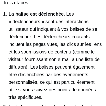
trois étapes.
La balise est déclenchée
. Les
« déclencheurs » sont des interactions
utilisateur qui indiquent à vos balises de se
déclencher. Les déclencheurs courants
incluent les pages vues, les clics sur les liens
et les soumissions de contenu (comme le
visiteur fournissant son e-mail à une liste de
diffusion). Les balises peuvent également
être déclenchées par des événements
personnalisés, ce qui est particulièrement
utile si vous suivez des points de données
très spécifiques.