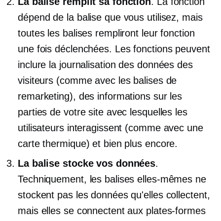
La balise remplit sa fonction
. La fonction
dépend de la balise que vous utilisez, mais
toutes les balises rempliront leur fonction
une fois déclenchées. Les fonctions peuvent
inclure la journalisation des données des
visiteurs (comme avec les balises de
remarketing), des informations sur les
parties de votre site avec lesquelles les
utilisateurs interagissent (comme avec une
carte thermique) et bien plus encore.
La balise stocke vos données
.
Techniquement, les balises elles-mêmes ne
stockent pas les données qu'elles collectent,
mais elles se connectent aux plates-formes