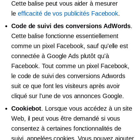
Cette balise peut vous aider à mesurer
le
efficacité de vos publicités Facebook
.
Code de suivi des conversions AdWords
.
Cette balise fonctionne essentiellement
comme un pixel Facebook, sauf qu'elle est
connectée à Google Ads plutôt qu'à
Facebook. Tout comme un pixel Facebook,
le code de suivi des conversions Adwords
suit ce que font les visiteurs après avoir
cliqué sur l'une de vos annonces Google.
Cookiebot
. Lorsque vous accédez à un site
Web, il peut vous être demandé si vous
consentez à certaines fonctionnalités de
suivi, appelées cookies. Vous pouvez ajouter