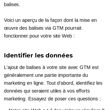
balises.
Voici un aperçu de la façon dont la mise en
œuvre des balises via GTM pourrait
fonctionner pour votre site Web :
Identifier les données
L'ajout de balises à votre site avec GTM est
généralement une partie importante du
marketing en ligne. Tout d’abord, identifiez les
données qui seraient utiles à vos efforts
marketing. Essayez de poser ces questions :