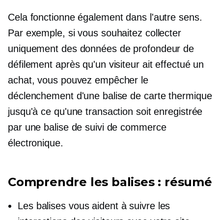
Cela fonctionne également dans l'autre sens.
Par exemple, si vous souhaitez collecter
uniquement des données de profondeur de
défilement après qu'un visiteur ait effectué un
achat, vous pouvez empêcher le
déclenchement d'une balise de carte thermique
jusqu'à ce qu'une transaction soit enregistrée
par une balise de suivi de commerce
électronique.
Comprendre les balises : résumé
Les balises vous aident à suivre les