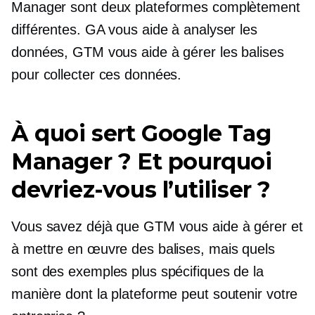
Manager sont deux plateformes complètement
différentes. GA vous aide à analyser les
données, GTM vous aide à gérer les balises
pour collecter ces données.
À quoi sert Google Tag
Manager ? Et pourquoi
devriez-vous l’utiliser ?
Vous savez déjà que GTM vous aide à gérer et
à mettre en œuvre des balises, mais quels
sont des exemples plus spécifiques de la
manière dont la plateforme peut soutenir votre