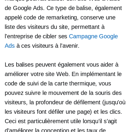
de Google Ads. Ce type de balise, également
appelé code de remarketing, conserve une
liste des visiteurs du site, permettant à
l'entreprise de cibler ses
Campagne Google
Ads
à ces visiteurs à l'avenir.
Les balises peuvent également vous aider à
améliorer votre site Web. En implémentant le
code de suivi de la carte thermique, vous
pouvez suivre le mouvement de la souris des
visiteurs, la profondeur de défilement (jusqu'où
les visiteurs font défiler une page) et les clics.
Ceci est particulièrement utile lorsqu’il s’agit
d’améliorer la conception et les taux de