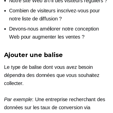
Notre site Web a-t-il des visiteurs réguliers ?
Combien de visiteurs
inscrivez-vous
pour
notre liste de diffusion ?
Devons-nous améliorer notre conception
Web pour augmenter les ventes ?
Ajouter une balise
Le type de balise dont vous avez besoin
dépendra des données que vous souhaitez
collecter.
Par exemple
: Une entreprise recherchant des
données sur les taux de conversion via