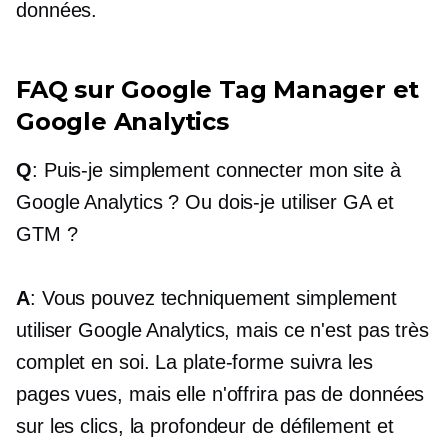
données.
FAQ sur Google Tag Manager et
Google Analytics
Q
: Puis-je simplement connecter mon site à
Google Analytics ? Ou dois-je utiliser GA et
GTM ?
A
: Vous pouvez techniquement simplement
utiliser Google Analytics, mais ce n'est pas très
complet en soi. La plate-forme suivra les
pages vues, mais elle n'offrira pas de données
sur les clics, la profondeur de défilement et