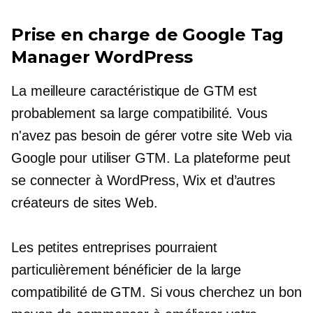
Prise en charge de Google Tag
Manager WordPress
La meilleure caractéristique de GTM est
probablement sa large compatibilité. Vous
n'avez pas besoin de gérer votre site Web via
Google pour utiliser GTM. La plateforme peut
se connecter à WordPress, Wix et d’autres
créateurs de sites Web.
Les petites entreprises pourraient
particulièrement bénéficier de la large
compatibilité de GTM. Si vous cherchez un bon