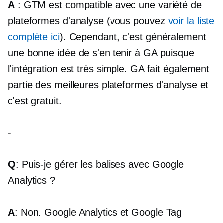
A
: GTM est compatible avec une variété de
plateformes d'analyse (vous pouvez
voir la liste
complète ici
). Cependant, c'est généralement
une bonne idée de s'en tenir à GA puisque
l'intégration est très simple. GA fait également
partie des meilleures plateformes d'analyse et
c'est gratuit.
-
Q
: Puis-je gérer les balises avec Google
Analytics ?
A
: Non. Google Analytics et Google Tag