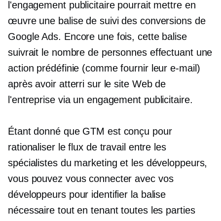
l'engagement publicitaire pourrait mettre en
œuvre une balise de suivi des conversions de
Google Ads. Encore une fois, cette balise
suivrait le nombre de personnes effectuant une
action prédéfinie (comme fournir leur e-mail)
après avoir atterri sur le site Web de
l'entreprise via un engagement publicitaire.
Étant donné que GTM est conçu pour
rationaliser le flux de travail entre les
spécialistes du marketing et les développeurs,
vous pouvez vous connecter avec vos
développeurs pour identifier la balise
nécessaire tout en tenant toutes les parties