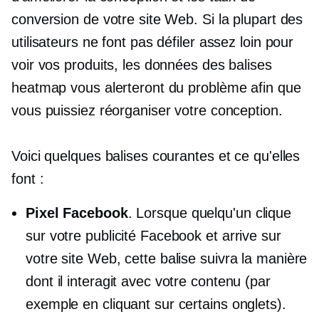
conversion de votre site Web. Si la plupart des
utilisateurs ne font pas défiler assez loin pour
voir vos produits, les données des balises
heatmap vous alerteront du problème afin que
vous puissiez réorganiser votre conception.
Voici quelques balises courantes et ce qu'elles
font :
Pixel Facebook
. Lorsque quelqu'un clique
sur votre publicité Facebook et arrive sur
votre site Web, cette balise suivra la manière
dont il interagit avec votre contenu (par
exemple en cliquant sur certains onglets).