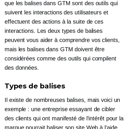
que les balises dans GTM sont des outils qui
suivent les interactions des utilisateurs et
effectuent des actions à la suite de ces
interactions. Les deux types de balises
peuvent vous aider à comprendre vos clients,
mais les balises dans GTM doivent être
considérées comme des outils qui compilent
des données.
Types de balises
Il existe de nombreuses balises, mais voici un
exemple : une entreprise essayant de cibler
des clients qui ont manifesté de l'intérêt pour la
marque pourrait baliser son site Web à l'aide