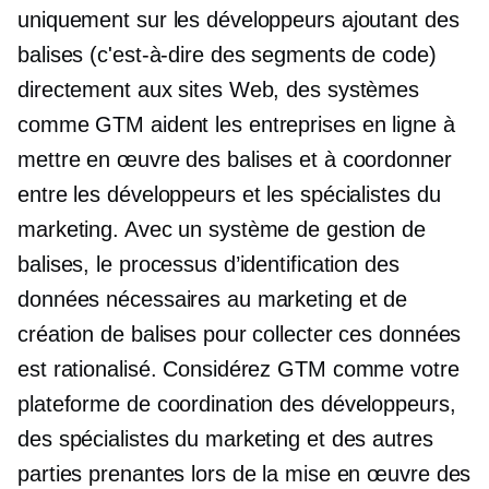
uniquement sur les développeurs ajoutant des
balises (c'est-à-dire des segments de code)
directement aux sites Web, des systèmes
comme GTM aident les entreprises en ligne à
mettre en œuvre des balises et à coordonner
entre les développeurs et les spécialistes du
marketing. Avec un système de gestion de
balises, le processus d’identification des
données nécessaires au marketing et de
création de balises pour collecter ces données
est rationalisé. Considérez GTM comme votre
plateforme de coordination des développeurs,
des spécialistes du marketing et des autres
parties prenantes lors de la mise en œuvre des