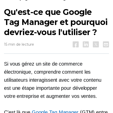
Qu'est-ce que Google
Tag Manager et pourquoi
devriez-vous l'utiliser ?
15 min de lecture
Si vous gérez un site de commerce
électronique, comprendre comment les
utilisateurs interagissent avec votre contenu
est une étape importante pour développer
votre entreprise et augmenter vos ventes.
C'est là que
Google Tag Manager
(GTM) entre