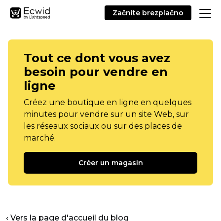
Začnite brezplačno
Tout ce dont vous avez
besoin pour vendre en
ligne
Créez une boutique en ligne en quelques
minutes pour vendre sur un site Web, sur
les réseaux sociaux ou sur des places de
marché.
Créer un magasin
‹ Vers la page d'accueil du blog