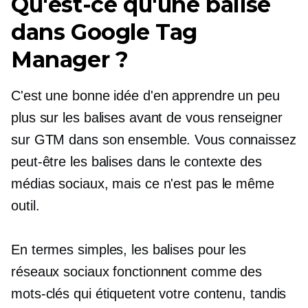
Qu'est-ce qu'une balise
dans Google Tag
Manager ?
C'est une bonne idée d'en apprendre un peu
plus sur les balises avant de vous renseigner
sur GTM dans son ensemble. Vous connaissez
peut-être les balises dans le contexte des
médias sociaux, mais ce n'est pas le même
outil.
En termes simples, les balises pour les
réseaux sociaux fonctionnent comme des
mots-clés qui étiquetent votre contenu, tandis