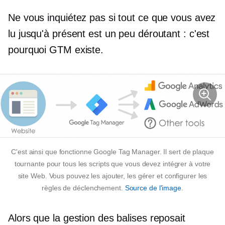
Ne vous inquiétez pas si tout ce que vous avez
lu jusqu'à présent est un peu déroutant : c'est
pourquoi GTM existe.
C'est ainsi que fonctionne Google Tag Manager. Il sert de plaque
tournante pour tous les scripts que vous devez intégrer à votre
site Web. Vous pouvez les ajouter, les gérer et configurer les
règles de déclenchement.
Source de l'image
.
Alors que la gestion des balises reposait