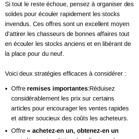
Si tout le reste échoue, pensez à organiser des
soldes pour écouler rapidement les stocks
invendus. Ces offres sont un excellent moyen
d'attirer les chasseurs de bonnes affaires tout
en écouler les stocks anciens et en libérant de
la place pour du neuf.
Voici deux stratégies efficaces à considérer :
Offre
remises importantes
:Réduisez
considérablement les prix sur certains
articles pour encourager les ventes rapides
et attirer
soucieux des coûts
les acheteurs.
Offre
« achetez-en un, obtenez-en un