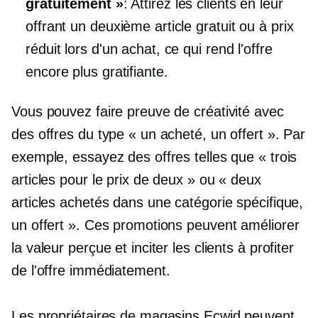
gratuitement »
: Attirez les clients en leur
offrant un deuxième article gratuit ou à prix
réduit lors d'un achat, ce qui rend l'offre
encore plus gratifiante.
Vous pouvez faire preuve de créativité avec
des offres du type « un acheté, un offert ». Par
exemple, essayez des offres telles que « trois
articles pour le prix de deux » ou « deux
articles achetés dans une catégorie spécifique,
un offert ». Ces promotions peuvent améliorer
la valeur perçue et inciter les clients à profiter
de l'offre immédiatement.
Les propriétaires de magasins Ecwid peuvent