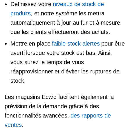
Définissez votre
niveaux de stock de
produits
, et notre système les mettra
automatiquement à jour au fur et à mesure
que les clients effectueront des achats.
Mettre en place
faible stock
alertes
pour être
averti lorsque votre stock est bas. Ainsi,
vous aurez le temps de vous
réapprovisionner et d'éviter les ruptures de
stock.
Les magasins Ecwid facilitent également la
prévision de la demande grâce à des
fonctionnalités avancées.
des rapports de
ventes
: