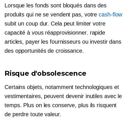
Lorsque les fonds sont bloqués dans des
produits qui ne se vendent pas, votre
cash-flow
subit un coup dur. Cela peut limiter votre
capacité à vous réapprovisionner.
rapide
articles, payer les fournisseurs ou investir dans
des opportunités de croissance.
Risque d'obsolescence
Certains objets, notamment technologiques et
vestimentaires, peuvent devenir inutiles avec le
temps. Plus on les conserve, plus ils risquent
de perdre toute valeur.