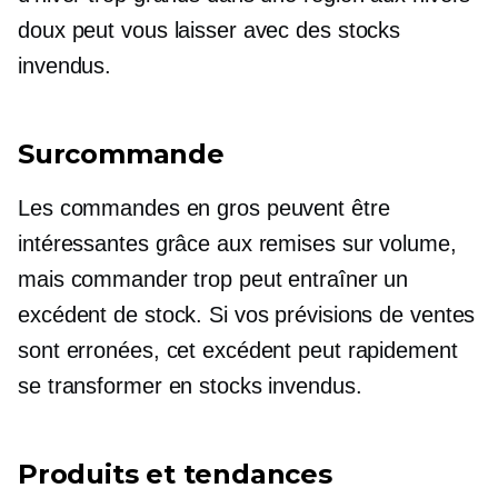
doux peut vous laisser avec des stocks
invendus.
Surcommande
Les commandes en gros peuvent être
intéressantes grâce aux remises sur volume,
mais commander trop peut entraîner un
excédent de stock. Si vos prévisions de ventes
sont erronées, cet excédent peut rapidement
se transformer en stocks invendus.
Produits et tendances