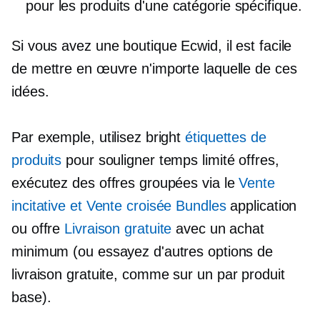
pour les produits d'une catégorie spécifique.
Si vous avez une boutique Ecwid, il est facile
de mettre en œuvre n'importe laquelle de ces
idées.
Par exemple, utilisez bright
étiquettes de
produits
pour souligner
temps limité
offres,
exécutez des offres groupées via le
Vente
incitative et
Vente croisée
Bundles
application
ou offre
Livraison gratuite
avec un achat
minimum (ou essayez d'autres options de
livraison gratuite, comme sur un
par produit
base).