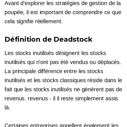
Avant d’explorer les stratégies de gestion de la
poupée, il est important de comprendre ce que
cela signifie réellement.
Définition de Deadstock
Les stocks inutilisés désignent les stocks
inutilisés qui n'ont pas été vendus ou déplacés.
La principale différence entre les stocks
inutilisés et les stocks classiques réside dans le
fait que les stocks inutilisés ne génèrent pas de
revenus.
revenus - il
il reste simplement assis
là.
Certaines entreprises appellent également les