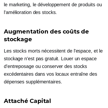
le marketing, le développement de produits ou
l'amélioration des stocks.
Augmentation des coûts de
stockage
Les stocks morts nécessitent de l'espace, et le
stockage n'est pas gratuit. Louer un espace
d'entreposage ou conserver des stocks
excédentaires dans vos locaux entraîne des
dépenses supplémentaires.
Attaché
Capital