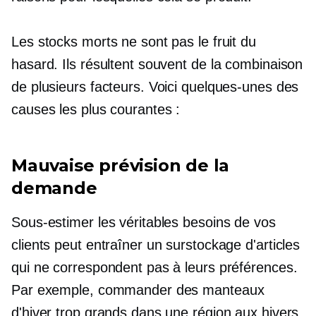
Les stocks morts ne sont pas le fruit du
hasard. Ils résultent souvent de la combinaison
de plusieurs facteurs. Voici quelques-unes des
causes les plus courantes :
Mauvaise prévision de la
demande
Sous-estimer les véritables besoins de vos
clients peut entraîner un surstockage d'articles
qui ne correspondent pas à leurs préférences.
Par exemple, commander des manteaux
d'hiver trop grands dans une région aux hivers