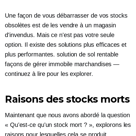
Une façon de vous débarrasser de vos stocks
obsolètes est de les vendre à un magasin
d'invendus. Mais ce n'est pas votre seule
option. Il existe des solutions plus efficaces et
plus performantes.
solution de sol rentable
façons de gérer
immobile
marchandises —
continuez à lire pour les explorer.
Raisons des stocks morts
Maintenant que nous avons abordé la question
« Qu'est-ce qu'un stock mort ? », explorons les
raisons pour lesquelles cela se produit.