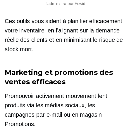
l'administrateur Ecwid
Ces outils vous aident à planifier efficacement
votre inventaire, en l’alignant sur la demande
réelle des clients et en minimisant le risque de
stock mort.
Marketing et promotions des
ventes efficaces
Promouvoir activement
mouvement lent
produits via les médias sociaux, les
campagnes par e-mail ou
en magasin
Promotions.