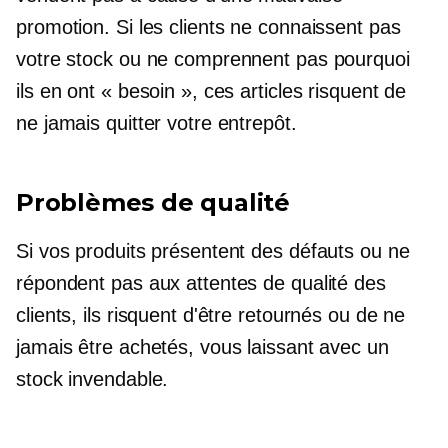
promotion. Si les clients ne connaissent pas
votre stock ou ne comprennent pas pourquoi
ils en ont « besoin », ces articles risquent de
ne jamais quitter votre entrepôt.
Problèmes de qualité
Si vos produits présentent des défauts ou ne
répondent pas aux attentes de qualité des
clients, ils risquent d'être retournés ou de ne
jamais être achetés, vous laissant avec un
stock invendable.