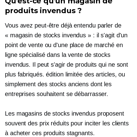
Qu'est-ce qu'un magasin de
produits invendus ?
Vous avez peut-être déjà entendu parler de
« magasin de stocks invendus » : il s'agit d'un
point de vente ou d'une place de marché en
ligne spécialisé dans la vente de stocks
invendus. Il peut s'agir de produits qui ne sont
plus fabriqués.
édition limitée
des articles, ou
simplement des stocks anciens dont les
entreprises souhaitent se débarrasser.
Les magasins de stocks invendus proposent
souvent des prix réduits pour inciter les clients
à acheter ces produits stagnants.