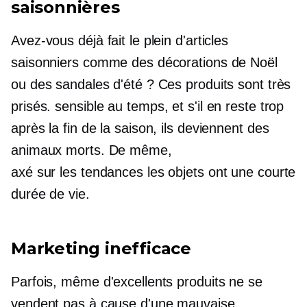
saisonnières
Avez-vous déjà fait le plein d'articles
saisonniers comme des décorations de Noël
ou des sandales d'été ? Ces produits sont très
prisés.
sensible au temps,
et s'il en reste trop
après la fin de la saison, ils deviennent des
animaux morts. De même,
axé sur les tendances
les objets ont une courte
durée de vie.
Marketing inefficace
Parfois, même d'excellents produits ne se
vendent pas à cause d'une mauvaise