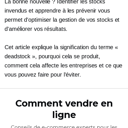
La bonne nouvelle ? Identifier les stocks
invendus et apprendre à les prévenir vous
permet d'optimiser la gestion de vos stocks et
d'améliorer vos résultats.
Cet article explique la signification du terme «
deadstock », pourquoi cela se produit,
comment cela affecte les entreprises et ce que
vous pouvez faire pour l’éviter.
Comment vendre en
ligne
Conseils de
e-commerce
experts pour les