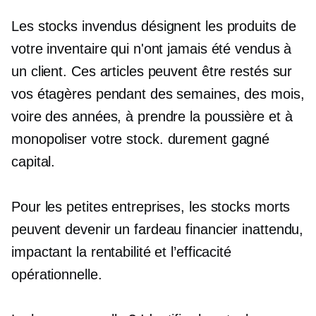
Les stocks invendus désignent les produits de
votre inventaire qui n'ont jamais été vendus à
un client. Ces articles peuvent être restés sur
vos étagères pendant des semaines, des mois,
voire des années, à prendre la poussière et à
monopoliser votre stock.
durement gagné
capital.
Pour les petites entreprises, les stocks morts
peuvent devenir un fardeau financier inattendu,
impactant la rentabilité et l’efficacité
opérationnelle.