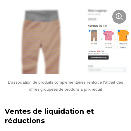
L'association de produits complémentaires renforce l'attrait des
offres groupées de produits à prix réduit
Ventes de liquidation et
réductions