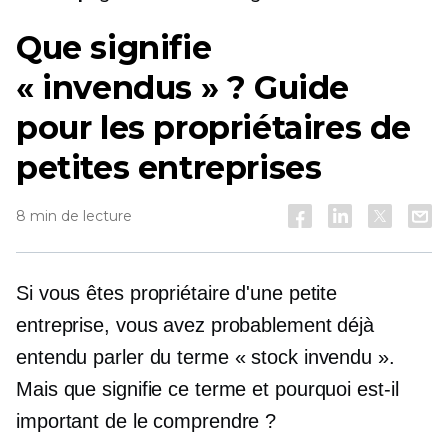
Que signifie
« invendus » ? Guide
pour les propriétaires de
petites entreprises
8 min de lecture
Si vous êtes propriétaire d'une petite
entreprise, vous avez probablement déjà
entendu parler du terme « stock invendu ».
Mais que signifie ce terme et pourquoi est-il
important de le comprendre ?