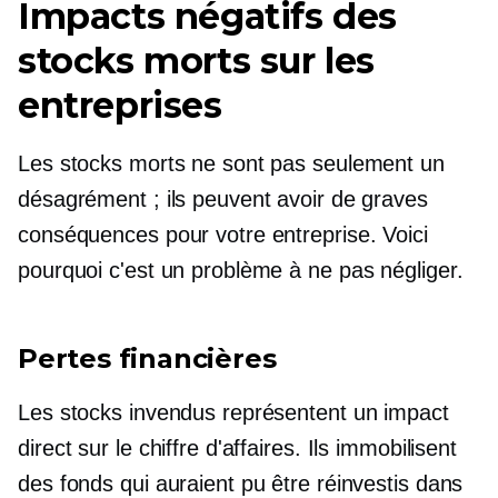
Impacts négatifs des
stocks morts sur les
entreprises
Les stocks morts ne sont pas seulement un
désagrément ; ils peuvent avoir de graves
conséquences pour votre entreprise. Voici
pourquoi c'est un problème à ne pas négliger.
Pertes financières
Les stocks invendus représentent un impact
direct sur le chiffre d'affaires. Ils immobilisent
des fonds qui auraient pu être réinvestis dans