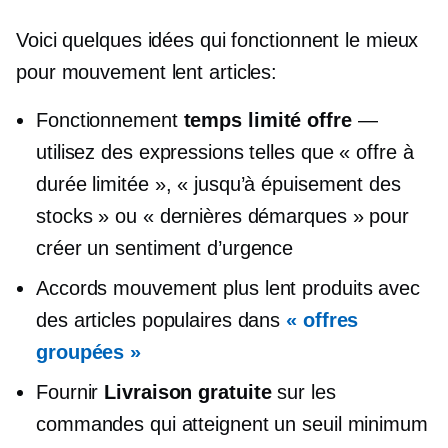
Voici quelques idées qui fonctionnent le mieux
pour
mouvement lent
articles:
Fonctionnement
temps limité
offre
—
utilisez des expressions telles que « offre à
durée limitée », « jusqu’à épuisement des
stocks » ou « dernières démarques » pour
créer un sentiment d’urgence
Accords
mouvement plus lent
produits avec
des articles populaires dans
« offres
groupées »
Fournir
Livraison gratuite
sur les
commandes qui atteignent un seuil minimum