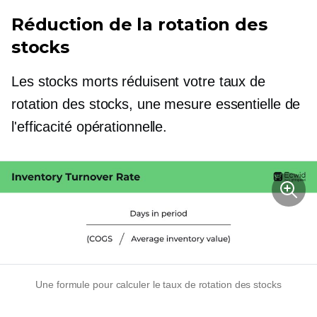
Réduction de la rotation des
stocks
Les stocks morts réduisent votre taux de
rotation des stocks, une mesure essentielle de
l'efficacité opérationnelle.
Une formule pour calculer le taux de rotation des stocks