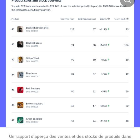
Un rapport d'aperçu des ventes et des stocks de produits dans