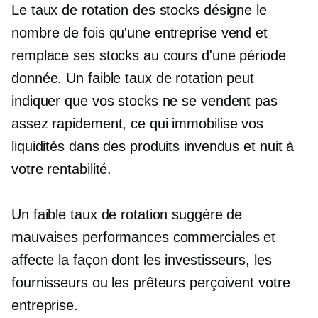
Le taux de rotation des stocks désigne le
nombre de fois qu'une entreprise vend et
remplace ses stocks au cours d'une période
donnée. Un faible taux de rotation peut
indiquer que vos stocks ne se vendent pas
assez rapidement, ce qui immobilise vos
liquidités dans des produits invendus et nuit à
votre rentabilité.
Un faible taux de rotation suggère de
mauvaises performances commerciales et
affecte la façon dont les investisseurs, les
fournisseurs ou les prêteurs perçoivent votre
entreprise.