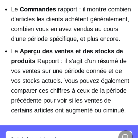
Le
Commandes
rapport : il montre combien
d'articles les clients achètent généralement,
combien vous en avez vendus au cours
d'une période spécifique, et plus encore.
Le
Aperçu des ventes et des stocks de
produits
Rapport : il s'agit d'un résumé de
vos ventes sur une période donnée et de
vos stocks actuels. Vous pouvez également
comparer ces chiffres à ceux de la période
précédente pour voir si les ventes de
certains articles ont augmenté ou diminué.