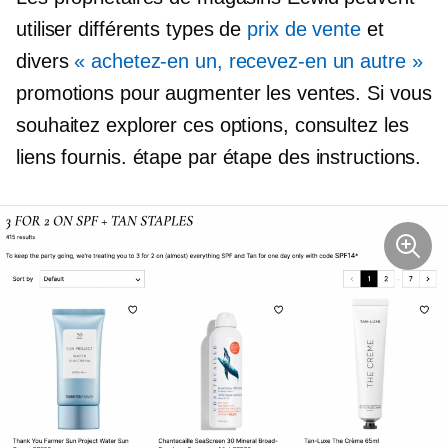
utiliser différents types de
prix de vente
et
divers
« achetez-en un, recevez-en un autre »
promotions pour augmenter les ventes. Si vous
souhaitez explorer ces options, consultez les
liens fournis.
étape par étape
des instructions.