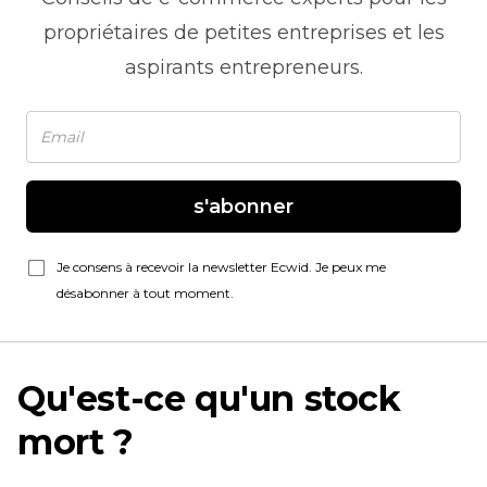
propriétaires de petites entreprises et les
aspirants entrepreneurs.
s'abonner
Je consens à recevoir la newsletter Ecwid. Je peux me
désabonner à tout moment.
Qu'est-ce qu'un stock
mort ?