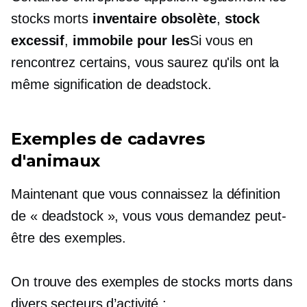
stocks morts
inventaire obsolète
,
stock
excessif
,
immobile
pour les
Si vous en
rencontrez certains, vous saurez qu'ils ont la
même signification de deadstock.
Exemples de cadavres
d'animaux
Maintenant que vous connaissez la définition
de « deadstock », vous vous demandez peut-
être des exemples.
On trouve des exemples de stocks morts dans
divers secteurs d’activité :