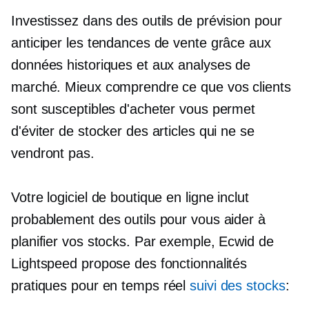
Investissez dans des outils de prévision pour
anticiper les tendances de vente grâce aux
données historiques et aux analyses de
marché. Mieux comprendre ce que vos clients
sont susceptibles d'acheter vous permet
d'éviter de stocker des articles qui ne se
vendront pas.
Votre logiciel de boutique en ligne inclut
probablement des outils pour vous aider à
planifier vos stocks. Par exemple, Ecwid de
Lightspeed propose des fonctionnalités
pratiques pour
en temps réel
suivi des stocks
: