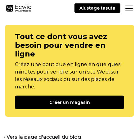
Alustage tasuta
Tout ce dont vous avez
besoin pour vendre en
ligne
Créez une boutique en ligne en quelques
minutes pour vendre sur un site Web, sur
les réseaux sociaux ou sur des places de
marché.
Créer un magasin
‹ Vers la page d'accueil du blog