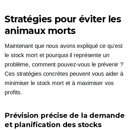
Stratégies pour éviter les
animaux morts
Maintenant que nous avons expliqué ce qu'est
le stock mort et pourquoi il représente un
problème, comment pouvez-vous le prévenir ?
Ces stratégies concrètes peuvent vous aider à
minimiser le stock mort et à maximiser vos
profits.
Prévision précise de la demande
et planification des stocks