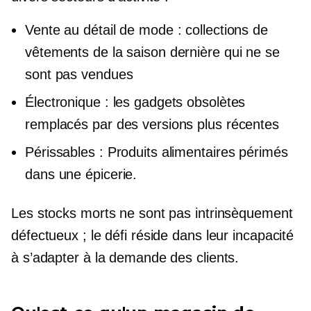
Vente au détail de mode : collections de
vêtements de la saison dernière qui ne se
sont pas vendues
Électronique : les gadgets obsolètes
remplacés par des versions plus récentes
Périssables : Produits alimentaires périmés
dans une épicerie.
Les stocks morts ne sont pas intrinsèquement
défectueux ; le défi réside dans leur incapacité
à s’adapter à la demande des clients.