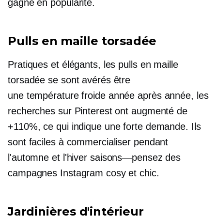
gagne en popularité.
Pulls en maille torsadée
Pratiques et élégants, les pulls en maille
torsadée se sont avérés être
une
température froide
année après année, les
recherches sur Pinterest ont augmenté de
+110%, ce qui indique une forte demande. Ils
sont faciles à commercialiser pendant
l'automne et l'hiver
saisons—pensez
des
campagnes Instagram cosy et chic.
Jardinières d'intérieur