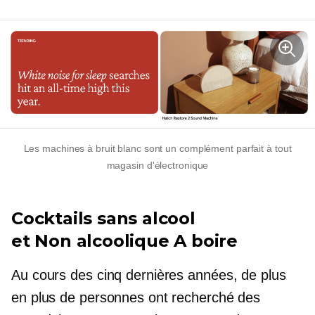
Les machines à bruit blanc sont un complément parfait à tout
magasin d'électronique
Cocktails sans alcool
et
Non alcoolique
A boire
Au cours des cinq dernières années, de plus
en plus de personnes ont recherché des