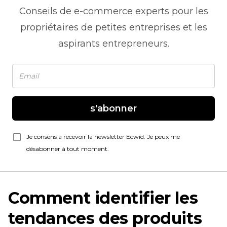
Conseils de
e-commerce
experts pour les
propriétaires de petites entreprises et les
aspirants entrepreneurs.
s'abonner
Je consens à recevoir la newsletter Ecwid. Je peux me
désabonner à tout moment.
Comment identifier les
tendances des produits