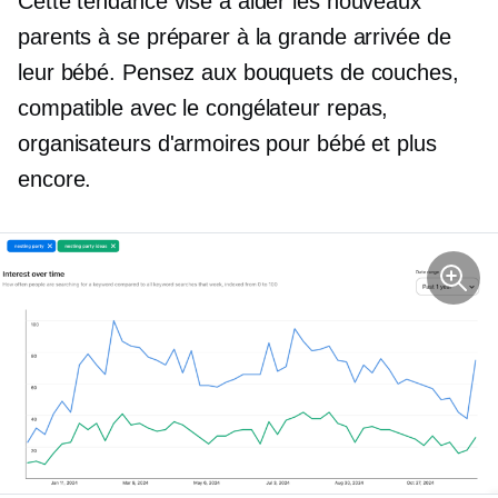
Cette tendance vise à aider les nouveaux
parents à se préparer à la grande arrivée de
leur bébé. Pensez aux bouquets de couches,
compatible avec le congélateur
repas,
organisateurs d'armoires pour bébé et plus
encore.