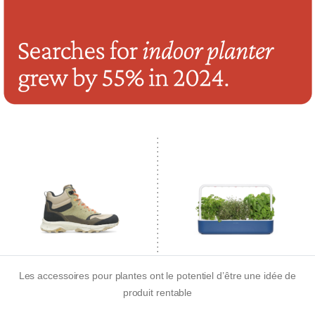
Les accessoires pour plantes ont le potentiel d’être une idée de
produit rentable