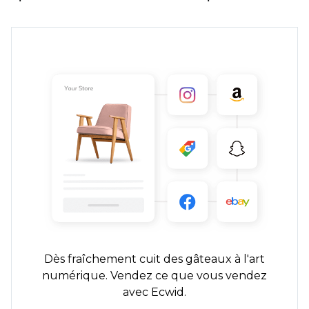
Dès
fraîchement cuit
des gâteaux à l'art
numérique. Vendez ce que vous vendez
avec Ecwid.