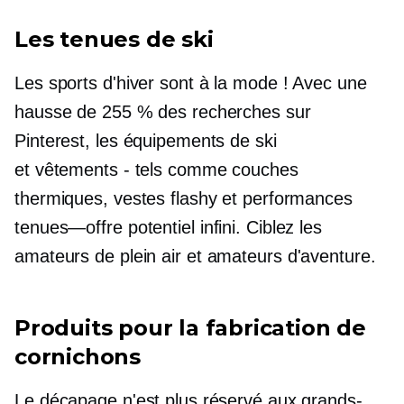
Les tenues de ski
Les sports d'hiver sont à la mode ! Avec une
hausse de 255 % des recherches sur
Pinterest, les équipements de ski
et
vêtements - tels
comme couches
thermiques, vestes flashy et performances
tenues—offre
potentiel infini. Ciblez les
amateurs de plein air et
amateurs d'aventure.
Produits pour la fabrication de
cornichons
Le décapage n'est plus réservé aux grands-