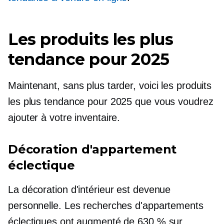
Les produits les plus
tendance pour 2025
Maintenant, sans plus tarder, voici les produits
les plus tendance pour 2025 que vous voudrez
ajouter à votre inventaire.
Décoration d'appartement
éclectique
La décoration d'intérieur est devenue
personnelle. Les recherches d'appartements
éclectiques ont augmenté de 630 % sur