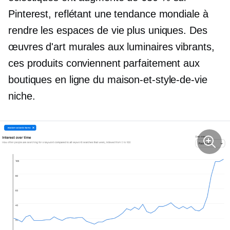
Pinterest, reflétant une tendance mondiale à
rendre les espaces de vie plus uniques. Des
œuvres d'art murales aux luminaires vibrants,
ces produits conviennent parfaitement aux
boutiques en ligne du
maison-et-style-de-vie
niche.