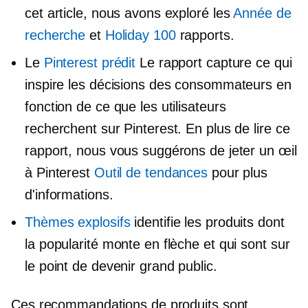
cet article, nous avons exploré les
Année de
recherche
et
Holiday 100
rapports.
Le
Pinterest prédit
Le rapport capture ce qui
inspire les décisions des consommateurs en
fonction de ce que les utilisateurs
recherchent sur Pinterest. En plus de lire ce
rapport, nous vous suggérons de jeter un œil
à Pinterest
Outil de tendances
pour plus
d'informations.
Thèmes explosifs
identifie les produits dont
la popularité monte en flèche et qui sont sur
le point de devenir grand public.
Ces recommandations de produits sont