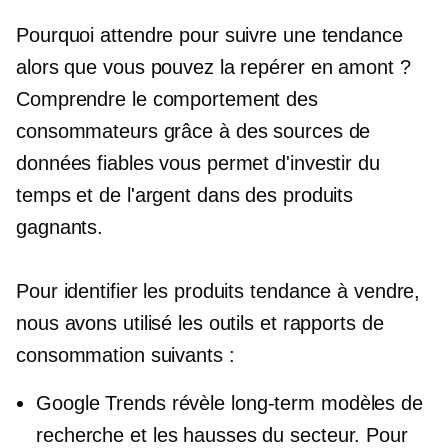
Pourquoi attendre pour suivre une tendance
alors que vous pouvez la repérer en amont ?
Comprendre le comportement des
consommateurs grâce à des sources de
données fiables vous permet d'investir du
temps et de l'argent dans des produits
gagnants.
Pour identifier les produits tendance à vendre,
nous avons utilisé les outils et rapports de
consommation suivants :
Google Trends révèle
long-term
modèles de
recherche et les hausses du secteur. Pour