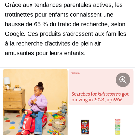
Grâce aux tendances parentales actives, les
trottinettes pour enfants connaissent une
hausse de 65 % du trafic de recherche, selon
Google. Ces produits s'adressent aux familles
à la recherche d'activités de plein air
amusantes pour leurs enfants.