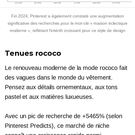
Fin 2024, Pinterest a également constaté une augmentation
significative des recherches pour le mot-clé « maison éclectique
moderne », reflétant l’intérêt croissant pour ce style de design
Tenues rococo
Le renouveau moderne de la mode rococo fait
des vagues dans le monde du vêtement.
Pensez aux détails ornementaux, aux tons
pastel et aux matières luxueuses.
Avec un pic de recherche de +5465% (selon
Pinterest Predicts), ce marché de niche