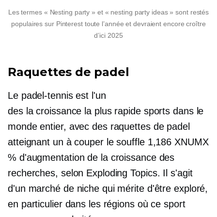
Les termes « Nesting party » et « nesting party ideas » sont restés
populaires sur Pinterest toute l’année et devraient encore croître
d’ici 2025
Raquettes de padel
Le padel-tennis est l'un
des
la croissance la plus rapide
sports dans le
monde entier, avec des raquettes de padel
atteignant un
à couper le souffle
1,186 XNUMX
% d'augmentation de la croissance des
recherches, selon Exploding Topics. Il s'agit
d'un marché de niche qui mérite d'être exploré,
en particulier dans les régions où ce sport