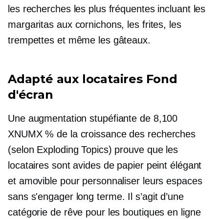
les recherches les plus fréquentes incluant les
margaritas aux cornichons, les frites, les
trempettes et même les gâteaux.
Adapté aux locataires
Fond
d'écran
Une augmentation stupéfiante de 8,100
XNUMX % de la croissance des recherches
(selon Exploding Topics) prouve que les
locataires sont avides de papier peint élégant
et amovible pour personnaliser leurs espaces
sans s'engager
long terme.
Il s’agit d’une
catégorie de rêve pour les boutiques en ligne