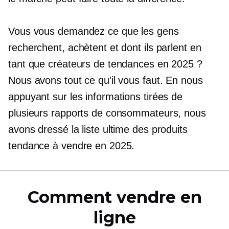
Vous vous demandez ce que les gens
recherchent, achètent et dont ils parlent en
tant que créateurs de tendances en 2025 ?
Nous avons tout ce qu'il vous faut. En nous
appuyant sur les informations tirées de
plusieurs rapports de consommateurs, nous
avons dressé la liste ultime des produits
tendance à vendre en 2025.
Comment vendre en
ligne