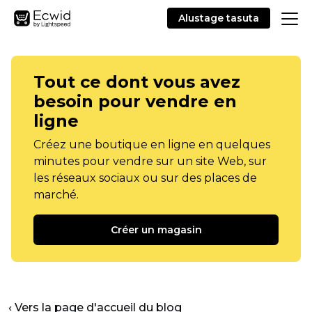
Alustage tasuta
Tout ce dont vous avez
besoin pour vendre en
ligne
Créez une boutique en ligne en quelques
minutes pour vendre sur un site Web, sur
les réseaux sociaux ou sur des places de
marché.
Créer un magasin
‹ Vers la page d'accueil du blog