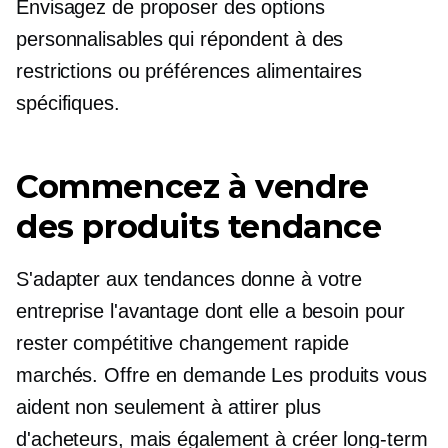
Envisagez de proposer des options
personnalisables qui répondent à des
restrictions ou préférences alimentaires
spécifiques.
Commencez à vendre
des produits tendance
S'adapter aux tendances donne à votre
entreprise l'avantage dont elle a besoin pour
rester compétitive
changement rapide
marchés. Offre
en demande
Les produits vous
aident non seulement à attirer plus
d'acheteurs, mais également à créer
long-term