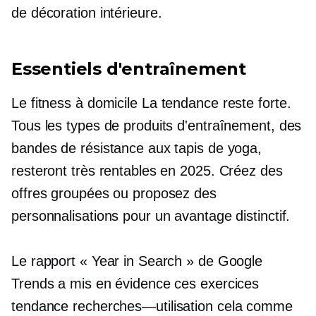
de décoration intérieure.
Essentiels d'entraînement
Le
fitness à domicile
La tendance reste forte.
Tous les types de produits d'entraînement, des
bandes de résistance aux tapis de yoga,
resteront très rentables en 2025. Créez des
offres groupées ou proposez des
personnalisations pour un avantage distinctif.
Le rapport « Year in Search » de Google
Trends a mis en évidence ces exercices
tendance
recherches—utilisation
cela comme