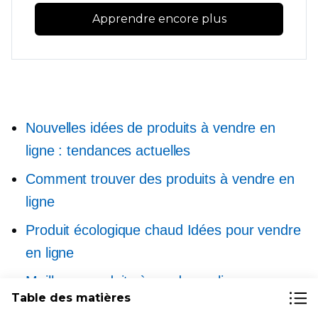
Apprendre encore plus
Nouvelles idées de produits à vendre en
ligne : tendances actuelles
Comment trouver des produits à vendre en
ligne
Produit écologique chaud
Idées pour vendre
en ligne
Meilleurs produits à vendre en ligne
Table des matières
Comment trouver des produits tendance à