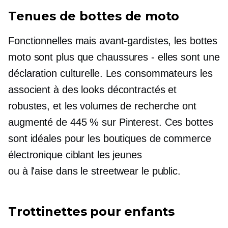
Tenues de bottes de moto
Fonctionnelles mais avant-gardistes, les bottes
moto sont plus que
chaussures - elles sont
une
déclaration culturelle. Les consommateurs les
associent à des looks décontractés et
robustes, et les volumes de recherche ont
augmenté de 445 % sur Pinterest. Ces bottes
sont idéales pour les boutiques de commerce
électronique ciblant les jeunes
ou
à l'aise dans le streetwear
le public.
Trottinettes pour enfants