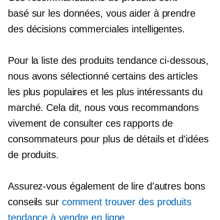
basé sur les données,
vous aider à prendre
des décisions commerciales intelligentes.
Pour la liste des produits tendance ci-dessous,
nous avons sélectionné certains des articles
les plus populaires et les plus intéressants du
marché. Cela dit, nous vous recommandons
vivement de consulter ces rapports de
consommateurs pour plus de détails et d'idées
de produits.
Assurez-vous également de lire d'autres bons
conseils sur
comment trouver des produits
tendance à vendre en ligne
.