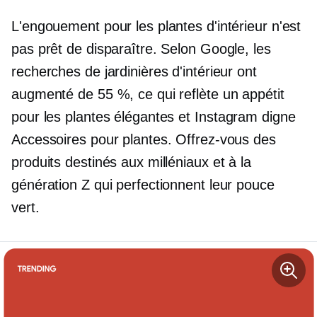
L'engouement pour les plantes d'intérieur n'est
pas prêt de disparaître. Selon Google, les
recherches de jardinières d'intérieur ont
augmenté de 55 %, ce qui reflète un appétit
pour les plantes élégantes et
Instagram digne
Accessoires pour plantes. Offrez-vous des
produits destinés aux milléniaux et à la
génération Z qui perfectionnent leur pouce
vert.