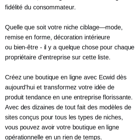
fidélité du consommateur.
Quelle que soit votre niche
ciblage—mode,
remise en forme, décoration intérieure
ou
bien-être - il y a
quelque chose pour chaque
propriétaire d'entreprise sur cette liste.
Créez une boutique en ligne avec Ecwid dès
aujourd'hui et transformez votre idée de
produit tendance en une entreprise florissante.
Avec des dizaines de
tout fait
des modèles de
sites conçus pour tous les types de niches,
vous pouvez avoir votre boutique en ligne
opérationnelle en un rien de temps.