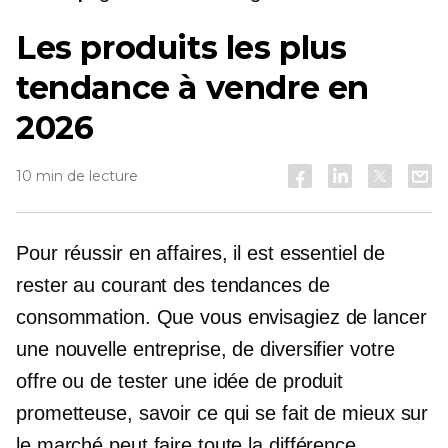
Les produits les plus
tendance à vendre en
2026
10 min de lecture
Pour réussir en affaires, il est essentiel de
rester au courant des tendances de
consommation. Que vous envisagiez de lancer
une nouvelle entreprise, de diversifier votre
offre ou de tester une idée de produit
prometteuse, savoir ce qui se fait de mieux sur
le marché peut faire toute la différence.