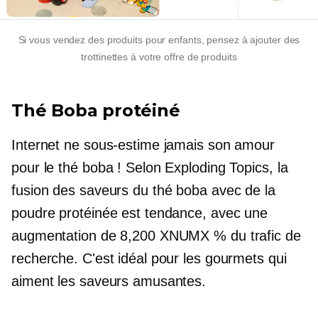
Si vous vendez des produits pour enfants, pensez à ajouter des
trottinettes à votre offre de produits
Thé Boba protéiné
Internet ne sous-estime jamais son amour
pour le thé boba ! Selon Exploding Topics, la
fusion des saveurs du thé boba avec de la
poudre protéinée est tendance, avec une
augmentation de 8,200 XNUMX % du trafic de
recherche. C'est idéal pour les gourmets qui
aiment les saveurs amusantes.