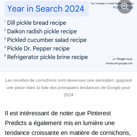
Les recettes de cornichons sont devenues une sensation, gagnant
une place dans la liste des principales tendances de Google pour
2024
Il est intéressant de noter que Pinterest
Predicts a également mis en lumière une
tendance croissante en matière de cornichons,