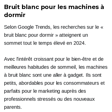
Bruit blanc pour les machines à
dormir
Selon Google Trends, les recherches sur le «
bruit blanc pour dormir » atteignent un
sommet
tout le temps
élevé en 2024.
Avec l'intérêt croissant pour le bien-être et de
meilleures habitudes de sommeil, les machines
à bruit blanc sont une
aller à
gadget. Ils sont
petits, abordables pour les consommateurs et
parfaits pour le marketing auprès des
professionnels stressés ou des nouveaux
parents.