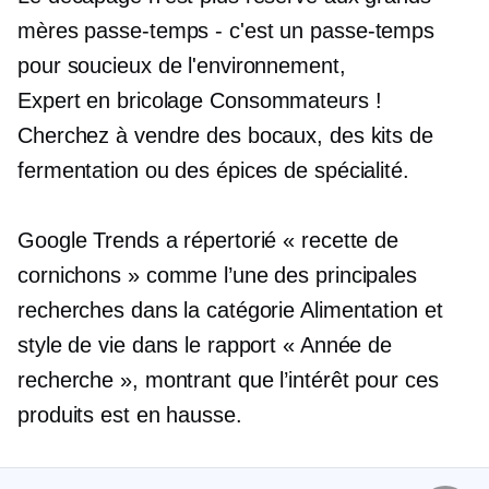
mères
passe-temps - c'est
un passe-temps
pour
soucieux de l'environnement,
Expert en bricolage
Consommateurs !
Cherchez à vendre des bocaux, des kits de
fermentation ou des épices de spécialité.
Google Trends a répertorié « recette de
cornichons » comme l’une des principales
recherches dans la catégorie Alimentation et
style de vie dans le rapport « Année de
recherche », montrant que l’intérêt pour ces
produits est en hausse.