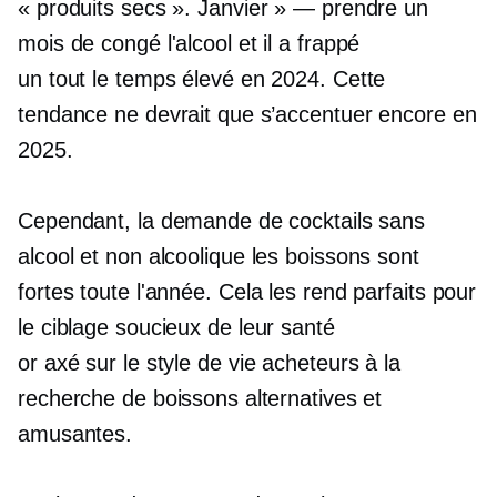
« produits secs ».
Janvier » — prendre
un
mois de congé
l'alcool et
il a frappé
un
tout le temps
élevé en 2024. Cette
tendance ne devrait que s’accentuer encore en
2025.
Cependant, la demande de cocktails sans
alcool et
non alcoolique
les boissons sont
fortes
toute l'année.
Cela les rend parfaits pour
le ciblage
soucieux de leur santé
or
axé sur le style de vie
acheteurs à la
recherche de boissons alternatives et
amusantes.