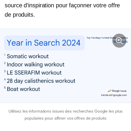
source d’inspiration pour façonner votre offre
de produits.
Utilisez les informations issues des recherches Google les plus
populaires pour affiner vos offres de produits