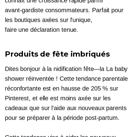
connaît une croissance rapide parmi
avant-gardiste
consommateurs. Parfait pour
les boutiques axées sur l'unique,
faire une déclaration
tenue.
Produits de fête imbriqués
Dites bonjour à la nidification
fête—la
La baby
shower réinventée ! Cette tendance parentale
réconfortante est en hausse de 205 % sur
Pinterest, et elle est moins axée sur les
cadeaux que sur l'aide aux nouveaux parents
pour se préparer à la période post-partum.