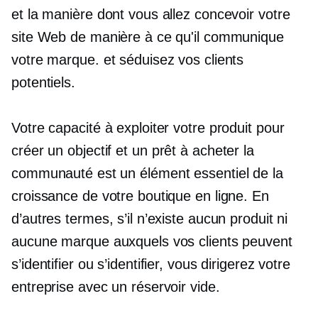
et la manière dont vous allez concevoir votre
site Web de manière à ce qu'il communique
votre marque. et séduisez vos clients
potentiels.
Votre capacité à exploiter votre produit pour
créer un objectif et un
prêt à acheter
la
communauté est un élément essentiel de la
croissance de votre boutique en ligne. En
d’autres termes, s’il n’existe aucun produit ni
aucune marque auxquels vos clients peuvent
s’identifier ou s’identifier, vous dirigerez votre
entreprise avec un réservoir vide.