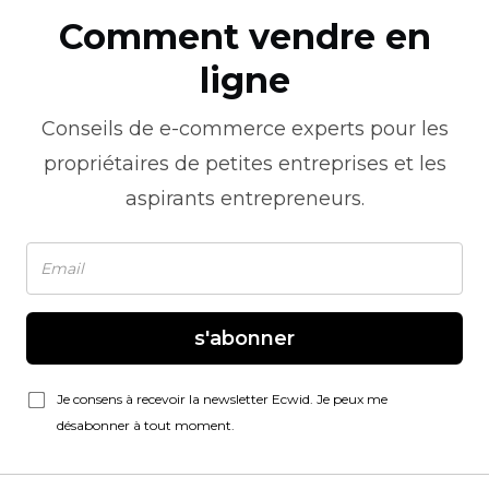
Comment vendre en
ligne
Conseils de
e-commerce
experts pour les
propriétaires de petites entreprises et les
aspirants entrepreneurs.
s'abonner
Je consens à recevoir la newsletter Ecwid. Je peux me
désabonner à tout moment.