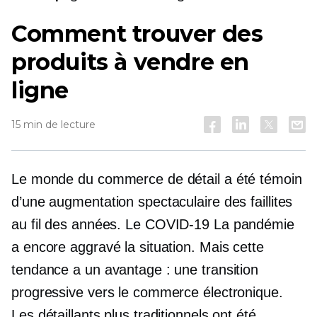
Comment trouver des
produits à vendre en
ligne
15 min de lecture
Le monde du commerce de détail a été témoin
d’une augmentation spectaculaire des faillites
au fil des années. Le
COVID-19
La pandémie
a encore aggravé la situation. Mais cette
tendance a un avantage : une transition
progressive vers le commerce électronique.
Les détaillants plus traditionnels ont été