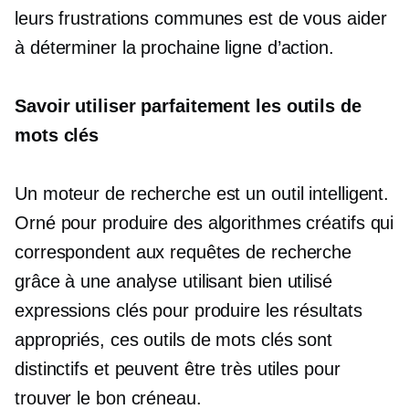
leurs frustrations communes est de vous aider
à déterminer la prochaine ligne d’action.
Savoir utiliser parfaitement les outils de
mots clés
Un moteur de recherche est un outil intelligent.
Orné pour produire des algorithmes créatifs qui
correspondent aux requêtes de recherche
grâce à une analyse utilisant
bien utilisé
expressions clés pour produire les résultats
appropriés, ces outils de mots clés sont
distinctifs et peuvent être très utiles pour
trouver le bon créneau.