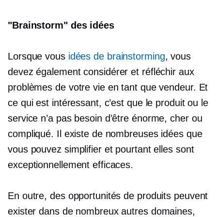
"Brainstorm" des idées
Lorsque vous
idées de brainstorming
, vous
devez également considérer et réfléchir aux
problèmes de votre vie en tant que vendeur. Et
ce qui est intéressant, c’est que le produit ou le
service n’a pas besoin d’être énorme, cher ou
compliqué. Il existe de nombreuses idées que
vous pouvez simplifier et pourtant elles sont
exceptionnellement efficaces.
En outre, des opportunités de produits peuvent
exister dans de nombreux autres domaines,