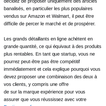
décidez de proposer uniquement des articles
banalisés, en particulier les plus populaires
vendus sur Amazon et Walmart, il peut être
difficile de percer le marché et de prospérer.
Les grands détaillants en ligne achètent en
grande quantité, ce qui équivaut à des produits
plus rentables. En tant que startup, vous ne
pourrez peut-être pas être compétitif
immédiatement et cela explique pourquoi vous
devez proposer une combinaison des deux à
vos clients, y compris une offre
de
sur la marque
expérience pour vous
assurer que vous réussissez avec votre