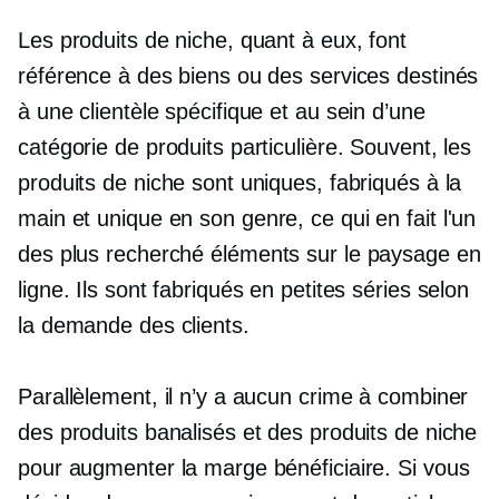
Les produits de niche, quant à eux, font
référence à des biens ou des services destinés
à une clientèle spécifique et au sein d’une
catégorie de produits particulière. Souvent, les
produits de niche sont uniques, fabriqués à la
main et
unique en son genre,
ce qui en fait l'un
des plus
recherché
éléments sur le paysage en
ligne. Ils sont fabriqués en petites séries selon
la demande des clients.
Parallèlement, il n’y a aucun crime à combiner
des produits banalisés et des produits de niche
pour augmenter la marge bénéficiaire. Si vous