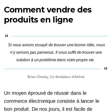
Comment vendre des
produits en ligne
Si nous avions essayé de trouver une bonne idée, nous
n’y serions pas parvenus. Il vous suffit de trouver une
solution à un problème dans votre propre vie.
Brian Chesky,
Co-fondateur
d'Airbnb
Un moyen éprouvé de réussir dans le
commerce électronique consiste à lancer le
bon produit. De nos jours, il est facile de