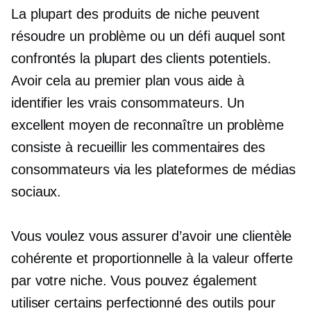
La plupart des produits de niche peuvent
résoudre un problème ou un défi auquel sont
confrontés la plupart des clients potentiels.
Avoir cela au premier plan vous aide à
identifier les vrais consommateurs. Un
excellent moyen de reconnaître un problème
consiste à recueillir les commentaires des
consommateurs via les plateformes de médias
sociaux.
Vous voulez vous assurer d’avoir une clientèle
cohérente et proportionnelle à la valeur offerte
par votre niche. Vous pouvez également
utiliser certains
perfectionné
des outils pour