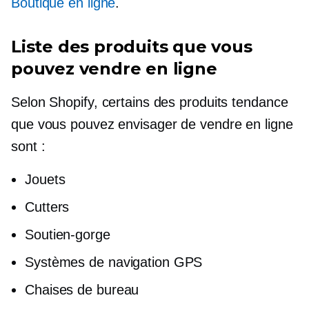
Boutique en ligne
.
Liste des produits que vous
pouvez vendre en ligne
Selon Shopify, certains des produits tendance
que vous pouvez envisager de vendre en ligne
sont :
Jouets
Cutters
Soutien-gorge
Systèmes de navigation GPS
Chaises de bureau