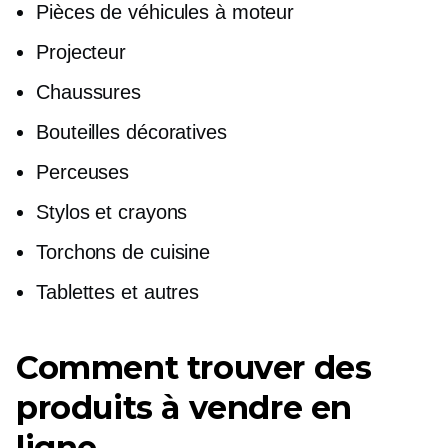
Pièces de véhicules à moteur
Projecteur
Chaussures
Bouteilles décoratives
Perceuses
Stylos et crayons
Torchons de cuisine
Tablettes et autres
Comment trouver des
produits à vendre en
ligne