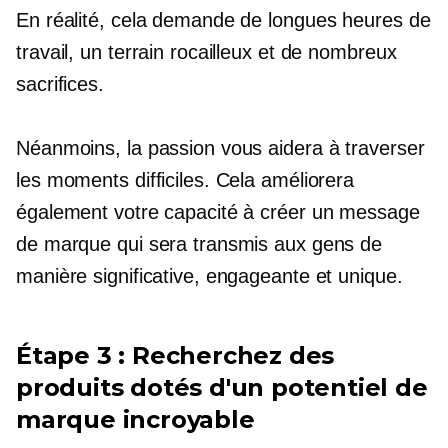
En réalité, cela demande de longues heures de
travail, un terrain rocailleux et de nombreux
sacrifices.
Néanmoins, la passion vous aidera à traverser
les moments difficiles. Cela améliorera
également votre capacité à créer un message
de marque qui sera transmis aux gens de
manière significative, engageante et unique.
Étape 3 : Recherchez des
produits dotés d'un potentiel de
marque incroyable