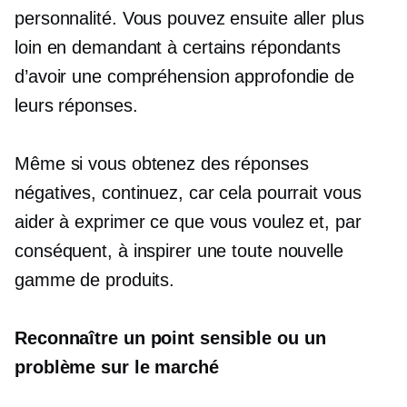
personnalité. Vous pouvez ensuite aller plus
loin en demandant à certains répondants
d’avoir une compréhension approfondie de
leurs réponses.
Même si vous obtenez des réponses
négatives, continuez, car cela pourrait vous
aider à exprimer ce que vous voulez et, par
conséquent, à inspirer une toute nouvelle
gamme de produits.
Reconnaître un point sensible ou un
problème sur le marché