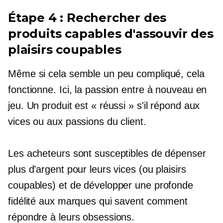
Étape 4 : Rechercher des
produits capables d'assouvir des
plaisirs coupables
Même si cela semble un peu compliqué, cela
fonctionne. Ici, la passion entre à nouveau en
jeu. Un produit est « réussi » s'il répond aux
vices ou aux passions du client.
Les acheteurs sont susceptibles de dépenser
plus d’argent pour leurs vices (ou plaisirs
coupables) et de développer une profonde
fidélité aux marques qui savent comment
répondre à leurs obsessions.