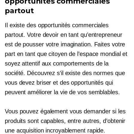
opportunités commerciales
partout
Il existe des opportunités commerciales
partout. Votre devoir en tant qu’entrepreneur
est de pousser votre imagination. Faites votre
part en tant que citoyen de l’espace mondial et
soyez attentif aux comportements de la
société. Découvrez s’il existe des normes que
vous devez briser et des opportunités qui
peuvent améliorer la vie de vos semblables.
Vous pouvez également vous demander si les
produits sont capables, entre autres, d’obtenir
une acquisition incroyablement rapide.