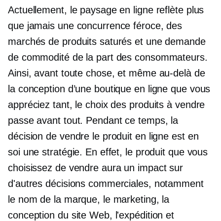
Actuellement, le paysage en ligne reflète plus
que jamais une concurrence féroce, des
marchés de produits saturés et une demande
de commodité de la part des consommateurs.
Ainsi, avant toute chose, et même au-delà de
la conception d’une boutique en ligne que vous
appréciez tant, le choix des produits à vendre
passe avant tout. Pendant ce temps, la
décision de vendre le produit en ligne est en
soi une stratégie. En effet, le produit que vous
choisissez de vendre aura un impact sur
d'autres décisions commerciales, notamment
le nom de la marque, le marketing, la
conception du site Web, l'expédition et