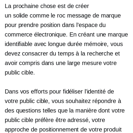
La prochaine chose est de créer
un
solide comme le roc
message de marque
pour prendre position dans l’espace du
commerce électronique. En créant une marque
identifiable avec
longue durée
mémoire, vous
devez consacrer du temps à la recherche et
avoir compris dans une large mesure votre
public cible.
Dans vos efforts pour fidéliser l'identité de
votre public cible, vous souhaitez répondre à
des questions telles que la manière dont votre
public cible préfère être adressé, votre
approche de positionnement de votre produit