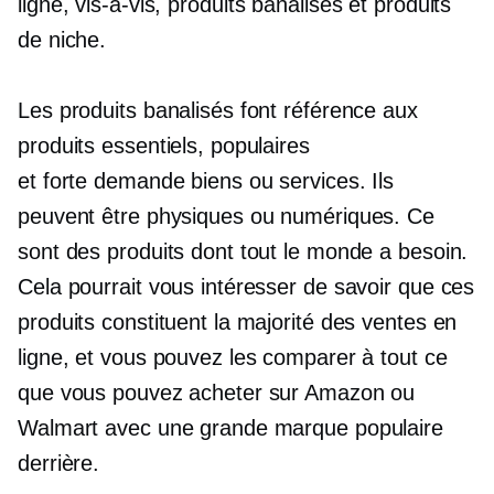
ligne,
vis-à-vis,
produits banalisés et produits
de niche.
Les produits banalisés font référence aux
produits essentiels, populaires
et
forte demande
biens ou services. Ils
peuvent être physiques ou numériques. Ce
sont des produits dont tout le monde a besoin.
Cela pourrait vous intéresser de savoir que ces
produits constituent la majorité des ventes en
ligne, et vous pouvez les comparer à tout ce
que vous pouvez acheter sur Amazon ou
Walmart avec une grande marque populaire
derrière.