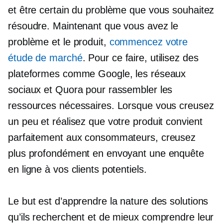
et être certain du problème que vous souhaitez
résoudre. Maintenant que vous avez le
problème et le produit,
commencez votre
étude de marché
. Pour ce faire, utilisez des
plateformes comme Google, les réseaux
sociaux et Quora pour rassembler les
ressources nécessaires. Lorsque vous creusez
un peu et réalisez que votre produit convient
parfaitement aux consommateurs, creusez
plus profondément en envoyant une enquête
en ligne à vos clients potentiels.
Le but est d’apprendre la nature des solutions
qu’ils recherchent et de mieux comprendre leur