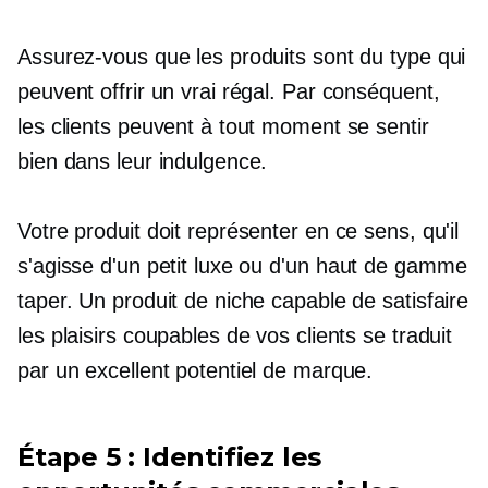
Assurez-vous que les produits sont du type qui
peuvent offrir un vrai régal. Par conséquent,
les clients peuvent à tout moment se sentir
bien dans leur indulgence.
Votre produit doit représenter en ce sens, qu'il
s'agisse d'un petit luxe ou d'un
haut de gamme
taper. Un produit de niche capable de satisfaire
les plaisirs coupables de vos clients se traduit
par un excellent potentiel de marque.
Étape 5 : Identifiez les