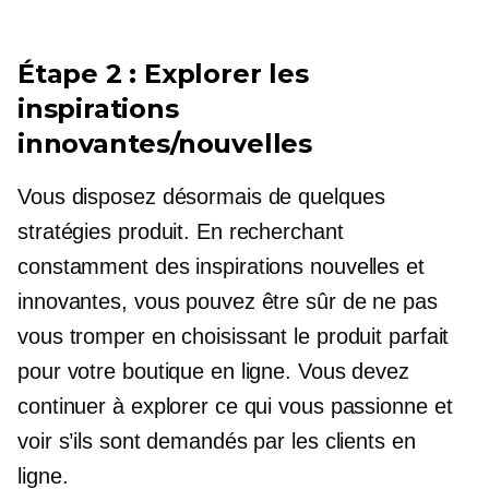
Étape 2 : Explorer les
inspirations
innovantes/nouvelles
Vous disposez désormais de quelques
stratégies produit. En recherchant
constamment des inspirations nouvelles et
innovantes, vous pouvez être sûr de ne pas
vous tromper en choisissant le produit parfait
pour votre boutique en ligne. Vous devez
continuer à explorer ce qui vous passionne et
voir s’ils sont demandés par les clients en
ligne.