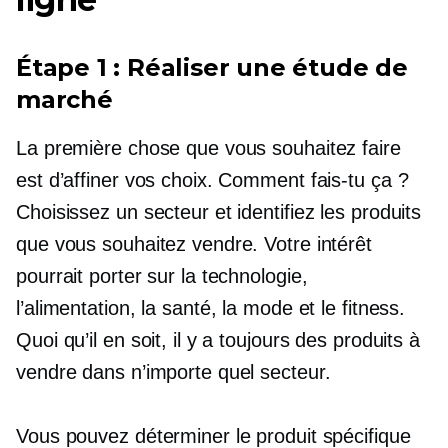
Étape 1 : Réaliser une étude de
marché
La première chose que vous souhaitez faire
est d’affiner vos choix. Comment fais-tu ça ?
Choisissez un secteur et identifiez les produits
que vous souhaitez vendre. Votre intérêt
pourrait porter sur la technologie,
l’alimentation, la santé, la mode et le fitness.
Quoi qu’il en soit, il y a toujours des produits à
vendre dans n’importe quel secteur.
Vous pouvez déterminer le produit spécifique