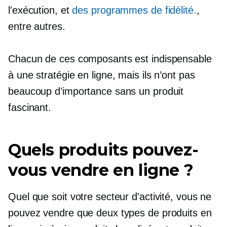
l'exécution, et
des programmes de fidélité.
,
entre autres.
Chacun de ces composants est indispensable
à une stratégie en ligne, mais ils n’ont pas
beaucoup d’importance sans un produit
fascinant.
Quels produits pouvez-
vous vendre en ligne ?
Quel que soit votre secteur d'activité, vous ne
pouvez vendre que deux types de produits en