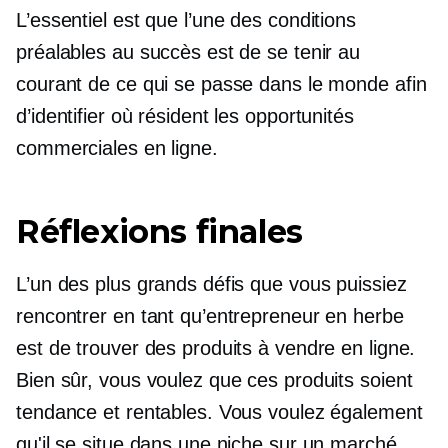
L’essentiel est que l’une des conditions
préalables au succès est de se tenir au
courant de ce qui se passe dans le monde afin
d’identifier où résident les opportunités
commerciales en ligne.
Réflexions finales
L’un des plus grands défis que vous puissiez
rencontrer en tant qu’entrepreneur en herbe
est de trouver des produits à vendre en ligne.
Bien sûr, vous voulez que ces produits soient
tendance et rentables. Vous voulez également
qu'il se situe dans une niche sur un marché