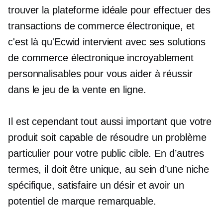
trouver la plateforme idéale pour effectuer des
transactions de commerce électronique, et
c'est là qu'Ecwid intervient avec ses solutions
de commerce électronique incroyablement
personnalisables pour vous aider à réussir
dans le jeu de la vente en ligne.
Il est cependant tout aussi important que votre
produit soit capable de résoudre un problème
particulier pour votre public cible. En d’autres
termes, il doit être unique, au sein d’une niche
spécifique, satisfaire un désir et avoir un
potentiel de marque remarquable.