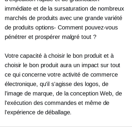
immédiate et de la sursaturation de nombreux
marchés de produits avec une grande variété
de produits
options-
Comment pouvez-vous
pénétrer et prospérer malgré tout ?
Votre capacité à choisir le bon produit et à
choisir le bon produit aura un impact sur tout
ce qui concerne votre activité de commerce
électronique, qu'il s'agisse des logos, de
l'image de marque, de la conception Web, de
l'exécution des commandes et même de
l'expérience de déballage.