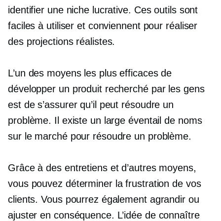
identifier une niche lucrative. Ces outils sont
faciles à utiliser et conviennent pour réaliser
des projections réalistes.
L’un des moyens les plus efficaces de
développer un produit recherché par les gens
est de s’assurer qu’il peut résoudre un
problème. Il existe un large éventail de noms
sur le marché pour résoudre un problème.
Grâce à des entretiens et d’autres moyens,
vous pouvez déterminer la frustration de vos
clients. Vous pourrez également agrandir ou
ajuster en conséquence. L’idée de connaître