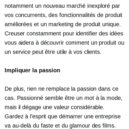
notamment un nouveau marché inexploré par
vos concurrents, des fonctionnalités de produit
améliorées et un marketing de produit unique.
Creuser constamment pour identifier des idées
vous aidera à découvrir comment un produit ou
un service peut être utile à vos clients.
Impliquer la passion
De plus, rien ne remplace la passion dans ce
cas. Passionné semble être un mot à la mode,
mais il dégage une valeur considérable.
Gardez à l’esprit que démarrer une entreprise
va au-delà du faste et du glamour des films.