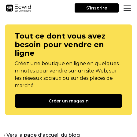
S’inscrire
Tout ce dont vous avez
besoin pour vendre en
ligne
Créez une boutique en ligne en quelques
minutes pour vendre sur un site Web, sur
les réseaux sociaux ou sur des places de
marché.
Créer un magasin
‹ Vers la page d'accueil du blog