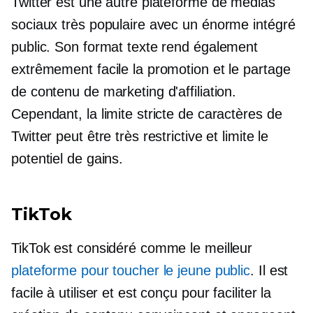
Twitter est une autre plateforme de médias
sociaux très populaire avec un énorme
intégré
public. Son format texte rend également
extrêmement facile la promotion et le partage
de contenu de marketing d'affiliation.
Cependant, la limite stricte de caractères de
Twitter peut être très restrictive et limite le
potentiel de gains.
TikTok
TikTok est considéré comme le meilleur
plateforme pour toucher le jeune public
. Il est
facile à utiliser et est conçu pour faciliter la