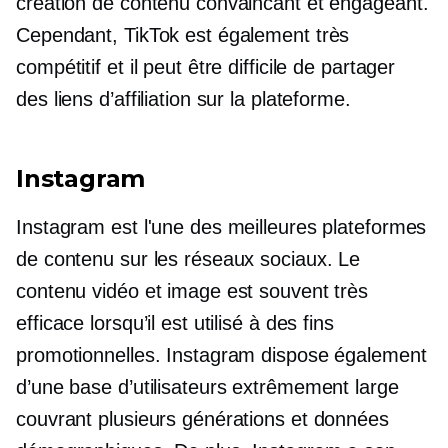
création de contenu convaincant et engageant.
Cependant, TikTok est également très
compétitif et il peut être difficile de partager
des liens d’affiliation sur la plateforme.
Instagram
Instagram est l'une des meilleures plateformes
de contenu sur les réseaux sociaux. Le
contenu vidéo et image est souvent très
efficace lorsqu’il est utilisé à des fins
promotionnelles. Instagram dispose également
d’une base d’utilisateurs extrêmement large
couvrant plusieurs générations et données