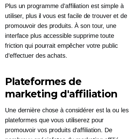
Plus un programme d’affiliation est simple à
utiliser, plus il vous est facile de trouver et de
promouvoir des produits. À son tour, une
interface plus accessible supprime toute
friction qui pourrait empêcher votre public
d’effectuer des achats.
Plateformes de
marketing d'affiliation
Une dernière chose à considérer est la ou les
plateformes que vous utiliserez pour
promouvoir vos produits d’affiliation. De