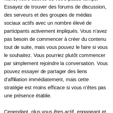
Essayez de trouver des forums de discussion,
des serveurs et des groupes de médias
sociaux actifs avec un nombre élevé de
participants activement impliqués. Vous n'avez
pas besoin de commencer à créer du contenu
tout de suite, mais vous pouvez le faire si vous
le souhaitez. Vous pourriez plutôt commencer
par simplement rejoindre la conversation. Vous
pouvez essayer de partager des liens
d'affiliation immédiatement, mais cette
stratégie est moins efficace si vous n'êtes pas
une présence établie.
Cependant, plus vous êtes actif, engageant et