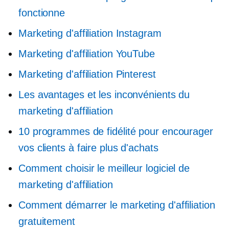
fonctionne
Marketing d'affiliation Instagram
Marketing d'affiliation YouTube
Marketing d'affiliation Pinterest
Les avantages et les inconvénients du
marketing d'affiliation
10 programmes de fidélité pour encourager
vos clients à faire plus d'achats
Comment choisir le meilleur logiciel de
marketing d'affiliation
Comment démarrer le marketing d'affiliation
gratuitement