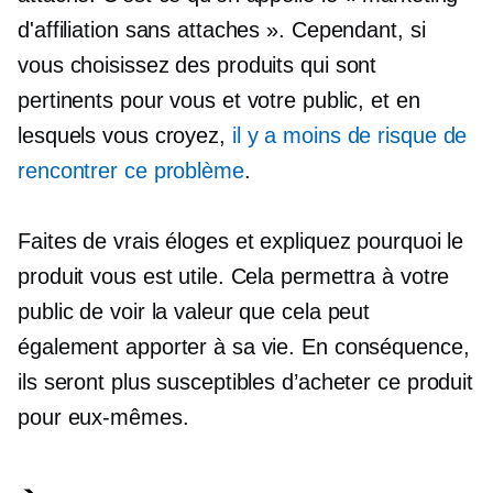
d'affiliation sans attaches ». Cependant, si
vous choisissez des produits qui sont
pertinents pour vous et votre public, et en
lesquels vous croyez,
il y a moins de risque de
rencontrer ce problème
.
Faites de vrais éloges et expliquez pourquoi le
produit vous est utile. Cela permettra à votre
public de voir la valeur que cela peut
également apporter à sa vie. En conséquence,
ils seront plus susceptibles d’acheter ce produit
pour eux-mêmes.