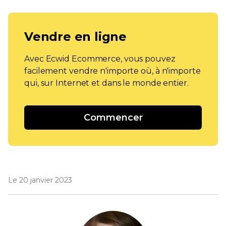
Vendre en ligne
Avec Ecwid Ecommerce, vous pouvez
facilement vendre n'importe où, à n'importe
qui, sur Internet et dans le monde entier.
Commencer
Le 20 janvier 2023