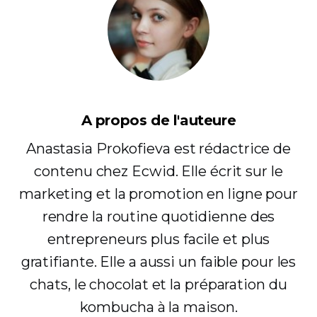
A propos de l'auteure
Anastasia Prokofieva est rédactrice de
contenu chez Ecwid. Elle écrit sur le
marketing et la promotion en ligne pour
rendre la routine quotidienne des
entrepreneurs plus facile et plus
gratifiante. Elle a aussi un faible pour les
chats, le chocolat et la préparation du
kombucha à la maison.