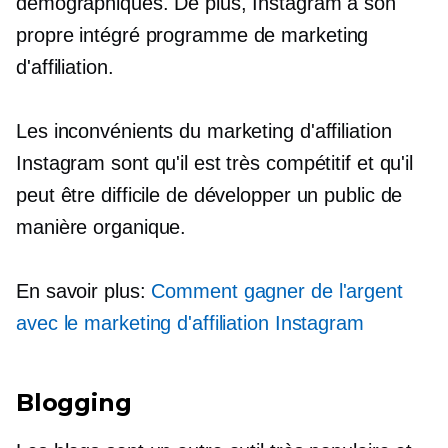
démographiques. De plus, Instagram a son
propre
intégré
programme de marketing
d'affiliation.
Les inconvénients du marketing d'affiliation
Instagram sont qu'il est très compétitif et qu'il
peut être difficile de développer un public de
manière organique.
En savoir plus:
Comment gagner de l'argent
avec le marketing d'affiliation Instagram
Blogging