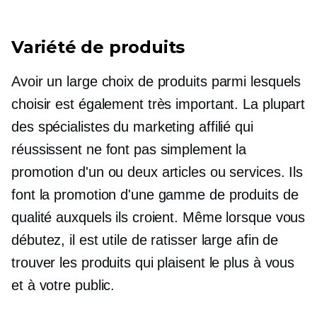
Variété de produits
Avoir un large choix de produits parmi lesquels
choisir est également très important. La plupart
des spécialistes du marketing affilié qui
réussissent ne font pas simplement la
promotion d'un ou deux articles ou services. Ils
font la promotion d'une gamme de produits de
qualité auxquels ils croient. Même lorsque vous
débutez, il est utile de ratisser large afin de
trouver les produits qui plaisent le plus à vous
et à votre public.