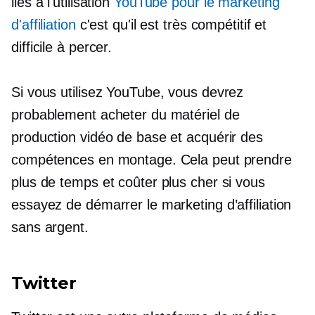
liés à l'utilisation
YouTube pour le marketing
d'affiliation
c'est qu'il est très compétitif et
difficile à percer.
Si vous utilisez YouTube, vous devrez
probablement acheter du matériel de
production vidéo de base et acquérir des
compétences en montage. Cela peut prendre
plus de temps et coûter plus cher si vous
essayez de démarrer le marketing d’affiliation
sans argent.
Twitter