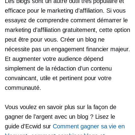
Les blogs sont un autre outil très populaire et
efficace pour le marketing d’affiliation. Si vous
essayez de comprendre comment démarrer le
marketing d’affiliation gratuitement, cette option
peut être pour vous. Créer un blog ne
nécessite pas un engagement financier majeur.
Et augmenter votre audience dépend
simplement de la rédaction d’un contenu
convaincant, utile et pertinent pour votre
communauté.
Vous voulez en savoir plus sur la façon de
gagner de l’argent avec un blog ? Lisez le
guide d'Ecwid sur
Comment gagner sa vie en