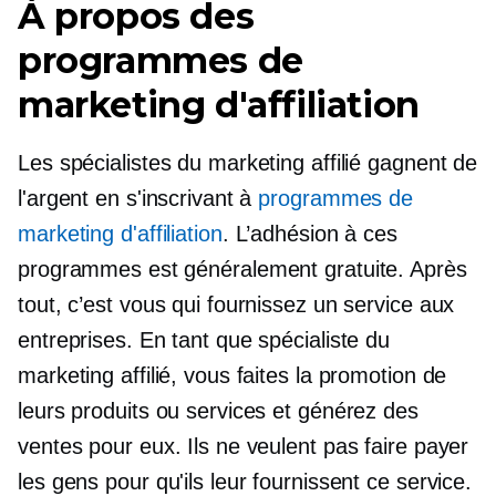
À propos des
programmes de
marketing d'affiliation
Les spécialistes du marketing affilié gagnent de
l'argent en s'inscrivant à
programmes de
marketing d'affiliation
. L’adhésion à ces
programmes est généralement gratuite. Après
tout, c’est vous qui fournissez un service aux
entreprises. En tant que spécialiste du
marketing affilié, vous faites la promotion de
leurs produits ou services et générez des
ventes pour eux. Ils ne veulent pas faire payer
les gens pour qu'ils leur fournissent ce service.