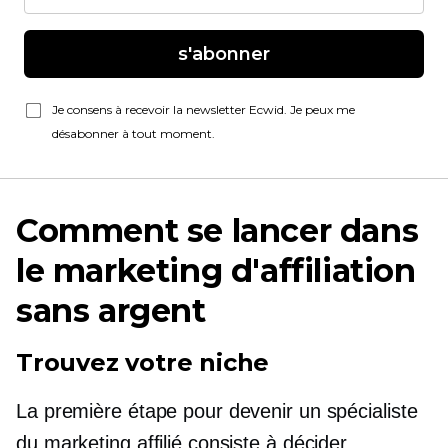
s'abonner
Je consens à recevoir la newsletter Ecwid. Je peux me
désabonner à tout moment.
Comment se lancer dans
le marketing d'affiliation
sans argent
Trouvez votre niche
La première étape pour devenir un spécialiste
du marketing affilié consiste à décider