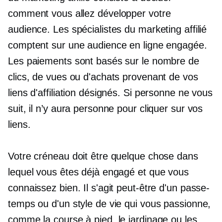
comment vous allez développer votre
audience. Les spécialistes du marketing affilié
comptent sur une audience en ligne engagée.
Les paiements sont basés sur le nombre de
clics, de vues ou d'achats provenant de vos
liens d'affiliation désignés. Si personne ne vous
suit, il n’y aura personne pour cliquer sur vos
liens.
Votre créneau doit être quelque chose dans
lequel vous êtes déjà engagé et que vous
connaissez bien. Il s'agit peut-être d'un passe-
temps ou d'un style de vie qui vous passionne,
comme la course à pied, le jardinage ou les