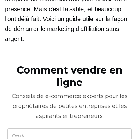
présence. Mais c’est faisable, et beaucoup
l’ont déjà fait. Voici un guide utile sur la façon
de démarrer le marketing d’affiliation sans
argent.
Comment vendre en
ligne
Conseils de
e-commerce
experts pour les
propriétaires de petites entreprises et les
aspirants entrepreneurs.