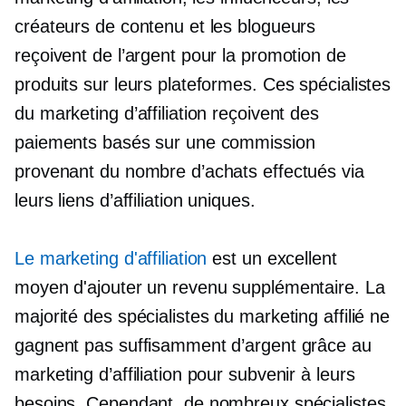
créateurs de contenu et les blogueurs
reçoivent de l’argent pour la promotion de
produits sur leurs plateformes. Ces spécialistes
du marketing d’affiliation reçoivent des
paiements basés sur une commission
provenant du nombre d’achats effectués via
leurs liens d’affiliation uniques.
Le marketing d'affiliation
est un excellent
moyen d'ajouter un revenu supplémentaire. La
majorité des spécialistes du marketing affilié ne
gagnent pas suffisamment d’argent grâce au
marketing d’affiliation pour subvenir à leurs
besoins. Cependant, de nombreux spécialistes