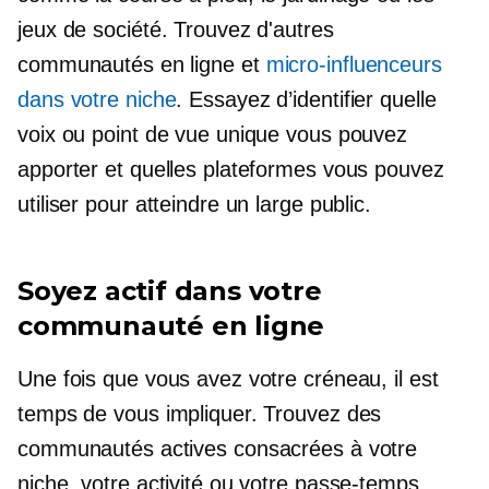
jeux de société. Trouvez d'autres
communautés en ligne et
micro-influenceurs
dans votre niche
. Essayez d’identifier quelle
voix ou point de vue unique vous pouvez
apporter et quelles plateformes vous pouvez
utiliser pour atteindre un large public.
Soyez actif dans votre
communauté en ligne
Une fois que vous avez votre créneau, il est
temps de vous impliquer. Trouvez des
communautés actives consacrées à votre
niche, votre activité ou votre passe-temps.