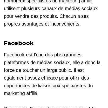
nombreux spécialistes du marketing affilié
utilisent plusieurs canaux de médias sociaux
pour vendre des produits. Chacun a ses
propres avantages et inconvénients.
Facebook
Facebook est l’une des plus grandes
plateformes de médias sociaux, elle a donc la
force de toucher un large public. Il est
également assez efficace pour offrir des
opportunités de liaison aux spécialistes du
marketing affilié.