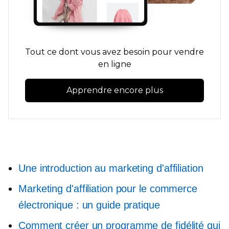
Tout ce dont vous avez besoin pour vendre
en ligne
Apprendre encore plus
Une introduction au marketing d'affiliation
Marketing d'affiliation pour le commerce
électronique : un guide pratique
Comment créer un programme de fidélité qui