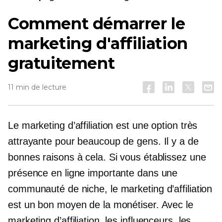
Comment démarrer le
marketing d'affiliation
gratuitement
11 min de lecture
Le marketing d’affiliation est une option très
attrayante pour beaucoup de gens. Il y a de
bonnes raisons à cela. Si vous établissez une
présence en ligne importante dans une
communauté de niche, le marketing d’affiliation
est un bon moyen de la monétiser. Avec le
marketing d’affiliation, les influenceurs, les