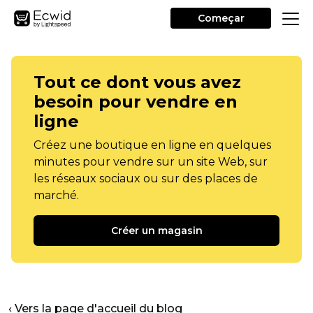
Começar
Tout ce dont vous avez
besoin pour vendre en
ligne
Créez une boutique en ligne en quelques
minutes pour vendre sur un site Web, sur
les réseaux sociaux ou sur des places de
marché.
Créer un magasin
‹ Vers la page d'accueil du blog