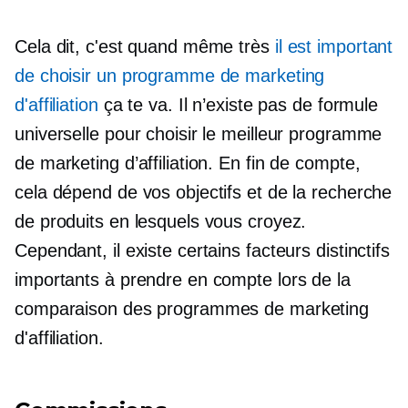
Cela dit, c'est quand même très
il est important
de choisir un programme de marketing
d'affiliation
ça te va. Il n’existe pas de formule
universelle pour choisir le meilleur programme
de marketing d’affiliation. En fin de compte,
cela dépend de vos objectifs et de la recherche
de produits en lesquels vous croyez.
Cependant, il existe certains facteurs distinctifs
importants à prendre en compte lors de la
comparaison des programmes de marketing
d'affiliation.