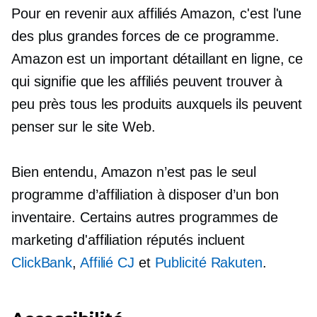
Pour en revenir aux affiliés Amazon, c'est l'une
des plus grandes forces de ce programme.
Amazon est un important détaillant en ligne, ce
qui signifie que les affiliés peuvent trouver à
peu près tous les produits auxquels ils peuvent
penser sur le site Web.
Bien entendu, Amazon n’est pas le seul
programme d’affiliation à disposer d’un bon
inventaire. Certains autres programmes de
marketing d'affiliation réputés incluent
ClickBank
,
Affilié CJ
et
Publicité Rakuten
.