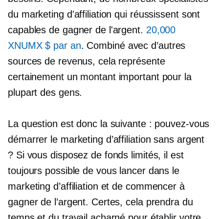
du marketing d'affiliation qui réussissent sont
capables de gagner de l'argent.
20,000
XNUMX $ par an
. Combiné avec d’autres
sources de revenus, cela représente
certainement un montant important pour la
plupart des gens.
La question est donc la suivante : pouvez-vous
démarrer le marketing d’affiliation sans argent
? Si vous disposez de fonds limités, il est
toujours possible de vous lancer dans le
marketing d’affiliation et de commencer à
gagner de l’argent. Certes, cela prendra du
temps et du travail acharné pour établir votre