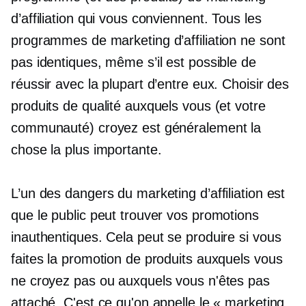
d’affiliation qui vous conviennent. Tous les
programmes de marketing d’affiliation ne sont
pas identiques, même s’il est possible de
réussir avec la plupart d’entre eux. Choisir des
produits de qualité auxquels vous (et votre
communauté) croyez est généralement la
chose la plus importante.
L’un des dangers du marketing d’affiliation est
que le public peut trouver vos promotions
inauthentiques. Cela peut se produire si vous
faites la promotion de produits auxquels vous
ne croyez pas ou auxquels vous n'êtes pas
attaché. C'est ce qu'on appelle le « marketing