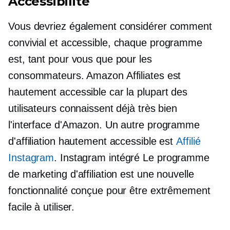
Accessibilité
Vous devriez également considérer comment
convivial
et accessible, chaque programme
est, tant pour vous que pour les
consommateurs. Amazon Affiliates est
hautement accessible car la plupart des
utilisateurs connaissent déjà très bien
l'interface d'Amazon. Un autre programme
d'affiliation hautement accessible est
Affilié
Instagram
. Instagram
intégré
Le programme
de marketing d'affiliation est une nouvelle
fonctionnalité conçue pour être extrêmement
facile à utiliser.