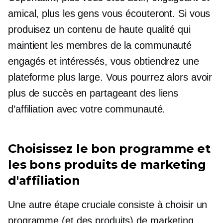
amical, plus les gens vous écouteront. Si vous
produisez un contenu de haute qualité qui
maintient les membres de la communauté
engagés et intéressés, vous obtiendrez une
plateforme plus large. Vous pourrez alors avoir
plus de succès en partageant des liens
d’affiliation avec votre communauté.
Choisissez le bon programme et
les bons produits de marketing
d'affiliation
Une autre étape cruciale consiste à choisir un
programme (et des produits) de marketing