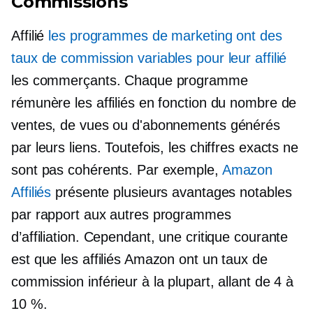
Commissions
Affilié
les programmes de marketing ont des
taux de commission variables pour leur affilié
les commerçants. Chaque programme
rémunère les affiliés en fonction du nombre de
ventes, de vues ou d'abonnements générés
par leurs liens. Toutefois, les chiffres exacts ne
sont pas cohérents. Par exemple,
Amazon
Affiliés
présente plusieurs avantages notables
par rapport aux autres programmes
d’affiliation. Cependant, une critique courante
est que les affiliés Amazon ont un taux de
commission inférieur à la plupart, allant de 4 à
10 %.