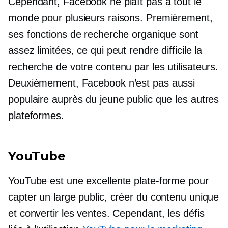
Cependant, Facebook ne plaît pas à tout le
monde pour plusieurs raisons. Premièrement,
ses fonctions de recherche organique sont
assez limitées, ce qui peut rendre difficile la
recherche de votre contenu par les utilisateurs.
Deuxièmement, Facebook n’est pas aussi
populaire auprès du jeune public que les autres
plateformes.
YouTube
YouTube est une excellente plate-forme pour
capter un large public, créer du contenu unique
et convertir les ventes. Cependant, les défis