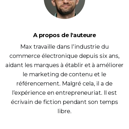
A propos de l'auteure
Max travaille dans l'industrie du
commerce électronique depuis six ans,
aidant les marques à établir et à améliorer
le marketing de contenu et le
référencement. Malgré cela, il a de
l’expérience en entrepreneuriat. Il est
écrivain de fiction pendant son temps
libre.