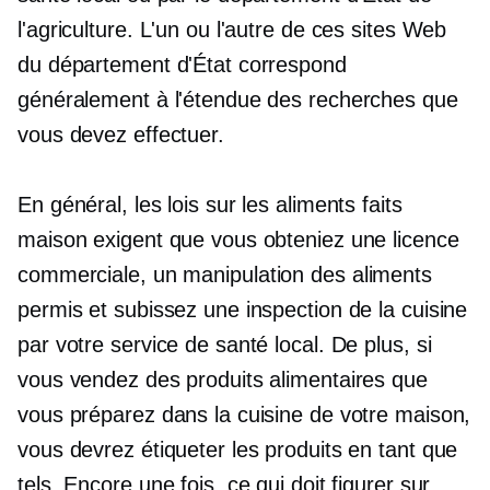
l'agriculture. L'un ou l'autre de ces sites Web
du département d'État correspond
généralement à l'étendue des recherches que
vous devez effectuer.
En général, les lois sur les aliments faits
maison exigent que vous obteniez une licence
commerciale, un
manipulation des aliments
permis et subissez une inspection de la cuisine
par votre service de santé local. De plus, si
vous vendez des produits alimentaires que
vous préparez dans la cuisine de votre maison,
vous devrez étiqueter les produits en tant que
tels. Encore une fois, ce qui doit figurer sur