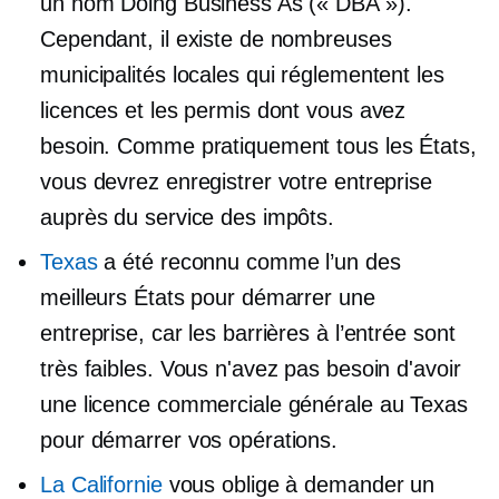
un nom Doing Business As (« DBA »).
Cependant, il existe de nombreuses
municipalités locales qui réglementent les
licences et les permis dont vous avez
besoin. Comme pratiquement tous les États,
vous devrez enregistrer votre entreprise
auprès du service des impôts.
Texas
a été reconnu comme l’un des
meilleurs États pour démarrer une
entreprise, car les barrières à l’entrée sont
très faibles. Vous n'avez pas besoin d'avoir
une licence commerciale générale au Texas
pour démarrer vos opérations.
La Californie
vous oblige à demander un