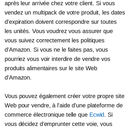
après leur arrivée chez votre client. Si vous
vendez un multipack de votre produit, les dates
d'expiration doivent correspondre sur toutes
les unités. Vous voudrez vous assurer que
vous suivez correctement les politiques
d'Amazon. Si vous ne le faites pas, vous
pourriez vous voir interdire de vendre vos
produits alimentaires sur le site Web
d'Amazon.
Vous pouvez également créer votre propre site
Web pour vendre, à l'aide d'une plateforme de
commerce électronique telle que
Ecwid
. Si
vous décidez d’emprunter cette voie, vous