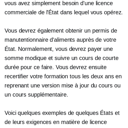
vous avez simplement besoin d'une licence
commerciale de l'État dans lequel vous opérez.
Vous devrez également obtenir un permis de
manutentionnaire d'aliments auprès de votre
État. Normalement, vous devrez payer une
somme modique et suivre un cours de courte
durée pour ce faire. Vous devrez ensuite
recertifier votre formation tous les deux ans en
reprenant une version mise à jour du cours ou
un cours supplémentaire.
Voici quelques exemples de quelques États et
de leurs exigences en matière de licence