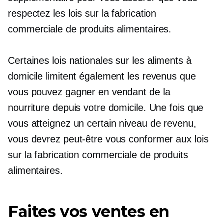
respectez les lois sur la fabrication
commerciale de produits alimentaires.
Certaines lois nationales sur les aliments à
domicile limitent également les revenus que
vous pouvez gagner en vendant de la
nourriture depuis votre domicile. Une fois que
vous atteignez un certain niveau de revenu,
vous devrez peut-être vous conformer aux lois
sur la fabrication commerciale de produits
alimentaires.
Faites vos ventes en