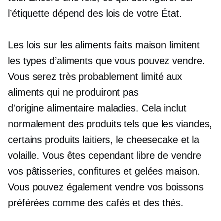
l’étiquette dépend des lois de votre État.
Les lois sur les aliments faits maison limitent
les types d’aliments que vous pouvez vendre.
Vous serez très probablement limité aux
aliments qui ne produiront pas
d'origine alimentaire
maladies. Cela inclut
normalement des produits tels que les viandes,
certains produits laitiers, le cheesecake et la
volaille. Vous êtes cependant libre de vendre
vos pâtisseries, confitures et gelées maison.
Vous pouvez également vendre vos boissons
préférées comme des cafés et des thés.