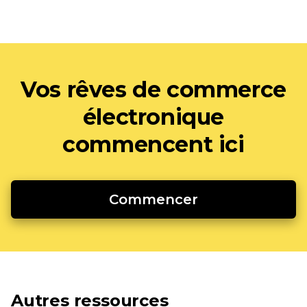
Vos rêves de commerce
électronique
commencent ici
Commencer
Autres ressources