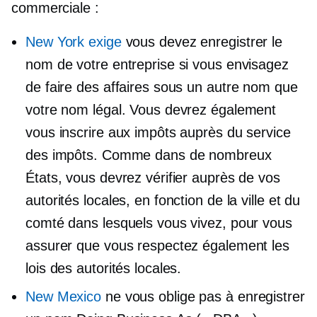
commerciale :
New York exige
vous devez enregistrer le
nom de votre entreprise si vous envisagez
de faire des affaires sous un autre nom que
votre nom légal. Vous devrez également
vous inscrire aux impôts auprès du service
des impôts. Comme dans de nombreux
États, vous devrez vérifier auprès de vos
autorités locales, en fonction de la ville et du
comté dans lesquels vous vivez, pour vous
assurer que vous respectez également les
lois des autorités locales.
New Mexico
ne vous oblige pas à enregistrer