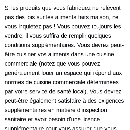
Si les produits que vous fabriquez ne relèvent
pas des lois sur les aliments faits maison, ne
vous inquiétez pas ! Vous pouvez toujours les
vendre, il vous suffira de remplir quelques
conditions supplémentaires. Vous devrez peut-
être cuisiner vos aliments dans une cuisine
commerciale (notez que vous pouvez
généralement louer un espace qui répond aux
normes de cuisine commerciale déterminées
par votre service de santé local). Vous devrez
peut-être également satisfaire à des exigences
supplémentaires en matière d'inspection
sanitaire et avoir besoin d'une licence
supplémentaire pour vous assurer que vous