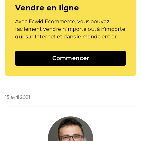
Vendre en ligne
Avec Ecwid Ecommerce, vous pouvez
facilement vendre n'importe où, à n'importe
qui, sur Internet et dans le monde entier.
Commencer
15 avril 2021