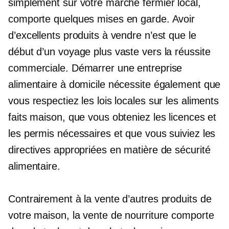
simplement sur votre marché fermier local,
comporte quelques mises en garde. Avoir
d’excellents produits à vendre n’est que le
début d’un voyage plus vaste vers la réussite
commerciale. Démarrer une entreprise
alimentaire à domicile nécessite également que
vous respectiez les lois locales sur les aliments
faits maison, que vous obteniez les licences et
les permis nécessaires et que vous suiviez les
directives appropriées en matière de sécurité
alimentaire.
Contrairement à la vente d’autres produits de
votre maison, la vente de nourriture comporte