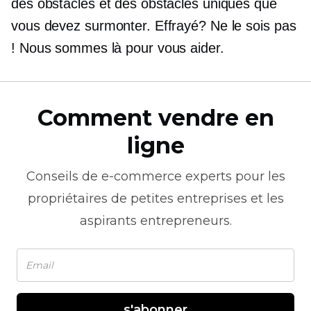
des obstacles et des obstacles uniques que
vous devez surmonter. Effrayé? Ne le sois pas
! Nous sommes là pour vous aider.
Comment vendre en
ligne
Conseils de
e-commerce
experts pour les
propriétaires de petites entreprises et les
aspirants entrepreneurs.
s'abonner