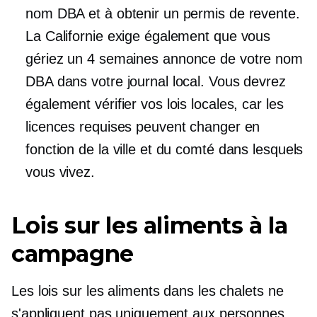
nom DBA et à obtenir un permis de revente.
La Californie exige également que vous
gériez un
4 semaines
annonce de votre nom
DBA dans votre journal local. Vous devrez
également vérifier vos lois locales, car les
licences requises peuvent changer en
fonction de la ville et du comté dans lesquels
vous vivez.
Lois sur les aliments à la
campagne
Les lois sur les aliments dans les chalets ne
s'appliquent pas uniquement aux personnes