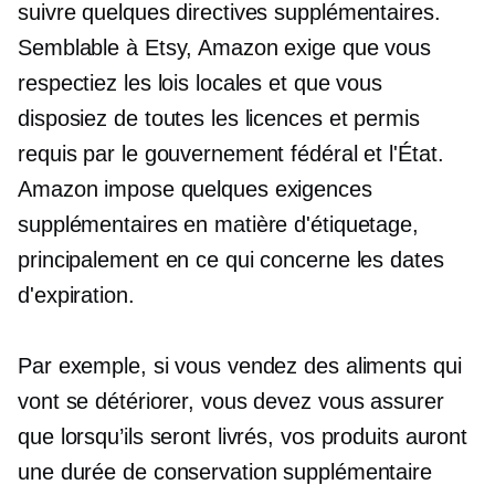
suivre quelques directives supplémentaires.
Semblable à Etsy, Amazon exige que vous
respectiez les lois locales et que vous
disposiez de toutes les licences et permis
requis par le gouvernement fédéral et l'État.
Amazon impose quelques exigences
supplémentaires en matière d'étiquetage,
principalement en ce qui concerne les dates
d'expiration.
Par exemple, si vous vendez des aliments qui
vont se détériorer, vous devez vous assurer
que lorsqu’ils seront livrés, vos produits auront
une durée de conservation supplémentaire