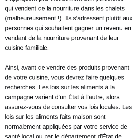
qui vendent de la nourriture dans les chalets
(malheureusement !). Ils s’adressent plutôt aux
personnes qui souhaitent gagner un revenu en
vendant de la nourriture provenant de leur
cuisine familiale.
Ainsi, avant de vendre des produits provenant
de votre cuisine, vous devrez faire quelques
recherches. Les lois sur les aliments à la
campagne varient d'un État à l'autre, alors
assurez-vous de consulter vos lois locales. Les
lois sur les aliments faits maison sont
normalement appliquées par votre service de
santé local ou par le département d'État de