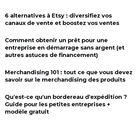
6 alternatives à Etsy : diversifiez vos
canaux de vente et boostez vos ventes
Comment obtenir un prêt pour une
entreprise en démarrage sans argent (et
autres astuces de financement)
Merchandising 101 : tout ce que vous devez
savoir sur le merchandising des produits
Qu'est-ce qu'un bordereau d'expédition ?
Guide pour les petites entreprises +
modèle gratuit