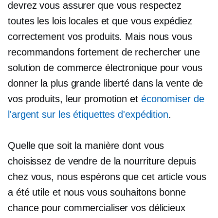
devrez vous assurer que vous respectez
toutes les lois locales et que vous expédiez
correctement vos produits. Mais nous vous
recommandons fortement de rechercher une
solution de commerce électronique pour vous
donner la plus grande liberté dans la vente de
vos produits, leur promotion et
économiser de
l'argent sur les étiquettes d'expédition
.
Quelle que soit la manière dont vous
choisissez de vendre de la nourriture depuis
chez vous, nous espérons que cet article vous
a été utile et nous vous souhaitons bonne
chance pour commercialiser vos délicieux