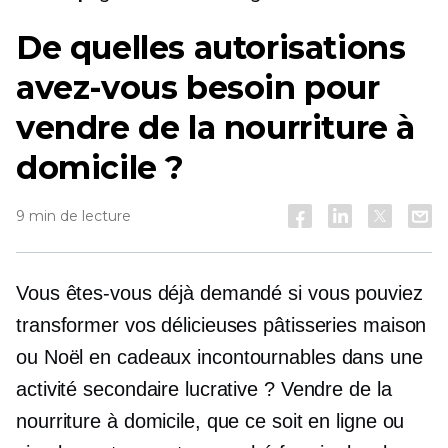
De quelles autorisations
avez-vous besoin pour
vendre de la nourriture à
domicile ?
9 min de lecture
Vous êtes-vous déjà demandé si vous pouviez
transformer vos délicieuses pâtisseries maison
ou Noël en
cadeaux incontournables
dans une
activité secondaire lucrative ? Vendre de la
nourriture à domicile, que ce soit en ligne ou