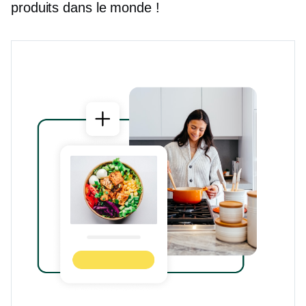
produits dans le monde !