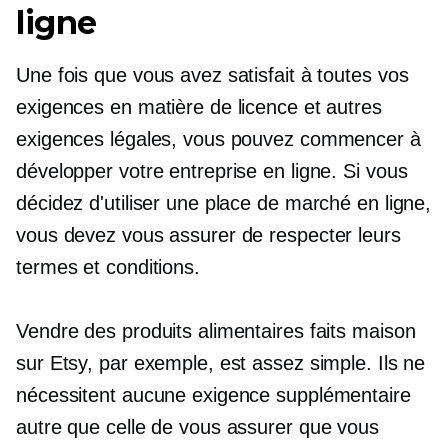
ligne
Une fois que vous avez satisfait à toutes vos
exigences en matière de licence et autres
exigences légales, vous pouvez commencer à
développer votre entreprise en ligne. Si vous
décidez d'utiliser une place de marché en ligne,
vous devez vous assurer de respecter leurs
termes et conditions.
Vendre des produits alimentaires faits maison
sur Etsy, par exemple, est assez simple. Ils ne
nécessitent aucune exigence supplémentaire
autre que celle de vous assurer que vous