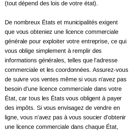
(tout dépend des lois de votre état).
De nombreux États et municipalités exigent
que vous obteniez une licence commerciale
générale pour exploiter votre entreprise, ce qui
vous oblige simplement à remplir des
informations générales, telles que l'adresse
commerciale et les coordonnées. Assurez-vous
de suivre vos ventes même si vous n'avez pas
besoin d'une licence commerciale dans votre
État, car tous les États vous obligent à payer
des impôts. Si vous envisagez de vendre en
ligne, vous n'avez pas à vous soucier d'obtenir
une licence commerciale dans chaque État,