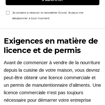
Je consens à recevoir la newsletter Ecwid. Je peux me
désabonner à tout moment.
Exigences en matière de
licence et de permis
Avant de commencer à vendre de la nourriture
depuis la cuisine de votre maison, vous devrez
peut-être obtenir une licence commerciale et
un permis de manutentionnaire d'aliments. Une
licence commerciale n'est pas toujours
nécessaire pour démarrer votre entreprise