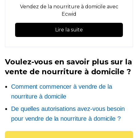
Vendez de la nourriture à domicile avec
Ecwid
Lire la suite
Voulez-vous en savoir plus sur la
vente de nourriture à domicile ?
Comment commencer à vendre de la
nourriture à domicile
De quelles autorisations avez-vous besoin
pour vendre de la nourriture à domicile ?