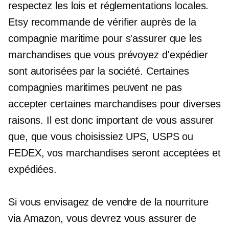
respectez les lois et réglementations locales.
Etsy recommande de vérifier auprès de la
compagnie maritime pour s'assurer que les
marchandises que vous prévoyez d'expédier
sont autorisées par la société. Certaines
compagnies maritimes peuvent ne pas
accepter certaines marchandises pour diverses
raisons. Il est donc important de vous assurer
que, que vous choisissiez UPS, USPS ou
FEDEX, vos marchandises seront acceptées et
expédiées.
Si vous envisagez de vendre de la nourriture
via Amazon, vous devrez vous assurer de