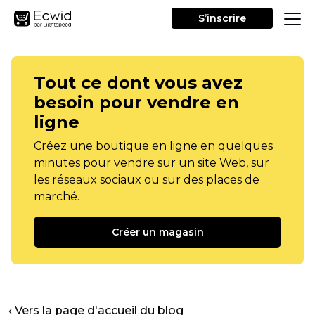
S’inscrire
Tout ce dont vous avez
besoin pour vendre en
ligne
Créez une boutique en ligne en quelques
minutes pour vendre sur un site Web, sur
les réseaux sociaux ou sur des places de
marché.
Créer un magasin
‹ Vers la page d'accueil du blog