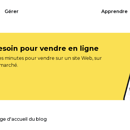
Gérer
Apprendre
esoin pour vendre en ligne
s minutes pour vendre sur un site Web, sur
 marché.
age d'accueil du blog