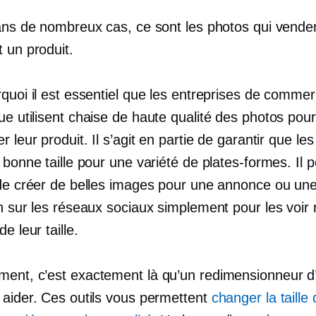
dans de nombreux cas, ce sont les photos qui vende
 un produit.
rquoi il est essentiel que les entreprises de comme
ue utilisent
chaise de haute qualité
des photos pour
r leur produit. Il s’agit en partie de garantir que le
 bonne taille pour une variété de plates-formes. Il p
 de créer de belles images pour une annonce ou un
n sur les réseaux sociaux simplement pour les voir 
e leur taille.
ent, c’est exactement là qu’un redimensionneur d
 aider. Ces outils vous permettent
changer la taille