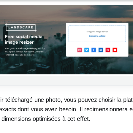
ir téléchargé une photo, vous pouvez choisir la pla
 exacts dont vous avez besoin. Il redimensionnera e
 dimensions optimisées à cet effet.