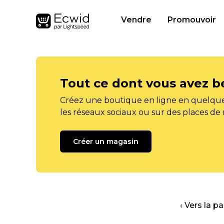
Vendre
Promouvoir
Tout ce dont vous avez b
Créez une boutique en ligne en quelque
les réseaux sociaux ou sur des places de
Créer un magasin
‹ Vers la p