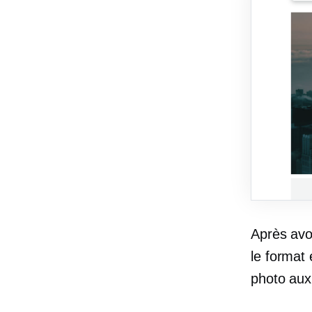
Après avo
le format
photo aux