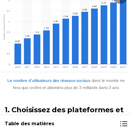
Le nombre d'utilisateurs des réseaux sociaux
dans le monde ne
fera que croître et atteindra plus de 3 milliards dans 3 ans
1. Choisissez des plateformes et
soyez actif
Table des matières