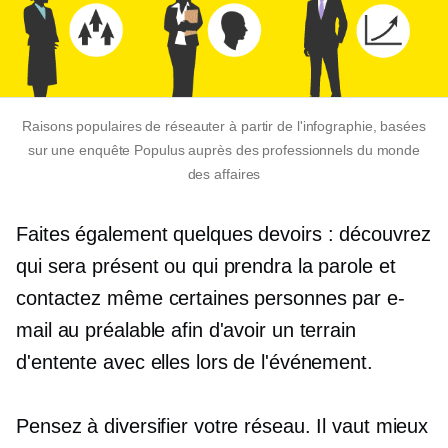
Raisons populaires de réseauter à partir de l'infographie, basées
sur une enquête Populus auprès des professionnels du monde
des affaires
Faites également quelques devoirs : découvrez
qui sera présent ou qui prendra la parole et
contactez même certaines personnes par e-
mail au préalable afin d'avoir un terrain
d'entente avec elles lors de l'événement.
Pensez à diversifier votre réseau. Il vaut mieux