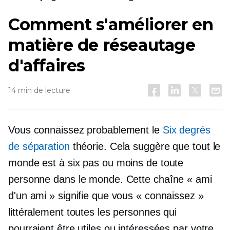
Comment s'améliorer en
matière de réseautage
d'affaires
14 min de lecture
Vous connaissez probablement le
Six degrés
de séparation
théorie. Cela suggère que tout le
monde est à six pas ou moins de toute
personne dans le monde. Cette chaîne « ami
d'un ami » signifie que vous « connaissez »
littéralement toutes les personnes qui
pourraient être utiles ou intéressées par votre