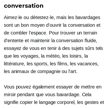
conversation
Aimez-le ou détestez-le, mais les bavardages
sont un bon moyen d'ouvrir la conversation et
de combler l'espace. Pour trouver un terrain
d'entente et maintenir la conversation fluide,
essayez de vous en tenir à des sujets sûrs tels
que les voyages, la météo, les loisirs, la
littérature, les sports, les films, les vacances,
les animaux de compagnie ou l'art.
Vous pouvez également essayer de mettre en
miroir pendant que vous
bavardage.
Cela
signifie copier le langage corporel, les gestes et