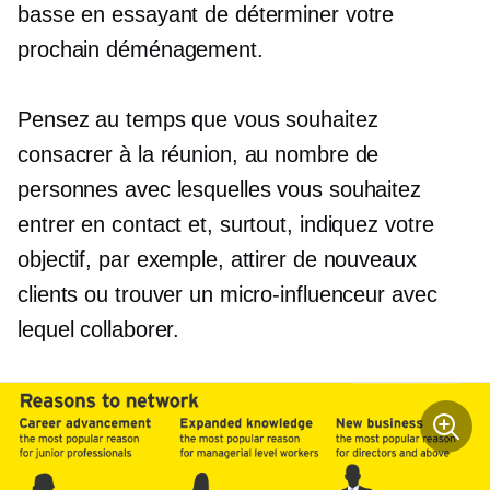
basse en essayant de déterminer votre
prochain déménagement.
Pensez au temps que vous souhaitez
consacrer à la réunion, au nombre de
personnes avec lesquelles vous souhaitez
entrer en contact et, surtout, indiquez votre
objectif, par exemple, attirer de nouveaux
clients ou trouver un micro-influenceur avec
lequel collaborer.