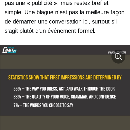
pas une « publicité », mais restez bref et
simple. Une blague n'est pas la meilleure façon
de démarrer une conversation ici, surtout s'il
s'agit plutôt d'un événement formel.