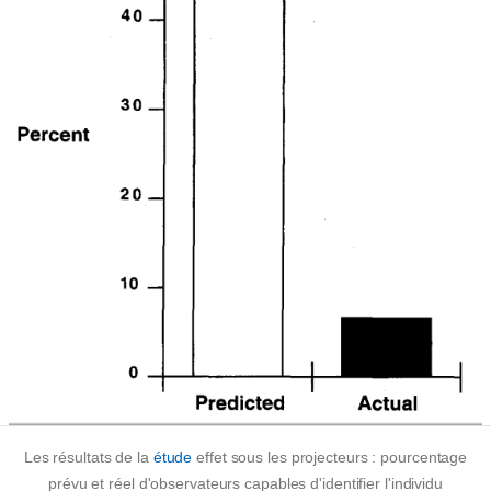
Les résultats de la
étude
effet sous les projecteurs : pourcentage
prévu et réel d'observateurs capables d'identifier l'individu