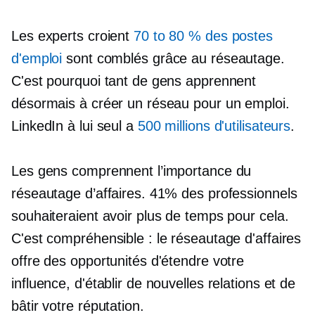
Les experts croient
70 to 80 %
des postes
d'emploi
sont comblés grâce au réseautage.
C'est pourquoi tant de gens apprennent
désormais à créer un réseau pour un emploi.
LinkedIn à lui seul a
500 millions d'utilisateurs
.
Les gens comprennent l’importance du
réseautage d’affaires. 41% des professionnels
souhaiteraient avoir plus de temps pour cela.
C'est compréhensible : le réseautage d'affaires
offre des opportunités d'étendre votre
influence, d'établir de nouvelles relations et de
bâtir votre réputation.