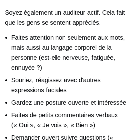
Soyez également un auditeur actif. Cela fait
que les gens se sentent appréciés.
Faites attention non seulement aux mots,
mais aussi au langage corporel de la
personne (est-elle nerveuse, fatiguée,
ennuyée ?)
Souriez, réagissez avec d'autres
expressions faciales
Gardez une posture ouverte et intéressée
Faites de petits commentaires verbaux
(« Oui », « Je vois », « Bien »)
Demander ouvert
suivre
questions («