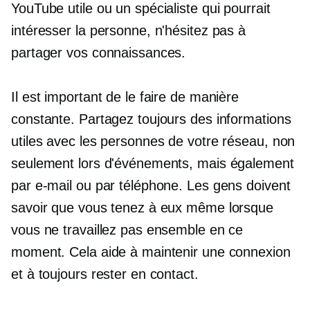
YouTube utile ou un spécialiste qui pourrait
intéresser la personne, n'hésitez pas à
partager vos connaissances.
Il est important de le faire de manière
constante. Partagez toujours des informations
utiles avec les personnes de votre réseau, non
seulement lors d'événements, mais également
par e-mail ou par téléphone. Les gens doivent
savoir que vous tenez à eux même lorsque
vous ne travaillez pas ensemble en ce
moment. Cela aide à maintenir une connexion
et à toujours rester en contact.