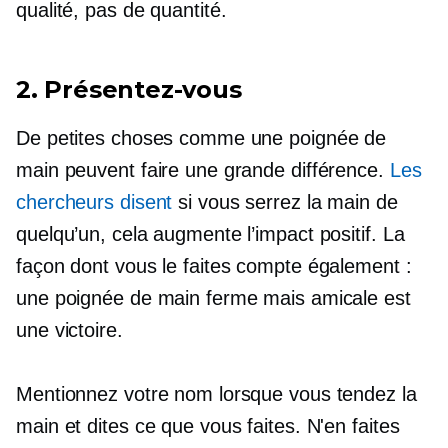
qualité, pas de quantité.
2. Présentez-vous
De petites choses comme une poignée de
main peuvent faire une grande différence.
Les
chercheurs disent
si vous serrez la main de
quelqu’un, cela augmente l’impact positif. La
façon dont vous le faites compte également :
une poignée de main ferme mais amicale est
une victoire.
Mentionnez votre nom lorsque vous tendez la
main et dites ce que vous faites. N'en faites