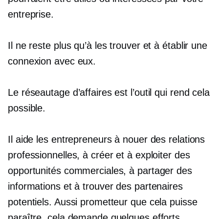
entreprise.
Il ne reste plus qu’à les trouver et à établir une
connexion avec eux.
Le réseautage d’affaires est l’outil qui rend cela
possible.
Il aide les entrepreneurs à nouer des relations
professionnelles, à créer et à exploiter des
opportunités commerciales, à partager des
informations et à trouver des partenaires
potentiels. Aussi prometteur que cela puisse
paraître, cela demande quelques efforts.