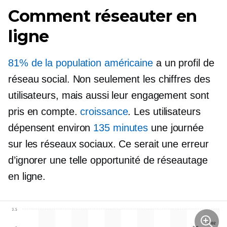
Comment réseauter en
ligne
81% de la population américaine
a un profil de
réseau social. Non seulement les chiffres des
utilisateurs, mais aussi leur engagement sont
pris en compte.
croissance
. Les utilisateurs
dépensent environ
135 minutes
une journée
sur les réseaux sociaux. Ce serait une erreur
d’ignorer une telle opportunité de réseautage
en ligne.