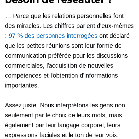
… Parce que les relations personnelles font
des miracles. Les chiffres parlent d'eux-mêmes
:
97 % des personnes interrogées
ont déclaré
que les petites réunions sont leur forme de
communication préférée pour les discussions
commerciales, l'acquisition de nouvelles
compétences et l'obtention d'informations
importantes.
Assez juste. Nous interprétons les gens non
seulement par le choix de leurs mots, mais
également par leur langage corporel, leurs
expressions faciales et le ton de leur voix.