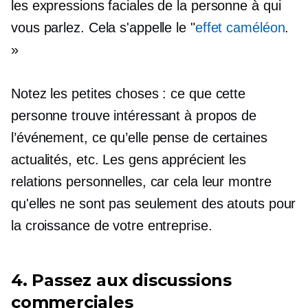
les expressions faciales de la personne à qui
vous parlez. Cela s'appelle le "
effet caméléon
.
»
Notez les petites choses : ce que cette
personne trouve intéressant à propos de
l’événement, ce qu’elle pense de certaines
actualités, etc. Les gens apprécient les
relations personnelles, car cela leur montre
qu'elles ne sont pas seulement des atouts pour
la croissance de votre entreprise.
4. Passez aux discussions
commerciales