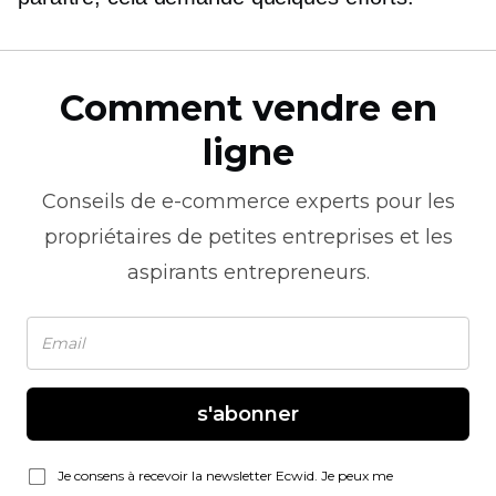
Comment vendre en
ligne
Conseils de
e-commerce
experts pour les
propriétaires de petites entreprises et les
aspirants entrepreneurs.
s'abonner
Je consens à recevoir la newsletter Ecwid. Je peux me