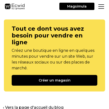
Magsimula
Tout ce dont vous avez
besoin pour vendre en
ligne
Créez une boutique en ligne en quelques
minutes pour vendre sur un site Web, sur
les réseaux sociaux ou sur des places de
marché.
Créer un magasin
‹ Vers la page d'accueil du blog