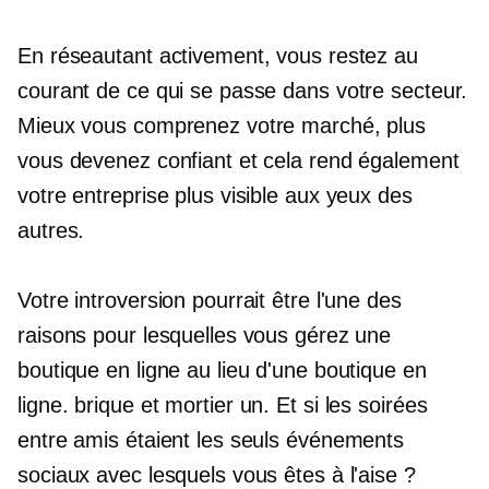
En réseautant activement, vous restez au
courant de ce qui se passe dans votre secteur.
Mieux vous comprenez votre marché, plus
vous devenez confiant et cela rend également
votre entreprise plus visible aux yeux des
autres.
Votre introversion pourrait être l'une des
raisons pour lesquelles vous gérez une
boutique en ligne au lieu d'une boutique en
ligne.
brique et mortier
un. Et si les soirées
entre amis étaient les seuls événements
sociaux avec lesquels vous êtes à l'aise ?