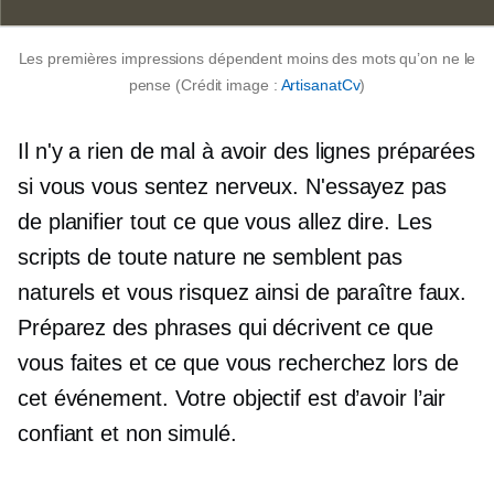
Les premières impressions dépendent moins des mots qu’on ne le
pense (Crédit image :
ArtisanatCv
)
Il n'y a rien de mal à avoir des lignes préparées
si vous vous sentez nerveux. N'essayez pas
de planifier tout ce que vous allez dire. Les
scripts de toute nature ne semblent pas
naturels et vous risquez ainsi de paraître faux.
Préparez des phrases qui décrivent ce que
vous faites et ce que vous recherchez lors de
cet événement. Votre objectif est d’avoir l’air
confiant et non simulé.