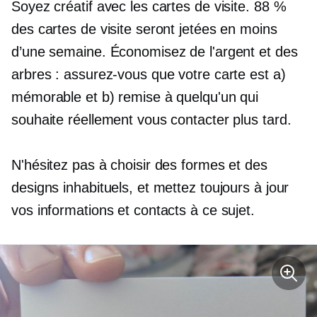
Soyez créatif avec les cartes de visite. 88 %
des cartes de visite seront jetées en moins
d’une semaine. Économisez de l'argent et des
arbres : assurez-vous que votre carte est a)
mémorable et b) remise à quelqu'un qui
souhaite réellement vous contacter plus tard.
N'hésitez pas à choisir des formes et des
designs inhabituels, et mettez toujours à jour
vos informations et contacts à ce sujet.