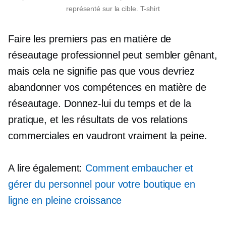
représenté sur la cible.
T-shirt
Faire les premiers pas en matière de
réseautage professionnel peut sembler gênant,
mais cela ne signifie pas que vous devriez
abandonner vos compétences en matière de
réseautage. Donnez-lui du temps et de la
pratique, et les résultats de vos relations
commerciales en vaudront vraiment la peine.
A lire également:
Comment embaucher et
gérer du personnel pour votre boutique en
ligne en pleine croissance