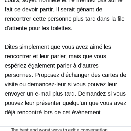
cours, soyez honnête et ne mentez pas sur le
fait de devoir partir. Il serait gênant de
rencontrer cette personne plus tard dans la file
d'attente pour les toilettes.
Dites simplement que vous avez aimé les
rencontrer et leur parler, mais que vous
espériez également parler à d'autres
personnes. Proposez d'échanger des cartes de
visite ou demandez-leur si vous pouvez leur
envoyer un e-mail plus tard. Demandez si vous
pouvez leur présenter quelqu'un que vous avez
déjà rencontré lors de cet événement.