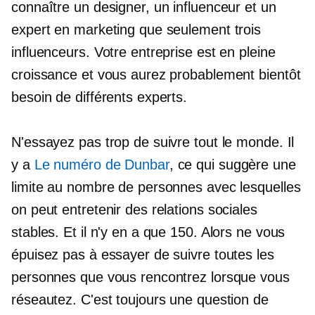
connaître un designer, un influenceur et un
expert en marketing que seulement trois
influenceurs. Votre entreprise est en pleine
croissance et vous aurez probablement bientôt
besoin de différents experts.
N'essayez pas trop de suivre tout le monde. Il
y a
Le numéro de Dunbar
, ce qui suggère une
limite au nombre de personnes avec lesquelles
on peut entretenir des relations sociales
stables. Et il n'y en a que 150. Alors ne vous
épuisez pas à essayer de suivre toutes les
personnes que vous rencontrez lorsque vous
réseautez. C'est toujours une question de