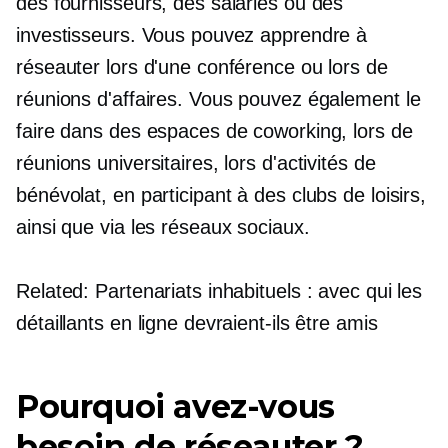
des fournisseurs, des salariés ou des
investisseurs. Vous pouvez apprendre à
réseauter lors d'une conférence ou lors de
réunions d'affaires. Vous pouvez également le
faire dans des espaces de coworking, lors de
réunions universitaires, lors d'activités de
bénévolat, en participant à des clubs de loisirs,
ainsi que via les réseaux sociaux.
Related: Partenariats inhabituels : avec qui les
détaillants en ligne devraient-ils être amis
Pourquoi avez-vous
besoin de réseauter ?