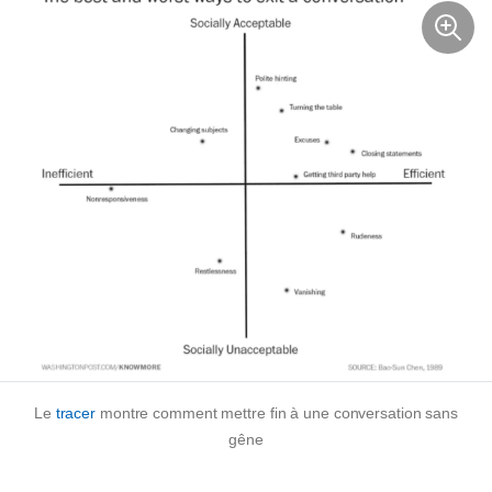
Le
tracer
montre comment mettre fin à une conversation sans
gêne