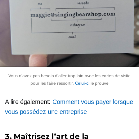
Vous n'avez pas besoin d'aller trop loin avec les cartes de visite
pour les faire ressortir.
Celui-ci
le prouve
A lire également:
Comment vous payer lorsque
vous possédez une entreprise
3. Maîtrisez l’art de la