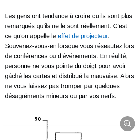
Les gens ont tendance à croire qu’ils sont plus
remarqués qu’ils ne le sont réellement. C'est
ce qu'on appelle le
effet de projecteur
.
Souvenez-vous-en lorsque vous réseautez lors
de conférences ou d’événements. En réalité,
personne ne vous pointe du doigt pour avoir
gâché les cartes et distribué la mauvaise. Alors
ne vous laissez pas tromper par quelques
désagréments mineurs ou par vos nerfs.