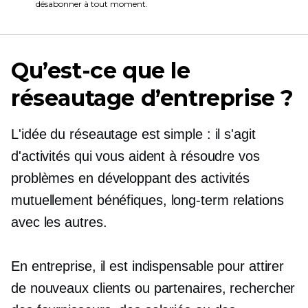
désabonner à tout moment.
Qu’est-ce que le
réseautage d’entreprise ?
L'idée du réseautage est simple : il s'agit
d'activités qui vous aident à résoudre vos
problèmes en développant des activités
mutuellement bénéfiques,
long-term
relations
avec les autres.
En entreprise, il est indispensable pour attirer
de nouveaux clients ou partenaires, rechercher