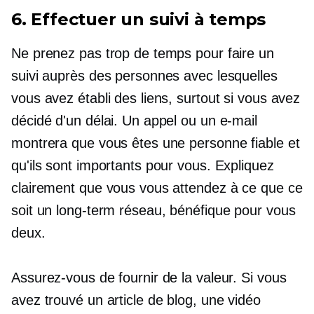
6. Effectuer un suivi à temps
Ne prenez pas trop de temps pour faire un
suivi auprès des personnes avec lesquelles
vous avez établi des liens, surtout si vous avez
décidé d'un délai. Un appel ou un e-mail
montrera que vous êtes une personne fiable et
qu'ils sont importants pour vous. Expliquez
clairement que vous vous attendez à ce que ce
soit un
long-term
réseau, bénéfique pour vous
deux.
Assurez-vous de fournir de la valeur. Si vous
avez trouvé un article de blog, une vidéo