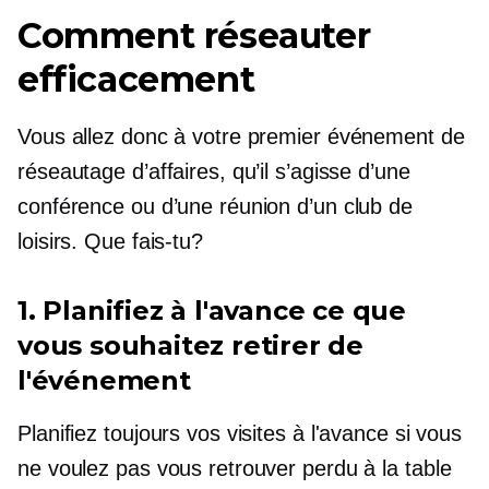
Comment réseauter
efficacement
Vous allez donc à votre premier événement de
réseautage d’affaires, qu’il s’agisse d’une
conférence ou d’une réunion d’un club de
loisirs. Que fais-tu?
1. Planifiez à l'avance ce que
vous souhaitez retirer de
l'événement
Planifiez toujours vos visites à l'avance si vous
ne voulez pas vous retrouver perdu à la table