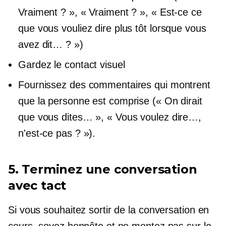
Vraiment ? », « Vraiment ? », « Est-ce ce
que vous vouliez dire plus tôt lorsque vous
avez dit… ? »)
Gardez le contact visuel
Fournissez des commentaires qui montrent
que la personne est comprise (« On dirait
que vous dites… », « Vous voulez dire…,
n'est-ce pas ? »).
5. Terminez une conversation
avec tact
Si vous souhaitez sortir de la conversation en