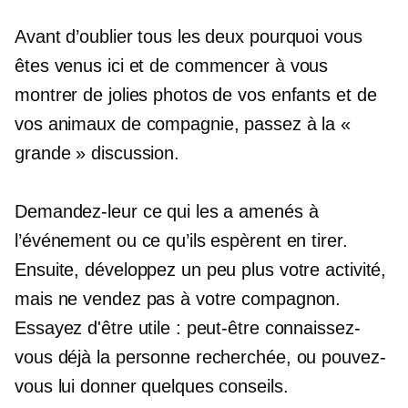
Avant d’oublier tous les deux pourquoi vous
êtes venus ici et de commencer à vous
montrer de jolies photos de vos enfants et de
vos animaux de compagnie, passez à la «
grande » discussion.
Demandez-leur ce qui les a amenés à
l’événement ou ce qu’ils espèrent en tirer.
Ensuite, développez un peu plus votre activité,
mais ne vendez pas à votre compagnon.
Essayez d'être utile : peut-être connaissez-
vous déjà la personne recherchée, ou pouvez-
vous lui donner quelques conseils.