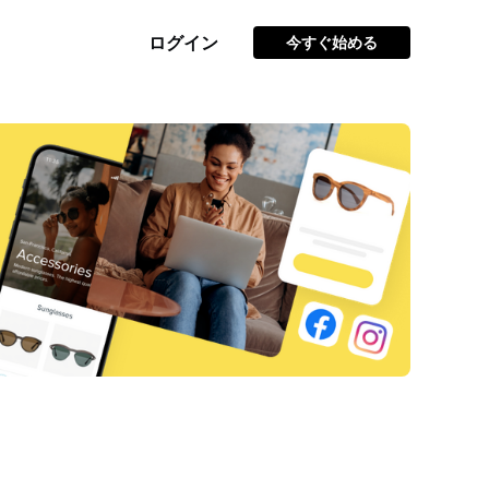
ログイン
今すぐ始める