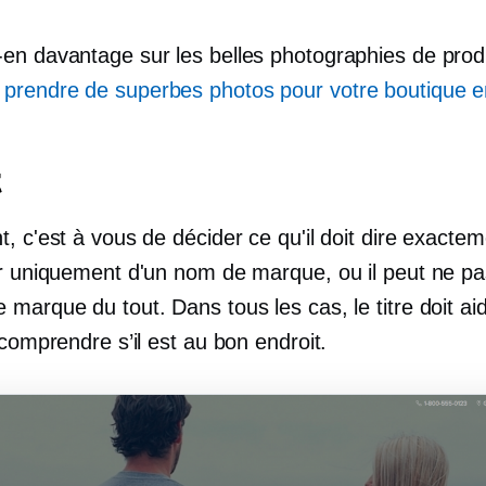
en davantage sur les belles photographies de produi
rendre de superbes photos pour votre boutique en
t
, c'est à vous de décider ce qu'il doit dire exacteme
ir uniquement d'un nom de marque, ou il peut ne pa
marque du tout. Dans tous les cas, le titre doit aid
 comprendre s’il est au bon endroit.