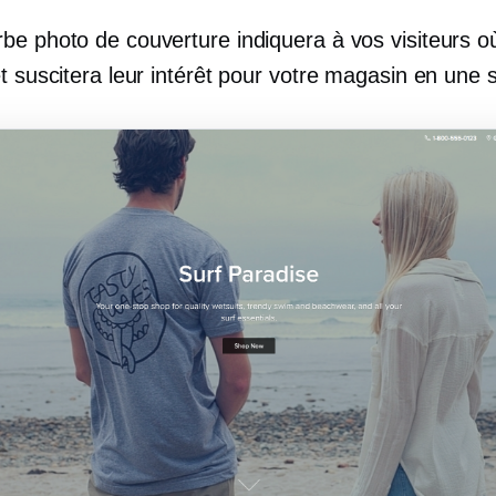
be photo de couverture indiquera à vos visiteurs où
et suscitera leur intérêt pour votre magasin en une