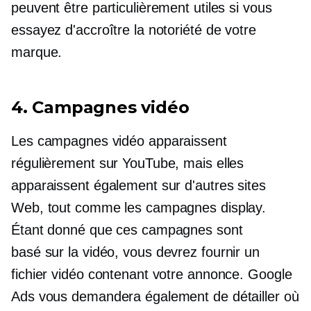
peuvent être particulièrement utiles si vous
essayez d'accroître la notoriété de votre
marque.
4. Campagnes vidéo
Les campagnes vidéo apparaissent
régulièrement sur YouTube, mais elles
apparaissent également sur d'autres sites
Web, tout comme les campagnes display.
Étant donné que ces campagnes sont
basé sur la vidéo,
vous devrez fournir un
fichier vidéo contenant votre annonce. Google
Ads vous demandera également de détailler où