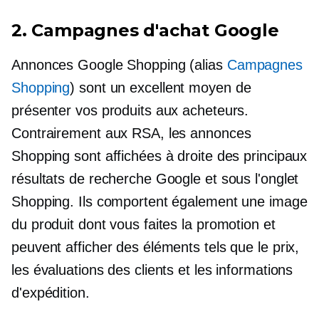
2. Campagnes d'achat Google
Annonces Google Shopping (alias
Campagnes
Shopping
) sont un excellent moyen de
présenter vos produits aux acheteurs.
Contrairement aux RSA, les annonces
Shopping sont affichées à droite des principaux
résultats de recherche Google et sous l'onglet
Shopping. Ils comportent également une image
du produit dont vous faites la promotion et
peuvent afficher des éléments tels que le prix,
les évaluations des clients et les informations
d'expédition.