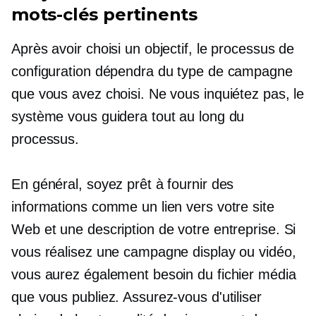
mots-clés pertinents
Après avoir choisi un objectif, le processus de
configuration dépendra du type de campagne
que vous avez choisi. Ne vous inquiétez pas, le
système vous guidera tout au long du
processus.
En général, soyez prêt à fournir des
informations comme un lien vers votre site
Web et une description de votre entreprise. Si
vous réalisez une campagne display ou vidéo,
vous aurez également besoin du fichier média
que vous publiez. Assurez-vous d'utiliser