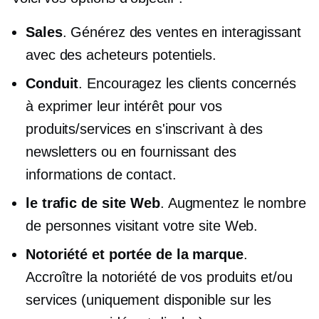
Sales
. Générez des ventes en interagissant
avec des acheteurs potentiels.
Conduit
. Encouragez les clients concernés
à exprimer leur intérêt pour vos
produits/services en s'inscrivant à des
newsletters ou en fournissant des
informations de contact.
le trafic de site Web
. Augmentez le nombre
de personnes visitant votre site Web.
Notoriété et portée de la marque
.
Accroître la notoriété de vos produits et/ou
services (uniquement disponible sur les