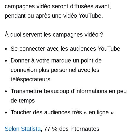
campagnes vidéo seront diffusées avant,
pendant ou après une vidéo YouTube.
À quoi servent les campagnes vidéo ?
Se connecter avec les audiences YouTube
Donner à votre marque un point de
connexion plus personnel avec les
téléspectateurs
Transmettre beaucoup d'informations en peu
de temps
Toucher des audiences très « en ligne »
Selon Statista
, 77 % des internautes