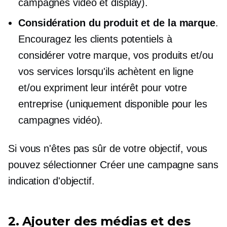
campagnes vidéo et display).
Considération du produit et de la marque
.
Encouragez les clients potentiels à
considérer votre marque, vos produits et/ou
vos services lorsqu'ils achètent en ligne
et/ou expriment leur intérêt pour votre
entreprise (uniquement disponible pour les
campagnes vidéo).
Si vous n'êtes pas sûr de votre objectif, vous
pouvez sélectionner Créer une campagne sans
indication d'objectif.
2. Ajouter des médias et des