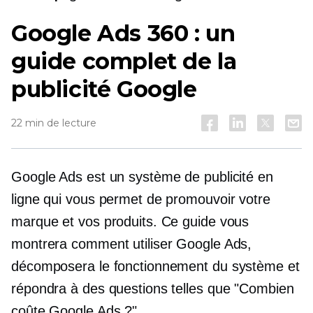
Google Ads 360 : un
guide complet de la
publicité Google
22 min de lecture
Google Ads est un système de publicité en
ligne qui vous permet de promouvoir votre
marque et vos produits. Ce guide vous
montrera comment utiliser Google Ads,
décomposera le fonctionnement du système et
répondra à des questions telles que "Combien
coûte Google Ads ?"