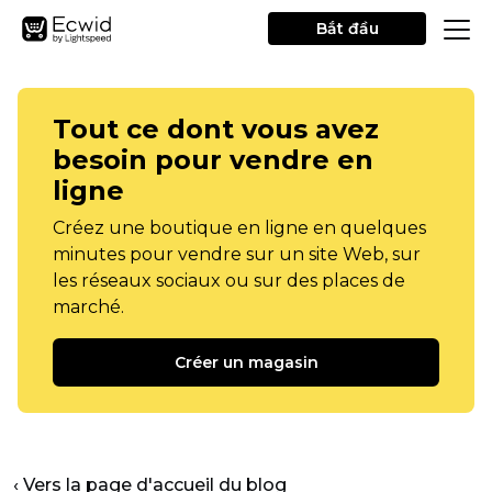
Bắt đầu
Tout ce dont vous avez
besoin pour vendre en
ligne
Créez une boutique en ligne en quelques
minutes pour vendre sur un site Web, sur
les réseaux sociaux ou sur des places de
marché.
Créer un magasin
‹ Vers la page d'accueil du blog