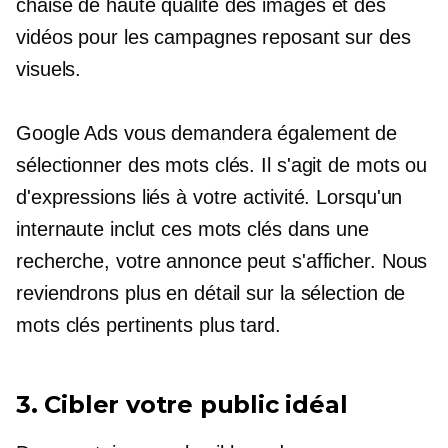
chaise de haute qualité
des images et des
vidéos pour les campagnes reposant sur des
visuels.
Google Ads vous demandera également de
sélectionner des mots clés. Il s'agit de mots ou
d'expressions liés à votre activité. Lorsqu'un
internaute inclut ces mots clés dans une
recherche, votre annonce peut s'afficher. Nous
reviendrons plus en détail sur la sélection de
mots clés pertinents plus tard.
3. Cibler votre public idéal