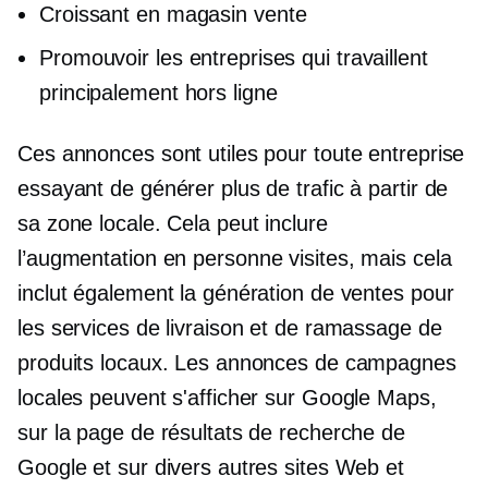
Croissant
en magasin
vente
Promouvoir les entreprises qui travaillent
principalement hors ligne
Ces annonces sont utiles pour toute entreprise
essayant de générer plus de trafic à partir de
sa zone locale. Cela peut inclure
l’augmentation
en personne
visites, mais cela
inclut également la génération de ventes pour
les services de livraison et de ramassage de
produits locaux. Les annonces de campagnes
locales peuvent s'afficher sur Google Maps,
sur la page de résultats de recherche de
Google et sur divers autres sites Web et