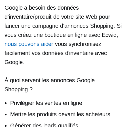
Google a besoin des données
d'inventaire/produit de votre site Web pour
lancer une campagne d'annonces Shopping. Si
vous créez une boutique en ligne avec Ecwid,
nous pouvons aider
vous synchronisez
facilement vos données d'inventaire avec
Google.
À quoi servent les annonces Google
Shopping ?
Privilégier les ventes en ligne
Mettre les produits devant les acheteurs
Générer des leads qualifiés