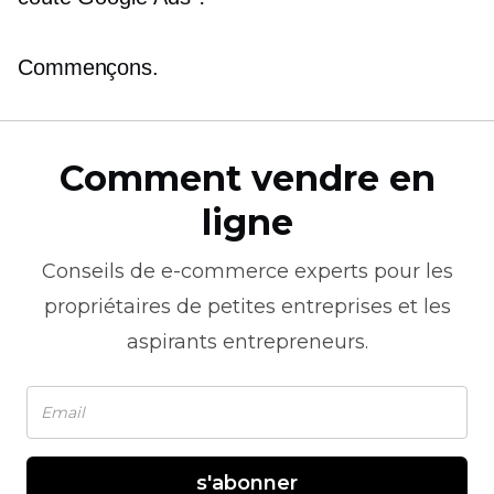
Commençons.
Comment vendre en
ligne
Conseils de
e-commerce
experts pour les
propriétaires de petites entreprises et les
aspirants entrepreneurs.
s'abonner