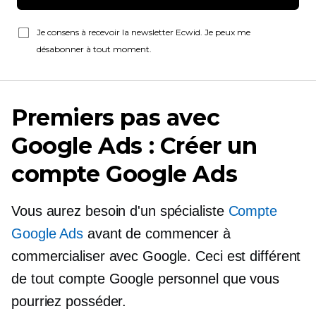
Je consens à recevoir la newsletter Ecwid. Je peux me
désabonner à tout moment.
Premiers pas avec
Google Ads : Créer un
compte Google Ads
Vous aurez besoin d'un spécialiste
Compte
Google Ads
avant de commencer à
commercialiser avec Google. Ceci est différent
de tout compte Google personnel que vous
pourriez posséder.