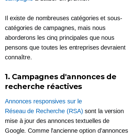
Il existe de nombreuses catégories et sous-
catégories de campagnes, mais nous
aborderons les cinq principales que nous
pensons que toutes les entreprises devraient
connaître.
1. Campagnes d'annonces de
recherche réactives
Annonces responsives sur le
Réseau de Recherche (RSA)
sont la version
mise à jour des annonces textuelles de
Google. Comme l'ancienne option d'annonces