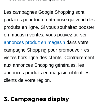
Les campagnes Google Shopping sont
parfaites pour toute entreprise qui vend des
produits en ligne. Si vous souhaitez booster
en magasin
ventes, vous pouvez utiliser
annonces produit en magasin
dans votre
campagne Shopping pour promouvoir les
visites hors ligne des clients. Contrairement
aux annonces Shopping générales, les
annonces produits en magasin ciblent les
clients de votre région.
3. Campagnes display