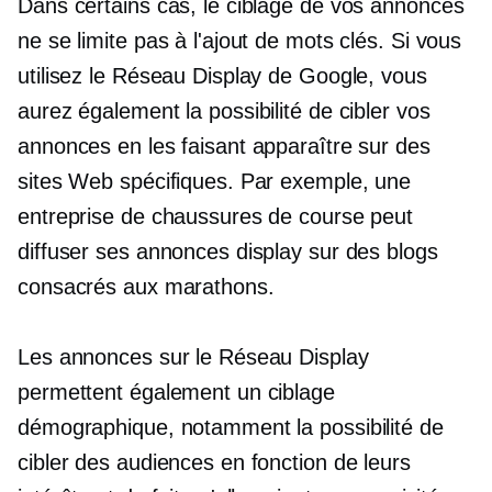
Dans certains cas, le ciblage de vos annonces
ne se limite pas à l'ajout de mots clés. Si vous
utilisez le Réseau Display de Google, vous
aurez également la possibilité de cibler vos
annonces en les faisant apparaître sur des
sites Web spécifiques. Par exemple, une
entreprise de chaussures de course peut
diffuser ses annonces display sur des blogs
consacrés aux marathons.
Les annonces sur le Réseau Display
permettent également un ciblage
démographique, notamment la possibilité de
cibler des audiences en fonction de leurs