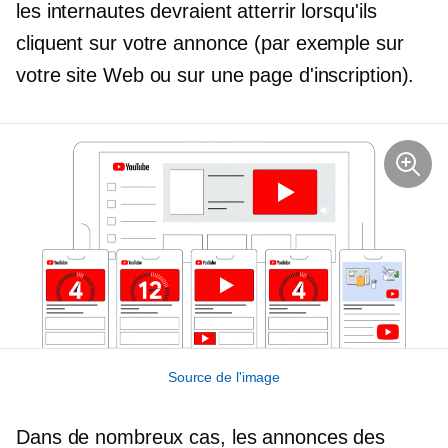
les internautes devraient atterrir lorsqu'ils
cliquent sur votre annonce (par exemple sur
votre site Web ou sur une page d'inscription).
Source de l'image
Dans de nombreux cas, les annonces des