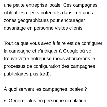
une petite entreprise locale. Ces campagnes
ciblent les clients potentiels dans certaines
zones géographiques pour encourager
davantage
en personne
visites clients.
Tout ce que vous avez à faire est de configurer
la campagne et d'indiquer à Google où se
trouve votre entreprise (nous aborderons le
processus de configuration des campagnes
publicitaires plus tard).
À quoi servent les campagnes locales ?
Générer plus
en personne
circulation