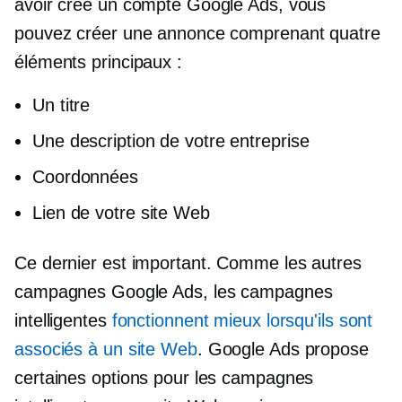
avoir créé un compte Google Ads, vous
pouvez créer une annonce comprenant quatre
éléments principaux :
Un titre
Une description de votre entreprise
Coordonnées
Lien de votre site Web
Ce dernier est important. Comme les autres
campagnes Google Ads, les campagnes
intelligentes
fonctionnent mieux lorsqu'ils sont
associés à un site Web
. Google Ads propose
certaines options pour les campagnes