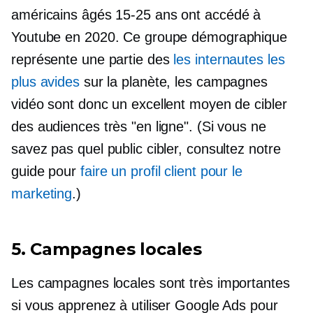
américains âgés
15-25
ans ont accédé à
Youtube en 2020. Ce groupe démographique
représente une partie des
les internautes les
plus avides
sur la planète, les campagnes
vidéo sont donc un excellent moyen de cibler
des audiences très "en ligne". (Si vous ne
savez pas quel public cibler, consultez notre
guide pour
faire un profil client pour le
marketing
.)
5. Campagnes locales
Les campagnes locales sont très importantes
si vous apprenez à utiliser Google Ads pour