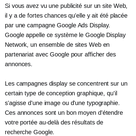
Si vous avez vu une publicité sur un site Web,
il y a de fortes chances qu'elle y ait été placée
par une campagne Google Ads Display.
Google appelle ce système le Google Display
Network, un ensemble de sites Web en
partenariat avec Google pour afficher des
annonces.
Les campagnes display se concentrent sur un
certain type de conception graphique, qu'il
s'agisse d'une image ou d'une typographie.
Ces annonces sont un bon moyen d'étendre
votre portée au-delà des résultats de
recherche Google.