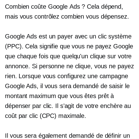
Combien coûte Google Ads ? Cela dépend,
mais vous contrôlez combien vous dépensez.
Google Ads est un
payer avec un clic
système
(PPC). Cela signifie que vous ne payez Google
que chaque fois que quelqu'un clique sur votre
annonce. Si personne ne clique, vous ne payez
rien. Lorsque vous configurez une campagne
Google Ads, il vous sera demandé de saisir le
montant maximum que vous êtes prêt à
dépenser par clic. Il s’agit de votre enchère au
coût par clic (CPC) maximale.
Il vous sera également demandé de définir un