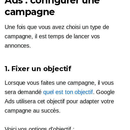
Ads : configurer une
campagne
Une fois que vous avez choisi un type de
campagne, il est temps de lancer vos
annonces.
1. Fixer un objectif
Lorsque vous faites une campagne, il vous
sera demandé
quel est ton objectif
. Google
Ads utilisera cet objectif pour adapter votre
campagne au succès.
Voici vos options d'objectif :