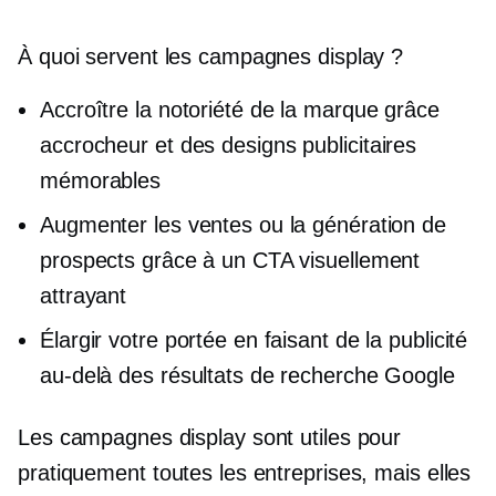
À quoi servent les campagnes display ?
Accroître la notoriété de la marque grâce
accrocheur
et des designs publicitaires
mémorables
Augmenter les ventes ou la génération de
prospects grâce à un CTA visuellement
attrayant
Élargir votre portée en faisant de la publicité
au-delà des résultats de recherche Google
Les campagnes display sont utiles pour
pratiquement toutes les entreprises, mais elles