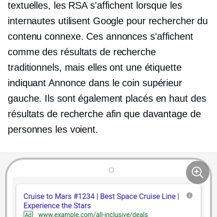
textuelles, les RSA s'affichent lorsque les
internautes utilisent Google pour rechercher du
contenu connexe. Ces annonces s'affichent
comme des résultats de recherche
traditionnels, mais elles ont une étiquette
indiquant Annonce dans le coin supérieur
gauche. Ils sont également placés en haut des
résultats de recherche afin que davantage de
personnes les voient.