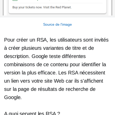
Source de l'image
Pour créer un RSA, les utilisateurs sont invités
à créer plusieurs variantes de titre et de
description. Google teste différentes
combinaisons de ce contenu pour identifier la
version la plus efficace. Les RSA nécessitent
un lien vers votre site Web car ils s'affichent
sur la page de résultats de recherche de
Google.
A quoi servent les RSA ?