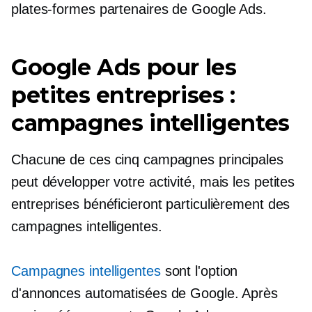
plates-formes partenaires de Google Ads.
Google Ads pour les
petites entreprises :
campagnes intelligentes
Chacune de ces cinq campagnes principales
peut développer votre activité, mais les petites
entreprises bénéficieront particulièrement des
campagnes intelligentes.
Campagnes intelligentes
sont l'option
d'annonces automatisées de Google. Après