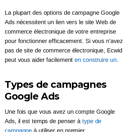
La plupart des options de campagne Google
Ads nécessitent un lien vers le site Web de
commerce électronique de votre entreprise
pour fonctionner efficacement. Si vous n'avez
pas de site de commerce électronique, Ecwid
peut vous aider facilement
en construire un
.
Types de campagnes
Google Ads
Une fois que vous avez un compte Google
Ads, il est temps de penser à
type de
campagne
à utiliser en premier.