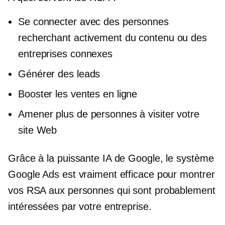
Se connecter avec des personnes
recherchant activement du contenu ou des
entreprises connexes
Générer des leads
Booster les ventes en ligne
Amener plus de personnes à visiter votre
site Web
Grâce à la puissante IA de Google, le système
Google Ads est vraiment efficace pour montrer
vos RSA aux personnes qui sont probablement
intéressées par votre entreprise.