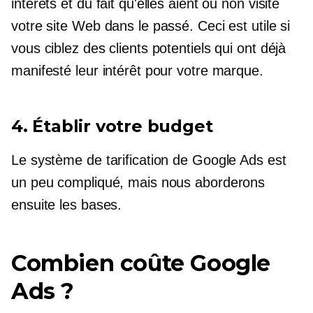
intérêts et du fait qu'elles aient ou non visité
votre site Web dans le passé. Ceci est utile si
vous ciblez des clients potentiels qui ont déjà
manifesté leur intérêt pour votre marque.
4. Établir votre budget
Le système de tarification de Google Ads est
un peu compliqué, mais nous aborderons
ensuite les bases.
Combien coûte Google
Ads ?