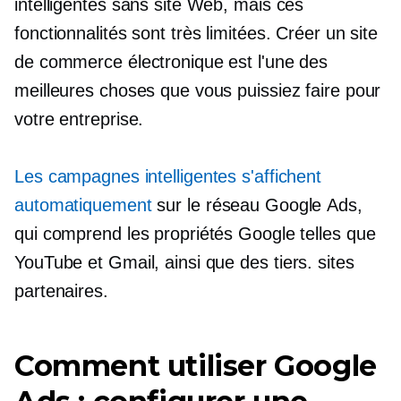
intelligentes sans site Web, mais ces
fonctionnalités sont très limitées. Créer un site
de commerce électronique est l'une des
meilleures choses que vous puissiez faire pour
votre entreprise.
Les campagnes intelligentes s'affichent
automatiquement
sur le réseau Google Ads,
qui comprend les propriétés Google telles que
YouTube et Gmail, ainsi que
des tiers.
sites
partenaires.
Comment utiliser Google