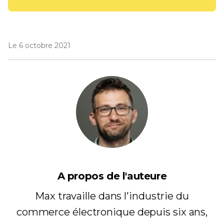
Le 6 octobre 2021
A propos de l'auteure
Max travaille dans l'industrie du
commerce électronique depuis six ans,