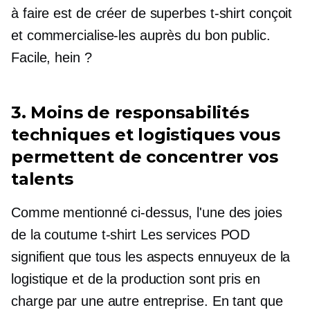
à faire est de créer de superbes
t-shirt
conçoit
et commercialise-les auprès du bon public.
Facile, hein ?
3. Moins de responsabilités
techniques et logistiques vous
permettent de concentrer vos
talents
Comme mentionné ci-dessus, l'une des joies
de la coutume
t-shirt
Les services POD
signifient que tous les aspects ennuyeux de la
logistique et de la production sont pris en
charge par une autre entreprise. En tant que