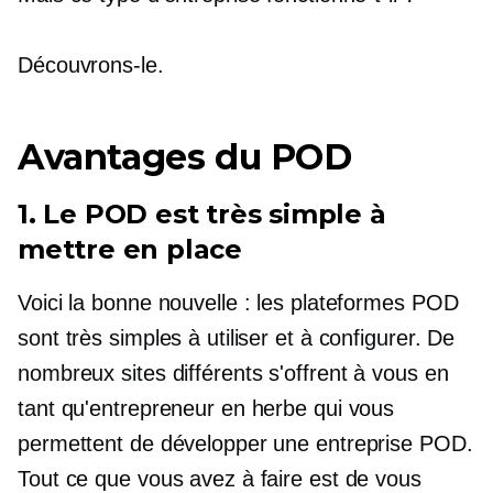
Découvrons-le.
Avantages du POD
1. Le POD est très simple à
mettre en place
Voici la bonne nouvelle : les plateformes POD
sont très simples à utiliser et à configurer. De
nombreux sites différents s'offrent à vous en
tant qu'entrepreneur en herbe qui vous
permettent de développer une entreprise POD.
Tout ce que vous avez à faire est de vous