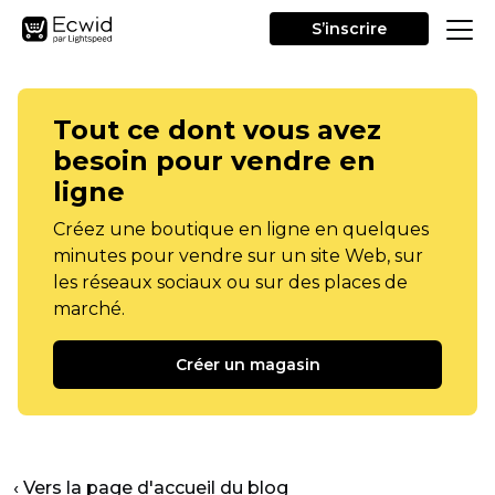
S’inscrire
Tout ce dont vous avez
besoin pour vendre en
ligne
Créez une boutique en ligne en quelques
minutes pour vendre sur un site Web, sur
les réseaux sociaux ou sur des places de
marché.
Créer un magasin
‹ Vers la page d'accueil du blog