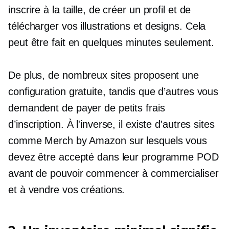
inscrire à la taille, de créer un profil et de
télécharger vos illustrations et designs. Cela
peut être fait en quelques minutes seulement.
De plus, de nombreux sites proposent une
configuration gratuite, tandis que d’autres vous
demandent de payer de petits frais
d’inscription. À l'inverse, il existe d'autres sites
comme Merch by Amazon sur lesquels vous
devez être accepté dans leur programme POD
avant de pouvoir commencer à commercialiser
et à vendre vos créations.