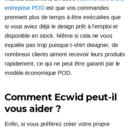
entreprise POD
est que vos commandes
prennent plus de temps à être exécutées que
si vous aviez déjà le design prêt à l'emploi et
disponible en stock. Même si cela ne vous
inquiète pas trop puisque
t-shirt
designer, de
nombreux clients aiment recevoir leurs produits
rapidement, ce qui ne peut être garanti par le
modèle économique POD.
Comment Ecwid peut-il
vous aider ?
Enfin, si vous préférez créer votre propre