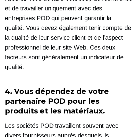
et de travailler uniquement avec des
entreprises POD qui peuvent garantir la
qualité. Vous devez également tenir compte de
la qualité de leur service client et de l’aspect
professionnel de leur site Web. Ces deux
facteurs sont généralement un indicateur de
qualité.
4. Vous dépendez de votre
partenaire POD pour les
produits et les matériaux.
Les sociétés POD travaillent souvent avec
divers fournisseurs auprès desquels ils