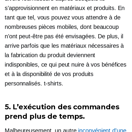
s’approvisionnent en matériaux et produits. En
tant que tel, vous pouvez vous attendre à de
nombreuses pièces mobiles, dont beaucoup
n’ont peut-être pas été envisagées. De plus, il
arrive parfois que les matériaux nécessaires à
la fabrication du produit deviennent
indisponibles, ce qui peut nuire à vos bénéfices
et à la disponibilité de vos produits
personnalisés.
t-shirts.
5. L’exécution des commandes
prend plus de temps.
Malheureusement, un autre
inconvénient d'une