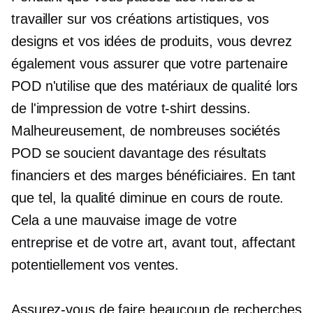
travailler sur vos créations artistiques, vos
designs et vos idées de produits, vous devrez
également vous assurer que votre partenaire
POD n'utilise que des matériaux de qualité lors
de l'impression de votre
t-shirt
dessins.
Malheureusement, de nombreuses sociétés
POD se soucient davantage des résultats
financiers et des marges bénéficiaires. En tant
que tel, la qualité diminue en cours de route.
Cela a une mauvaise image de votre
entreprise et de votre art, avant tout, affectant
potentiellement vos ventes.
Assurez-vous de faire beaucoup de recherches