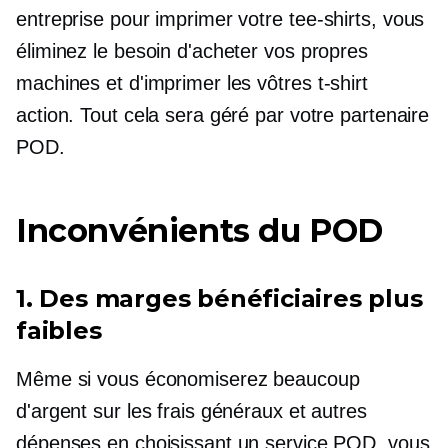
entreprise pour imprimer votre
tee-shirts,
vous
éliminez le besoin d'acheter vos propres
machines et d'imprimer les vôtres
t-shirt
action. Tout cela sera géré par votre partenaire
POD.
Inconvénients du POD
1. Des marges bénéficiaires plus
faibles
Même si vous économiserez beaucoup
d'argent sur les frais généraux et autres
dépenses en choisissant un service POD, vous