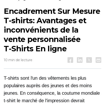
Encadrement Sur Mesure
T-shirts:
Avantages et
inconvénients de la
vente personnalisée
T-Shirts
En ligne
10 min de lecture
T-shirts
sont l’un des vêtements les plus
populaires auprès des jeunes et des moins
jeunes. En conséquence, la coutume mondiale
t-shirt
le marché de l'impression devrait