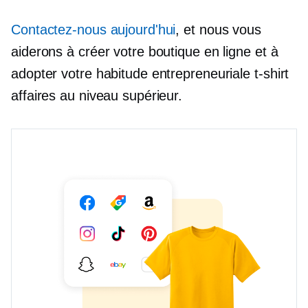
Contactez-nous aujourd'hui
, et nous vous
aiderons à créer votre boutique en ligne et à
adopter votre habitude entrepreneuriale
t-shirt
affaires au niveau supérieur.