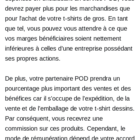
devrez payer plus pour les marchandises que
pour l'achat de votre
t-shirts
de gros. En tant
que tel, vous pouvez vous attendre à ce que
vos marges bénéficiaires soient nettement
inférieures à celles d’une entreprise possédant
ses propres actions.
De plus, votre partenaire POD prendra un
pourcentage plus important des ventes et des
bénéfices car il s'occupe de l'expédition, de la
vente et de l'emballage de votre
t-shirt
dessins.
Par conséquent, vous recevrez une
commission sur ces produits. Cependant, le
mode de rémunération dépend de votre accord