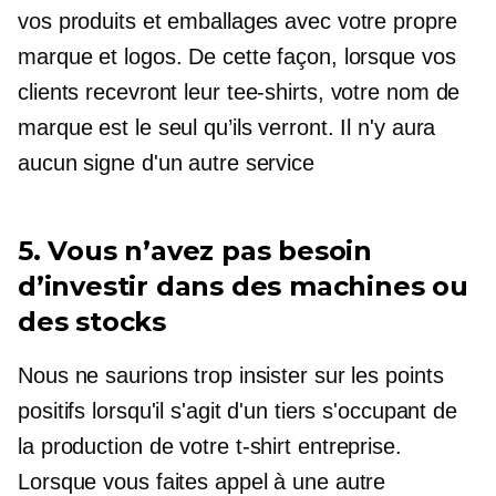
vos produits et emballages avec votre propre
marque et logos. De cette façon, lorsque vos
clients recevront leur
tee-shirts,
votre nom de
marque est le seul qu’ils verront. Il n'y aura
aucun signe d'un autre service
5. Vous n’avez pas besoin
d’investir dans des machines ou
des stocks
Nous ne saurions trop insister sur les points
positifs lorsqu'il s'agit d'un tiers s'occupant de
la production de votre
t-shirt
entreprise.
Lorsque vous faites appel à une autre