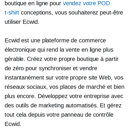
boutique en ligne pour
vendez votre POD
t-shirt
conceptions, vous souhaiterez peut-être
utiliser Ecwid.
Ecwid est une plateforme de commerce
électronique qui rend la vente en ligne plus
gérable. Créez votre propre boutique à partir
de zéro pour synchroniser et vendre
instantanément sur votre propre site Web, vos
réseaux sociaux, vos places de marché et bien
plus encore. Développez votre entreprise avec
des outils de marketing automatisés. Et gérez
tout cela depuis votre panneau de contrôle
Ecwid.