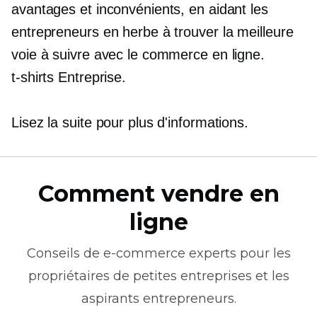
avantages et inconvénients, en aidant les
entrepreneurs en herbe à trouver la meilleure
voie à suivre avec le commerce en ligne.
t-shirts
Entreprise.
Lisez la suite pour plus d'informations.
Comment vendre en
ligne
Conseils de
e-commerce
experts pour les
propriétaires de petites entreprises et les
aspirants entrepreneurs.