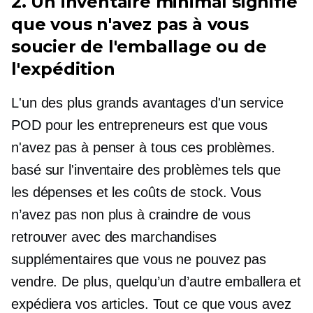
2. Un inventaire minimal signifie
que vous n'avez pas à vous
soucier de l'emballage ou de
l'expédition
L'un des plus grands avantages d'un service
POD pour les entrepreneurs est que vous
n'avez pas à penser à tous ces problèmes.
basé sur l'inventaire
des problèmes tels que
les dépenses et les coûts de stock. Vous
n’avez pas non plus à craindre de vous
retrouver avec des marchandises
supplémentaires que vous ne pouvez pas
vendre. De plus, quelqu’un d’autre emballera et
expédiera vos articles. Tout ce que vous avez