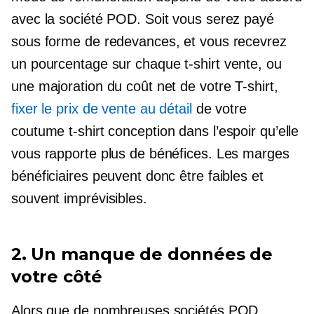
avec la société POD. Soit vous serez payé
sous forme de redevances, et vous recevrez
un pourcentage sur chaque
t-shirt
vente, ou
une majoration du coût net de votre
T-shirt,
fixer le prix de vente au détail
de votre
coutume
t-shirt
conception dans l’espoir qu’elle
vous rapporte plus de bénéfices. Les marges
bénéficiaires peuvent donc être faibles et
souvent imprévisibles.
2. Un manque de données de
votre côté
Alors que de nombreuses sociétés POD