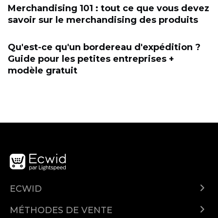
Merchandising 101 : tout ce que vous devez
savoir sur le merchandising des produits
Qu'est-ce qu'un bordereau d'expédition ?
Guide pour les petites entreprises +
modèle gratuit
ECWID
Qu'est-ce qu'Ecwid ?
MÉTHODES DE VENTE
Demo