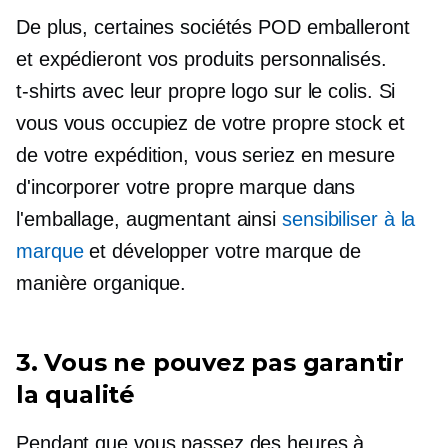
De plus, certaines sociétés POD emballeront
et expédieront vos produits personnalisés.
t-shirts
avec leur propre logo sur le colis. Si
vous vous occupiez de votre propre stock et
de votre expédition, vous seriez en mesure
d'incorporer votre propre marque dans
l'emballage, augmentant ainsi
sensibiliser à la
marque
et développer votre marque de
manière organique.
3. Vous ne pouvez pas garantir
la qualité
Pendant que vous passez des heures à