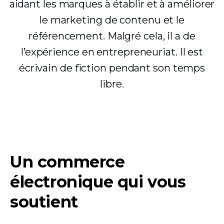
aidant les marques à établir et à améliorer
le marketing de contenu et le
référencement. Malgré cela, il a de
l’expérience en entrepreneuriat. Il est
écrivain de fiction pendant son temps
libre.
Un commerce
électronique qui vous
soutient