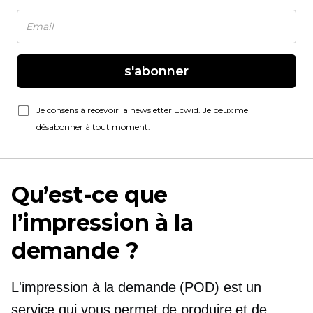
s'abonner
Je consens à recevoir la newsletter Ecwid. Je peux me
désabonner à tout moment.
Qu’est-ce que
l’impression à la
demande ?
L'impression à la demande (POD) est un
service qui vous permet de produire et de