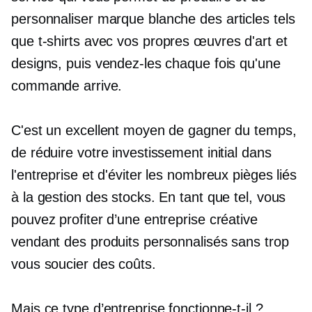
personnaliser
marque blanche
des articles tels
que
t-shirts
avec vos propres œuvres d'art et
designs, puis vendez-les chaque fois qu'une
commande arrive.
C'est un excellent moyen de gagner du temps,
de réduire votre investissement initial dans
l'entreprise et d'éviter les nombreux pièges liés
à la gestion des stocks. En tant que tel, vous
pouvez profiter d’une entreprise créative
vendant des produits personnalisés sans trop
vous soucier des coûts.
Mais ce type d’entreprise fonctionne-t-il ?