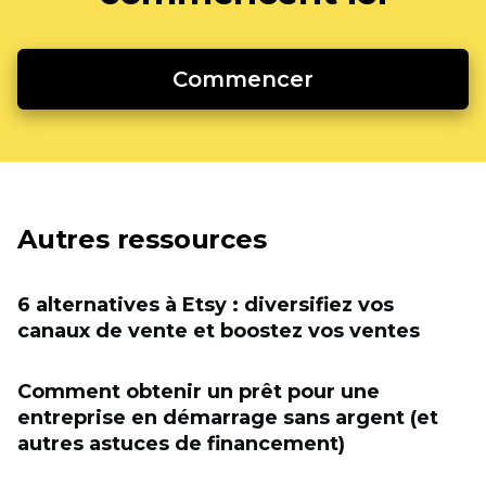
Commencer
Autres ressources
6 alternatives à Etsy : diversifiez vos
canaux de vente et boostez vos ventes
Comment obtenir un prêt pour une
entreprise en démarrage sans argent (et
autres astuces de financement)