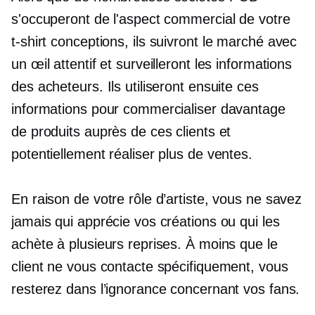
s'occuperont de l'aspect commercial de votre
t-shirt
conceptions, ils suivront le marché avec
un œil attentif et surveilleront les informations
des acheteurs. Ils utiliseront ensuite ces
informations pour commercialiser davantage
de produits auprès de ces clients et
potentiellement réaliser plus de ventes.
En raison de votre rôle d’artiste, vous ne savez
jamais qui apprécie vos créations ou qui les
achète à plusieurs reprises. À moins que le
client ne vous contacte spécifiquement, vous
resterez dans l’ignorance concernant vos fans.