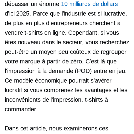
dépasser un énorme
10 milliards de dollars
d'ici 2025. Parce que l'industrie est si lucrative,
de plus en plus d'entrepreneurs cherchent à
vendre
t-shirts
en ligne. Cependant, si vous
êtes nouveau dans le secteur, vous recherchez
peut-être un moyen peu coûteux de regrouper
votre marque à partir de zéro. C'est là que
l'impression à la demande (POD) entre en jeu.
Ce modèle économique pourrait s'avérer
lucratif si vous comprenez les avantages et les
inconvénients de l'impression.
t-shirts
à
commander.
Dans cet article, nous examinerons ces