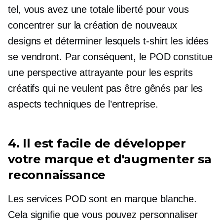
tel, vous avez une totale liberté pour vous
concentrer sur la création de nouveaux
designs et déterminer lesquels
t-shirt
les idées
se vendront. Par conséquent, le POD constitue
une perspective attrayante pour les esprits
créatifs qui ne veulent pas être gênés par les
aspects techniques de l’entreprise.
4. Il est facile de développer
votre marque et d'augmenter sa
reconnaissance
Les services POD sont
en marque blanche.
Cela signifie que vous pouvez personnaliser