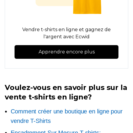
Vendre
t-shirts
en ligne et gagnez de
l'argent avec Ecwid
Apprendre encore plus
Voulez-vous en savoir plus sur la
vente
t-shirts
en ligne?
Comment créer une boutique en ligne pour
vendre
T-Shirts
Encadrement Sur Mesure
T-shirts: