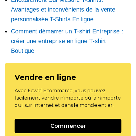
Avantages et inconvénients de la vente
personnalisée
T-Shirts
En ligne
Comment démarrer un
T-shirt
Entreprise :
créer une entreprise en ligne
T-shirt
Boutique
Vendre en ligne
Avec Ecwid Ecommerce, vous pouvez
facilement vendre n'importe où, à n'importe
qui, sur Internet et dans le monde entier.
Commencer