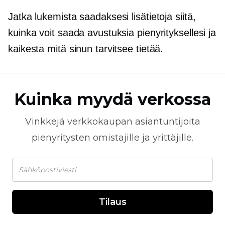
Jatka lukemista saadaksesi lisätietoja siitä,
kuinka voit saada avustuksia pienyrityksellesi ja
kaikesta mitä sinun tarvitsee tietää.
Kuinka myydä verkossa
Vinkkejä
verkkokaupan
asiantuntijoita
pienyritysten omistajille ja yrittäjille.
Tilaus