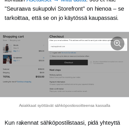
"Seuraava sukupolvi
Storefront” on hienoa – se
tarkoittaa, että se on jo käytössä kaupassasi.
Asiakkaat syöttävät sähköpostiosoitteensa kassalla
Kun rakennat sähköpostilistaasi, pidä yhteyttä