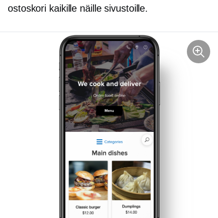
ostoskori kaikille näille sivustoille.