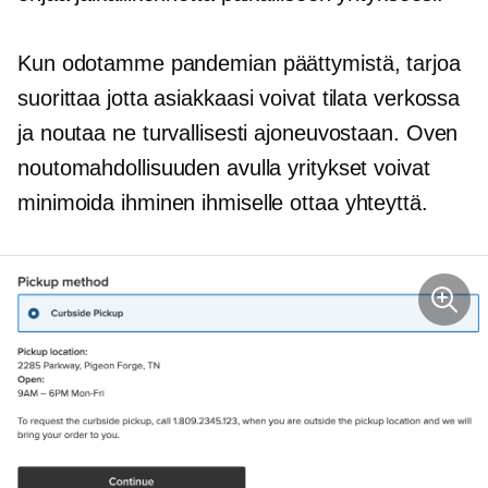
Kun odotamme pandemian päättymistä, tarjoa
suorittaa
jotta asiakkaasi voivat tilata verkossa
ja noutaa ne turvallisesti ajoneuvostaan. Oven
noutomahdollisuuden avulla yritykset voivat
minimoida
ihminen ihmiselle
ottaa yhteyttä.