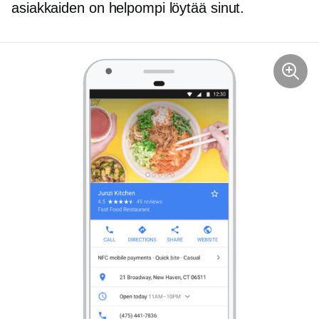
asiakkaiden on helpompi löytää sinut.