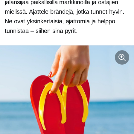
jalansijaa paikallisilla markkinoilla ja ostajien
mielissä. Ajattele brändejä, jotka tunnet hyvin.
Ne ovat yksinkertaisia, ajattomia ja helppo
tunnistaa – siihen sinä pyrit.