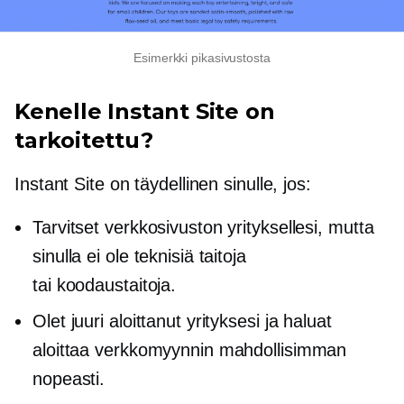
Esimerkki pikasivustosta
Kenelle Instant Site on
tarkoitettu?
Instant Site on täydellinen sinulle, jos:
Tarvitset verkkosivuston yrityksellesi, mutta
sinulla ei ole teknisiä taitoja
tai koodaustaitoja.
Olet juuri aloittanut yrityksesi ja haluat
aloittaa verkkomyynnin mahdollisimman
nopeasti.