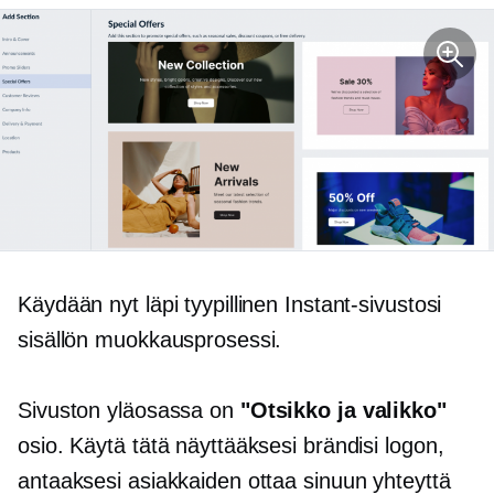
Käydään nyt läpi tyypillinen Instant-sivustosi
sisällön muokkausprosessi.
Sivuston yläosassa on
"Otsikko ja valikko"
osio. Käytä tätä näyttääksesi brändisi logon,
antaaksesi asiakkaiden ottaa sinuun yhteyttä