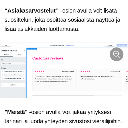
“Asiakasarvostelut”
-osion avulla voit lisätä
suosittelun, joka osoittaa sosiaalista näyttöä ja
lisää asiakkaiden luottamusta.
"Meistä"
-osion avulla voit jakaa yrityksesi
tarinan ja luoda yhteyden sivustosi vierailijoihin.