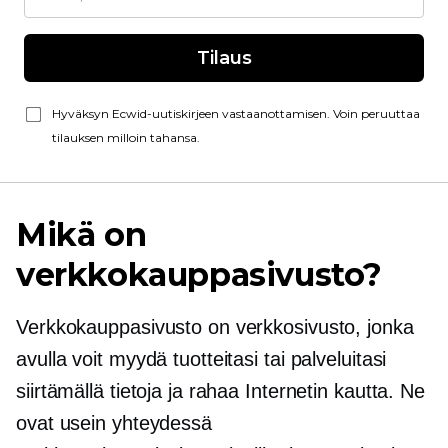
Tilaus
Hyväksyn Ecwid-uutiskirjeen vastaanottamisen. Voin peruuttaa
tilauksen milloin tahansa.
Mikä on
verkkokauppasivusto?
Verkkokauppasivusto on verkkosivusto, jonka
avulla voit myydä tuotteitasi tai palveluitasi
siirtämällä tietoja ja rahaa Internetin kautta. Ne
ovat usein yhteydessä