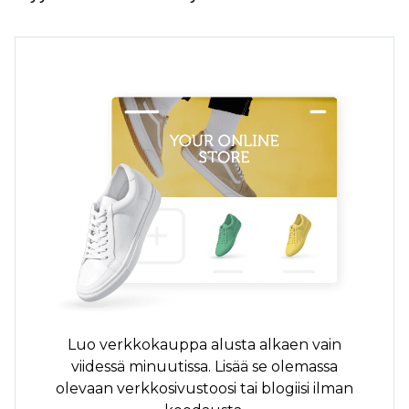
Luo verkkokauppa alusta alkaen vain
viidessä minuutissa. Lisää se olemassa
olevaan verkkosivustoosi tai blogiisi ilman