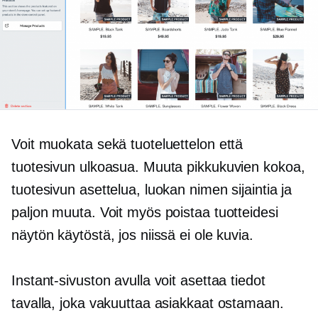
Voit muokata sekä tuoteluettelon että
tuotesivun ulkoasua. Muuta pikkukuvien kokoa,
tuotesivun asettelua, luokan nimen sijaintia ja
paljon muuta. Voit myös poistaa tuotteidesi
näytön käytöstä, jos niissä ei ole kuvia.
Instant-sivuston avulla voit asettaa tiedot
tavalla, joka vakuuttaa asiakkaat ostamaan.